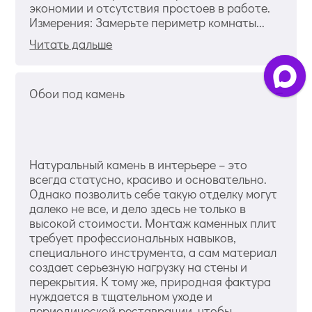
экономии и отсутствия простоев в работе.
Измерения: Замерьте периметр комнаты...
Читать дальше
Обои под камень
Натуральный камень в интерьере – это
всегда статусно, красиво и основательно.
Однако позволить себе такую отделку могут
далеко не все, и дело здесь не только в
высокой стоимости. Монтаж каменных плит
требует профессиональных навыков,
специального инструмента, а сам материал
создает серьезную нагрузку на стены и
перекрытия. К тому же, природная фактура
нуждается в тщательном уходе и
периодической реставрации, чтобы