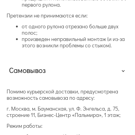
первого рулона.
Претензии не принимаются если:
от одного рулона отрезано больше двух
полос;
произведен неправильный монтаж (и из-за
этого возникли проблемы со стыком).
Самовывоз
Помимо курьерской доставки, предусмотрена
возможность самовывоза по адресу:
г. Москва, м. Бауманская, ул. Ф. Энгельса, д. 75,
строение 11, Бизнес-Центр «Пальмира», 1 этаж;
Режим работы: