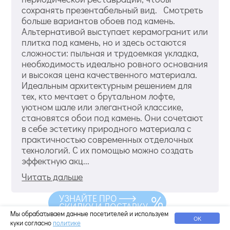
сохранять презентабельный вид. Смотреть
больше вариантов обоев под камень.
Альтернативой выступает керамогранит или
плитка под камень, но и здесь остаются
сложности: пыльная и трудоемкая укладка,
необходимость идеально ровного основания
и высокая цена качественного материала.
Идеальным архитектурным решением для
тех, кто мечтает о брутальном лофте,
уютном шале или элегантной классике,
становятся обои под камень. Они сочетают
в себе эстетику природного материала с
практичностью современных отделочных
технологий. С их помощью можно создать
эффектную акц...
Читать дальше
УЗНАЙТЕ ПРО
СКИДКУ И ДОСТАВКУ
Мы обрабатываем данные посетителей и используем
ОК
куки согласно
политике