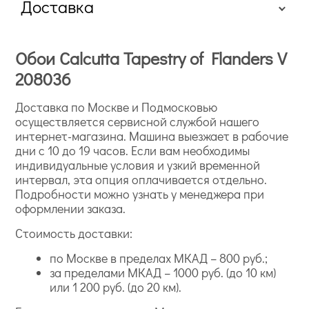
Доставка
Обои Calcutta Tapestry of Flanders V
208036
Доставка по Москве и Подмосковью
осуществляется сервисной службой нашего
интернет-магазина. Машина выезжает в рабочие
дни с 10 до 19 часов. Если вам необходимы
индивидуальные условия и узкий временной
интервал, эта опция оплачивается отдельно.
Подробности можно узнать у менеджера при
оформлении заказа.
Стоимость доставки:
по Москве в пределах МКАД – 800 руб.;
за пределами МКАД – 1000 руб. (до 10 км)
или 1 200 руб. (до 20 км).