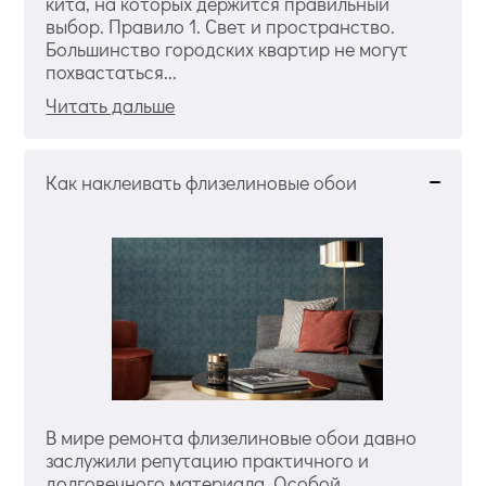
кита, на которых держится правильный
выбор. Правило 1. Свет и пространство.
Большинство городских квартир не могут
похвастаться...
Читать дальше
Как наклеивать флизелиновые обои
В мире ремонта флизелиновые обои давно
заслужили репутацию практичного и
долговечного материала. Особой