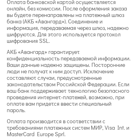
Оплата банковской картой осуществляется
онлайн, без комиссии. После оформления заказа
вы будете перенаправлены на платежный шлюз
банка (АКБ «Авангард»). Соединение и
информация, передаваемая через шлюз, надежно
шифруются. Для этого используется протокол
шифрования SSL.
АКБ «Авангард» гарантирует
конфиденциальность передаваемой информации.
Ваши данные надежно защищены. Посторонние
люди не получат к ним доступ. Исключение
составляют случаи, предусмотренные
законодательством Российской Федерации. Если
ваш банк поддерживает технологию безопасного
проведения интернет-платежей, возможно, при
оплате вам придется ввести специальный
пароль.
Оплата производится в соответствии с
требованиями платежных систем МИР, Visa Int. и
MasterCard Europe Sprl.