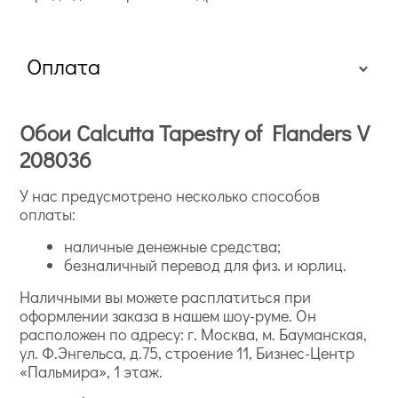
Оплата
Обои Calcutta Tapestry of Flanders V
208036
У нас предусмотрено несколько способов
оплаты:
наличные денежные средства;
безналичный перевод для физ. и юрлиц.
Наличными вы можете расплатиться при
оформлении заказа в нашем шоу-руме. Он
расположен по адресу: г. Москва, м. Бауманская,
ул. Ф.Энгельса, д.75, строение 11, Бизнес-Центр
«Пальмира», 1 этаж.