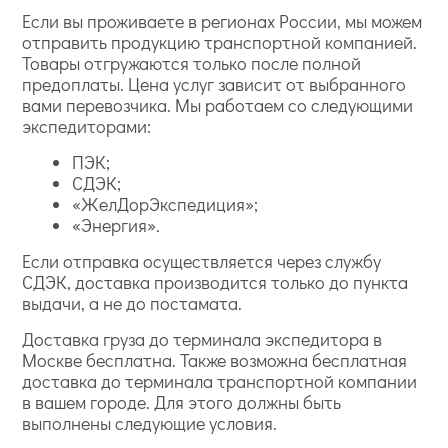
Если вы проживаете в регионах России, мы можем
отправить продукцию транспортной компанией.
Товары отгружаются только после полной
предоплаты. Цена услуг зависит от выбранного
вами перевозчика. Мы работаем со следующими
экспедиторами:
ПЭК;
СДЭК;
«ЖелДорЭкспедиция»;
«Энергия».
Если отправка осуществляется через службу
СДЭК, доставка производится только до пункта
выдачи, а не до постамата.
Доставка груза до терминала экспедитора в
Москве бесплатна. Также возможна бесплатная
доставка до терминала транспортной компании
в вашем городе. Для этого должны быть
выполнены следующие условия.