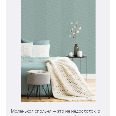
Маленькая спальня — это не недостаток, а