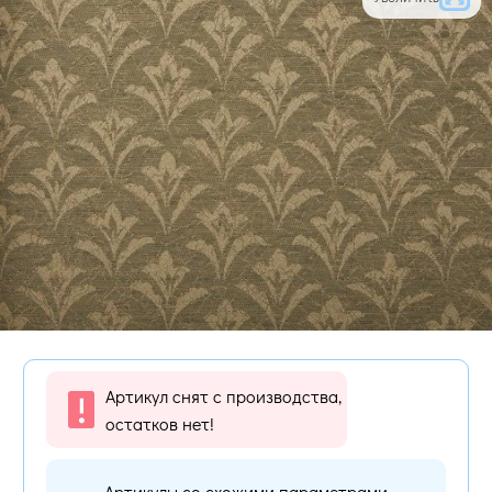
Артикул снят с производства,
остатков нет!
Артикулы со схожими параметрами