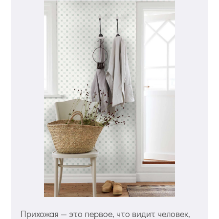
Прихожая — это первое, что видит человек,