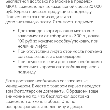
Бесплатная доставка по Москве в пределах
МКАД возможна для заказов ценой свыше 20 000
руб. Курьер привезет продукцию к подъезду.
Подъем на этаж производится за
дополнительную плату. Стоимость подъема:
Доставка до квартиры одно место вне
зависимости от габаритов - 300 р., далее
100 руб за каждую коробку/упаковку, при
наличии лифта.
При отсутствии лифта стоимость подъема
согласовывается с менеджером.
При осуществлении доставки необходимо
обеспечить проезд автомобиля курьера к
подъезду
Дату доставки необходимо согласовать с
менеджером. Вместе с товаром курьер передаст
вам бухгалтерские документы. Обращаем ваше
внимание на то, что бесплатная доставка
возможна только для обоев. Она не
распространяется на лепнину и декор.