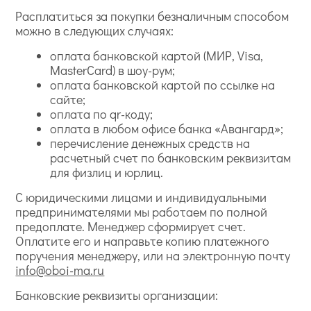
Расплатиться за покупки безналичным способом
можно в следующих случаях:
оплата банковской картой (МИР, Visa,
MasterCard) в шоу-рум;
оплата банковской картой по ссылке на
сайте;
оплата по qr-коду;
оплата в любом офисе банка «Авангард»;
перечисление денежных средств на
расчетный счет по банковским реквизитам
для физлиц и юрлиц.
С юридическими лицами и индивидуальными
предпринимателями мы работаем по полной
предоплате. Менеджер сформирует счет.
Оплатите его и направьте копию платежного
поручения менеджеру, или на электронную почту
info@oboi-ma.ru
Банковские реквизиты организации: