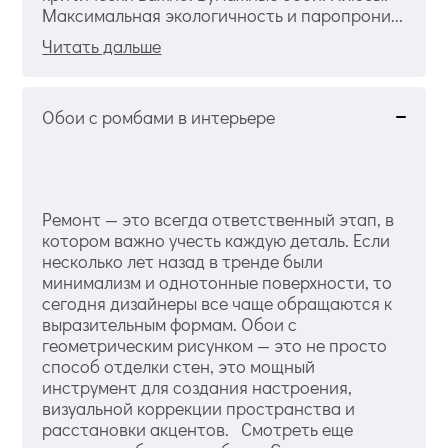
Максимальная экологичность и паропрони...
Читать дальше
Обои с ромбами в интерьере
Ремонт — это всегда ответственный этап, в
котором важно учесть каждую деталь. Если
несколько лет назад в тренде были
минимализм и однотонные поверхности, то
сегодня дизайнеры все чаще обращаются к
выразительным формам. Обои с
геометрическим рисунком — это не просто
способ отделки стен, это мощный
инструмент для создания настроения,
визуальной коррекции пространства и
расстановки акцентов. Смотреть еще