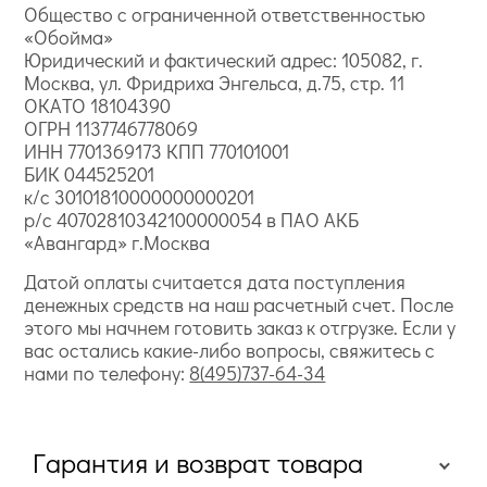
Общество с ограниченной ответственностью
«Обойма»
Юридический и фактический адрес: 105082, г.
Москва, ул. Фридриха Энгельса, д.75, стр. 11
ОКАТО 18104390
ОГРН 1137746778069
ИНН 7701369173 КПП 770101001
БИК 044525201
к/с 30101810000000000201
р/с 40702810342100000054 в ПАО АКБ
«Авангард» г.Москва
Датой оплаты считается дата поступления
денежных средств на наш расчетный счет. После
этого мы начнем готовить заказ к отгрузке. Если у
вас остались какие-либо вопросы, свяжитесь с
нами по телефону:
8(495)737-64-34
Гарантия и возврат товара