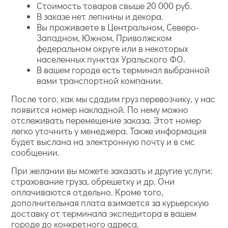
Стоимость товаров свыше 20 000 руб.
В заказе нет лепнины и декора.
Вы проживаете в Центральном, Северо-
Западном, Южном, Приволжском
федеральном округе или в некоторых
населенных пунктах Уральского ФО.
В вашем городе есть терминал выбранной
вами транспортной компании.
После того, как мы сдадим груз перевозчику, у нас
появится номер накладной. По нему можно
отслеживать перемещение заказа. Этот номер
легко уточнить у менеджера. Также информация
будет выслана на электронную почту и в смс
сообщении.
При желании вы можете заказать и другие услуги:
страхование груза, обрешетку и др. Они
оплачиваются отдельно. Кроме того,
дополнительная плата взимается за курьерскую
доставку от терминала экспедитора в вашем
городе до конкретного адреса.