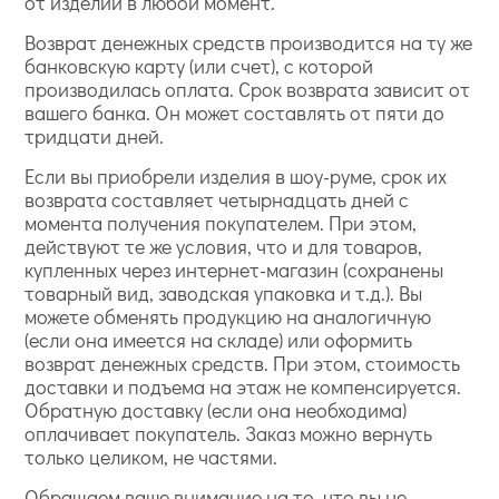
от изделий в любой момент.
Возврат денежных средств производится на ту же
банковскую карту (или счет), с которой
производилась оплата. Срок возврата зависит от
вашего банка. Он может составлять от пяти до
тридцати дней.
Если вы приобрели изделия в шоу-руме, срок их
возврата составляет четырнадцать дней с
момента получения покупателем. При этом,
действуют те же условия, что и для товаров,
купленных через интернет-магазин (сохранены
товарный вид, заводская упаковка и т.д.). Вы
можете обменять продукцию на аналогичную
(если она имеется на складе) или оформить
возврат денежных средств. При этом, стоимость
доставки и подъема на этаж не компенсируется.
Обратную доставку (если она необходима)
оплачивает покупатель. Заказ можно вернуть
только целиком, не частями.
Обращаем ваше внимание на то, что вы не