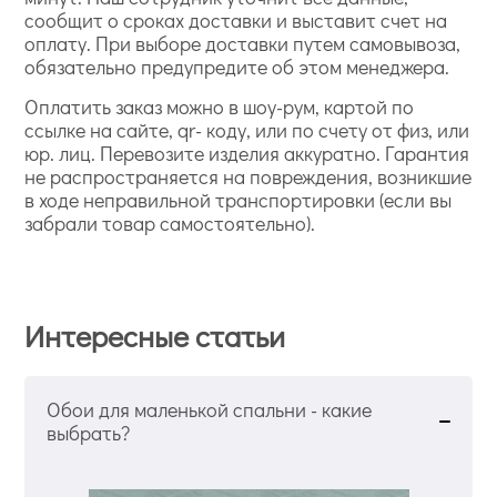
сообщит о сроках доставки и выставит счет на
оплату. При выборе доставки путем самовывоза,
обязательно предупредите об этом менеджера.
Оплатить заказ можно в шоу-рум, картой по
ссылке на сайте, qr- коду, или по счету от физ, или
юр. лиц. Перевозите изделия аккуратно. Гарантия
не распространяется на повреждения, возникшие
в ходе неправильной транспортировки (если вы
забрали товар самостоятельно).
Интересные статьи
Обои для маленькой спальни - какие
выбрать?