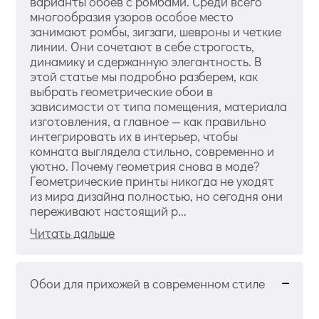
варианты обоев с ромбами. Среди всего
многообразия узоров особое место
занимают ромбы, зигзаги, шевроны и четкие
линии. Они сочетают в себе строгость,
динамику и сдержанную элегантность. В
этой статье мы подробно разберем, как
выбрать геометрические обои в
зависимости от типа помещения, материала
изготовления, а главное — как правильно
интегрировать их в интерьер, чтобы
комната выглядела стильно, современно и
уютно. Почему геометрия снова в моде?
Геометрические принты никогда не уходят
из мира дизайна полностью, но сегодня они
переживают настоящий р...
Читать дальше
Обои для прихожей в современном стиле