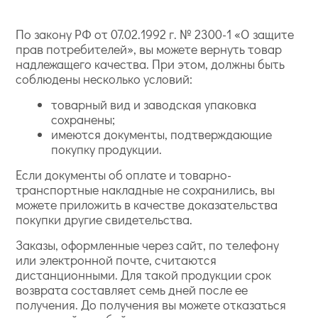
По закону РФ от 07.02.1992 г. № 2300-1 «О защите
прав потребителей», вы можете вернуть товар
надлежащего качества. При этом, должны быть
соблюдены несколько условий:
товарный вид и заводская упаковка
сохранены;
имеются документы, подтверждающие
покупку продукции.
Если документы об оплате и товарно-
транспортные накладные не сохранились, вы
можете приложить в качестве доказательства
покупки другие свидетельства.
Заказы, оформленные через сайт, по телефону
или электронной почте, считаются
дистанционными. Для такой продукции срок
возврата составляет семь дней после ее
получения. До получения вы можете отказаться