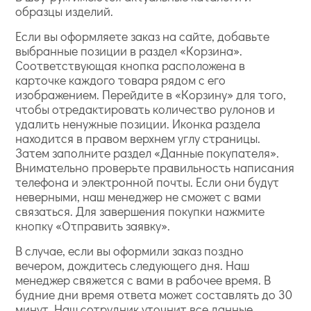
образцы изделий.
Если вы оформляете заказ на сайте, добавьте
выбранные позиции в раздел «Корзина».
Соответствующая кнопка расположена в
карточке каждого товара рядом с его
изображением. Перейдите в «Корзину» для того,
чтобы отредактировать количество рулонов и
удалить ненужные позиции. Иконка раздела
находится в правом верхнем углу страницы.
Затем заполните раздел «Данные покупателя».
Внимательно проверьте правильность написания
телефона и электронной почты. Если они будут
неверными, наш менеджер не сможет с вами
связаться. Для завершения покупки нажмите
кнопку «Отправить заявку».
В случае, если вы оформили заказ поздно
вечером, дождитесь следующего дня. Наш
менеджер свяжется с вами в рабочее время. В
будние дни время ответа может составлять до 30
минут. Наш сотрудник уточнит все данные,