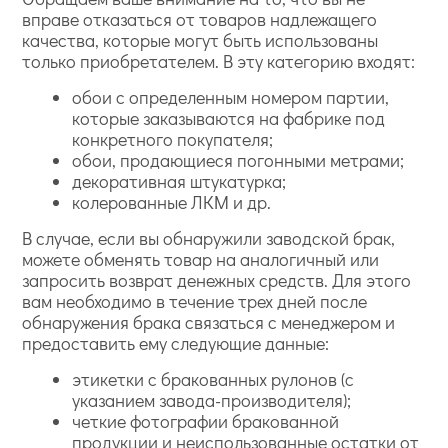
вправе отказаться от товаров надлежащего
качества, которые могут быть использованы
только приобретателем. В эту категорию входят:
обои с определенным номером партии,
которые заказываются на фабрике под
конкретного покупателя;
обои, продающиеся погонными метрами;
декоративная штукатурка;
колерованные ЛКМ и др.
В случае, если вы обнаружили заводской брак,
можете обменять товар на аналогичный или
запросить возврат денежных средств. Для этого
вам необходимо в течение трех дней после
обнаружения брака связаться с менеджером и
предоставить ему следующие данные:
этикетки с бракованных рулонов (с
указанием завода-производителя);
четкие фотографии бракованной
продукции и неиспользованные остатки от