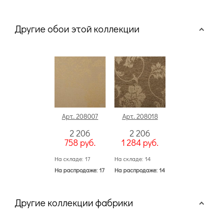
Другие обои этой коллекции
Арт. 208007
Арт. 208018
2 206
2 206
758
руб.
1 284
руб.
На складе: 17
На складе: 14
На распродаже: 17
На распродаже: 14
Другие коллекции фабрики