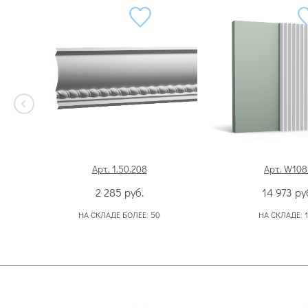
Арт. 1.50.208
Арт. W108
2 285
руб.
14 973
ру
НА СКЛАДЕ БОЛЕЕ:
50
НА СКЛАДЕ: