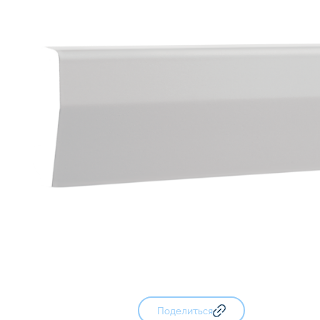
Поделиться