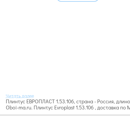
Плинтус ЕВРОПЛАСТ 1.53.106, страна - Россия, длиной
Oboi-ma.ru. Плинтус Evroplast 1.53.106 , доставка по