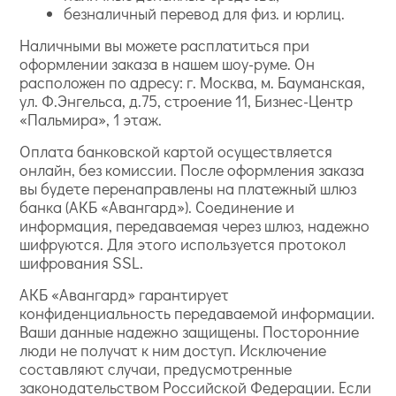
безналичный перевод для физ. и юрлиц.
Наличными вы можете расплатиться при
оформлении заказа в нашем шоу-руме. Он
расположен по адресу: г. Москва, м. Бауманская,
ул. Ф.Энгельса, д.75, строение 11, Бизнес-Центр
«Пальмира», 1 этаж.
Оплата банковской картой осуществляется
онлайн, без комиссии. После оформления заказа
вы будете перенаправлены на платежный шлюз
банка (АКБ «Авангард»). Соединение и
информация, передаваемая через шлюз, надежно
шифруются. Для этого используется протокол
шифрования SSL.
АКБ «Авангард» гарантирует
конфиденциальность передаваемой информации.
Ваши данные надежно защищены. Посторонние
люди не получат к ним доступ. Исключение
составляют случаи, предусмотренные
законодательством Российской Федерации. Если