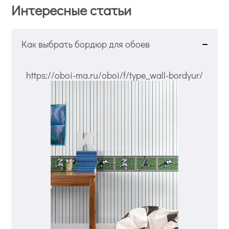
Интересные статьи
Как выбрать бордюр для обоев
https://oboi-ma.ru/oboi/f/type_wall-bordyur/