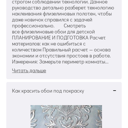
строгом соблюдении технологии. Данное
руководство детально разберет технологию
наклеивания флизелиновых полотен, чтобы
даже новичок справился с задачей
профессионально. Смотреть
все флизелиновые обои для детской
ПЛАНИРОВАНИЕ И ПОДГОТОВКА Расчет
материалов: как не ошибиться с
количеством Правильный расчет — основа
экономии и отсутствия простоев в работе.
Измерения: Замерьте периметр комнаты...
Читать дальше
Как красить обои под покраску