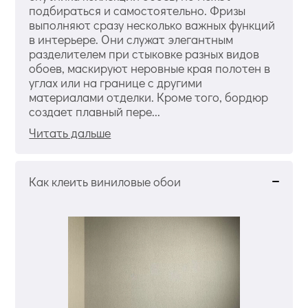
подбираться и самостоятельно. Фризы
выполняют сразу несколько важных функций
в интерьере. Они служат элегантным
разделителем при стыковке разных видов
обоев, маскируют неровные края полотен в
углах или на границе с другими
материалами отделки. Кроме того, бордюр
создает плавный пере...
Читать дальше
Как клеить виниловые обои