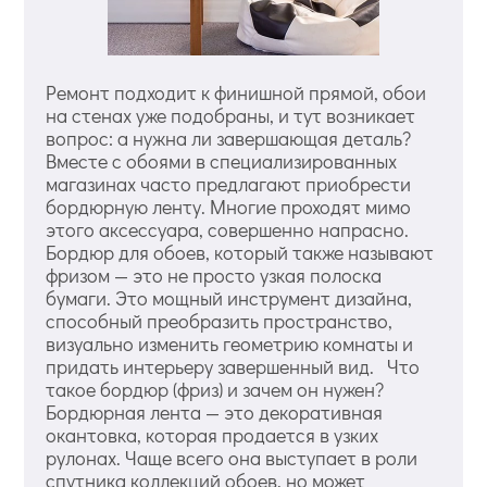
Ремонт подходит к финишной прямой, обои
на стенах уже подобраны, и тут возникает
вопрос: а нужна ли завершающая деталь?
Вместе с обоями в специализированных
магазинах часто предлагают приобрести
бордюрную ленту. Многие проходят мимо
этого аксессуара, совершенно напрасно.
Бордюр для обоев, который также называют
фризом — это не просто узкая полоска
бумаги. Это мощный инструмент дизайна,
способный преобразить пространство,
визуально изменить геометрию комнаты и
придать интерьеру завершенный вид. Что
такое бордюр (фриз) и зачем он нужен?
Бордюрная лента — это декоративная
окантовка, которая продается в узких
рулонах. Чаще всего она выступает в роли
спутника коллекций обоев, но может