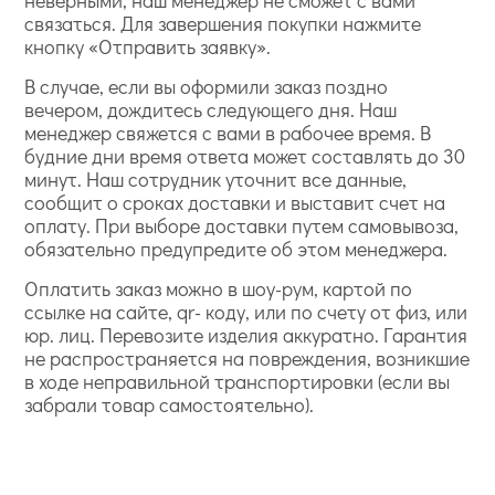
неверными, наш менеджер не сможет с вами
связаться. Для завершения покупки нажмите
кнопку «Отправить заявку».
В случае, если вы оформили заказ поздно
вечером, дождитесь следующего дня. Наш
менеджер свяжется с вами в рабочее время. В
будние дни время ответа может составлять до 30
минут. Наш сотрудник уточнит все данные,
сообщит о сроках доставки и выставит счет на
оплату. При выборе доставки путем самовывоза,
обязательно предупредите об этом менеджера.
Оплатить заказ можно в шоу-рум, картой по
ссылке на сайте, qr- коду, или по счету от физ, или
юр. лиц. Перевозите изделия аккуратно. Гарантия
не распространяется на повреждения, возникшие
в ходе неправильной транспортировки (если вы
забрали товар самостоятельно).