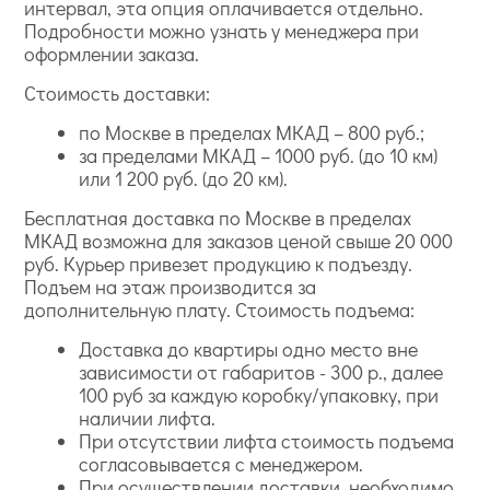
интервал, эта опция оплачивается отдельно.
Подробности можно узнать у менеджера при
оформлении заказа.
Стоимость доставки:
по Москве в пределах МКАД – 800 руб.;
за пределами МКАД – 1000 руб. (до 10 км)
или 1 200 руб. (до 20 км).
Бесплатная доставка по Москве в пределах
МКАД возможна для заказов ценой свыше 20 000
руб. Курьер привезет продукцию к подъезду.
Подъем на этаж производится за
дополнительную плату. Стоимость подъема:
Доставка до квартиры одно место вне
зависимости от габаритов - 300 р., далее
100 руб за каждую коробку/упаковку, при
наличии лифта.
При отсутствии лифта стоимость подъема
согласовывается с менеджером.
При осуществлении доставки необходимо