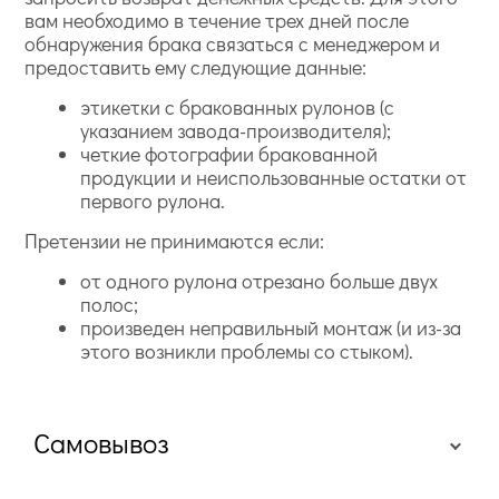
вам необходимо в течение трех дней после
обнаружения брака связаться с менеджером и
предоставить ему следующие данные:
этикетки с бракованных рулонов (с
указанием завода-производителя);
четкие фотографии бракованной
продукции и неиспользованные остатки от
первого рулона.
Претензии не принимаются если:
от одного рулона отрезано больше двух
полос;
произведен неправильный монтаж (и из-за
этого возникли проблемы со стыком).
Самовывоз