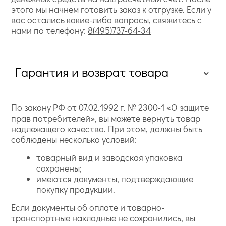
этого мы начнем готовить заказ к отгрузке. Если у
вас остались какие-либо вопросы, свяжитесь с
нами по телефону:
8(495)737-64-34
Гарантия и возврат товара
По закону РФ от 07.02.1992 г. № 2300-1 «О защите
прав потребителей», вы можете вернуть товар
надлежащего качества. При этом, должны быть
соблюдены несколько условий:
товарный вид и заводская упаковка
сохранены;
имеются документы, подтверждающие
покупку продукции.
Если документы об оплате и товарно-
транспортные накладные не сохранились, вы