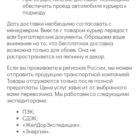
обеспечить проезд автомобиля курьера к
подъезду
Дату доставки необходимо согласовать с
менеджером. Вместе с товаром курьер передаст
вам бухгалтерские документы. Обращаем ваше
внимание на то, что бесплатная доставка
возможна только для обоев. Она не
распространяется на лепнину и декор.
Если вы проживаете в регионах России, мы можем
отправить продукцию транспортной компанией.
Товары отгружаются только после полной
предоплаты. Цена услуг зависит от выбранного
вами перевозчика. Мы работаем со следующими
экспедиторами:
ПЭК;
СДЭК;
«ЖелДорЭкспедиция»;
«Энергия».