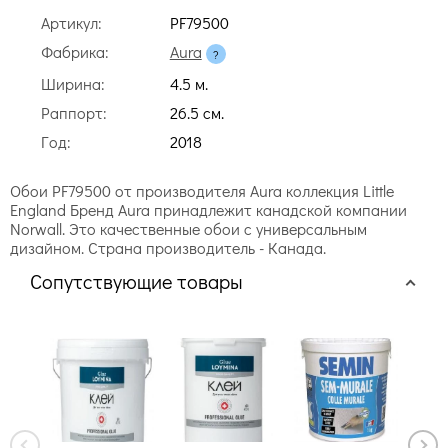
Артикул:
PF79500
Фабрика:
Aura
Ширина:
4.5 м.
Раппорт:
26.5 cм.
Год:
2018
Обои PF79500 от производителя Aura коллекция Little
England Бренд Aura принадлежит канадской компании
Norwall. Это качественные обои с универсальным
дизайном. Страна производитель - Канада.
Сопутствующие товары