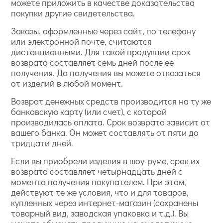
можете приложить в качестве доказательства
покупки другие свидетельства.
Заказы, оформленные через сайт, по телефону
или электронной почте, считаются
дистанционными. Для такой продукции срок
возврата составляет семь дней после ее
получения. До получения вы можете отказаться
от изделий в любой момент.
Возврат денежных средств производится на ту же
банковскую карту (или счет), с которой
производилась оплата. Срок возврата зависит от
вашего банка. Он может составлять от пяти до
тридцати дней.
Если вы приобрели изделия в шоу-руме, срок их
возврата составляет четырнадцать дней с
момента получения покупателем. При этом,
действуют те же условия, что и для товаров,
купленных через интернет-магазин (сохранены
товарный вид, заводская упаковка и т.д.). Вы