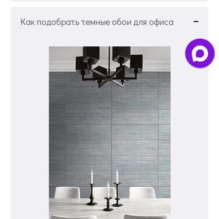
Как подобрать темные обои для офиса