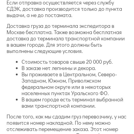
Если отправка осуществляется через службу
СДЭК, доставка производится только до пункта
выдачи, а не до постамата.
Доставка груза до терминала экспедитора в
Москве бесплатна. Также возможна бесплатная
доставка до терминала транспортной компании
в вашем городе. Для этого должны быть
выполнены следующие условия.
Стоимость товаров свыше 20 000 руб.
В заказе нет лепнины и декора.
Вы проживаете в Центральном, Северо-
Западном, Южном, Приволжском
федеральном округе или в некоторых
населенных пунктах Уральского ФО.
В вашем городе есть терминал выбранной
вами транспортной компании.
После того, как мы сдадим груз перевозчику, у нас
появится номер накладной. По нему можно
отслеживать перемещение заказа. Этот номер