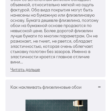
объемной, относительно мягкой на ощупь
фактурой. Оба вида покрытия могут быть
нанесены на бумажную или флизелиновую
основу. Бумага дешевле флизелина, поэтому
обои на бумажной основе продаются по
невысокой цене. Более дорогой флизелин
лучше бумаги по многим параметрам. Он не
размокает, не гниет, не рвется, обладает
эластичностью, которая очень облегчает
стыковку полотен без зазоров. Именно в
эластичности кроется главное отличие
вини...
Читать дальше
Как наклеивать флизелиновые обои