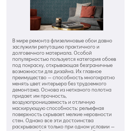
В мире ремонта флизелиновые обои давно
заслужили репутацию практичного и
долговечного материала. Особой
популярностью пользуется категория обоев
под покраску, открывающая безграничные
возможности для дизайна. Их главное
преимущество — способность многократно
менять цвет интерьера без трудоемкого
демонтажа. Основа из нетканого полотна
придает им прочность,
воздухопроницаемость и отличную
маскирующую способность: рельефная
поверхность скрывает мелкие неровности
стен. Однако все эти достоинства
раскрываются только при одном условии —