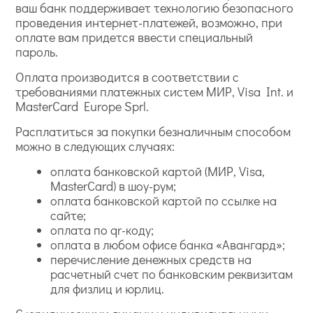
ваш банк поддерживает технологию безопасного
проведения интернет-платежей, возможно, при
оплате вам придется ввести специальный
пароль.
Оплата производится в соответствии с
требованиями платежных систем МИР, Visa Int. и
MasterCard Europe Sprl.
Расплатиться за покупки безналичным способом
можно в следующих случаях:
оплата банковской картой (МИР, Visa,
MasterCard) в шоу-рум;
оплата банковской картой по ссылке на
сайте;
оплата по qr-коду;
оплата в любом офисе банка «Авангард»;
перечисление денежных средств на
расчетный счет по банковским реквизитам
для физлиц и юрлиц.