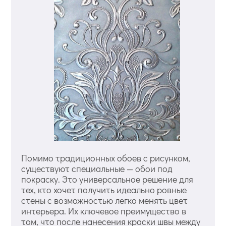
Помимо традиционных обоев с рисунком,
существуют специальные — обои под
покраску. Это универсальное решение для
тех, кто хочет получить идеально ровные
стены с возможностью легко менять цвет
интерьера. Их ключевое преимущество в
том, что после нанесения краски швы между