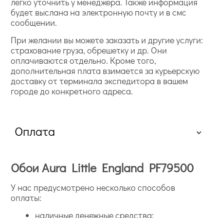
легко уточнить у менеджера. Также информация
будет выслана на электронную почту и в смс
сообщении.
При желании вы можете заказать и другие услуги:
страхование груза, обрешетку и др. Они
оплачиваются отдельно. Кроме того,
дополнительная плата взимается за курьерскую
доставку от терминала экспедитора в вашем
городе до конкретного адреса.
Оплата
Обои Aura Little England PF79500
У нас предусмотрено несколько способов
оплаты:
наличные денежные средства;