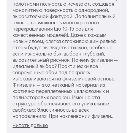
полотнами полностью исчезают, создавая
монолитную поверхность с однородной,
выразительной фактурой. Дополнительный
плюс — возможность многократного
перекрашивания (до 10-15 раз для
качественных моделей). Даже с каждым
новым слоем, слегка сглаживающим рельеф,
стены будут выглядеть стильно, особенно
если изначально был выбран глубокий,
выразительный рисунок. Почему флизелин —
идеальный выбор? Практически все
современные обои под покраску
изготавливаются на флизелиновой основе.
Флизелин — это нетканый материал из
хаотично переплетенных целлюлозных и
полиэстеровых волокон. Именно эта
структура обеспечивает его уникальные
свойства: Эластичность во всех
направлениях: При наклеивании флизели...
Читать дальше