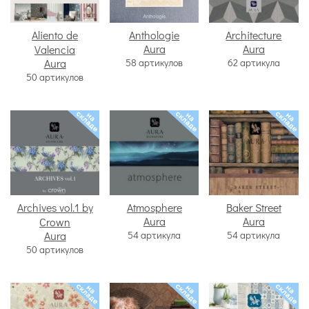
Aliento de
Anthologie
Architecture
Aura
Aura
Valencia
Aura
58 артикулов
62 артикула
50 артикулов
Archives vol.1 by
Atmosphere
Baker Street
Aura
Aura
Crown
Aura
54 артикула
54 артикула
50 артикулов