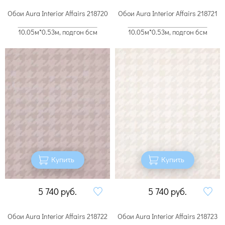
Обои Aura Interior Affairs 218720
Обои Aura Interior Affairs 218721
10.05м*0.53м, подгон 6см
10.05м*0.53м, подгон 6см
Купить
Купить
5 740
руб.
5 740
руб.
Обои Aura Interior Affairs 218722
Обои Aura Interior Affairs 218723