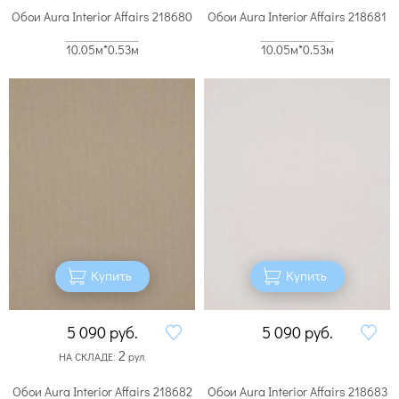
Обои Aura Interior Affairs 218680
Обои Aura Interior Affairs 218681
10.05м*0.53м
10.05м*0.53м
Купить
Купить
5 090
руб.
5 090
руб.
2
НА СКЛАДЕ:
рул.
Обои Aura Interior Affairs 218682
Обои Aura Interior Affairs 218683