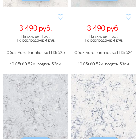
3 490
руб.
3 490
руб.
На складе: 4 рул.
На складе: 4 рул.
На распродаже: 4 рул.
На распродаже: 4 рул.
Обои Aura Farmhouse FH37525
Обои Aura Farmhouse FH37526
10.05м*0.52м, подгон 53см
10.05м*0.52м, подгон 53см