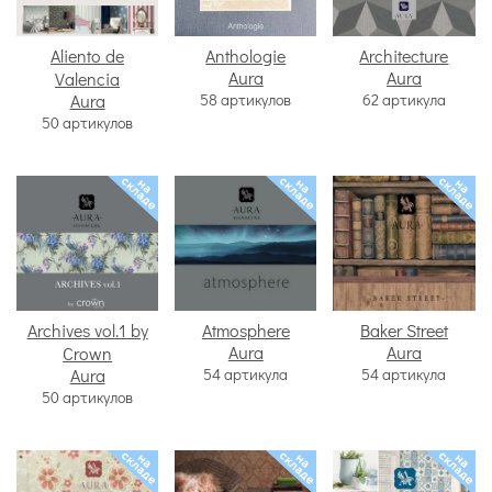
Aliento de
Anthologie
Architecture
Aura
Aura
Valencia
Aura
58 артикулов
62 артикула
50 артикулов
Archives vol.1 by
Atmosphere
Baker Street
Aura
Aura
Crown
Aura
54 артикула
54 артикула
50 артикулов