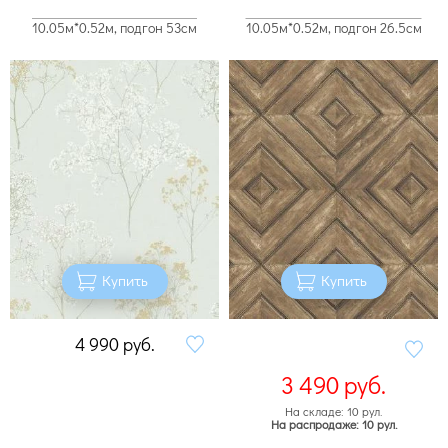
10.05м*0.52м, подгон 53см
10.05м*0.52м, подгон 26.5см
Купить
Купить
4 990
руб.
3 490
руб.
На складе: 10 рул.
На распродаже: 10 рул.