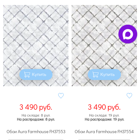
Купить
Купить
3 490
руб.
3 490
руб.
На складе: 8 рул.
На складе: 19 рул.
На распродаже: 8 рул.
На распродаже: 19 рул.
Обои Aura Farmhouse FH37553
Обои Aura Farmhouse FH37554