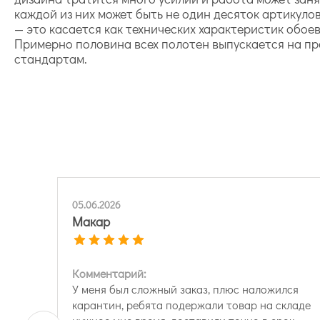
каждой из них может быть не один десяток артикуло
— это касается как технических характеристик обое
Примерно половина всех полотен выпускается на пр
стандартам.
05.06.2026
Макар
Комментарий:
У меня был сложный заказ, плюс наложился
карантин, ребята подержали товар на складе