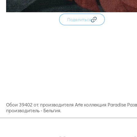
Поделиться
Обои 39402 от производителя Arte коллекция Paradise Ра
производитель - Бельгия.