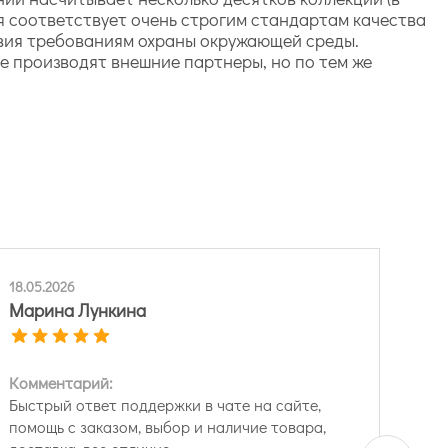
ия соответствует очень строгим стандартам качества
ствия требованиям охраны окружающей среды.
е производят внешние партнеры, но по тем же
18.05.2026
Марина Лункина
Комментарий:
Быстрый ответ поддержки в чате на сайте,
помощь с заказом, выбор и наличие товара,