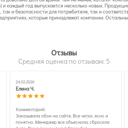
в) и каждый год выпускается несколько новых. Продукц
в, так и безопасности для потребителя, так и соответ
едприятиях, которые принадлежат компании. Остальны
Отзывы
Средняя оценка по отзывам: 5
24.02.2026
Елена Ч.
Комментарий:
Заказывала обои на сайте. Все четко, ясно и
понятно. Менеджер все объяснила, сбросила