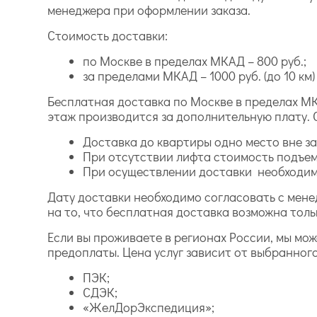
менеджера при оформлении заказа.
Стоимость доставки:
по Москве в пределах МКАД – 800 руб.;
за пределами МКАД – 1000 руб. (до 10 км) и
Бесплатная доставка по Москве в пределах МК
этаж производится за дополнительную плату. 
Доставка до квартиры одно место вне зав
При отсутствии лифта стоимость подъем
При осуществлении доставки необходимо
Дату доставки необходимо согласовать с мене
на то, что бесплатная доставка возможна толь
Если вы проживаете в регионах России, мы мо
предоплаты. Цена услуг зависит от выбранног
ПЭК;
СДЭК;
«ЖелДорЭкспедиция»;