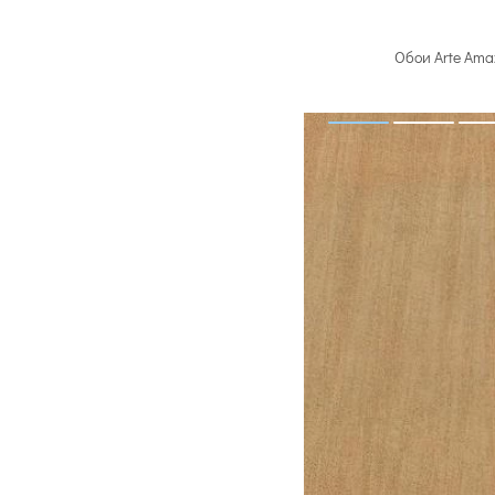
Обои Arte Ama