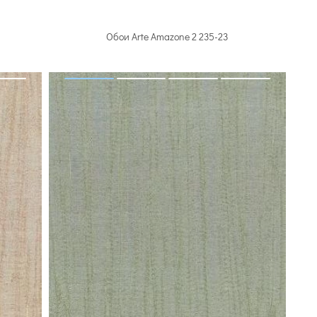
Обои Arte Amazone 2 235-23