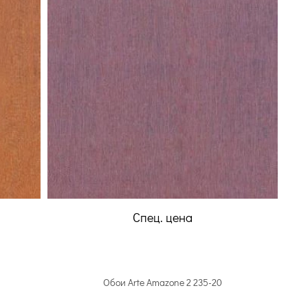
Спец. цена
Обои Arte Amazone 2 235-20