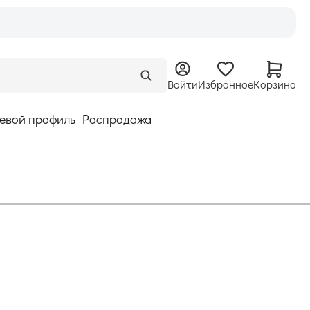
Войти
Избранное
Корзина
евой профиль
Распродажа