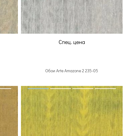
Спец. цена
Обои Arte Amazone 2 235-05