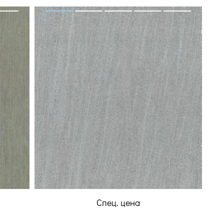
Спец. цена