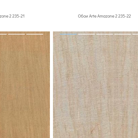
zone 2 235-21
Обои Arte Amazone 2 235-22