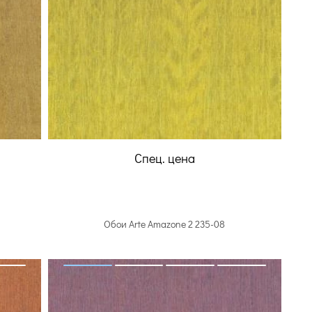
Спец. цена
Обои Arte Amazone 2 235-08