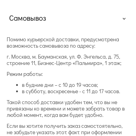
Самовывоз
Помимо курьерской доставки, предусмотрена
возможность самовывоза по адресу:
г. Москва, м. Бауманская, ул. Ф. Энгельса, д. 75,
строение 11, Бизнес-Центр «Пальмира», 1 этаж;
Режим работы:
в будние дни – с 10 до 19 часов;
в субботу, воскресенье - с 11 до 17 часов.
Такой способ доставки удобен тем, что вы не
привязаны ко времени и можете забрать товар в
любой момент, когда вам будет удобно.
Если вы хотите получить заказ самостоятельно,
не забудьте указать этот факт при оформлении