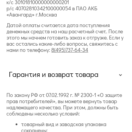
к/с 30101810000000000201
р/с 40702810342100000054 в ПАО АКБ
«Авангард» г.Москва
Датой оплаты считается дата поступления
денежных средств на наш расчетный счет. После
этого мы начнем готовить заказ к отгрузке. Если у
вас остались какие-либо вопросы, свяжитесь с
нами по телефону:
8(495)737-64-34
Гарантия и возврат товара
По закону РФ от 07.02.1992 г. № 2300-1 «О защите
прав потребителей», вы можете вернуть товар
надлежащего качества. При этом, должны быть
соблюдены несколько условий:
товарный вид и заводская упаковка
сохранены;