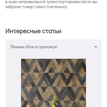
в ходе неправильной транспортировки (если вы
забрали товар самостоятельно).
Интересные статьи
Тёмные обои в прихожую