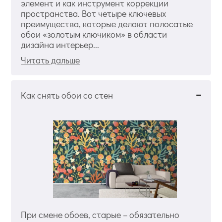
элемент и как инструмент коррекции
пространства. Вот четыре ключевых
преимущества, которые делают полосатые
обои «золотым ключиком» в области
дизайна интерьер...
Читать дальше
Как снять обои со стен
При смене обоев, старые – обязательно