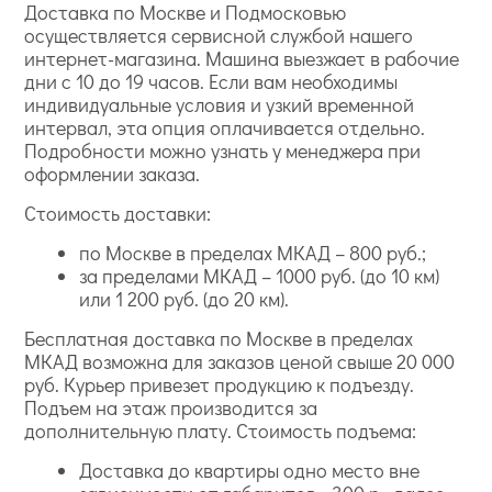
Доставка по Москве и Подмосковью
осуществляется сервисной службой нашего
интернет-магазина. Машина выезжает в рабочие
дни с 10 до 19 часов. Если вам необходимы
индивидуальные условия и узкий временной
интервал, эта опция оплачивается отдельно.
Подробности можно узнать у менеджера при
оформлении заказа.
Стоимость доставки:
по Москве в пределах МКАД – 800 руб.;
за пределами МКАД – 1000 руб. (до 10 км)
или 1 200 руб. (до 20 км).
Бесплатная доставка по Москве в пределах
МКАД возможна для заказов ценой свыше 20 000
руб. Курьер привезет продукцию к подъезду.
Подъем на этаж производится за
дополнительную плату. Стоимость подъема:
Доставка до квартиры одно место вне