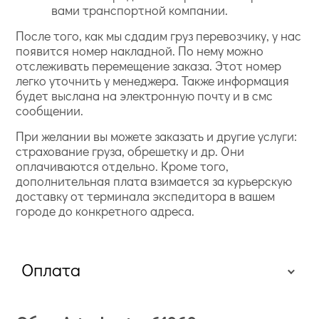
вами транспортной компании.
После того, как мы сдадим груз перевозчику, у нас
появится номер накладной. По нему можно
отслеживать перемещение заказа. Этот номер
легко уточнить у менеджера. Также информация
будет выслана на электронную почту и в смс
сообщении.
При желании вы можете заказать и другие услуги:
страхование груза, обрешетку и др. Они
оплачиваются отдельно. Кроме того,
дополнительная плата взимается за курьерскую
доставку от терминала экспедитора в вашем
городе до конкретного адреса.
Оплата