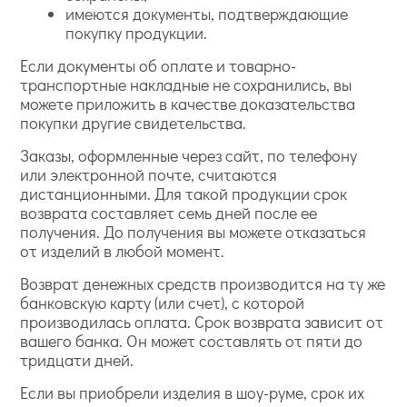
имеются документы, подтверждающие
покупку продукции.
Если документы об оплате и товарно-
транспортные накладные не сохранились, вы
можете приложить в качестве доказательства
покупки другие свидетельства.
Заказы, оформленные через сайт, по телефону
или электронной почте, считаются
дистанционными. Для такой продукции срок
возврата составляет семь дней после ее
получения. До получения вы можете отказаться
от изделий в любой момент.
Возврат денежных средств производится на ту же
банковскую карту (или счет), с которой
производилась оплата. Срок возврата зависит от
вашего банка. Он может составлять от пяти до
тридцати дней.
Если вы приобрели изделия в шоу-руме, срок их