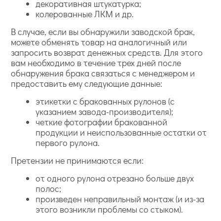
декоративная штукатурка;
колерованные ЛКМ и др.
В случае, если вы обнаружили заводской брак,
можете обменять товар на аналогичный или
запросить возврат денежных средств. Для этого
вам необходимо в течение трех дней после
обнаружения брака связаться с менеджером и
предоставить ему следующие данные:
этикетки с бракованных рулонов (с
указанием завода-производителя);
четкие фотографии бракованной
продукции и неиспользованные остатки от
первого рулона.
Претензии не принимаются если:
от одного рулона отрезано больше двух
полос;
произведен неправильный монтаж (и из-за
этого возникли проблемы со стыком).