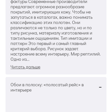
фактуры Современные производители
предлагают огромное разнообразие
покрытий, имитирующих кожу. Чтобы не
запутаться в каталогах, важно понимать
классификацию этих полотен. Они
различаются не только по цвету, но и по
типу рисунка, материалу изготовления и
тактильным ощущениям. Тип имитации и
паттерн Это первый и самый главный
критерий выбора. Рисунок задает
настроение всему интерьеру. Мир рептилий.
Одно из...
Читать дальше
Обои в полоску: «полосатый рейс» в
интерьере