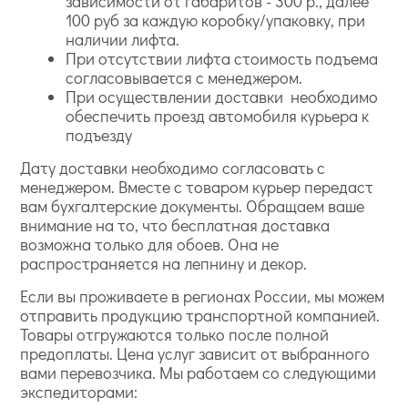
зависимости от габаритов - 300 р., далее
100 руб за каждую коробку/упаковку, при
наличии лифта.
При отсутствии лифта стоимость подъема
согласовывается с менеджером.
При осуществлении доставки необходимо
обеспечить проезд автомобиля курьера к
подъезду
Дату доставки необходимо согласовать с
менеджером. Вместе с товаром курьер передаст
вам бухгалтерские документы. Обращаем ваше
внимание на то, что бесплатная доставка
возможна только для обоев. Она не
распространяется на лепнину и декор.
Если вы проживаете в регионах России, мы можем
отправить продукцию транспортной компанией.
Товары отгружаются только после полной
предоплаты. Цена услуг зависит от выбранного
вами перевозчика. Мы работаем со следующими
экспедиторами: