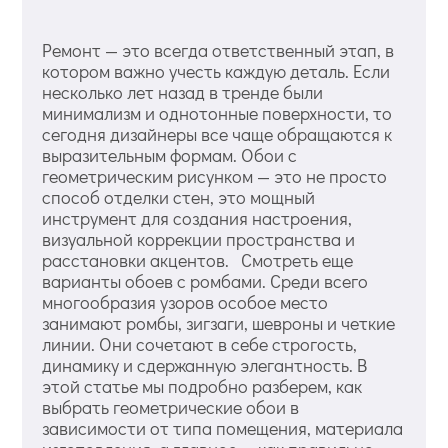
Ремонт — это всегда ответственный этап, в
котором важно учесть каждую деталь. Если
несколько лет назад в тренде были
минимализм и однотонные поверхности, то
сегодня дизайнеры все чаще обращаются к
выразительным формам. Обои с
геометрическим рисунком — это не просто
способ отделки стен, это мощный
инструмент для создания настроения,
визуальной коррекции пространства и
расстановки акцентов. Смотреть еще
варианты обоев с ромбами. Среди всего
многообразия узоров особое место
занимают ромбы, зигзаги, шевроны и четкие
линии. Они сочетают в себе строгость,
динамику и сдержанную элегантность. В
этой статье мы подробно разберем, как
выбрать геометрические обои в
зависимости от типа помещения, материала