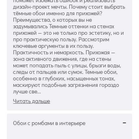
дизайн-проект мечты. Почему стоит выбрать
тёмные обои именно для прихожей?
Преимущества, о которых вы не
задумывались Темные оттенки на стенах
прихожей — это не только про эстетику, но и
про практическую пользу. Рассмотрим
ключевые аргументы в их пользу.
Практичность и немаркость. Прихожая —
зона активного движения, где на стены
может попадать пыль с улицы, брызги воды,
следы от пальцев или сумок. Темные обои,
особенно в глубоких, насыщенных тонах,
маскируют подобные загрязнения гораздо
лучше све...
Читать дальше
Обои с ромбами в интерьере