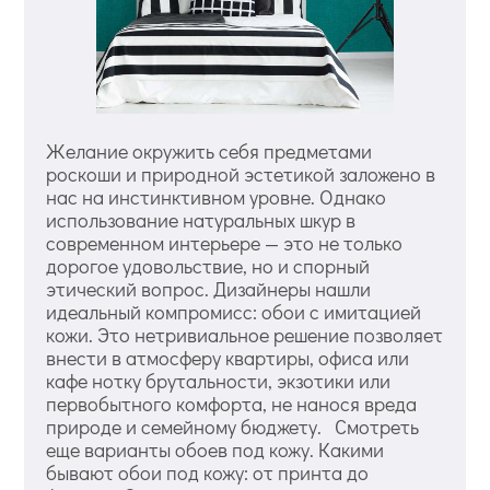
Желание окружить себя предметами
роскоши и природной эстетикой заложено в
нас на инстинктивном уровне. Однако
использование натуральных шкур в
современном интерьере — это не только
дорогое удовольствие, но и спорный
этический вопрос. Дизайнеры нашли
идеальный компромисс: обои с имитацией
кожи. Это нетривиальное решение позволяет
внести в атмосферу квартиры, офиса или
кафе нотку брутальности, экзотики или
первобытного комфорта, не нанося вреда
природе и семейному бюджету. Смотреть
еще варианты обоев под кожу. Какими
бывают обои под кожу: от принта до