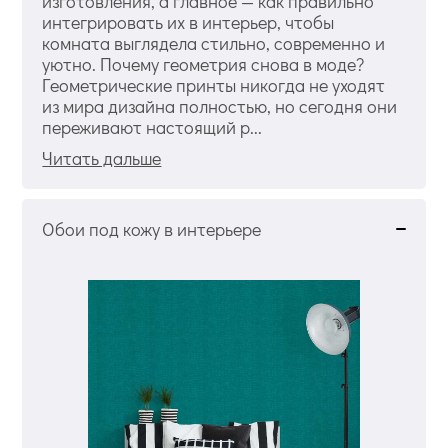
изготовления, а главное — как правильно
интегрировать их в интерьер, чтобы
комната выглядела стильно, современно и
уютно. Почему геометрия снова в моде?
Геометрические принты никогда не уходят
из мира дизайна полностью, но сегодня они
переживают настоящий р...
Читать дальше
Обои под кожу в интерьере