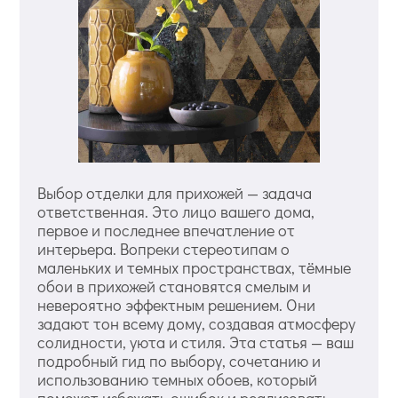
Выбор отделки для прихожей — задача
ответственная. Это лицо вашего дома,
первое и последнее впечатление от
интерьера. Вопреки стереотипам о
маленьких и темных пространствах, тёмные
обои в прихожей становятся смелым и
невероятно эффектным решением. Они
задают тон всему дому, создавая атмосферу
солидности, уюта и стиля. Эта статья — ваш
подробный гид по выбору, сочетанию и
использованию темных обоев, который
поможет избежать ошибок и реализовать