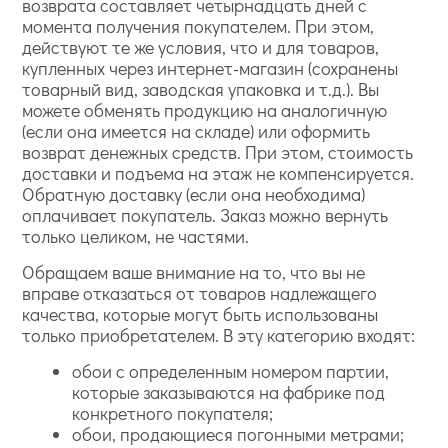
возврата составляет четырнадцать дней с
момента получения покупателем. При этом,
действуют те же условия, что и для товаров,
купленных через интернет-магазин (сохранены
товарный вид, заводская упаковка и т.д.). Вы
можете обменять продукцию на аналогичную
(если она имеется на складе) или оформить
возврат денежных средств. При этом, стоимость
доставки и подъема на этаж не компенсируется.
Обратную доставку (если она необходима)
оплачивает покупатель. Заказ можно вернуть
только целиком, не частями.
Обращаем ваше внимание на то, что вы не
вправе отказаться от товаров надлежащего
качества, которые могут быть использованы
только приобретателем. В эту категорию входят:
обои с определенным номером партии,
которые заказываются на фабрике под
конкретного покупателя;
обои, продающиеся погонными метрами;