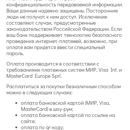
конфиденциальность передаваемой информации.
Ваши данные надежно защищены. Посторонние
люди не получат к ним доступ. Исключение
составляют случаи, предусмотренные
законодательством Российской Федерации. Если
ваш банк поддерживает технологию безопасного
проведения интернет-платежей, возможно, при
оплате вам придется ввести специальный
пароль.
Оплата производится в соответствии с
требованиями платежных систем МИР, Visa Int. и
MasterCard Europe Sprl.
Расплатиться за покупки безналичным способом
можно в следующих случаях:
оплата банковской картой (МИР, Visa,
MasterCard) в шоу-рум;
оплата банковской картой по ссылке на
сайте;
оплата по qr-коду;