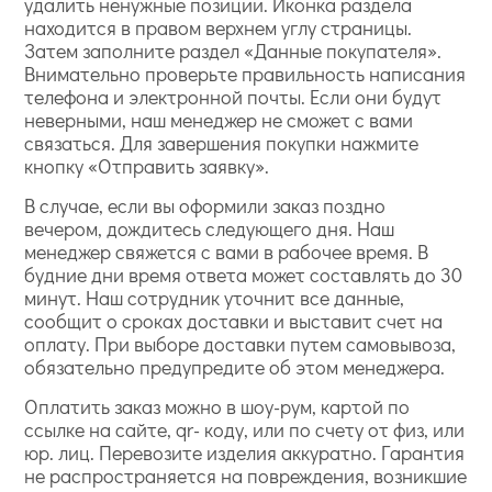
удалить ненужные позиции. Иконка раздела
находится в правом верхнем углу страницы.
Затем заполните раздел «Данные покупателя».
Внимательно проверьте правильность написания
телефона и электронной почты. Если они будут
неверными, наш менеджер не сможет с вами
связаться. Для завершения покупки нажмите
кнопку «Отправить заявку».
В случае, если вы оформили заказ поздно
вечером, дождитесь следующего дня. Наш
менеджер свяжется с вами в рабочее время. В
будние дни время ответа может составлять до 30
минут. Наш сотрудник уточнит все данные,
сообщит о сроках доставки и выставит счет на
оплату. При выборе доставки путем самовывоза,
обязательно предупредите об этом менеджера.
Оплатить заказ можно в шоу-рум, картой по
ссылке на сайте, qr- коду, или по счету от физ, или
юр. лиц. Перевозите изделия аккуратно. Гарантия
не распространяется на повреждения, возникшие