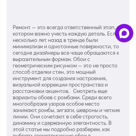
Ремонт — это всегда ответственный этап, в
котором важно учесть каждую деталь. Если
несколько лет назад в тренде были
минимализм и однотонные поверхности, то
сегодня дизайнеры все чаще обращаются к
выразительным формам. Обои с
геометрическим рисунком — это не просто
способ отделки стен, это мощный
инструмент для создания настроения,
визуальной коррекции пространства и
расстановки акцентов. Смотреть еще
варианты обоев с ромбами. Среди всего
многообразия узоров особое место
занимают ромбы, зигзаги, шевроны и четкие
линии. Они сочетают в себе строгость,
динамику и сдержанную элегантность. В
этой статье мы подробно разберем, как
выбрать геометрические обои в