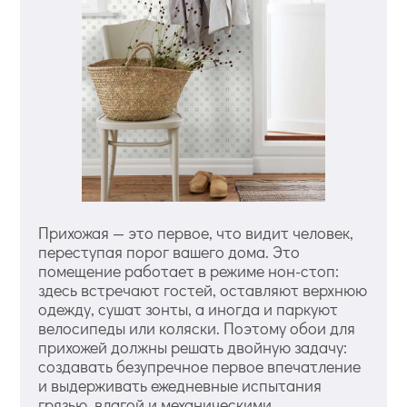
Прихожая — это первое, что видит человек,
переступая порог вашего дома. Это
помещение работает в режиме нон-стоп:
здесь встречают гостей, оставляют верхнюю
одежду, сушат зонты, а иногда и паркуют
велосипеды или коляски. Поэтому обои для
прихожей должны решать двойную задачу:
создавать безупречное первое впечатление
и выдерживать ежедневные испытания
грязью, влагой и механическими