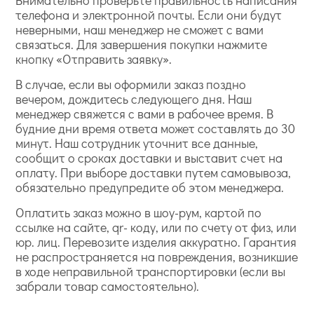
Внимательно проверьте правильность написания
телефона и электронной почты. Если они будут
неверными, наш менеджер не сможет с вами
связаться. Для завершения покупки нажмите
кнопку «Отправить заявку».
В случае, если вы оформили заказ поздно
вечером, дождитесь следующего дня. Наш
менеджер свяжется с вами в рабочее время. В
будние дни время ответа может составлять до 30
минут. Наш сотрудник уточнит все данные,
сообщит о сроках доставки и выставит счет на
оплату. При выборе доставки путем самовывоза,
обязательно предупредите об этом менеджера.
Оплатить заказ можно в шоу-рум, картой по
ссылке на сайте, qr- коду, или по счету от физ, или
юр. лиц. Перевозите изделия аккуратно. Гарантия
не распространяется на повреждения, возникшие
в ходе неправильной транспортировки (если вы
забрали товар самостоятельно).