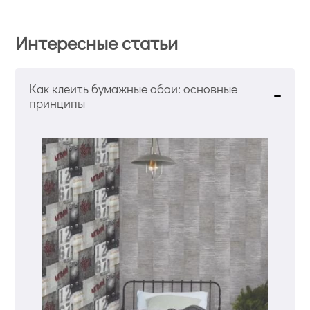
Интересные статьи
Как клеить бумажные обои: основные
принципы