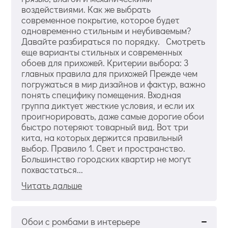
воздействиями. Как же выбрать
современное покрытие, которое будет
одновременно стильным и неубиваемым?
Давайте разбираться по порядку. Смотреть
еще варианты стильных и современных
обоев для прихожей. Критерии выбора: 3
главных правила для прихожей Прежде чем
погружаться в мир дизайнов и фактур, важно
понять специфику помещения. Входная
группа диктует жесткие условия, и если их
проигнорировать, даже самые дорогие обои
быстро потеряют товарный вид. Вот три
кита, на которых держится правильный
выбор. Правило 1. Свет и пространство.
Большинство городских квартир не могут
похвастаться...
Читать дальше
Обои с ромбами в интерьере