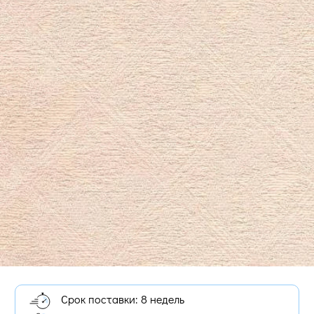
Срок поставки: 8 недель