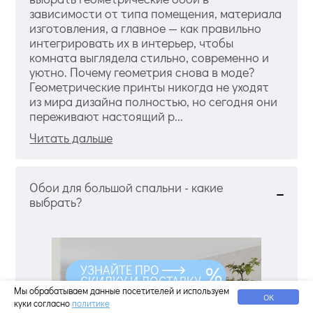
зависимости от типа помещения, материала
изготовления, а главное — как правильно
интегрировать их в интерьер, чтобы
комната выглядела стильно, современно и
уютно. Почему геометрия снова в моде?
Геометрические принты никогда не уходят
из мира дизайна полностью, но сегодня они
переживают настоящий р...
Читать дальше
Обои для большой спальни - какие
выбрать?
УЗНАЙТЕ ПРО
СКИДКУ И ДОСТАВКУ
Мы обрабатываем данные посетителей и используем
ОК
куки согласно
политике