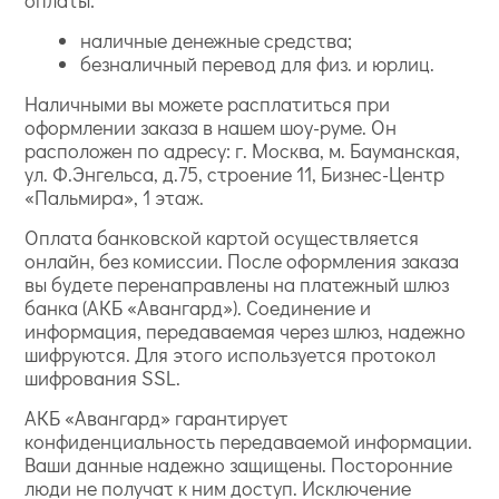
оплаты:
наличные денежные средства;
безналичный перевод для физ. и юрлиц.
Наличными вы можете расплатиться при
оформлении заказа в нашем шоу-руме. Он
расположен по адресу: г. Москва, м. Бауманская,
ул. Ф.Энгельса, д.75, строение 11, Бизнес-Центр
«Пальмира», 1 этаж.
Оплата банковской картой осуществляется
онлайн, без комиссии. После оформления заказа
вы будете перенаправлены на платежный шлюз
банка (АКБ «Авангард»). Соединение и
информация, передаваемая через шлюз, надежно
шифруются. Для этого используется протокол
шифрования SSL.
АКБ «Авангард» гарантирует
конфиденциальность передаваемой информации.
Ваши данные надежно защищены. Посторонние
люди не получат к ним доступ. Исключение