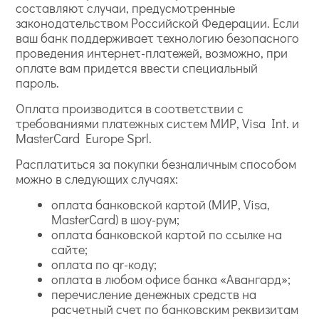
составляют случаи, предусмотренные
законодательством Российской Федерации. Если
ваш банк поддерживает технологию безопасного
проведения интернет-платежей, возможно, при
оплате вам придется ввести специальный
пароль.
Оплата производится в соответствии с
требованиями платежных систем МИР, Visa Int. и
MasterCard Europe Sprl.
Расплатиться за покупки безналичным способом
можно в следующих случаях:
оплата банковской картой (МИР, Visa,
MasterCard) в шоу-рум;
оплата банковской картой по ссылке на
сайте;
оплата по qr-коду;
оплата в любом офисе банка «Авангард»;
перечисление денежных средств на
расчетный счет по банковским реквизитам