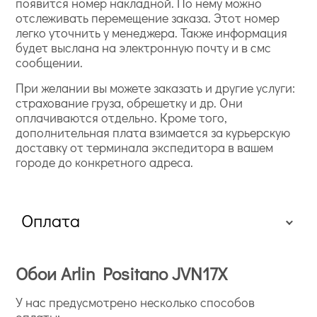
появится номер накладной. По нему можно
отслеживать перемещение заказа. Этот номер
легко уточнить у менеджера. Также информация
будет выслана на электронную почту и в смс
сообщении.
При желании вы можете заказать и другие услуги:
страхование груза, обрешетку и др. Они
оплачиваются отдельно. Кроме того,
дополнительная плата взимается за курьерскую
доставку от терминала экспедитора в вашем
городе до конкретного адреса.
Оплата
Обои Arlin Positano JVN17X
У нас предусмотрено несколько способов