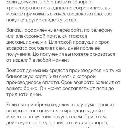
Если документы об оплате и товарно-
транспортные накладные не сохранились, вы
можете приложить в качестве доказательства
покупки другие свидетельства.
Заказы, оформленные через сайт, по телефону
или электронной почте, считаются
дистанционными. Для такой продукции срок
возврата составляет семь дней после ее
получения. До получения вы можете отказаться
от изделий в любой момент.
Возврат денежных средств производится на ту же
банковскую карту (или счет), с которой
производилась оплата. Срок возврата зависит от
вашего банка. Он может составлять от пяти до
тридцати дней.
Если вы приобрели изделия в шоу-руме, срок их
возврата составляет четырнадцать дней с
момента получения покупателем. При этом,
действуют те же условия, что и для товаров,