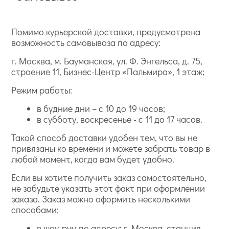
Помимо курьерской доставки, предусмотрена
возможность самовывоза по адресу:
г. Москва, м. Бауманская, ул. Ф. Энгельса, д. 75,
строение 11, Бизнес-Центр «Пальмира», 1 этаж;
Режим работы:
в будние дни – с 10 до 19 часов;
в субботу, воскресенье - с 11 до 17 часов.
Такой способ доставки удобен тем, что вы не
привязаны ко времени и можете забрать товар в
любой момент, когда вам будет удобно.
Если вы хотите получить заказ самостоятельно,
не забудьте указать этот факт при оформлении
заказа. Заказ можно оформить несколькими
способами:
в шоу-рум по адресу: г. Москва, станция