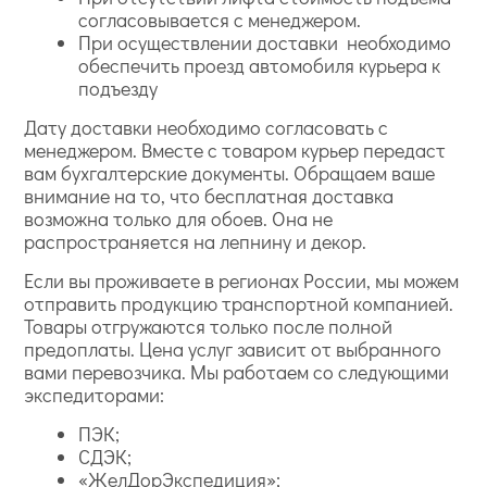
согласовывается с менеджером.
При осуществлении доставки необходимо
обеспечить проезд автомобиля курьера к
подъезду
Дату доставки необходимо согласовать с
менеджером. Вместе с товаром курьер передаст
вам бухгалтерские документы. Обращаем ваше
внимание на то, что бесплатная доставка
возможна только для обоев. Она не
распространяется на лепнину и декор.
Если вы проживаете в регионах России, мы можем
отправить продукцию транспортной компанией.
Товары отгружаются только после полной
предоплаты. Цена услуг зависит от выбранного
вами перевозчика. Мы работаем со следующими
экспедиторами:
ПЭК;
СДЭК;
«ЖелДорЭкспедиция»;