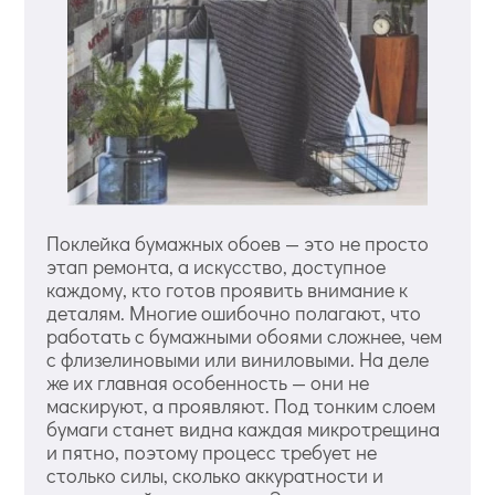
Поклейка бумажных обоев — это не просто
этап ремонта, а искусство, доступное
каждому, кто готов проявить внимание к
деталям. Многие ошибочно полагают, что
работать с бумажными обоями сложнее, чем
с флизелиновыми или виниловыми. На деле
же их главная особенность — они не
маскируют, а проявляют. Под тонким слоем
бумаги станет видна каждая микротрещина
и пятно, поэтому процесс требует не
столько силы, сколько аккуратности и