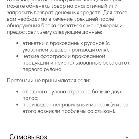
можете обменять товар на аналогичный или
запросить возврат денежных средств. Для этого
вам необходимо в течение трех дней после
обнаружения брака связаться с менеджером и
предоставить ему следующие данные:
этикетки с бракованных рулонов (с
указанием завода-производителя);
четкие фотографии бракованной
продукции и неиспользованные остатки от
первого рулона.
Претензии не принимаются если:
от одного рулона отрезано больше двух
полос;
произведен неправильный монтаж (и из-за
этого возникли проблемы со стыком).
Самовывоз