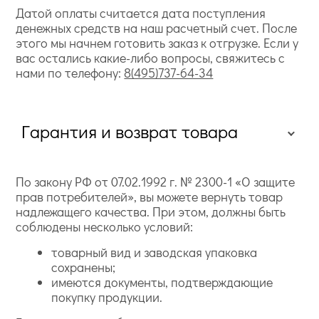
Датой оплаты считается дата поступления
денежных средств на наш расчетный счет. После
этого мы начнем готовить заказ к отгрузке. Если у
вас остались какие-либо вопросы, свяжитесь с
нами по телефону:
8(495)737-64-34
Гарантия и возврат товара
По закону РФ от 07.02.1992 г. № 2300-1 «О защите
прав потребителей», вы можете вернуть товар
надлежащего качества. При этом, должны быть
соблюдены несколько условий:
товарный вид и заводская упаковка
сохранены;
имеются документы, подтверждающие
покупку продукции.