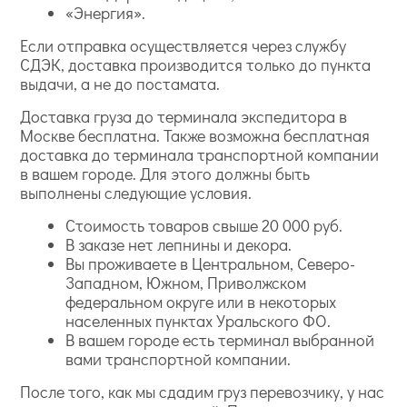
«Энергия».
Если отправка осуществляется через службу
СДЭК, доставка производится только до пункта
выдачи, а не до постамата.
Доставка груза до терминала экспедитора в
Москве бесплатна. Также возможна бесплатная
доставка до терминала транспортной компании
в вашем городе. Для этого должны быть
выполнены следующие условия.
Стоимость товаров свыше 20 000 руб.
В заказе нет лепнины и декора.
Вы проживаете в Центральном, Северо-
Западном, Южном, Приволжском
федеральном округе или в некоторых
населенных пунктах Уральского ФО.
В вашем городе есть терминал выбранной
вами транспортной компании.
После того, как мы сдадим груз перевозчику, у нас