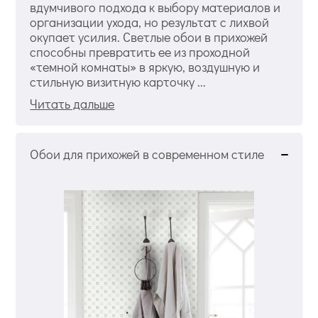
вдумчивого подхода к выбору материалов и
организации ухода, но результат с лихвой
окупает усилия. Светлые обои в прихожей
способны превратить ее из проходной
«темной комнаты» в яркую, воздушную и
стильную визитную карточку ...
Читать дальше
Обои для прихожей в современном стиле