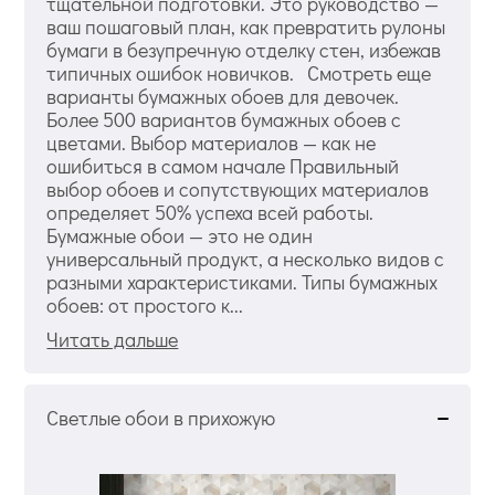
тщательной подготовки. Это руководство —
ваш пошаговый план, как превратить рулоны
бумаги в безупречную отделку стен, избежав
типичных ошибок новичков. Смотреть еще
варианты бумажных обоев для девочек.
Более 500 вариантов бумажных обоев с
цветами. Выбор материалов — как не
ошибиться в самом начале Правильный
выбор обоев и сопутствующих материалов
определяет 50% успеха всей работы.
Бумажные обои — это не один
универсальный продукт, а несколько видов с
разными характеристиками. Типы бумажных
обоев: от простого к...
Читать дальше
Светлые обои в прихожую