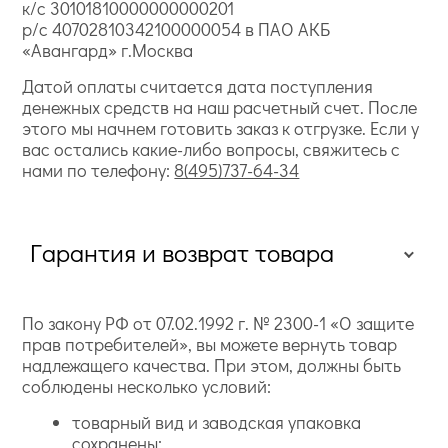
к/с 30101810000000000201
р/с 40702810342100000054 в ПАО АКБ
«Авангард» г.Москва
Датой оплаты считается дата поступления
денежных средств на наш расчетный счет. После
этого мы начнем готовить заказ к отгрузке. Если у
вас остались какие-либо вопросы, свяжитесь с
нами по телефону:
8(495)737-64-34
Гарантия и возврат товара
По закону РФ от 07.02.1992 г. № 2300-1 «О защите
прав потребителей», вы можете вернуть товар
надлежащего качества. При этом, должны быть
соблюдены несколько условий:
товарный вид и заводская упаковка
сохранены;