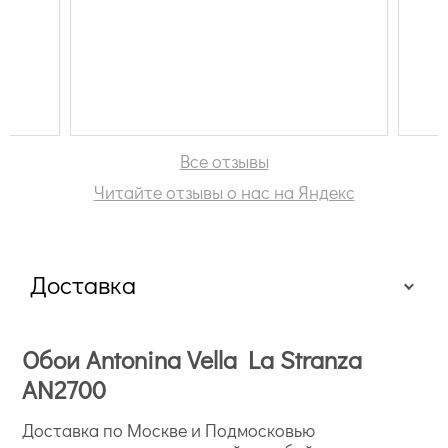
Все отзывы
Читайте отзывы о нас на Яндекс
Доставка
Обои Antonina Vella La Stranza
AN2700
Доставка по Москве и Подмосковью