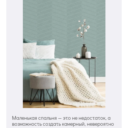
Маленькая спальня — это не недостаток, а
возможность создать камерный, невероятно