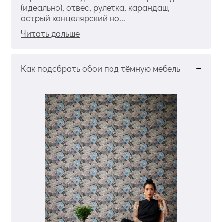
(идеально), отвес, рулетка, карандаш,
острый канцелярский но...
Читать дальше
Как подобрать обои под тёмную мебель