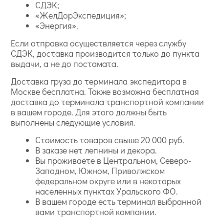
СДЭК;
«ЖелДорЭкспедиция»;
«Энергия».
Если отправка осуществляется через службу
СДЭК, доставка производится только до пункта
выдачи, а не до постамата.
Доставка груза до терминала экспедитора в
Москве бесплатна. Также возможна бесплатная
доставка до терминала транспортной компании
в вашем городе. Для этого должны быть
выполнены следующие условия.
Стоимость товаров свыше 20 000 руб.
В заказе нет лепнины и декора.
Вы проживаете в Центральном, Северо-
Западном, Южном, Приволжском
федеральном округе или в некоторых
населенных пунктах Уральского ФО.
В вашем городе есть терминал выбранной
вами транспортной компании.