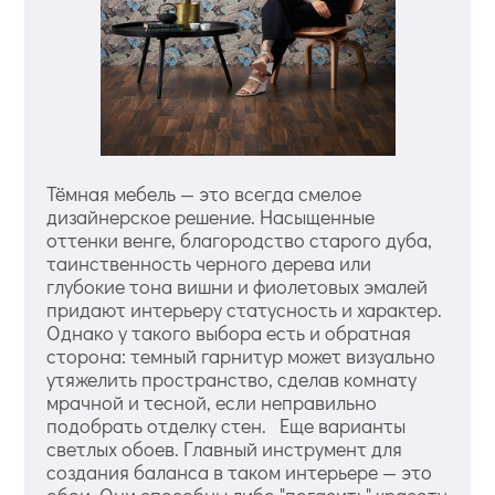
Тёмная мебель — это всегда смелое
дизайнерское решение. Насыщенные
оттенки венге, благородство старого дуба,
таинственность черного дерева или
глубокие тона вишни и фиолетовых эмалей
придают интерьеру статусность и характер.
Однако у такого выбора есть и обратная
сторона: темный гарнитур может визуально
утяжелить пространство, сделав комнату
мрачной и тесной, если неправильно
подобрать отделку стен. Еще варианты
светлых обоев. Главный инструмент для
создания баланса в таком интерьере — это