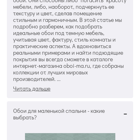
обои. Они способны либо "погасить" красоту
мебели, либо, наоборот, подчеркнуть ее
текстуру и цвет, сделав помещение
стильным и гармоничным. В этой статье мы
подробно разберем, как подобрать
идеальные обои под темную мебель,
учитывая цвет, фактуру, стиль комнаты и
практические аспекты. А вдохновиться
реальными примерами и найти подходящие
покрытия вы всегда сможете в каталоге
интернет-магазина oboi-ma.ru, где собраны
коллекции от лучших мировых
производителей. ...
Читать дальше
Обои для маленькой спальни - какие
выбрать?