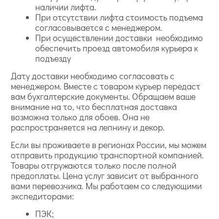
наличии лифта.
При отсутствии лифта стоимость подъема
согласовывается с менеджером.
При осуществлении доставки необходимо
обеспечить проезд автомобиля курьера к
подъезду
Дату доставки необходимо согласовать с
менеджером. Вместе с товаром курьер передаст
вам бухгалтерские документы. Обращаем ваше
внимание на то, что бесплатная доставка
возможна только для обоев. Она не
распространяется на лепнину и декор.
Если вы проживаете в регионах России, мы можем
отправить продукцию транспортной компанией.
Товары отгружаются только после полной
предоплаты. Цена услуг зависит от выбранного
вами перевозчика. Мы работаем со следующими
экспедиторами:
ПЭК;