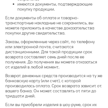
имеются документы, подтверждающие
покупку продукции.
Если документы об оплате и товарно-
транспортные накладные не сохранились, вы
можете приложить в качестве доказательства
покупки другие свидетельства.
Заказы, оформленные через сайт, по телефону
или электронной почте, считаются
дистанционными. Для такой продукции срок
возврата составляет семь дней после ее
получения. До получения вы можете отказаться
от изделий в любой момент.
Возврат денежных средств производится на ту же
банковскую карту (или счет), с которой
производилась оплата. Срок возврата зависит от
вашего банка. Он может составлять от пяти до
тридцати дней.
Если вы приобрели изделия в шоу-руме, срок их