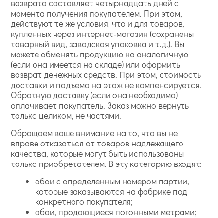
возврата составляет четырнадцать дней с
момента получения покупателем. При этом,
действуют те же условия, что и для товаров,
купленных через интернет-магазин (сохранены
товарный вид, заводская упаковка и т.д.). Вы
можете обменять продукцию на аналогичную
(если она имеется на складе) или оформить
возврат денежных средств. При этом, стоимость
доставки и подъема на этаж не компенсируется.
Обратную доставку (если она необходима)
оплачивает покупатель. Заказ можно вернуть
только целиком, не частями.
Обращаем ваше внимание на то, что вы не
вправе отказаться от товаров надлежащего
качества, которые могут быть использованы
только приобретателем. В эту категорию входят:
обои с определенным номером партии,
которые заказываются на фабрике под
конкретного покупателя;
обои, продающиеся погонными метрами;