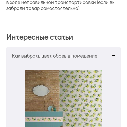
в ходе неправильной транспортировки (если вы
забрали товар самостоятельно).
Интересные статьи
Как выбрать цвет обоев в помещение