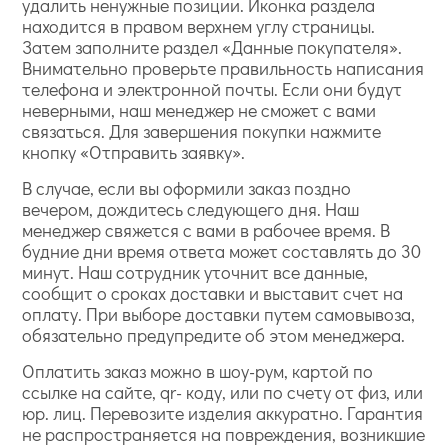
удалить ненужные позиции. Иконка раздела
находится в правом верхнем углу страницы.
Затем заполните раздел «Данные покупателя».
Внимательно проверьте правильность написания
телефона и электронной почты. Если они будут
неверными, наш менеджер не сможет с вами
связаться. Для завершения покупки нажмите
кнопку «Отправить заявку».
В случае, если вы оформили заказ поздно
вечером, дождитесь следующего дня. Наш
менеджер свяжется с вами в рабочее время. В
будние дни время ответа может составлять до 30
минут. Наш сотрудник уточнит все данные,
сообщит о сроках доставки и выставит счет на
оплату. При выборе доставки путем самовывоза,
обязательно предупредите об этом менеджера.
Оплатить заказ можно в шоу-рум, картой по
ссылке на сайте, qr- коду, или по счету от физ, или
юр. лиц. Перевозите изделия аккуратно. Гарантия
не распространяется на повреждения, возникшие