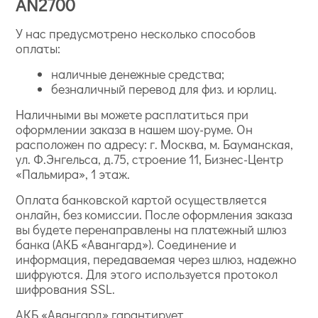
AN2700
У нас предусмотрено несколько способов
оплаты:
наличные денежные средства;
безналичный перевод для физ. и юрлиц.
Наличными вы можете расплатиться при
оформлении заказа в нашем шоу-руме. Он
расположен по адресу: г. Москва, м. Бауманская,
ул. Ф.Энгельса, д.75, строение 11, Бизнес-Центр
«Пальмира», 1 этаж.
Оплата банковской картой осуществляется
онлайн, без комиссии. После оформления заказа
вы будете перенаправлены на платежный шлюз
банка (АКБ «Авангард»). Соединение и
информация, передаваемая через шлюз, надежно
шифруются. Для этого используется протокол
шифрования SSL.
АКБ «Авангард» гарантирует