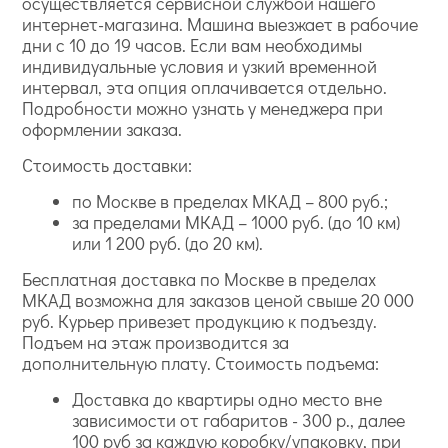
осуществляется сервисной службой нашего
интернет-магазина. Машина выезжает в рабочие
дни с 10 до 19 часов. Если вам необходимы
индивидуальные условия и узкий временной
интервал, эта опция оплачивается отдельно.
Подробности можно узнать у менеджера при
оформлении заказа.
Стоимость доставки:
по Москве в пределах МКАД – 800 руб.;
за пределами МКАД – 1000 руб. (до 10 км)
или 1 200 руб. (до 20 км).
Бесплатная доставка по Москве в пределах
МКАД возможна для заказов ценой свыше 20 000
руб. Курьер привезет продукцию к подъезду.
Подъем на этаж производится за
дополнительную плату. Стоимость подъема:
Доставка до квартиры одно место вне
зависимости от габаритов - 300 р., далее
100 руб за каждую коробку/упаковку, при