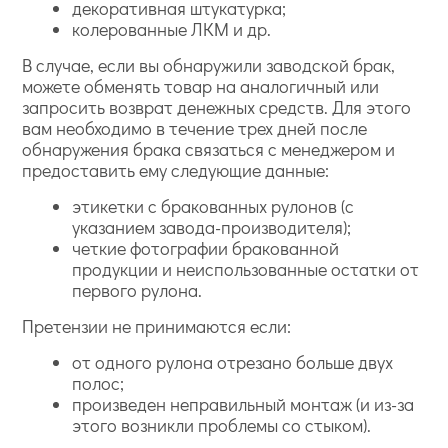
декоративная штукатурка;
колерованные ЛКМ и др.
В случае, если вы обнаружили заводской брак,
можете обменять товар на аналогичный или
запросить возврат денежных средств. Для этого
вам необходимо в течение трех дней после
обнаружения брака связаться с менеджером и
предоставить ему следующие данные:
этикетки с бракованных рулонов (с
указанием завода-производителя);
четкие фотографии бракованной
продукции и неиспользованные остатки от
первого рулона.
Претензии не принимаются если:
от одного рулона отрезано больше двух
полос;
произведен неправильный монтаж (и из-за
этого возникли проблемы со стыком).