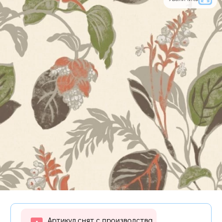
Артикул снят с производства,