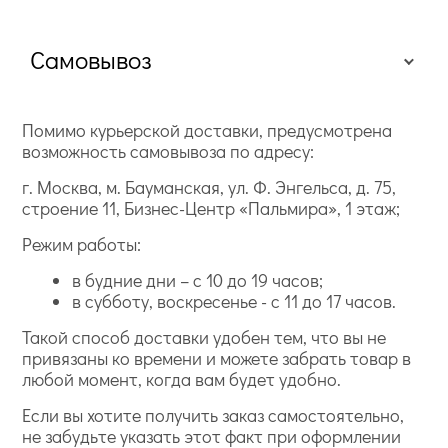
Самовывоз
Помимо курьерской доставки, предусмотрена
возможность самовывоза по адресу:
г. Москва, м. Бауманская, ул. Ф. Энгельса, д. 75,
строение 11, Бизнес-Центр «Пальмира», 1 этаж;
Режим работы:
в будние дни – с 10 до 19 часов;
в субботу, воскресенье - с 11 до 17 часов.
Такой способ доставки удобен тем, что вы не
привязаны ко времени и можете забрать товар в
любой момент, когда вам будет удобно.
Если вы хотите получить заказ самостоятельно,
не забудьте указать этот факт при оформлении