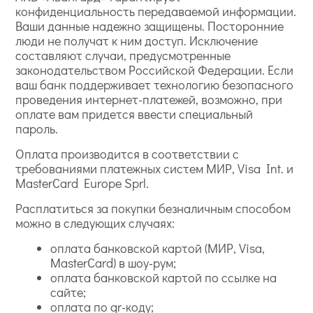
конфиденциальность передаваемой информации.
Ваши данные надежно защищены. Посторонние
люди не получат к ним доступ. Исключение
составляют случаи, предусмотренные
законодательством Российской Федерации. Если
ваш банк поддерживает технологию безопасного
проведения интернет-платежей, возможно, при
оплате вам придется ввести специальный
пароль.
Оплата производится в соответствии с
требованиями платежных систем МИР, Visa Int. и
MasterCard Europe Sprl.
Расплатиться за покупки безналичным способом
можно в следующих случаях:
оплата банковской картой (МИР, Visa,
MasterCard) в шоу-рум;
оплата банковской картой по ссылке на
сайте;
оплата по qr-коду;