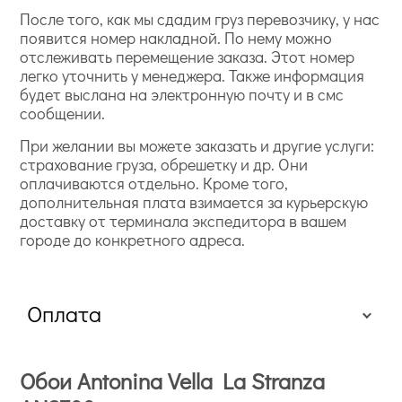
После того, как мы сдадим груз перевозчику, у нас
появится номер накладной. По нему можно
отслеживать перемещение заказа. Этот номер
легко уточнить у менеджера. Также информация
будет выслана на электронную почту и в смс
сообщении.
При желании вы можете заказать и другие услуги:
страхование груза, обрешетку и др. Они
оплачиваются отдельно. Кроме того,
дополнительная плата взимается за курьерскую
доставку от терминала экспедитора в вашем
городе до конкретного адреса.
Оплата
Обои Antonina Vella La Stranza