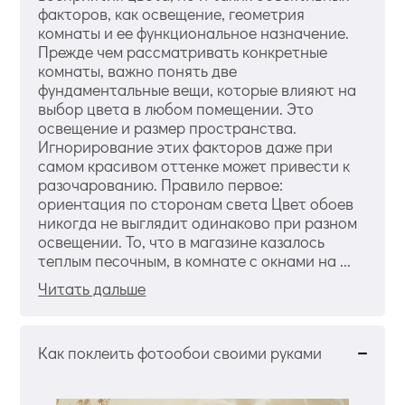
факторов, как освещение, геометрия
комнаты и ее функциональное назначение.
Прежде чем рассматривать конкретные
комнаты, важно понять две
фундаментальные вещи, которые влияют на
выбор цвета в любом помещении. Это
освещение и размер пространства.
Игнорирование этих факторов даже при
самом красивом оттенке может привести к
разочарованию. Правило первое:
ориентация по сторонам света Цвет обоев
никогда не выглядит одинаково при разном
освещении. То, что в магазине казалось
теплым песочным, в комнате с окнами на ...
Читать дальше
Как поклеить фотообои своими руками