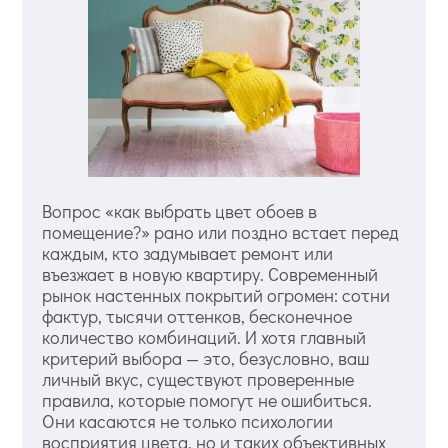
Вопрос «как выбрать цвет обоев в
помещение?» рано или поздно встает перед
каждым, кто задумывает ремонт или
въезжает в новую квартиру. Современный
рынок настенных покрытий огромен: сотни
фактур, тысячи оттенков, бесконечное
количество комбинаций. И хотя главный
критерий выбора — это, безусловно, ваш
личный вкус, существуют проверенные
правила, которые помогут не ошибиться.
Они касаются не только психологии
восприятия цвета, но и таких объективных