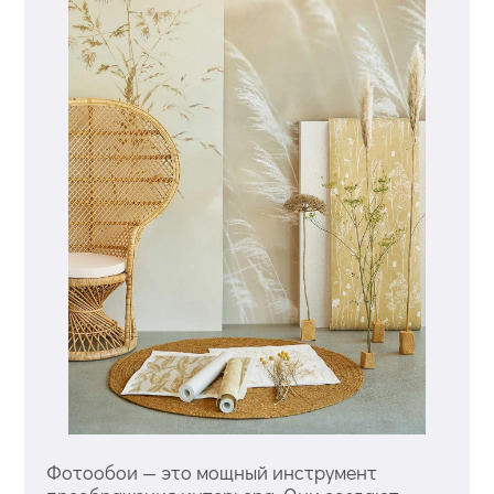
Фотообои — это мощный инструмент