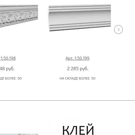
 1.50.198
Арт. 1.50.199
348
руб.
2 285
руб.
ДЕ БОЛЕЕ:
50
НА СКЛАДЕ БОЛЕЕ:
50