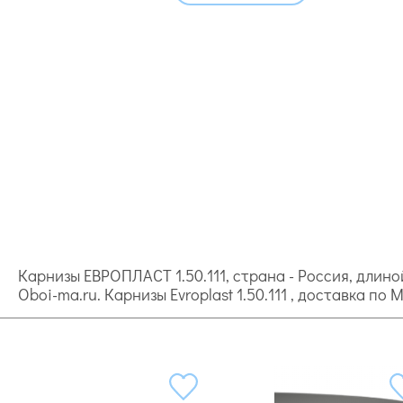
Карнизы ЕВРОПЛАСТ 1.50.111, страна - Россия, длиной
Oboi-ma.ru. Карнизы Evroplast 1.50.111 , доставка по