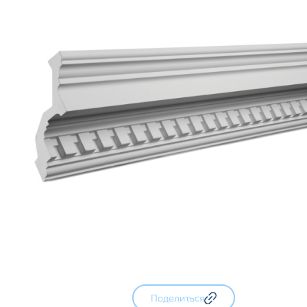
Поделиться