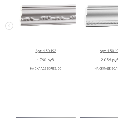
Арт. 1.50.192
Арт. 1.50.1
1 760
руб.
2 056
руб
НА СКЛАДЕ БОЛЕЕ:
50
НА СКЛАДЕ БОЛ