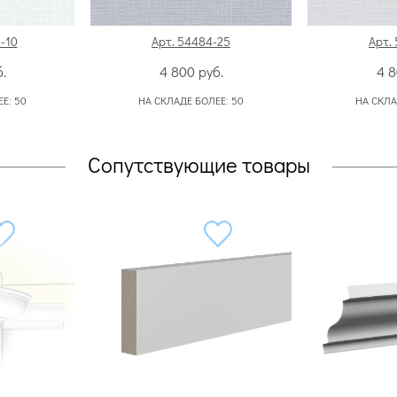
-10
Арт. 54484-25
Арт.
.
4 800
руб.
4 
ЕЕ:
50
НА СКЛАДЕ БОЛЕЕ:
50
НА СКЛА
Сопутствующие товары