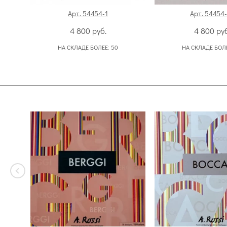
Арт. 54454-1
Арт. 54454
4 800
руб.
4 800
руб
НА СКЛАДЕ БОЛЕЕ:
50
НА СКЛАДЕ БОЛ