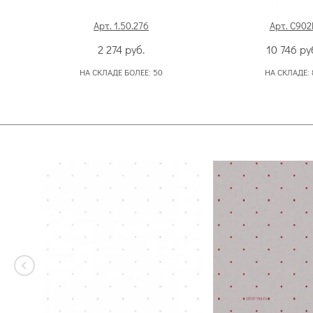
Арт. 1.50.276
Арт. C902
2 274
руб.
10 746
ру
НА СКЛАДЕ БОЛЕЕ:
50
НА СКЛАДЕ: