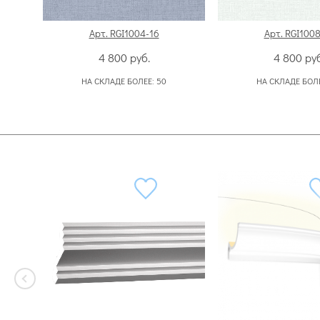
Арт. RGI1004-16
Арт. RGI1008
4 800
руб.
4 800
руб
НА СКЛАДЕ БОЛЕЕ:
50
НА СКЛАДЕ БОЛ