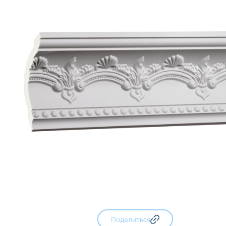
Поделиться