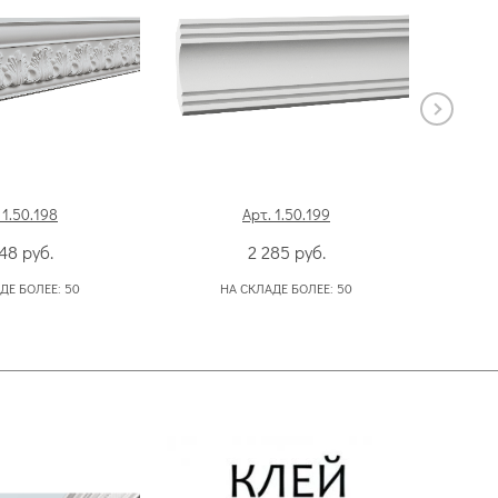
 1.50.198
Арт. 1.50.199
348
руб.
2 285
руб.
ДЕ БОЛЕЕ:
50
НА СКЛАДЕ БОЛЕЕ:
50