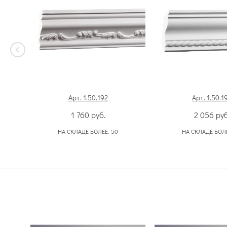
Арт. 1.50.192
Арт. 1.50.1
1 760
руб.
2 056
руб
НА СКЛАДЕ БОЛЕЕ:
50
НА СКЛАДЕ БОЛ