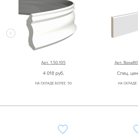
Арт. 1.50.105
Арт. Base801
4 018
руб.
Спец. це
НА СКЛАДЕ БОЛЕЕ:
50
НА СКЛАДЕ