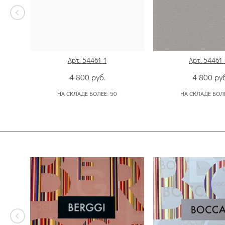
Арт. 54461-1
Арт. 54461-
4 800
руб.
4 800
руб
НА СКЛАДЕ БОЛЕЕ:
50
НА СКЛАДЕ БОЛ