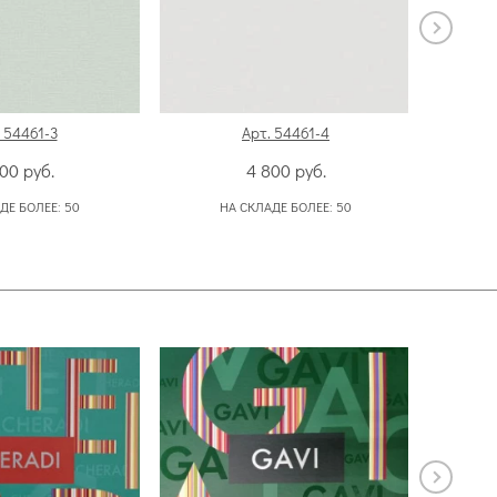
 54461-3
Арт. 54461-4
800
руб.
4 800
руб.
ДЕ БОЛЕЕ:
50
НА СКЛАДЕ БОЛЕЕ:
50