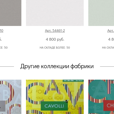
10
Арт. 54461-2
Арт.
.
4 800
руб.
4 
ЕЕ:
50
НА СКЛАДЕ БОЛЕЕ:
50
НА СКЛА
Другие коллекции фабрики