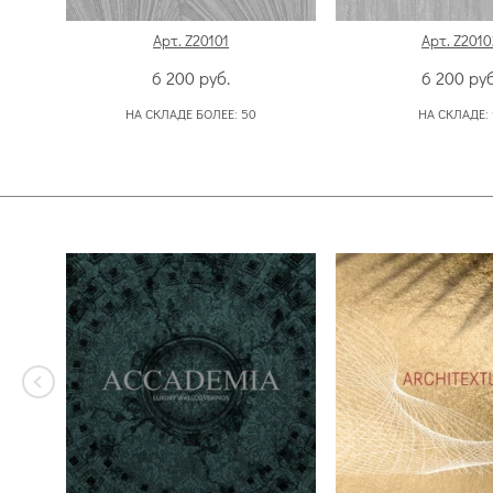
Арт. Z20101
Арт. Z2010
6 200
руб.
6 200
руб
НА СКЛАДЕ БОЛЕЕ:
50
НА СКЛАДЕ: