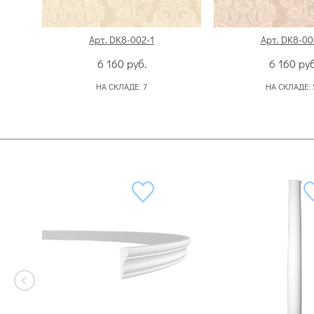
Арт. DK8-002-1
Арт. DK8-00
6 160
руб.
6 160
руб
НА СКЛАДЕ:
7
НА СКЛАДЕ: