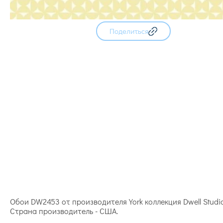
Поделиться
Обои DW2453 от производителя York коллекция Dwell Studi
Страна производитель - США.