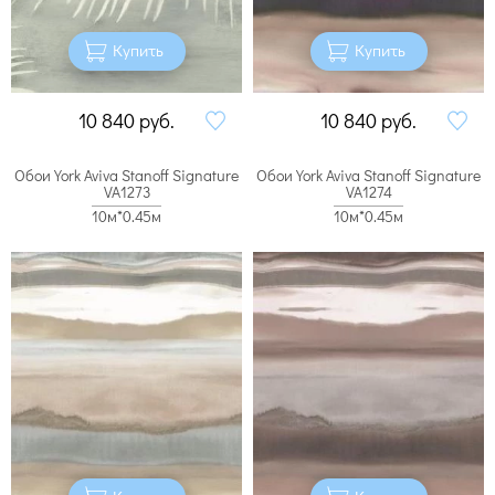
Купить
Купить
10 840
руб.
10 840
руб.
Обои York Aviva Stanoff Signature
Обои York Aviva Stanoff Signature
VA1273
VA1274
10м*0.45м
10м*0.45м