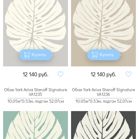
Купить
Купить
12 140
руб.
12 140
руб.
Обои York Aviva Stanoff Signature
Обои York Aviva Stanoff Signature
VA1235
VA1236
10.05м*0.53м, подгон 52.07см
10.05м*0.53м, подгон 52.07см