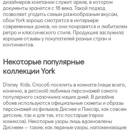
дизайнеров компании служит архив, в котором
документы хранятся с 18 века. Такой подход
позволяет угодить самым разнообразным вкусам,
обои York хорошо смотрятся в интерьере
современных домов, но они понравятся и любителям
ретро и классического стиля. Продукция заслужила
хорошие отзывы у покупателей разных стран и
континентов.
Некоторые популярные
коллекции York
Disney Kids. Способ поселить в комнате (чаще всего,
конечно, в детской) любимых персонажей самого
популярного сказочника наших дней. В дизайне
обоев используются официальные сюжеты и образы
персонажей из фильмов Диснея и Пиксар, как совсем
детские, так и для тех, кто постарше (герои
комиксов). Некоторые узоры лишь вдохновлены
Диснеем — такие, как ледяные узоры, напоминающие