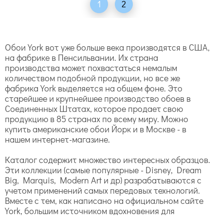
1
2
Обои York вот уже больше века производятся в США,
на фабрике в Пенсильвании. Их страна
производства может похвастаться немалым
количеством подобной продукции, но все же
фабрика York выделяется на общем фоне. Это
старейшее и крупнейшее производство обоев в
Соединенных Штатах, которое продает свою
продукцию в 85 странах по всему миру. Можно
купить американские обои Йорк и в Москве - в
нашем интернет-магазине.
Каталог содержит множество интересных образцов.
Эти коллекции (самые популярные - Disney, Dream
Big, Marquis, Modern Art и др) разрабатываются с
учетом применений самых передовых технологий.
Вместе с тем, как написано на официальном сайте
York, большим источником вдохновения для