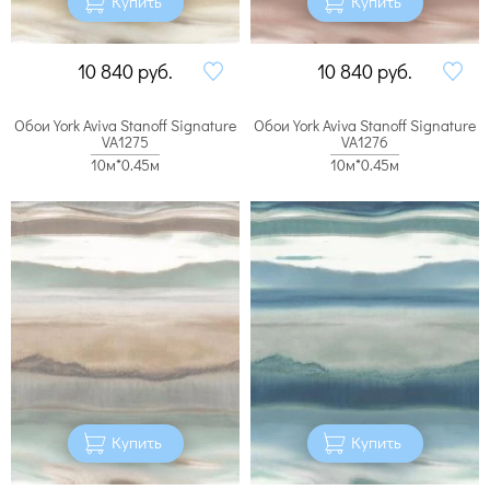
Купить
Купить
10 840
руб.
10 840
руб.
Обои York Aviva Stanoff Signature
Обои York Aviva Stanoff Signature
VA1275
VA1276
10м*0.45м
10м*0.45м
Купить
Купить