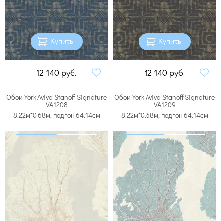
Купить
Купить
12 140
руб.
12 140
руб.
Обои York Aviva Stanoff Signature
Обои York Aviva Stanoff Signature
VA1208
VA1209
8.22м*0.68м, подгон 64.14см
8.22м*0.68м, подгон 64.14см