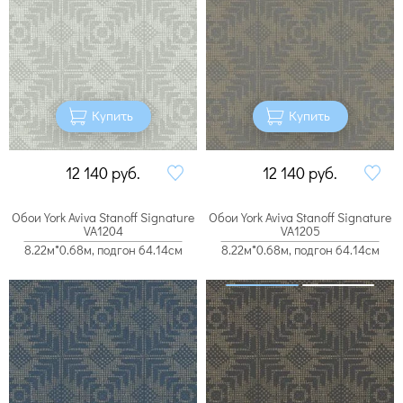
Купить
Купить
12 140
руб.
12 140
руб.
Обои York Aviva Stanoff Signature
Обои York Aviva Stanoff Signature
VA1204
VA1205
8.22м*0.68м, подгон 64.14см
8.22м*0.68м, подгон 64.14см