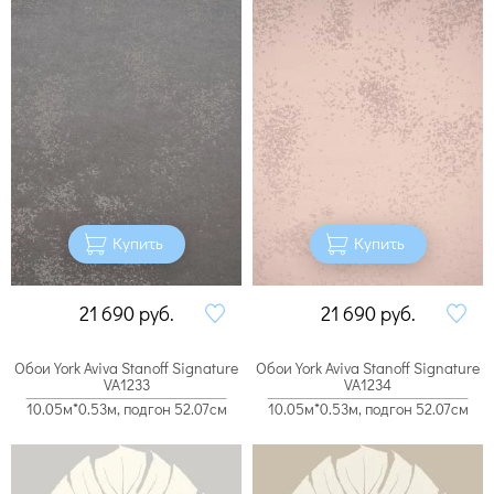
Купить
Купить
21 690
руб.
21 690
руб.
Обои York Aviva Stanoff Signature
Обои York Aviva Stanoff Signature
VA1233
VA1234
10.05м*0.53м, подгон 52.07см
10.05м*0.53м, подгон 52.07см