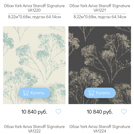
Обои York Aviva Stanoff Signature
Обои York Aviva Stanoff Signature
VA1220
VA1221
8.22м*0.68м, подгон 64.14см
8.22м*0.68м, подгон 64.14см
Купить
Купить
10 840
руб.
10 840
руб.
Обои York Aviva Stanoff Signature
Обои York Aviva Stanoff Signature
VA1222
VA1224