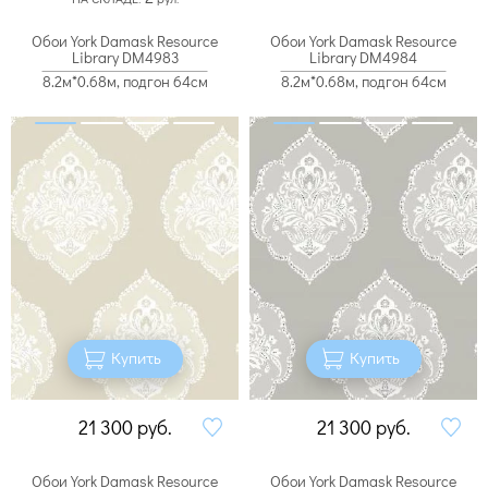
Обои York Damask Resource
Обои York Damask Resource
Library DM4983
Library DM4984
8.2м*0.68м, подгон 64см
8.2м*0.68м, подгон 64см
Купить
Купить
21 300
руб.
21 300
руб.
Обои York Damask Resource
Обои York Damask Resource