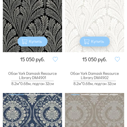
Купить
Купить
15 050
руб.
15 050
руб.
Обои York Damask Resource
Обои York Damask Resource
Library DM4901
Library DM4902
8.2м*0.68м, подгон 32см
8.2м*0.68м, подгон 32см