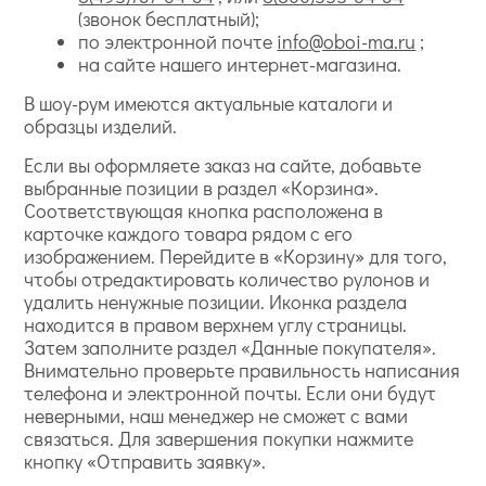
(звонок бесплатный);
по электронной почте
info@oboi-ma.ru
;
на сайте нашего интернет-магазина.
В шоу-рум имеются актуальные каталоги и
образцы изделий.
Если вы оформляете заказ на сайте, добавьте
выбранные позиции в раздел «Корзина».
Соответствующая кнопка расположена в
карточке каждого товара рядом с его
изображением. Перейдите в «Корзину» для того,
чтобы отредактировать количество рулонов и
удалить ненужные позиции. Иконка раздела
находится в правом верхнем углу страницы.
Затем заполните раздел «Данные покупателя».
Внимательно проверьте правильность написания
телефона и электронной почты. Если они будут
неверными, наш менеджер не сможет с вами
связаться. Для завершения покупки нажмите
кнопку «Отправить заявку».