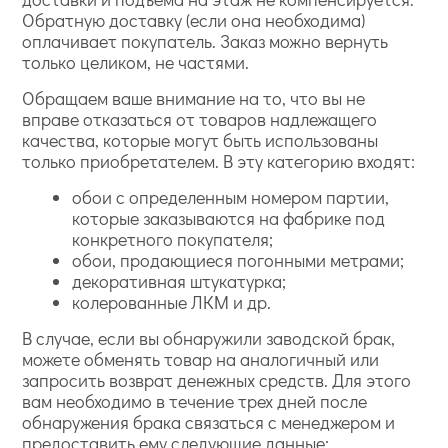
Обратную доставку (если она необходима)
оплачивает покупатель. Заказ можно вернуть
только целиком, не частями.
Обращаем ваше внимание на то, что вы не
вправе отказаться от товаров надлежащего
качества, которые могут быть использованы
только приобретателем. В эту категорию входят:
обои с определенным номером партии,
которые заказываются на фабрике под
конкретного покупателя;
обои, продающиеся погонными метрами;
декоративная штукатурка;
колерованные ЛКМ и др.
В случае, если вы обнаружили заводской брак,
можете обменять товар на аналогичный или
запросить возврат денежных средств. Для этого
вам необходимо в течение трех дней после
обнаружения брака связаться с менеджером и
предоставить ему следующие данные: