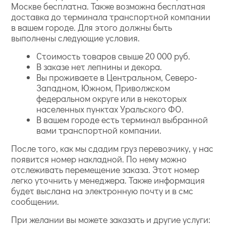
Москве бесплатна. Также возможна бесплатная
доставка до терминала транспортной компании
в вашем городе. Для этого должны быть
выполнены следующие условия.
Стоимость товаров свыше 20 000 руб.
В заказе нет лепнины и декора.
Вы проживаете в Центральном, Северо-
Западном, Южном, Приволжском
федеральном округе или в некоторых
населенных пунктах Уральского ФО.
В вашем городе есть терминал выбранной
вами транспортной компании.
После того, как мы сдадим груз перевозчику, у нас
появится номер накладной. По нему можно
отслеживать перемещение заказа. Этот номер
легко уточнить у менеджера. Также информация
будет выслана на электронную почту и в смс
сообщении.
При желании вы можете заказать и другие услуги: