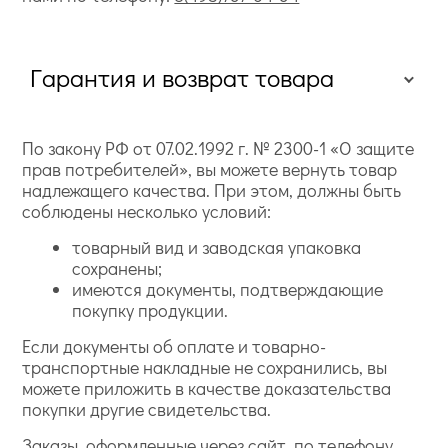
Гарантия и возврат товара
По закону РФ от 07.02.1992 г. № 2300-1 «О защите
прав потребителей», вы можете вернуть товар
надлежащего качества. При этом, должны быть
соблюдены несколько условий:
товарный вид и заводская упаковка
сохранены;
имеются документы, подтверждающие
покупку продукции.
Если документы об оплате и товарно-
транспортные накладные не сохранились, вы
можете приложить в качестве доказательства
покупки другие свидетельства.
Заказы, оформленные через сайт, по телефону