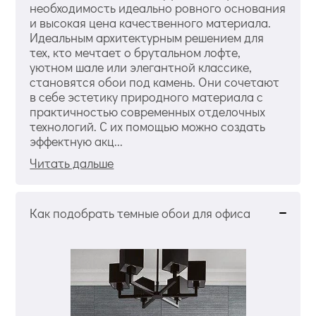
необходимость идеально ровного основания
и высокая цена качественного материала.
Идеальным архитектурным решением для
тех, кто мечтает о брутальном лофте,
уютном шале или элегантной классике,
становятся обои под камень. Они сочетают
в себе эстетику природного материала с
практичностью современных отделочных
технологий. С их помощью можно создать
эффектную акц...
Читать дальше
Как подобрать темные обои для офиса