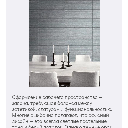
Оформление рабочего пространства —
задача, требующая баланса между
эстетикой, статусом и функциональностью.
Многие ошибочно полагают, что офисный
дизайн — это всегда светлые пастельные
тона и белый потолок. Однако темные обои