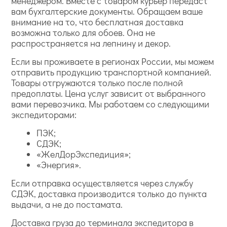
менеджером. Вместе с товаром курьер передаст
вам бухгалтерские документы. Обращаем ваше
внимание на то, что бесплатная доставка
возможна только для обоев. Она не
распространяется на лепнину и декор.
Если вы проживаете в регионах России, мы можем
отправить продукцию транспортной компанией.
Товары отгружаются только после полной
предоплаты. Цена услуг зависит от выбранного
вами перевозчика. Мы работаем со следующими
экспедиторами:
ПЭК;
СДЭК;
«ЖелДорЭкспедиция»;
«Энергия».
Если отправка осуществляется через службу
СДЭК, доставка производится только до пункта
выдачи, а не до постамата.
Доставка груза до терминала экспедитора в