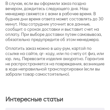
В случае, если вы оформили заказ поздно
вечером, дождитесь следующего дня. Наш
менеджер свяжется с вами в рабочее время. В
будние дни время ответа может составлять до 30
минут. Наш сотрудник уточнит все данные,
сообщит о сроках доставки и выставит счет на
оплату. При выборе доставки путем самовывоза,
обязательно предупредите об этом менеджера.
Оплатить заказ можно в шоу-рум, картой по
ссылке на сайте, qr- коду, или по счету от физ, или
юр. лиц. Перевозите изделия аккуратно. Гарантия
не распространяется на повреждения, возникшие
в ходе неправильной транспортировки (если вы
забрали товар самостоятельно).
Интересные статьи