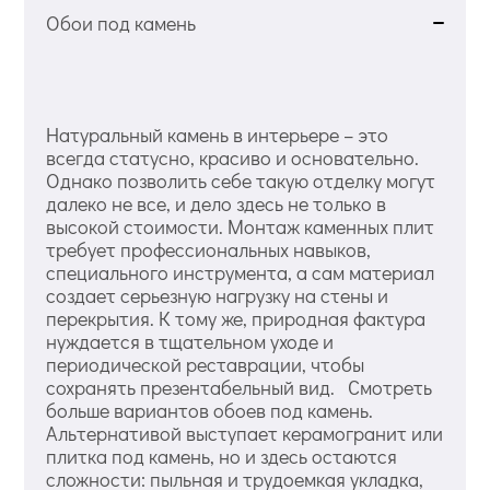
Обои под камень
Натуральный камень в интерьере – это
всегда статусно, красиво и основательно.
Однако позволить себе такую отделку могут
далеко не все, и дело здесь не только в
высокой стоимости. Монтаж каменных плит
требует профессиональных навыков,
специального инструмента, а сам материал
создает серьезную нагрузку на стены и
перекрытия. К тому же, природная фактура
нуждается в тщательном уходе и
периодической реставрации, чтобы
сохранять презентабельный вид. Смотреть
больше вариантов обоев под камень.
Альтернативой выступает керамогранит или
плитка под камень, но и здесь остаются
сложности: пыльная и трудоемкая укладка,