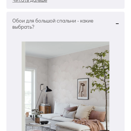
Обои для большой спальни - какие
выбрать?