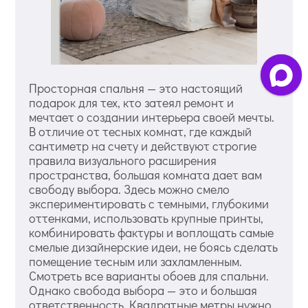
Просторная спальня — это настоящий
подарок для тех, кто затеял ремонт и
мечтает о создании интерьера своей мечты.
В отличие от тесных комнат, где каждый
сантиметр на счету и действуют строгие
правила визуального расширения
пространства, большая комната дает вам
свободу выбора. Здесь можно смело
экспериментировать с темными, глубокими
оттенками, использовать крупные принты,
комбинировать фактуры и воплощать самые
смелые дизайнерские идеи, не боясь сделать
помещение тесным или захламленным.
Смотреть все варианты обоев для спальни.
Однако свобода выбора — это и большая
ответственность. Квадратные метры нужно