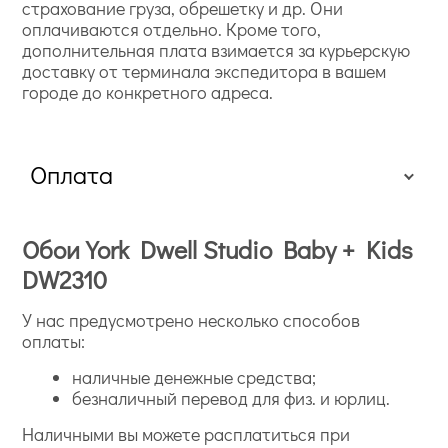
страхование груза, обрешетку и др. Они
оплачиваются отдельно. Кроме того,
дополнительная плата взимается за курьерскую
доставку от терминала экспедитора в вашем
городе до конкретного адреса.
Оплата
Обои York Dwell Studio Baby + Kids
DW2310
У нас предусмотрено несколько способов
оплаты:
наличные денежные средства;
безналичный перевод для физ. и юрлиц.
Наличными вы можете расплатиться при