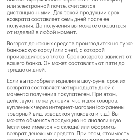
или электронной почте, считаются
дистанционными. Для такой продукции срок
возврата составляет семь дней после ее
получения. До получения вы можете отказаться
от изделий в любой момент.
Возврат денежных средств производится на ту же
банковскую карту (или счет), с которой
производилась оплата. Срок возврата зависит от
вашего банка. Он может составлять от пяти до
тридцати дней.
Если вы приобрели изделия в шоу-руме, срок их
возврата составляет четырнадцать дней с
момента получения покупателем. При этом,
действуют те же условия, что и для товаров,
купленных через интернет-магазин (сохранены
товарный вид, заводская упаковка и т.д.). Вы
можете обменять продукцию на аналогичную
(если она имеется на складе) или оформить
возврат денежных средств. При этом, стоимость
доставки и подъема на этаж не компенсируется.