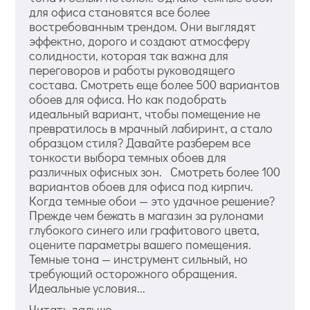
для офиса становятся все более
востребованным трендом. Они выглядят
эффектно, дорого и создают атмосферу
солидности, которая так важна для
переговоров и работы руководящего
состава. Смотреть еще более 500 вариантов
обоев для офиса. Но как подобрать
идеальный вариант, чтобы помещение не
превратилось в мрачный лабиринт, а стало
образцом стиля? Давайте разберем все
тонкости выбора темных обоев для
различных офисных зон. Смотреть более 100
вариантов обоев для офиса под кирпич.
Когда темные обои — это удачное решение?
Прежде чем бежать в магазин за рулонами
глубокого синего или графитового цвета,
оцените параметры вашего помещения.
Темные тона — инструмент сильный, но
требующий осторожного обращения.
Идеальные условия...
Читать дальше