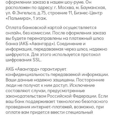
оформлении заказа в нашем шоу-руме. Он
расположен по адресу: г. Москва, м. Бауманская,
ул. Ф.Энгельса, д.75, строение 11, Бизнес-Центр
«Пальмира», 1 этаж.
Оплата банковской картой осуществляется
онлайн, без комиссии. После оформления заказа
вы будете перенаправлены на платежный шлюз
банка (АКБ «Авангард»). Соединение и
информация, передаваемая через шлюз, надежно
шифруются. Для этого используется протокол
шифрования SSL.
АКБ «Авангард» гарантирует
конфиденциальность передаваемой информации.
Ваши данные надежно защищены. Посторонние
люди не получат к ним доступ. Исключение
составляют случаи, предусмотренные
законодательством Российской Федерации. Если
ваш банк поддерживает технологию безопасного
проведения интернет-платежей, возможно, при
оплате вам придется ввести специальный