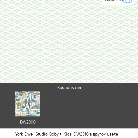
Компаньоны
DW2300
York Dwell Studio Baby + Kids DW2310 в другом цвете