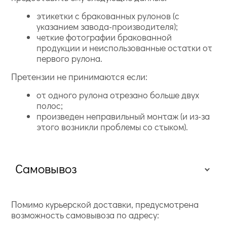
этикетки с бракованных рулонов (с
указанием завода-производителя);
четкие фотографии бракованной
продукции и неиспользованные остатки от
первого рулона.
Претензии не принимаются если:
от одного рулона отрезано больше двух
полос;
произведен неправильный монтаж (и из-за
этого возникли проблемы со стыком).
Самовывоз
Помимо курьерской доставки, предусмотрена
возможность самовывоза по адресу: