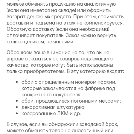
можете обменять продукцию на аналогичную
(если она имеется на складе) или оформить
возврат денежных средств. При этом, стоимость
доставки и подъема на этаж не компенсируется.
Обратную доставку (если она необходима)
оплачивает покупатель. Заказ можно вернуть
только целиком, не частями.
Обращаем ваше внимание на то, что вы не
вправе отказаться от товаров надлежащего
качества, которые могут быть использованы
только приобретателем. В эту категорию входят:
обои с определенным номером партии,
которые заказываются на фабрике под
конкретного покупателя;
обои, продающиеся погонными метрами;
декоративная штукатурка;
колерованные ЛКМ и др.
В случае, если вы обнаружили заводской брак,
можете обменять товар на аналогичный или