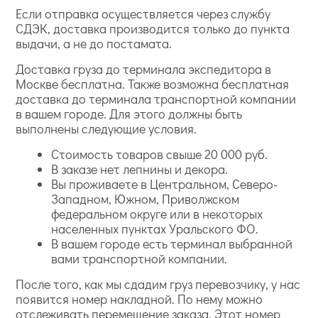
Если отправка осуществляется через службу
СДЭК, доставка производится только до пункта
выдачи, а не до постамата.
Доставка груза до терминала экспедитора в
Москве бесплатна. Также возможна бесплатная
доставка до терминала транспортной компании
в вашем городе. Для этого должны быть
выполнены следующие условия.
Стоимость товаров свыше 20 000 руб.
В заказе нет лепнины и декора.
Вы проживаете в Центральном, Северо-
Западном, Южном, Приволжском
федеральном округе или в некоторых
населенных пунктах Уральского ФО.
В вашем городе есть терминал выбранной
вами транспортной компании.
После того, как мы сдадим груз перевозчику, у нас
появится номер накладной. По нему можно
отслеживать перемещение заказа. Этот номер