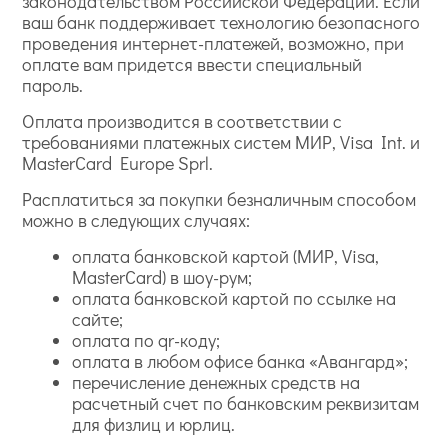
законодательством Российской Федерации. Если
ваш банк поддерживает технологию безопасного
проведения интернет-платежей, возможно, при
оплате вам придется ввести специальный
пароль.
Оплата производится в соответствии с
требованиями платежных систем МИР, Visa Int. и
MasterCard Europe Sprl.
Расплатиться за покупки безналичным способом
можно в следующих случаях:
оплата банковской картой (МИР, Visa,
MasterCard) в шоу-рум;
оплата банковской картой по ссылке на
сайте;
оплата по qr-коду;
оплата в любом офисе банка «Авангард»;
перечисление денежных средств на
расчетный счет по банковским реквизитам
для физлиц и юрлиц.