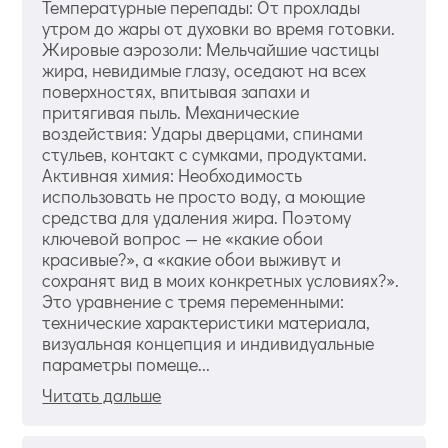
Температурные перепады: От прохлады
утром до жары от духовки во время готовки.
Жировые аэрозоли: Мельчайшие частицы
жира, невидимые глазу, оседают на всех
поверхностях, впитывая запахи и
притягивая пыль. Механические
воздействия: Удары дверцами, спинами
стульев, контакт с сумками, продуктами.
Активная химия: Необходимость
использовать не просто воду, а моющие
средства для удаления жира. Поэтому
ключевой вопрос — не «какие обои
красивые?», а «какие обои выживут и
сохранят вид в моих конкретных условиях?».
Это уравнение с тремя переменными:
технические характеристики материала,
визуальная концепция и индивидуальные
параметры помеще...
Читать дальше