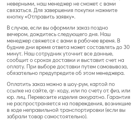
неверными, наш менеджер не сможет с вами
связаться. Для завершения покупки нажмите
кнопку «Отправить заявку».
В случае, если вы оформили заказ поздно
вечером, дождитесь следующего дня. Наш
менеджер свяжется с вами в рабочее время. В
будние дни время ответа может составлять до 30
минут. Наш сотрудник уточнит все данные,
сообщит о сроках доставки и выставит счет на
оплату. При выборе доставки путем самовывоза,
обязательно предупредите об этом менеджера.
Оплатить заказ можно в шоу-рум, картой по
ссылке на сайте, qr- коду, или по счету от физ, или
юр. лиц. Перевозите изделия аккуратно. Гарантия
не распространяется на повреждения, возникшие
в ходе неправильной транспортировки (если вы
забрали товар самостоятельно).