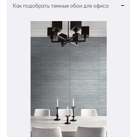
Как подобрать темные обои для офиса