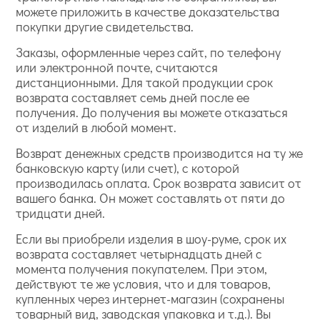
можете приложить в качестве доказательства
покупки другие свидетельства.
Заказы, оформленные через сайт, по телефону
или электронной почте, считаются
дистанционными. Для такой продукции срок
возврата составляет семь дней после ее
получения. До получения вы можете отказаться
от изделий в любой момент.
Возврат денежных средств производится на ту же
банковскую карту (или счет), с которой
производилась оплата. Срок возврата зависит от
вашего банка. Он может составлять от пяти до
тридцати дней.
Если вы приобрели изделия в шоу-руме, срок их
возврата составляет четырнадцать дней с
момента получения покупателем. При этом,
действуют те же условия, что и для товаров,
купленных через интернет-магазин (сохранены
товарный вид, заводская упаковка и т.д.). Вы