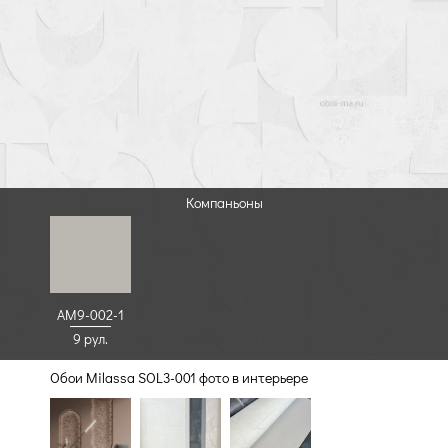
Компаньоны
AM9-002-1
9 рул.
Обои Milassa SOL3-001 фото в интерьере