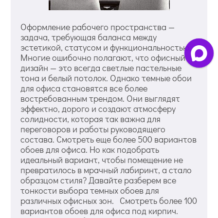
Оформление рабочего пространства —
задача, требующая баланса между
эстетикой, статусом и функциональностью.
Многие ошибочно полагают, что офисный
дизайн — это всегда светлые пастельные
тона и белый потолок. Однако темные обои
для офиса становятся все более
востребованным трендом. Они выглядят
эффектно, дорого и создают атмосферу
солидности, которая так важна для
переговоров и работы руководящего
состава. Смотреть еще более 500 вариантов
обоев для офиса. Но как подобрать
идеальный вариант, чтобы помещение не
превратилось в мрачный лабиринт, а стало
образцом стиля? Давайте разберем все
тонкости выбора темных обоев для
различных офисных зон. Смотреть более 100
вариантов обоев для офиса под кирпич.