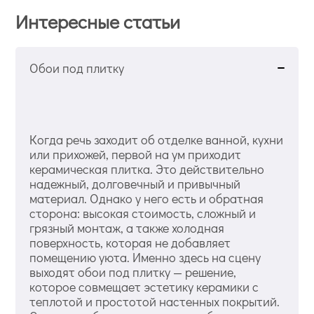
Интересные статьи
Обои под плитку
Когда речь заходит об отделке ванной, кухни
или прихожей, первой на ум приходит
керамическая плитка. Это действительно
надежный, долговечный и привычный
материал. Однако у него есть и обратная
сторона: высокая стоимость, сложный и
грязный монтаж, а также холодная
поверхность, которая не добавляет
помещению уюта. Именно здесь на сцену
выходят обои под плитку — решение,
которое совмещает эстетику керамики с
теплотой и простотой настенных покрытий.