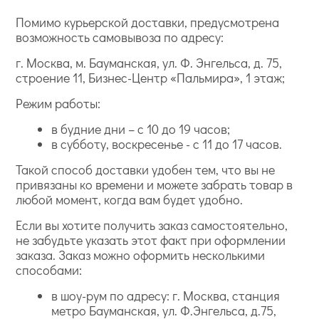
Помимо курьерской доставки, предусмотрена
возможность самовывоза по адресу:
г. Москва, м. Бауманская, ул. Ф. Энгельса, д. 75,
строение 11, Бизнес-Центр «Пальмира», 1 этаж;
Режим работы:
в будние дни – с 10 до 19 часов;
в субботу, воскресенье - с 11 до 17 часов.
Такой способ доставки удобен тем, что вы не
привязаны ко времени и можете забрать товар в
любой момент, когда вам будет удобно.
Если вы хотите получить заказ самостоятельно,
не забудьте указать этот факт при оформлении
заказа. Заказ можно оформить несколькими
способами:
в шоу-рум по адресу: г. Москва, станция
метро Бауманская, ул. Ф.Энгельса, д.75,