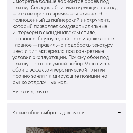
Смотретье больше вариантов обоев под
плитку. Сегодня обои, имитирующие плитку,
— это не просто временная замена. Это
полноценный дизайнерский инструмент,
который позволяет создавать стильные
интерьеры в скандинавском стиле,
провансе, баухаусе, хай-теке и даже лофте.
Главное — правильно подобрать текстуру,
цвет и тип материала под конкретные
условия эксплуатации. Почему обои под
плитку — это разумный выбор Моющиеся
обои с эффектом керамической плитки
прочно заняли лидирующие позиции на
рынке отделочных мат...
Читать дальше
Какие обои выбрать для кухни