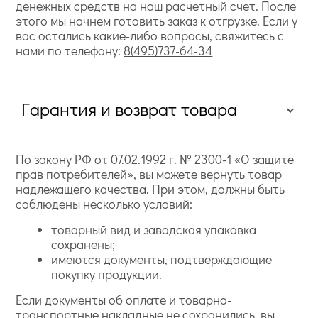
денежных средств на наш расчетный счет. После
этого мы начнем готовить заказ к отгрузке. Если у
вас остались какие-либо вопросы, свяжитесь с
нами по телефону:
8(495)737-64-34
Гарантия и возврат товара
По закону РФ от 07.02.1992 г. № 2300-1 «О защите
прав потребителей», вы можете вернуть товар
надлежащего качества. При этом, должны быть
соблюдены несколько условий:
товарный вид и заводская упаковка
сохранены;
имеются документы, подтверждающие
покупку продукции.
Если документы об оплате и товарно-
транспортные накладные не сохранились, вы