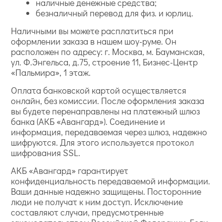
наличные денежные средства;
безналичный перевод для физ. и юрлиц.
Наличными вы можете расплатиться при
оформлении заказа в нашем шоу-руме. Он
расположен по адресу: г. Москва, м. Бауманская,
ул. Ф.Энгельса, д.75, строение 11, Бизнес-Центр
«Пальмира», 1 этаж.
Оплата банковской картой осуществляется
онлайн, без комиссии. После оформления заказа
вы будете перенаправлены на платежный шлюз
банка (АКБ «Авангард»). Соединение и
информация, передаваемая через шлюз, надежно
шифруются. Для этого используется протокол
шифрования SSL.
АКБ «Авангард» гарантирует
конфиденциальность передаваемой информации.
Ваши данные надежно защищены. Посторонние
люди не получат к ним доступ. Исключение
составляют случаи, предусмотренные