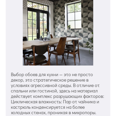
Выбор обоев для кухни — это не просто
декор, это стратегическое решение в
условиях агрессивной среды. В отличие от
спальни или гостиной, здесь на материал
действует комплекс разрушающих факторов:
Циклическая влажность: Пар от чайника и
кастрюль конденсируется на более
холодных стенах, проникая в микропоры.