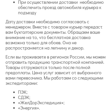
При осуществлении доставки необходимо
обеспечить проезд автомобиля курьера к
подъезду
Дату доставки необходимо согласовать с
менеджером. Вместе с товаром курьер передаст
вам бухгалтерские документы. Обращаем ваше
внимание на то, что бесплатная доставка
возможна только для обоев. Она не
распространяется на лепнину и декор.
Если вы проживаете в регионах России, мы можем
отправить продукцию транспортной компанией.
Товары отгружаются только после полной
предоплаты. Цена услуг зависит от выбранного
вами перевозчика. Мы работаем со следующими
экспедиторами:
ПЭК;
СДЭК;
«ЖелДорЭкспедиция»;
«Энергия».