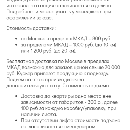
интервал, эта опция оплачивается отдельно.
Подробности можно узнать у менеджера при
оформлении заказа.
Стоимость доставки:
по Москве в пределах МКАД – 800 руб.;
за пределами МКАД – 1000 руб. (до 10 км)
или 1 200 руб. (до 20 км).
Бесплатная доставка по Москве в пределах
МКАД возможна для заказов ценой свыше 20 000
руб. Курьер привезет продукцию к подъезду.
Подъем на этаж производится за
дополнительную плату. Стоимость подъема:
Доставка до квартиры одно место вне
зависимости от габаритов - 300 р., далее
100 руб за каждую коробку/упаковку, при
наличии лифта.
При отсутствии лифта стоимость подъема
согласовывается с менеджером.