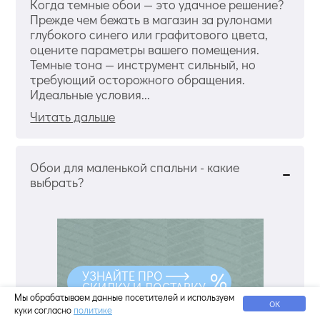
Когда темные обои — это удачное решение?
Прежде чем бежать в магазин за рулонами
глубокого синего или графитового цвета,
оцените параметры вашего помещения.
Темные тона — инструмент сильный, но
требующий осторожного обращения.
Идеальные условия...
Читать дальше
Обои для маленькой спальни - какие
выбрать?
УЗНАЙТЕ ПРО
СКИДКУ И ДОСТАВКУ
Мы обрабатываем данные посетителей и используем
ОК
куки согласно
политике