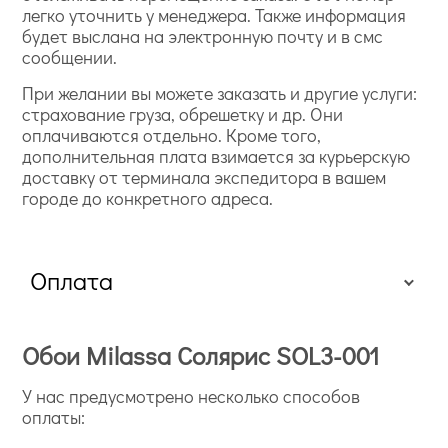
легко уточнить у менеджера. Также информация
будет выслана на электронную почту и в смс
сообщении.
При желании вы можете заказать и другие услуги:
страхование груза, обрешетку и др. Они
оплачиваются отдельно. Кроме того,
дополнительная плата взимается за курьерскую
доставку от терминала экспедитора в вашем
городе до конкретного адреса.
Оплата
Обои Milassa Солярис SOL3-001
У нас предусмотрено несколько способов
оплаты: