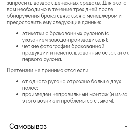
запросить возврат денежных средств. Для этого
вам необходимо в течение трех дней после
обнаружения брака связаться с менеджером и
предоставить ему следующие данные:
этикетки с бракованных рулонов (с
указанием завода-производителя);
четкие фотографии бракованной
продукции и неиспользованные остатки от
первого рулона.
Претензии не принимаются если:
от одного рулона отрезано больше двух
полос;
произведен неправильный монтаж (и из-за
этого возникли проблемы со стыком).
Самовывоз