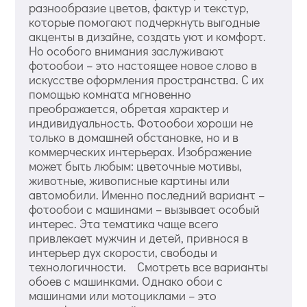
разнообразие цветов, фактур и текстур,
которые помогают подчеркнуть выгодные
акценты в дизайне, создать уют и комфорт.
Но особого внимания заслуживают
фотообои – это настоящее новое слово в
искусстве оформления пространства. С их
помощью комната мгновенно
преображается, обретая характер и
индивидуальность. Фотообои хороши не
только в домашней обстановке, но и в
коммерческих интерьерах. Изображение
может быть любым: цветочные мотивы,
животные, живописные картины или
автомобили. Именно последний вариант –
фотообои с машинами – вызывает особый
интерес. Эта тематика чаще всего
привлекает мужчин и детей, привнося в
интерьер дух скорости, свободы и
технологичности. Смотреть все варианты
обоев с машинками. Однако обои с
машинами или мотоциклами – это