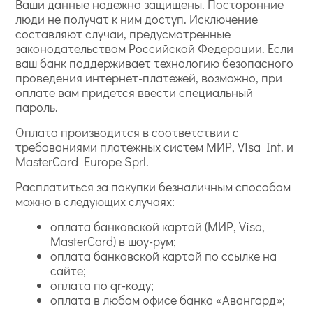
Ваши данные надежно защищены. Посторонние
люди не получат к ним доступ. Исключение
составляют случаи, предусмотренные
законодательством Российской Федерации. Если
ваш банк поддерживает технологию безопасного
проведения интернет-платежей, возможно, при
оплате вам придется ввести специальный
пароль.
Оплата производится в соответствии с
требованиями платежных систем МИР, Visa Int. и
MasterCard Europe Sprl.
Расплатиться за покупки безналичным способом
можно в следующих случаях:
оплата банковской картой (МИР, Visa,
MasterCard) в шоу-рум;
оплата банковской картой по ссылке на
сайте;
оплата по qr-коду;
оплата в любом офисе банка «Авангард»;