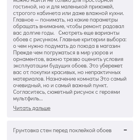
гостиной, но и для маленькой прихожей,
строгого кабинета или даже влажной кухни.
Главное — понимать, на какие параметры
обращать внимание, чтобы ремонт радовал
вас долгие годы. Смотреть еще варианты
обоев с рисунком. Главные критерии выбора:
о чем нужно подумать до похода в магазин
Прежде чем погружаться в мир узоров и
орнаментов, важно трезво оценить условия
эксплуатации будущих обоев. Это убережет
вас от покупки красивых, но непрактичных
материалов. Назначение комнаты Это самый
очевидный, но и самый важный пункт.
Согласитесь, сюжетный рисунок с героями
мультфиль...
Читать дальше
Грунтовка стен перед поклейкой обоев