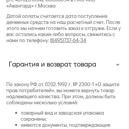
«Авангард» г.Москва
Датой оплаты считается дата поступления
денежных средств на наш расчетный счет. После
этого мы начнем готовить заказ к отгрузке. Если у
вас остались какие-либо вопросы, свяжитесь с
нами по телефону:
8(495)737-64-34
Гарантия и возврат товара
По закону РФ от 07.02.1992 г. № 2300-1 «О защите
прав потребителей», вы можете вернуть товар
надлежащего качества. При этом, должны быть
соблюдены несколько условий:
товарный вид и заводская упаковка
сохранены;
имеются документы, подтверждающие