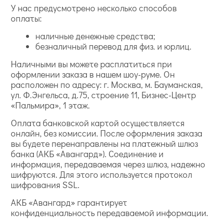
У нас предусмотрено несколько способов
оплаты:
наличные денежные средства;
безналичный перевод для физ. и юрлиц.
Наличными вы можете расплатиться при
оформлении заказа в нашем шоу-руме. Он
расположен по адресу: г. Москва, м. Бауманская,
ул. Ф.Энгельса, д.75, строение 11, Бизнес-Центр
«Пальмира», 1 этаж.
Оплата банковской картой осуществляется
онлайн, без комиссии. После оформления заказа
вы будете перенаправлены на платежный шлюз
банка (АКБ «Авангард»). Соединение и
информация, передаваемая через шлюз, надежно
шифруются. Для этого используется протокол
шифрования SSL.
АКБ «Авангард» гарантирует
конфиденциальность передаваемой информации.