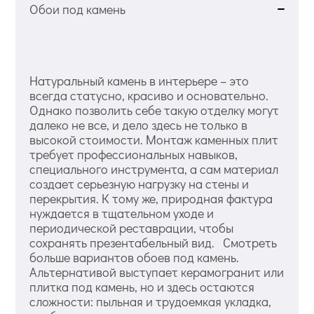
Обои под камень
Натуральный камень в интерьере – это
всегда статусно, красиво и основательно.
Однако позволить себе такую отделку могут
далеко не все, и дело здесь не только в
высокой стоимости. Монтаж каменных плит
требует профессиональных навыков,
специального инструмента, а сам материал
создает серьезную нагрузку на стены и
перекрытия. К тому же, природная фактура
нуждается в тщательном уходе и
периодической реставрации, чтобы
сохранять презентабельный вид. Смотреть
больше вариантов обоев под камень.
Альтернативой выступает керамогранит или
плитка под камень, но и здесь остаются
сложности: пыльная и трудоемкая укладка,