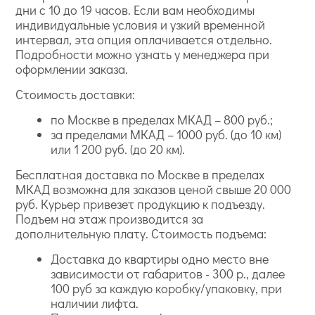
дни с 10 до 19 часов. Если вам необходимы
индивидуальные условия и узкий временной
интервал, эта опция оплачивается отдельно.
Подробности можно узнать у менеджера при
оформлении заказа.
Стоимость доставки:
по Москве в пределах МКАД – 800 руб.;
за пределами МКАД – 1000 руб. (до 10 км)
или 1 200 руб. (до 20 км).
Бесплатная доставка по Москве в пределах
МКАД возможна для заказов ценой свыше 20 000
руб. Курьер привезет продукцию к подъезду.
Подъем на этаж производится за
дополнительную плату. Стоимость подъема:
Доставка до квартиры одно место вне
зависимости от габаритов - 300 р., далее
100 руб за каждую коробку/упаковку, при
наличии лифта.