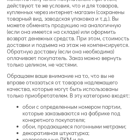
действуют те же условия, что и для товаров,
купленных через интернет-магазин (сохранены
товарный вид, заводская упаковка и т.д.). Вы
можете обменять продукцию на аналогичную
(если она имеется на складе) или оформить
возврат денежных средств. При этом, стоимость
доставки и подъема на этаж не компенсируется.
Обратную доставку (если она необходима)
оплачивает покупатель. Заказ можно вернуть
только целиком, не частями.
Обращаем ваше внимание на то, что вы не
вправе отказаться от товаров надлежащего
качества, которые могут быть использованы
только приобретателем. В эту категорию входят:
обои с определенным номером партии,
которые заказываются на фабрике под
конкретного покупателя;
обои, продающиеся погонными метрами;
декоративная штукатурка;
колерованные ЛКМ и др.