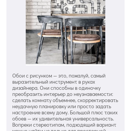
Обои с рисунком — это, пожалуй, самый
выразительный инструмент в руках
дизайнера. Они способны в одиночку
преобразить интерьер до неузнаваемости:
сделать комнату объемнее, скорректировать
неудачную планировку или просто задать
настроение всему дому. Большой плюс таких
обоев — их удивительная универсальность.
Вопреки стереотипам, подходящий вариант
можно найти не только для просторной