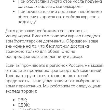
При отсутствии лифта стоимость подъема
согласовывается с менеджером.
При осуществлении доставки необходимо
обеспечить проезд автомобиля курьера к
подъезду
Дату доставки необходимо согласовать с
менеджером. Вместе с товаром курьер передаст
вам бухгалтерские документы. Обращаем ваше
внимание на то, что бесплатная доставка
возможна только для обоев. Она не
распространяется на лепнину и декор.
Если вы проживаете в регионах России, мы можем
отправить продукцию транспортной компанией.
Товары отгружаются только после полной
предоплаты. Цена услуг зависит от выбранного
вами перевозчика. Мы работаем со следующими
экспедиторами:
ПЭК;
СДЭК;