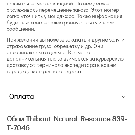
появится номер накладной. По нему можно
отслеживать перемещение заказа. Этот номер
легко уточнить у менеджера. Также информация
будет выслана на электронную почту и в смс
сообщении.
При желании вы можете заказать и другие услуги:
страхование груза, обрешетку и др. Они
оплачиваются отдельно. Кроме того,
дополнительная плата взимается за курьерскую
доставку от терминала экспедитора в вашем
городе до конкретного адреса.
Оплата
Обои Thibaut Natural Resource 839-
T-7046