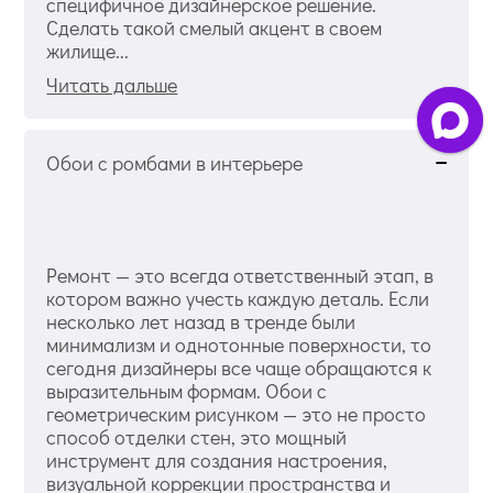
специфичное дизайнерское решение.
Сделать такой смелый акцент в своем
жилище...
Читать дальше
Обои с ромбами в интерьере
Ремонт — это всегда ответственный этап, в
котором важно учесть каждую деталь. Если
несколько лет назад в тренде были
минимализм и однотонные поверхности, то
сегодня дизайнеры все чаще обращаются к
выразительным формам. Обои с
геометрическим рисунком — это не просто
способ отделки стен, это мощный
инструмент для создания настроения,
визуальной коррекции пространства и