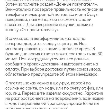
Затем заполните раздел «Данные покупателя».
Внимательно проверьте правильность написания
телефона и электронной почты. Если они будут
неверными, наш менеджер не сможет с вами
связаться. Для завершения покупки нажмите
кнопку «Отправить заявку».
В случае, если вы оформили заказ поздно
вечером, дождитесь следующего дня. Наш
менеджер свяжется с вами в рабочее время. В
будние дни время ответа может составлять до 30
минут. Наш сотрудник уточнит все данные,
сообщит о сроках доставки и выставит счет на
оплату. При выборе доставки путем самовывоза,
обязательно предупредите об этом менеджера.
Оплатить заказ можно в шоу-рум, картой по
ссылке на сайте, qr- коду, или по счету от физ, или
юр. лиц. Перевозите изделия аккуратно. Гарантия
не распространяется на повреждения, возникшие
в ходе неправильной транспортировки (если вы
забрали товар самостоятельно).