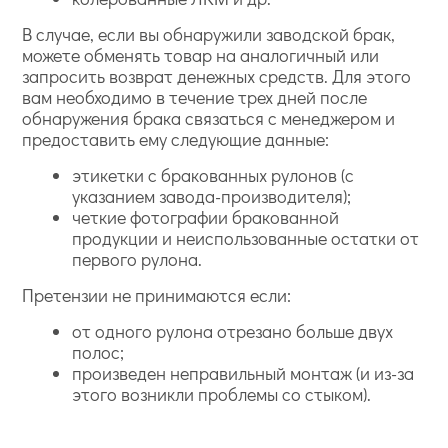
В случае, если вы обнаружили заводской брак,
можете обменять товар на аналогичный или
запросить возврат денежных средств. Для этого
вам необходимо в течение трех дней после
обнаружения брака связаться с менеджером и
предоставить ему следующие данные:
этикетки с бракованных рулонов (с
указанием завода-производителя);
четкие фотографии бракованной
продукции и неиспользованные остатки от
первого рулона.
Претензии не принимаются если:
от одного рулона отрезано больше двух
полос;
произведен неправильный монтаж (и из-за
этого возникли проблемы со стыком).