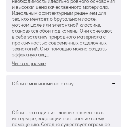
необходимость идеально ровного основания
и высокая цена качественного материала.
Идеальным архитектурным решением для
тех, кто мечтает о брутальном лофте,
уютном шале или элегантной классике,
становятся обои под камень. Они сочетают
в себе эстетику природного материала с
практичностью современных отделочных
технологий. С их помощью можно создать
эффектную акц...
Читать дальше
Обои с машинами на стену
Обои – это один из главных элементов в
интерьере, задающий настроение всему
помещению. Сегодня существует огромное