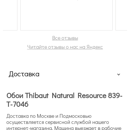
Все отзывы
Читайте отзывы о нас на Яндекс
Доставка
Обои Thibaut Natural Resource 839-
T-7046
Доставка по Москве и Подмосковью
осуществляется сервисной службой нашего
интернет-магазина. Машина выезжает в рабочие