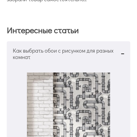
Интересные статьи
Как выбрать обои с рисунком для разных
комнат