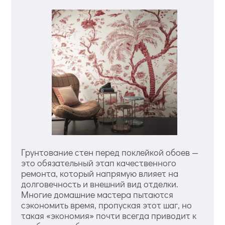
Грунтование стен перед поклейкой обоев —
это обязательный этап качественного
ремонта, который напрямую влияет на
долговечность и внешний вид отделки.
Многие домашние мастера пытаются
сэкономить время, пропуская этот шаг, но
такая «экономия» почти всегда приводит к