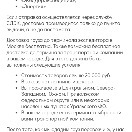
«ЖелДорЭкспедиция»;
«Энергия».
Если отправка осуществляется через службу
СДЭК, доставка производится только до пункта
выдачи, а не до постамата.
Доставка груза до терминала экспедитора в
Москве бесплатна. Также возможна бесплатная
доставка до терминала транспортной компании
в вашем городе. Для этого должны быть
выполнены следующие условия.
Стоимость товаров свыше 20 000 руб.
В заказе нет лепнины и декора.
Вы проживаете в Центральном, Северо-
Западном, Южном, Приволжском
федеральном округе или в некоторых
населенных пунктах Уральского ФО.
В вашем городе есть терминал выбранной
вами транспортной компании.
После того, как мы сдадим груз перевозчику, у нас