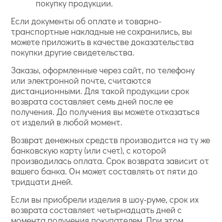
покупку продукции.
Если документы об оплате и товарно-
транспортные накладные не сохранились, вы
можете приложить в качестве доказательства
покупки другие свидетельства.
Заказы, оформленные через сайт, по телефону
или электронной почте, считаются
дистанционными. Для такой продукции срок
возврата составляет семь дней после ее
получения. До получения вы можете отказаться
от изделий в любой момент.
Возврат денежных средств производится на ту же
банковскую карту (или счет), с которой
производилась оплата. Срок возврата зависит от
вашего банка. Он может составлять от пяти до
тридцати дней.
Если вы приобрели изделия в шоу-руме, срок их
возврата составляет четырнадцать дней с
момента получения покупателем. При этом,