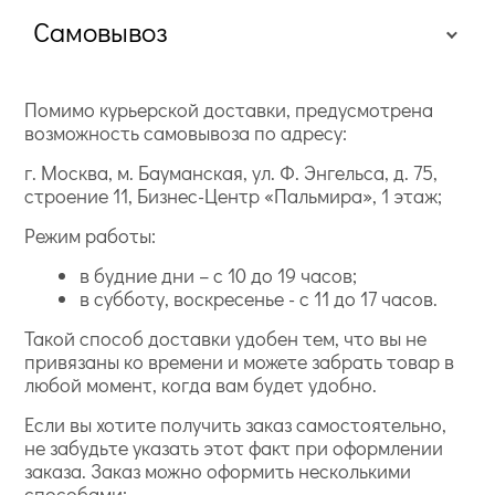
Самовывоз
Помимо курьерской доставки, предусмотрена
возможность самовывоза по адресу:
г. Москва, м. Бауманская, ул. Ф. Энгельса, д. 75,
строение 11, Бизнес-Центр «Пальмира», 1 этаж;
Режим работы:
в будние дни – с 10 до 19 часов;
в субботу, воскресенье - с 11 до 17 часов.
Такой способ доставки удобен тем, что вы не
привязаны ко времени и можете забрать товар в
любой момент, когда вам будет удобно.
Если вы хотите получить заказ самостоятельно,
не забудьте указать этот факт при оформлении
заказа. Заказ можно оформить несколькими
способами: