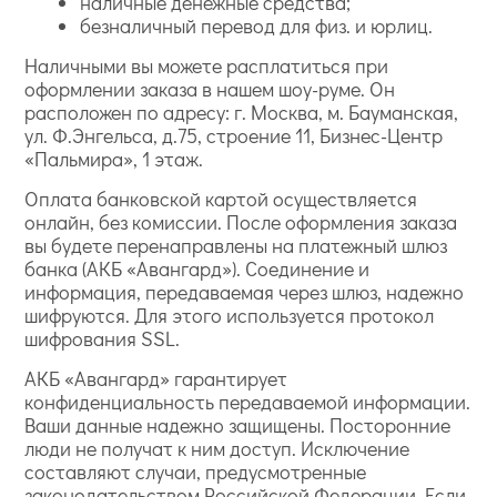
наличные денежные средства;
безналичный перевод для физ. и юрлиц.
Наличными вы можете расплатиться при
оформлении заказа в нашем шоу-руме. Он
расположен по адресу: г. Москва, м. Бауманская,
ул. Ф.Энгельса, д.75, строение 11, Бизнес-Центр
«Пальмира», 1 этаж.
Оплата банковской картой осуществляется
онлайн, без комиссии. После оформления заказа
вы будете перенаправлены на платежный шлюз
банка (АКБ «Авангард»). Соединение и
информация, передаваемая через шлюз, надежно
шифруются. Для этого используется протокол
шифрования SSL.
АКБ «Авангард» гарантирует
конфиденциальность передаваемой информации.
Ваши данные надежно защищены. Посторонние
люди не получат к ним доступ. Исключение
составляют случаи, предусмотренные
законодательством Российской Федерации. Если