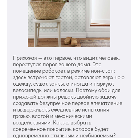
Прихожая — это первое, что видит человек,
переступая порог вашего дома. Это
помещение работает в режиме нон-стоп:
здесь встречают гостей, оставляют верхнюю
одежду, сушат зонты, а иногда и паркуют
велосипеды или коляски. Поэтому обои для
прихожей должны решать двойную задачу:
создавать безупречное первое впечатление
и выдерживать ежедневные испытания
грязью, влагой и механическими
воздействиями. Как же выбрать
современное покрытие, которое будет
одновременно стильным и неубиваемым?