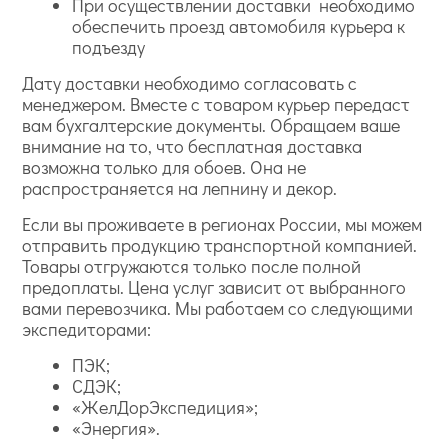
При осуществлении доставки необходимо
обеспечить проезд автомобиля курьера к
подъезду
Дату доставки необходимо согласовать с
менеджером. Вместе с товаром курьер передаст
вам бухгалтерские документы. Обращаем ваше
внимание на то, что бесплатная доставка
возможна только для обоев. Она не
распространяется на лепнину и декор.
Если вы проживаете в регионах России, мы можем
отправить продукцию транспортной компанией.
Товары отгружаются только после полной
предоплаты. Цена услуг зависит от выбранного
вами перевозчика. Мы работаем со следующими
экспедиторами:
ПЭК;
СДЭК;
«ЖелДорЭкспедиция»;
«Энергия».