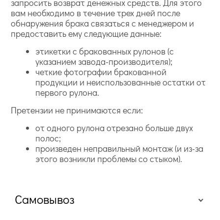
запросить возврат денежных средств. Для этого
вам необходимо в течение трех дней после
обнаружения брака связаться с менеджером и
предоставить ему следующие данные:
этикетки с бракованных рулонов (с
указанием завода-производителя);
четкие фотографии бракованной
продукции и неиспользованные остатки от
первого рулона.
Претензии не принимаются если:
от одного рулона отрезано больше двух
полос;
произведен неправильный монтаж (и из-за
этого возникли проблемы со стыком).
Самовывоз