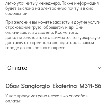
легко уточнить у менеджера. Также информация
будет выслана на электронную почту и в смс
сообщении.
При желании вы можете заказать и другие услуги:
страхование груза, обрешетку и др. Они
оплачиваются отдельно. Кроме того,
дополнительная плата взимается за курьерскую
доставку от терминала экспедитора в вашем
городе до конкретного адреса.
Оплата
Обои Sangiorgio Ekaterina M311-86
У нас предусмотрено несколько способов
оплаты: