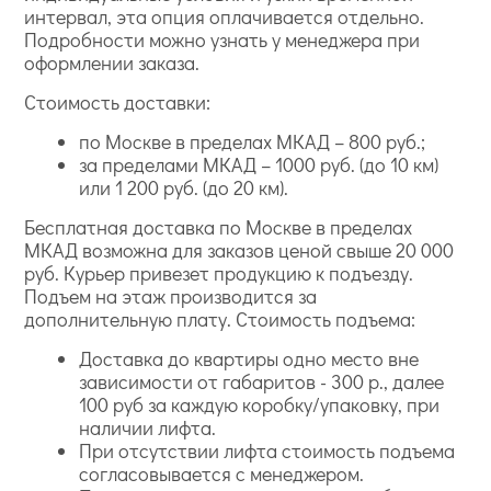
интервал, эта опция оплачивается отдельно.
Подробности можно узнать у менеджера при
оформлении заказа.
Стоимость доставки:
по Москве в пределах МКАД – 800 руб.;
за пределами МКАД – 1000 руб. (до 10 км)
или 1 200 руб. (до 20 км).
Бесплатная доставка по Москве в пределах
МКАД возможна для заказов ценой свыше 20 000
руб. Курьер привезет продукцию к подъезду.
Подъем на этаж производится за
дополнительную плату. Стоимость подъема:
Доставка до квартиры одно место вне
зависимости от габаритов - 300 р., далее
100 руб за каждую коробку/упаковку, при
наличии лифта.
При отсутствии лифта стоимость подъема
согласовывается с менеджером.