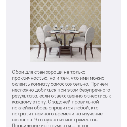
Обои для стен хороши не только
практичностью, но и тем, что ими можно
оклеить комнату самостоятельно. Причем
несложно добиться при этом безупречного
результата, если ответственно отнестись к
каждому этапу. С задачей правильной
поклейки обоев справится любой, кто
потратит немного времени на изучение
нюансов. Что нужно из инструментов
Правильные инструменты — залог