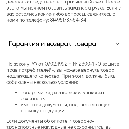
денежных средств на наш расчетный счет. После
этого мы начнем готовить заказ к отгрузке. Если у
вас остались какие-либо вопросы, свяжитесь с
нами по телефону:
8(495)737-64-34
Гарантия и возврат товара
По закону РФ от 07.02.1992 г. № 2300-1 «О защите
прав потребителей», вы можете вернуть товар
надлежащего качества. При этом, должны быть
соблюдены несколько условий:
товарный вид и заводская упаковка
сохранены;
имеются документы, подтверждающие
покупку продукции.
Если документы об оплате и товарно-
транспортные накладные не сохранились, вы