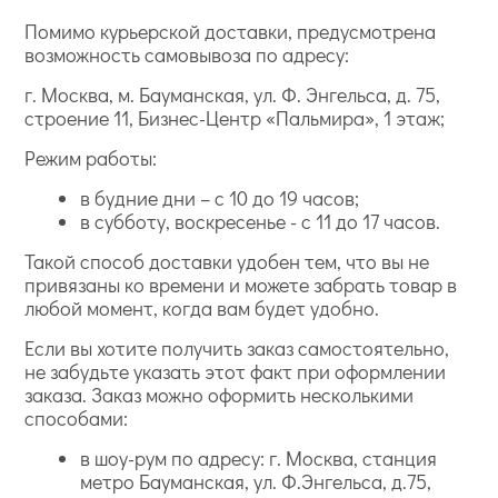
Помимо курьерской доставки, предусмотрена
возможность самовывоза по адресу:
г. Москва, м. Бауманская, ул. Ф. Энгельса, д. 75,
строение 11, Бизнес-Центр «Пальмира», 1 этаж;
Режим работы:
в будние дни – с 10 до 19 часов;
в субботу, воскресенье - с 11 до 17 часов.
Такой способ доставки удобен тем, что вы не
привязаны ко времени и можете забрать товар в
любой момент, когда вам будет удобно.
Если вы хотите получить заказ самостоятельно,
не забудьте указать этот факт при оформлении
заказа. Заказ можно оформить несколькими
способами:
в шоу-рум по адресу: г. Москва, станция
метро Бауманская, ул. Ф.Энгельса, д.75,