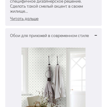
специфичное дизайнерское решение.
Сделать такой смелый акцент в своем
жилище...
Читать дальше
Обои для прихожей в современном стиле