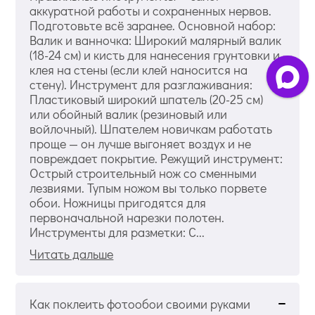
аккуратной работы и сохраненных нервов.
Подготовьте всё заранее. Основной набор:
Валик и ванночка: Широкий малярный валик
(18-24 см) и кисть для нанесения грунтовки и
клея на стены (если клей наносится на
стену). Инструмент для разглаживания:
Пластиковый широкий шпатель (20-25 см)
или обойный валик (резиновый или
войлочный). Шпателем новичкам работать
проще — он лучше выгоняет воздух и не
повреждает покрытие. Режущий инструмент:
Острый строительный нож со сменными
лезвиями. Тупым ножом вы только порвете
обои. Ножницы пригодятся для
первоначальной нарезки полотен.
Инструменты для разметки: С...
Читать дальше
Как поклеить фотообои своими руками