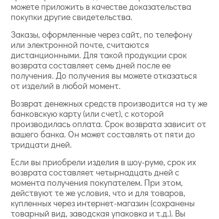
можете приложить в качестве доказательства
покупки другие свидетельства.
Заказы, оформленные через сайт, по телефону
или электронной почте, считаются
дистанционными. Для такой продукции срок
возврата составляет семь дней после ее
получения. До получения вы можете отказаться
от изделий в любой момент.
Возврат денежных средств производится на ту же
банковскую карту (или счет), с которой
производилась оплата. Срок возврата зависит от
вашего банка. Он может составлять от пяти до
тридцати дней.
Если вы приобрели изделия в шоу-руме, срок их
возврата составляет четырнадцать дней с
момента получения покупателем. При этом,
действуют те же условия, что и для товаров,
купленных через интернет-магазин (сохранены
товарный вид, заводская упаковка и т.д.). Вы