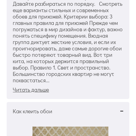
Давайте разбираться по порядку. Смотреть
еще варианты стильных и современных
обоев для прихожей. Критерии выбора: 3
главных правила для прихожей Прежде чем
погружаться в мир дизайнов и фактур, важно
понять специфику помещения. Входная
группа диктует жесткие условия, и если их
проигнорировать, даже самые дорогие обои
быстро потеряют товарный вид. Вот три
кита, на которых держится правильный
выбор. Правило 1. Свет и пространство.
Большинство городских квартир не могут
похвастаться...
Читать дальше
Как клеить обои