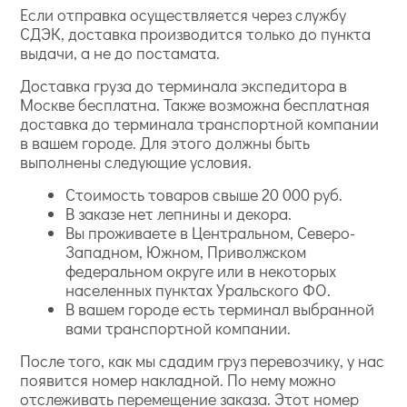
Если отправка осуществляется через службу
СДЭК, доставка производится только до пункта
выдачи, а не до постамата.
Доставка груза до терминала экспедитора в
Москве бесплатна. Также возможна бесплатная
доставка до терминала транспортной компании
в вашем городе. Для этого должны быть
выполнены следующие условия.
Стоимость товаров свыше 20 000 руб.
В заказе нет лепнины и декора.
Вы проживаете в Центральном, Северо-
Западном, Южном, Приволжском
федеральном округе или в некоторых
населенных пунктах Уральского ФО.
В вашем городе есть терминал выбранной
вами транспортной компании.
После того, как мы сдадим груз перевозчику, у нас
появится номер накладной. По нему можно
отслеживать перемещение заказа. Этот номер