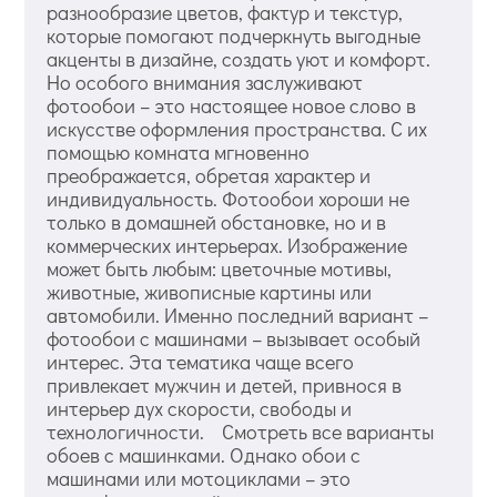
разнообразие цветов, фактур и текстур,
которые помогают подчеркнуть выгодные
акценты в дизайне, создать уют и комфорт.
Но особого внимания заслуживают
фотообои – это настоящее новое слово в
искусстве оформления пространства. С их
помощью комната мгновенно
преображается, обретая характер и
индивидуальность. Фотообои хороши не
только в домашней обстановке, но и в
коммерческих интерьерах. Изображение
может быть любым: цветочные мотивы,
животные, живописные картины или
автомобили. Именно последний вариант –
фотообои с машинами – вызывает особый
интерес. Эта тематика чаще всего
привлекает мужчин и детей, привнося в
интерьер дух скорости, свободы и
технологичности. Смотреть все варианты
обоев с машинками. Однако обои с
машинами или мотоциклами – это