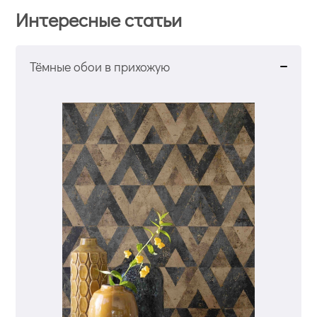
Интересные статьи
Тёмные обои в прихожую