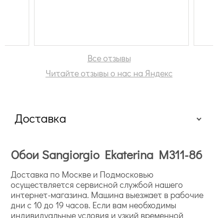
Все отзывы
Читайте отзывы о нас на Яндекс
Доставка
Обои Sangiorgio Ekaterina M311-86
Доставка по Москве и Подмосковью
осуществляется сервисной службой нашего
интернет-магазина. Машина выезжает в рабочие
дни с 10 до 19 часов. Если вам необходимы
индивидуальные условия и узкий временной