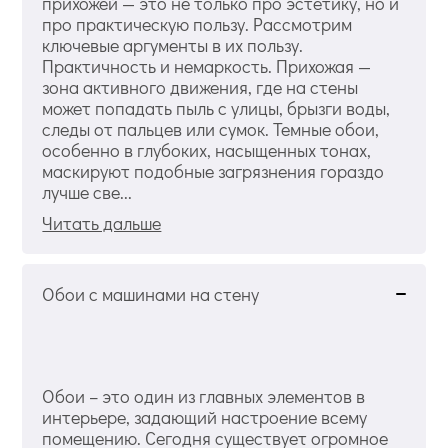
прихожей — это не только про эстетику, но и
про практическую пользу. Рассмотрим
ключевые аргументы в их пользу.
Практичность и немаркость. Прихожая —
зона активного движения, где на стены
может попадать пыль с улицы, брызги воды,
следы от пальцев или сумок. Темные обои,
особенно в глубоких, насыщенных тонах,
маскируют подобные загрязнения гораздо
лучше све...
Читать дальше
Обои с машинами на стену
Обои – это один из главных элементов в
интерьере, задающий настроение всему
помещению. Сегодня существует огромное