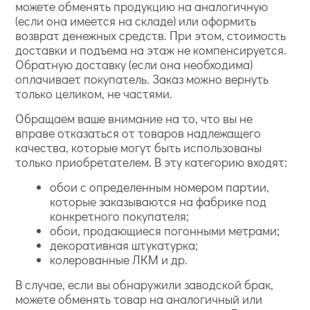
можете обменять продукцию на аналогичную
(если она имеется на складе) или оформить
возврат денежных средств. При этом, стоимость
доставки и подъема на этаж не компенсируется.
Обратную доставку (если она необходима)
оплачивает покупатель. Заказ можно вернуть
только целиком, не частями.
Обращаем ваше внимание на то, что вы не
вправе отказаться от товаров надлежащего
качества, которые могут быть использованы
только приобретателем. В эту категорию входят:
обои с определенным номером партии,
которые заказываются на фабрике под
конкретного покупателя;
обои, продающиеся погонными метрами;
декоративная штукатурка;
колерованные ЛКМ и др.
В случае, если вы обнаружили заводской брак,
можете обменять товар на аналогичный или