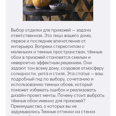
Выбор отделки для прихожей — задача
ответственная. Это лицо вашего дома,
первое и последнее впечатление от
интерьера. Вопреки стереотипам о
маленьких и темных пространствах, тёмные
обои в прихожей становятся смелым и
невероятно эффектным решением. Они
задают тон всему дому, создавая атмосферу
солидности, уюта и стиля. Эта статья — ваш
подробный гид по выбору, сочетанию и
использованию темных обоев, который
поможет избежать ошибок и реализовать
дизайн-проект мечты. Почему стоит выбрать
тёмные обои именно для прихожей?
Преимущества, о которых вы не
задумывались Темные оттенки на стенах