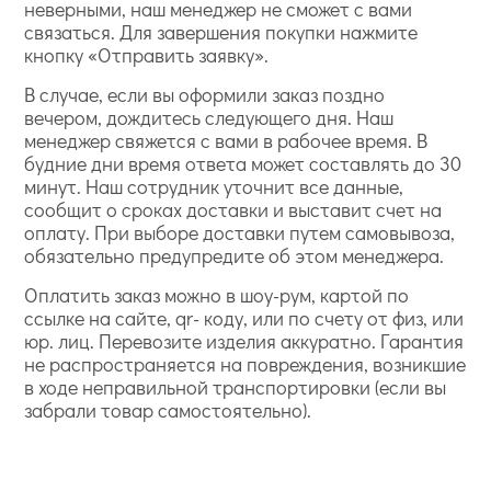
неверными, наш менеджер не сможет с вами
связаться. Для завершения покупки нажмите
кнопку «Отправить заявку».
В случае, если вы оформили заказ поздно
вечером, дождитесь следующего дня. Наш
менеджер свяжется с вами в рабочее время. В
будние дни время ответа может составлять до 30
минут. Наш сотрудник уточнит все данные,
сообщит о сроках доставки и выставит счет на
оплату. При выборе доставки путем самовывоза,
обязательно предупредите об этом менеджера.
Оплатить заказ можно в шоу-рум, картой по
ссылке на сайте, qr- коду, или по счету от физ, или
юр. лиц. Перевозите изделия аккуратно. Гарантия
не распространяется на повреждения, возникшие
в ходе неправильной транспортировки (если вы
забрали товар самостоятельно).