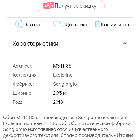
Получите cкидку!
Оплата
Доставка
Калькулятор
Характеристики
Артикул:
M311-86
Коллекция:
Ekaterina
Фабрика:
Sangiorgio
Ширина:
2.95 м.
Год:
2018
Обои M311-86 от производителя Sangiorgio коллекция
Ekaterina по цене 24 186 руб. Обои итальянской фабрики
Sangiorgio изготавливаются из качественного
декоративного текстиля. Страна производитель - Италия.