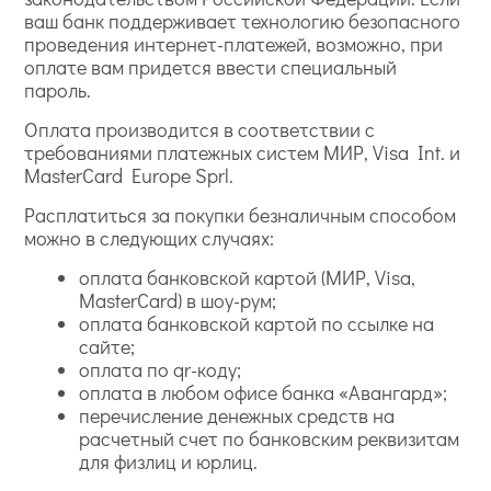
ваш банк поддерживает технологию безопасного
проведения интернет-платежей, возможно, при
оплате вам придется ввести специальный
пароль.
Оплата производится в соответствии с
требованиями платежных систем МИР, Visa Int. и
MasterCard Europe Sprl.
Расплатиться за покупки безналичным способом
можно в следующих случаях:
оплата банковской картой (МИР, Visa,
MasterCard) в шоу-рум;
оплата банковской картой по ссылке на
сайте;
оплата по qr-коду;
оплата в любом офисе банка «Авангард»;
перечисление денежных средств на
расчетный счет по банковским реквизитам
для физлиц и юрлиц.