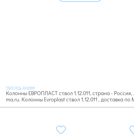
Колонны ЕВРОПЛАСТ ствол 1.12.011, страна - Россия, 
ma.ru. Колонны Evroplast ствол 1.12.011 , доставка п