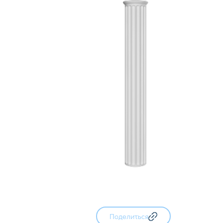
Поделиться