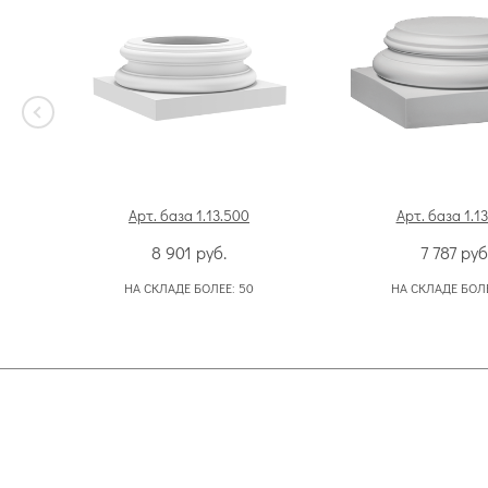
Арт. база 1.13.500
Арт. база 1.1
8 901
руб.
7 787
руб
НА СКЛАДЕ БОЛЕЕ:
50
НА СКЛАДЕ БОЛ