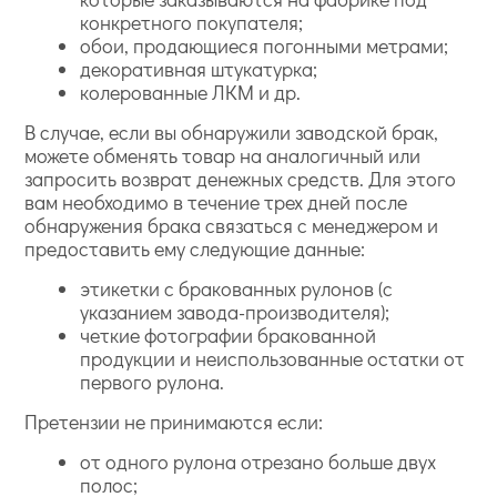
конкретного покупателя;
обои, продающиеся погонными метрами;
декоративная штукатурка;
колерованные ЛКМ и др.
В случае, если вы обнаружили заводской брак,
можете обменять товар на аналогичный или
запросить возврат денежных средств. Для этого
вам необходимо в течение трех дней после
обнаружения брака связаться с менеджером и
предоставить ему следующие данные:
этикетки с бракованных рулонов (с
указанием завода-производителя);
четкие фотографии бракованной
продукции и неиспользованные остатки от
первого рулона.
Претензии не принимаются если:
от одного рулона отрезано больше двух
полос;