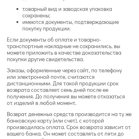
товарный вид и заводская упаковка
сохранены;
имеются документы, подтверждающие
покупку продукции.
Если документы об оплате и товарно-
транспортные накладные не сохранились, вы
можете приложить в качестве доказательства
покупки другие свидетельства.
Заказы, оформленные через сайт, по телефону
или электронной почте, считаются
дистанционными. Для такой продукции срок
возврата составляет семь дней после ее
получения. До получения вы можете отказаться
от изделий в любой момент.
Возврат денежных средств производится на ту же
банковскую карту (или счет), с которой
производилась оплата. Срок возврата зависит от
вашего банка. Он может составлять от пяти до