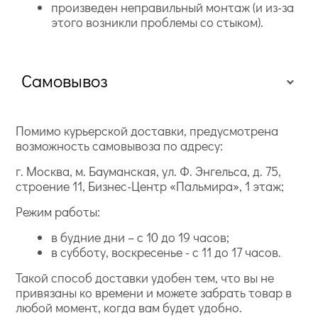
произведен неправильный монтаж (и из-за
этого возникли проблемы со стыком).
Самовывоз
Помимо курьерской доставки, предусмотрена
возможность самовывоза по адресу:
г. Москва, м. Бауманская, ул. Ф. Энгельса, д. 75,
строение 11, Бизнес-Центр «Пальмира», 1 этаж;
Режим работы:
в будние дни – с 10 до 19 часов;
в субботу, воскресенье - с 11 до 17 часов.
Такой способ доставки удобен тем, что вы не
привязаны ко времени и можете забрать товар в
любой момент, когда вам будет удобно.