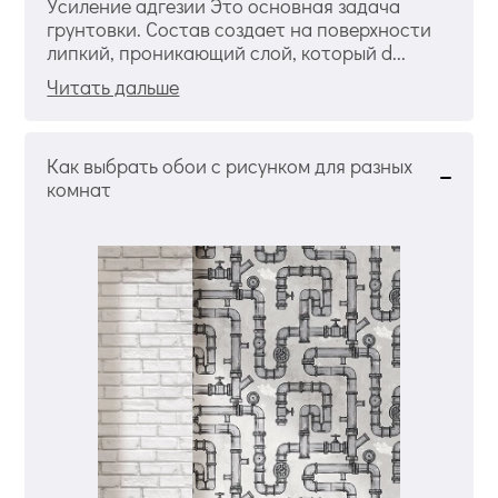
Усиление адгезии Это основная задача
грунтовки. Состав создает на поверхности
липкий, проникающий слой, который d...
Читать дальше
Как выбрать обои с рисунком для разных
комнат