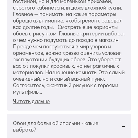
гостиной, но и для маленькой прихожей,
строгого кабинета или даже влажной кухни.
Главное — понимать, на какие параметры
обращать внимание, чтобы ремонт радовал
вас долгие годы. Смотреть еще варианты
обоев с рисунком. Главные критерии выбора:
о чем нужно подумать до похода в магазин
Прежде чем погружаться в мир узоров и
орнаментов, важно трезво оценить условия
эксплуатации будущих обоев. Это убережет
вас от покупки красивых, но непрактичных
материалов. Назначение комнаты Это самый
очевидный, но и самый важный пункт.
Согласитесь, сюжетный рисунок с героями
мультфиль...
Читать дальше
Обои для большой спальни - какие
выбрать?