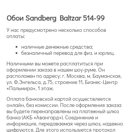
Обои Sandberg Baltzar 514-99
У нас предусмотрено несколько способов
оплаты:
наличные денежные средства;
безналичный перевод для физ. и юрлиц.
Наличными вы можете расплатиться при
оформлении заказа в нашем шоу-руме. Он
расположен по адресу: г. Москва, м. Бауманская,
ул. Ф.Энгельса, д.75, строение 11, Бизнес-Центр
«Пальмира», 1 этаж.
Оплата банковской картой осуществляется
онлайн, без комиссии. После оформления заказа
вы будете перенаправлены на платежный шлюз
банка (АКБ «Авангард»). Соединение и
информация, передаваемая через шлюз, надежно
шифруются. Для этого используется протокол