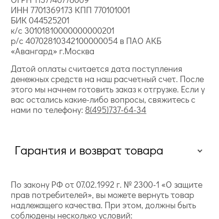
ИНН 7701369173 КПП 770101001
БИК 044525201
к/с 30101810000000000201
р/с 40702810342100000054 в ПАО АКБ
«Авангард» г.Москва
Датой оплаты считается дата поступления
денежных средств на наш расчетный счет. После
этого мы начнем готовить заказ к отгрузке. Если у
вас остались какие-либо вопросы, свяжитесь с
нами по телефону:
8(495)737-64-34
Гарантия и возврат товара
По закону РФ от 07.02.1992 г. № 2300-1 «О защите
прав потребителей», вы можете вернуть товар
надлежащего качества. При этом, должны быть
соблюдены несколько условий: