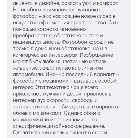
акценты в дизайне, создать уют и комфорт.
Но особого внимания заслуживают
фотообои – это настоящее новое слово в
искусстве оформления пространства. С их
помощью комната мгновенно
преображается, обретая характер и
индивидуальность. Фотообои хороши не
только в домашней обстановке, но и в
коммерческих интерьерах. Изображение
может быть любым: цветочные мотивы,
животные, живописные картины или
автомобили. Именно последний вариант –
фотообои с машинами – вызывает особый
интерес. Эта тематика чаще всего
привлекает мужчин и детей, привнося в
интерьер дух скорости, свободы и
технологичности. Смотреть все варианты
обоев с машинками. Однако обои с
машинами или мотоциклами – это
специфичное дизайнерское решение.
Сделать такой смелый акцент в своем