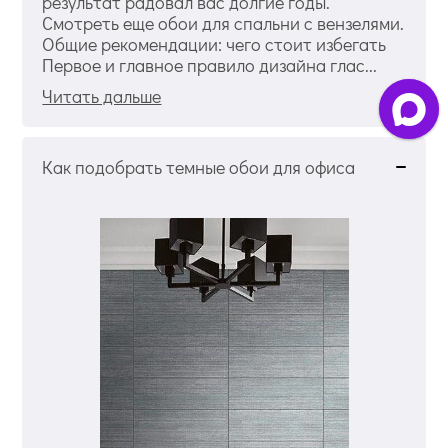
результат радовал вас долгие годы.
Смотреть еще обои для спальни с вензелями.
Общие рекомендации: чего стоит избегать
Первое и главное правило дизайна глас...
Читать дальше
Как подобрать темные обои для офиса