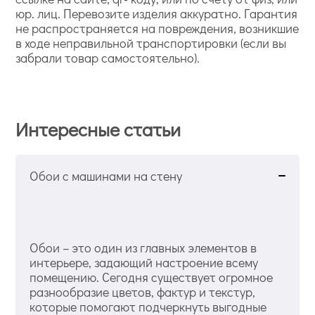
юр. лиц. Перевозите изделия аккуратно. Гарантия
не распространяется на повреждения, возникшие
в ходе неправильной транспортировки (если вы
забрали товар самостоятельно).
Интересные статьи
Обои с машинами на стену
Обои – это один из главных элементов в
интерьере, задающий настроение всему
помещению. Сегодня существует огромное
разнообразие цветов, фактур и текстур,
которые помогают подчеркнуть выгодные