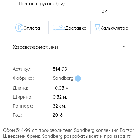
Подгон в рулоне (cм):
32
Оплата
Доставка
Калькулятор
Характеристики
Артикул:
514-99
Фабрика:
Sandberg
Длина:
10.05 м.
Ширина:
0.52 м.
Раппорт:
32 cм.
Год:
2018
Обои 514-99 от производителя Sandberg коллекция Baltzar
Шведский бренд Sandberg разрабатывает и производит