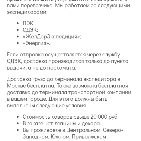
вами перевозчика. Мы работаем со следующими
экспедиторами:
ПЭК;
СДЭК;
«ЖелДорЭкспедиция»;
«Энергия».
Если отправка осуществляется через службу
СДЭК, доставка производится только до пункта
выдачи, а не до постамата.
Доставка груза до терминала экспедитора в
Москве бесплатна. Также возможна бесплатная
доставка до терминала транспортной компании
в вашем городе. Для этого должны быть
выполнены следующие условия.
Стоимость товаров свыше 20 000 руб.
В заказе нет лепнины и декора.
Вы проживаете в Центральном, Северо-
Западном, Южном, Приволжском