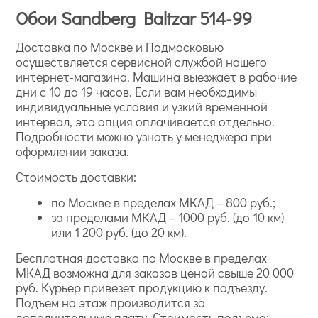
Обои Sandberg Baltzar 514-99
Доставка по Москве и Подмосковью
осуществляется сервисной службой нашего
интернет-магазина. Машина выезжает в рабочие
дни с 10 до 19 часов. Если вам необходимы
индивидуальные условия и узкий временной
интервал, эта опция оплачивается отдельно.
Подробности можно узнать у менеджера при
оформлении заказа.
Стоимость доставки:
по Москве в пределах МКАД – 800 руб.;
за пределами МКАД – 1000 руб. (до 10 км)
или 1 200 руб. (до 20 км).
Бесплатная доставка по Москве в пределах
МКАД возможна для заказов ценой свыше 20 000
руб. Курьер привезет продукцию к подъезду.
Подъем на этаж производится за
дополнительную плату. Стоимость подъема: