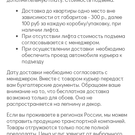
Доставка до квартиры одно место вне
зависимости от габаритов - 300 р., далее
100 руб за каждую коробку/упаковку, при
наличии лифта.
При отсутствии лифта стоимость подъема
согласовывается с менеджером.
При осуществлении доставки необходимо
обеспечить проезд автомобиля курьера к
подъезду
Дату доставки необходимо согласовать с
менеджером. Вместе с товаром курьер передаст
вам бухгалтерские документы. Обращаем ваше
внимание на то, что бесплатная доставка
возможна только для обоев. Она не
распространяется на лепнину и декор.
Если вы проживаете в регионах России, мы можем
отправить продукцию транспортной компанией.
Товары отгружаются только после полной
предоплаты. Цена услуг зависит от выбранного