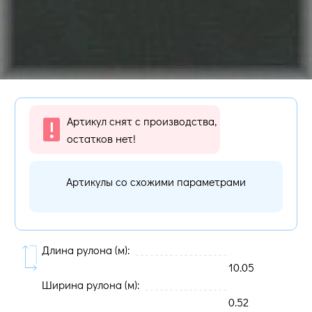
Артикул снят с производства,
остатков нет!
Артикулы со схожими параметрами
Длина рулона (м):
10.05
Ширина рулона (м):
0.52