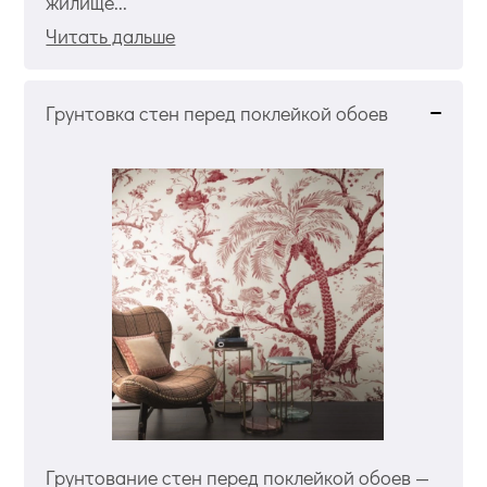
жилище...
Читать дальше
Грунтовка стен перед поклейкой обоев
Грунтование стен перед поклейкой обоев —