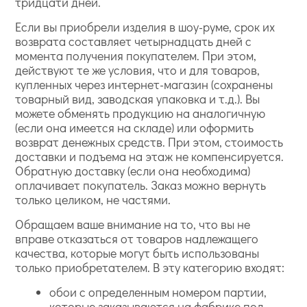
тридцати дней.
Если вы приобрели изделия в шоу-руме, срок их
возврата составляет четырнадцать дней с
момента получения покупателем. При этом,
действуют те же условия, что и для товаров,
купленных через интернет-магазин (сохранены
товарный вид, заводская упаковка и т.д.). Вы
можете обменять продукцию на аналогичную
(если она имеется на складе) или оформить
возврат денежных средств. При этом, стоимость
доставки и подъема на этаж не компенсируется.
Обратную доставку (если она необходима)
оплачивает покупатель. Заказ можно вернуть
только целиком, не частями.
Обращаем ваше внимание на то, что вы не
вправе отказаться от товаров надлежащего
качества, которые могут быть использованы
только приобретателем. В эту категорию входят:
обои с определенным номером партии,
которые заказываются на фабрике под