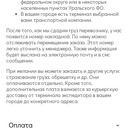
федеральном округе или в некоторых
населенных пунктах Уральского ФО.
В вашем городе есть терминал выбранной
вами транспортной компании.
После того, как мы сдадим груз перевозчику, у нас
появится номер накладной. По нему можно
отслеживать перемещение заказа. Этот номер
легко уточнить у менеджера. Также информация
будет выслана на электронную почту и в смс
сообщении.
При желании вы можете заказать и другие услуги:
страхование груза, обрешетку и др. Они
оплачиваются отдельно. Кроме того,
дополнительная плата взимается за курьерскую
доставку от терминала экспедитора в вашем
городе до конкретного адреса.
Оплата