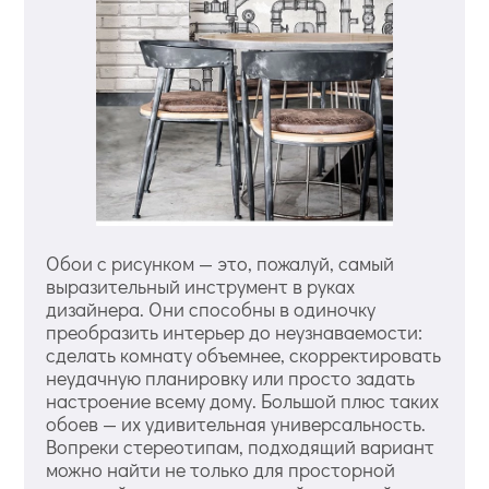
Обои с рисунком — это, пожалуй, самый
выразительный инструмент в руках
дизайнера. Они способны в одиночку
преобразить интерьер до неузнаваемости:
сделать комнату объемнее, скорректировать
неудачную планировку или просто задать
настроение всему дому. Большой плюс таких
обоев — их удивительная универсальность.
Вопреки стереотипам, подходящий вариант
можно найти не только для просторной