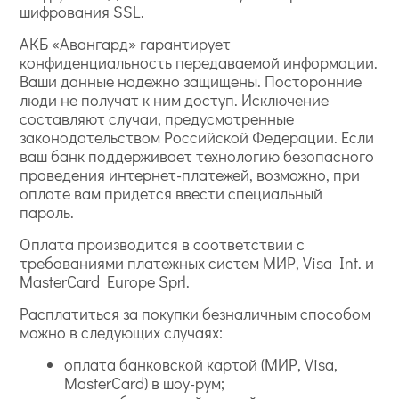
шифрования SSL.
АКБ «Авангард» гарантирует
конфиденциальность передаваемой информации.
Ваши данные надежно защищены. Посторонние
люди не получат к ним доступ. Исключение
составляют случаи, предусмотренные
законодательством Российской Федерации. Если
ваш банк поддерживает технологию безопасного
проведения интернет-платежей, возможно, при
оплате вам придется ввести специальный
пароль.
Оплата производится в соответствии с
требованиями платежных систем МИР, Visa Int. и
MasterCard Europe Sprl.
Расплатиться за покупки безналичным способом
можно в следующих случаях:
оплата банковской картой (МИР, Visa,
MasterCard) в шоу-рум;