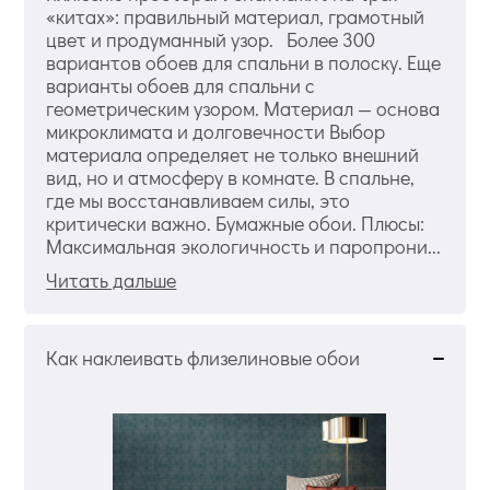
«китах»: правильный материал, грамотный
цвет и продуманный узор. Более 300
вариантов обоев для спальни в полоску. Еще
варианты обоев для спальни с
геометрическим узором. Материал — основа
микроклимата и долговечности Выбор
материала определяет не только внешний
вид, но и атмосферу в комнате. В спальне,
где мы восстанавливаем силы, это
критически важно. Бумажные обои. Плюсы:
Максимальная экологичность и паропрони...
Читать дальше
Как наклеивать флизелиновые обои