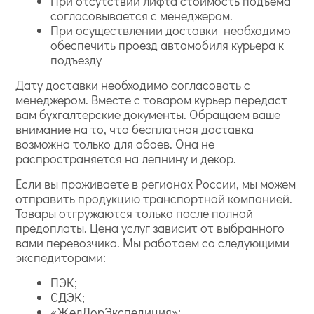
При отсутствии лифта стоимость подъема
согласовывается с менеджером.
При осуществлении доставки необходимо
обеспечить проезд автомобиля курьера к
подъезду
Дату доставки необходимо согласовать с
менеджером. Вместе с товаром курьер передаст
вам бухгалтерские документы. Обращаем ваше
внимание на то, что бесплатная доставка
возможна только для обоев. Она не
распространяется на лепнину и декор.
Если вы проживаете в регионах России, мы можем
отправить продукцию транспортной компанией.
Товары отгружаются только после полной
предоплаты. Цена услуг зависит от выбранного
вами перевозчика. Мы работаем со следующими
экспедиторами:
ПЭК;
СДЭК;
«ЖелДорЭкспедиция»;