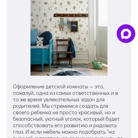
Оформление детской комнаты — это,
пожалуй, одна из самых ответственных и в
то же время увлекательных задач для
родителей. Мы стремимся создать для
своего ребенка не просто красивый, но и
безопасный, уютный уголок, который будет
способствовать его развитию и радовать
глаз. И если мебель можно подобрать "на