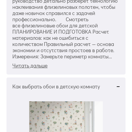
руководство детально разберет технологию
наклеивания флизелиновых полотен, чтобы
даже новичок справился с задачей
профессионально. Смотреть
все флизелиновые обои для детской
ПЛАНИРОВАНИЕ И ПОДГОТОВКА Расчет
материалов: как не ошибиться с
количеством Правильный расчет — основа
экономии и отсутствия простоев в работе.
Измерения: Замерьте периметр комнаты...
Читать дальше
Как выбрать обои в детскую комнату