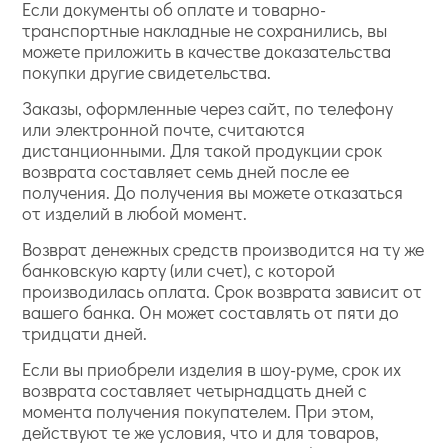
Если документы об оплате и товарно-
транспортные накладные не сохранились, вы
можете приложить в качестве доказательства
покупки другие свидетельства.
Заказы, оформленные через сайт, по телефону
или электронной почте, считаются
дистанционными. Для такой продукции срок
возврата составляет семь дней после ее
получения. До получения вы можете отказаться
от изделий в любой момент.
Возврат денежных средств производится на ту же
банковскую карту (или счет), с которой
производилась оплата. Срок возврата зависит от
вашего банка. Он может составлять от пяти до
тридцати дней.
Если вы приобрели изделия в шоу-руме, срок их
возврата составляет четырнадцать дней с
момента получения покупателем. При этом,
действуют те же условия, что и для товаров,