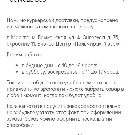
Помимо курьерской доставки, предусмотрена
возможность самовывоза по адресу:
г. Москва, м. Бауманская, ул. Ф. Энгельса, д. 75,
строение 11, Бизнес-Центр «Пальмира», 1 этаж;
Режим работы:
в будние дни – с 10 до 19 часов;
в субботу, воскресенье - с 11 до 17 часов.
Такой способ доставки удобен тем, что вы не
привязаны ко времени и можете забрать товар в
любой момент, когда вам будет удобно.
Если вы хотите получить заказ самостоятельно,
не забудьте указать этот факт при оформлении
заказа. Заказ можно оформить несколькими
способами: