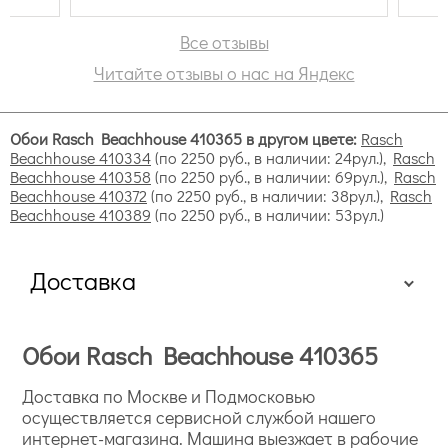
Все отзывы
Читайте отзывы о нас на Яндекс
Обои Rasch Beachhouse 410365 в другом цвете:
Rasch
Beachhouse 410334
(по 2250 руб., в наличии: 24рул.),
Rasch
Beachhouse 410358
(по 2250 руб., в наличии: 69рул.),
Rasch
Beachhouse 410372
(по 2250 руб., в наличии: 38рул.),
Rasch
Beachhouse 410389
(по 2250 руб., в наличии: 53рул.)
Доставка
Обои Rasch Beachhouse 410365
Доставка по Москве и Подмосковью
осуществляется сервисной службой нашего
интернет-магазина. Машина выезжает в рабочие