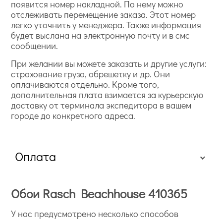
появится номер накладной. По нему можно
отслеживать перемещение заказа. Этот номер
легко уточнить у менеджера. Также информация
будет выслана на электронную почту и в смс
сообщении.
При желании вы можете заказать и другие услуги:
страхование груза, обрешетку и др. Они
оплачиваются отдельно. Кроме того,
дополнительная плата взимается за курьерскую
доставку от терминала экспедитора в вашем
городе до конкретного адреса.
Оплата
Обои Rasch Beachhouse 410365
У нас предусмотрено несколько способов