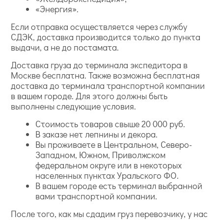
«Энергия».
Если отправка осуществляется через службу
СДЭК, доставка производится только до пункта
выдачи, а не до постамата.
Доставка груза до терминала экспедитора в
Москве бесплатна. Также возможна бесплатная
доставка до терминала транспортной компании
в вашем городе. Для этого должны быть
выполнены следующие условия.
Стоимость товаров свыше 20 000 руб.
В заказе нет лепнины и декора.
Вы проживаете в Центральном, Северо-
Западном, Южном, Приволжском
федеральном округе или в некоторых
населенных пунктах Уральского ФО.
В вашем городе есть терминал выбранной
вами транспортной компании.
После того, как мы сдадим груз перевозчику, у нас