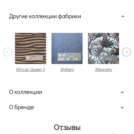
Другие коллекции фабрики
African Queen 3
Alghero
Allegretto
О коллекции
О бренде
Отзывы