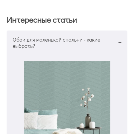
Интересные статьи
Обои для маленькой спальни - какие
выбрать?