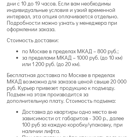
дни с 10 до 19 часов. Если вам необходимы
индивидуальные условия и узкий временной
интервал, эта опция оплачивается отдельно.
Подробности можно узнать у менеджера при
оформлении заказа.
Стоимость доставки:
по Москве в пределах МКАД – 800 руб.;
за пределами МКАД – 1000 руб. (до 10 км)
или 1 200 руб. (до 20 км).
Бесплатная доставка по Москве в пределах
МКАД возможна для заказов ценой свыше 20 000
руб. Курьер привезет продукцию к подъезду.
Подъем на этаж производится за
дополнительную плату. Стоимость подъема:
Доставка до квартиры одно место вне
зависимости от габаритов - 300 р., далее
100 руб за каждую коробку/упаковку, при
наличии лифта.