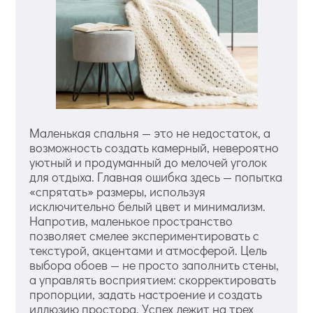
Маленькая спальня — это не недостаток, а
возможность создать камерный, невероятно
уютный и продуманный до мелочей уголок
для отдыха. Главная ошибка здесь — попытка
«спрятать» размеры, используя
исключительно белый цвет и минимализм.
Напротив, маленькое пространство
позволяет смелее экспериментировать с
текстурой, акцентами и атмосферой. Цель
выбора обоев — не просто заполнить стены,
а управлять восприятием: скорректировать
пропорции, задать настроение и создать
иллюзию простора. Успех лежит на трех