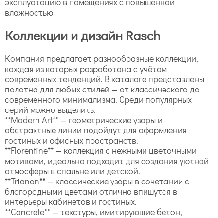
эксплуатацию в помещениях с повышенной
влажностью.
Коллекции и дизайн Rasch
Компания предлагает разнообразные коллекции,
каждая из которых разработана с учётом
современных тенденций. В каталоге представлены
полотна для любых стилей — от классического до
современного минимализма. Среди популярных
серий можно выделить:
**Modern Art** — геометрические узоры и
абстрактные линии подойдут для оформления
гостиных и офисных пространств.
**Florentine** — коллекция с нежными цветочными
мотивами, идеально подходит для создания уютной
атмосферы в спальне или детской.
**Trianon** — классические узоры в сочетании с
благородными цветами отлично впишутся в
интерьеры кабинетов и гостиных.
**Concrete** — текстуры, имитирующие бетон,