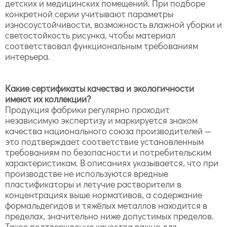
детских и медицинских помещений. При подборе
конкретной серии учитывают параметры
износоустойчивости, возможность влажной уборки и
светостойкость рисунка, чтобы материал
соответствовал функциональным требованиям
интерьера.
Какие сертификаты качества и экологичности
имеют их коллекции?
Продукция фабрики регулярно проходит
независимую экспертизу и маркируется знаком
качества национального союза производителей —
это подтверждает соответствие установленным
требованиям по безопасности и потребительским
характеристикам. В описаниях указывается, что при
производстве не используются вредные
пластификаторы и летучие растворители в
концентрациях выше нормативов, а содержание
формальдегидов и тяжёлых металлов находится в
пределах, значительно ниже допустимых пределов.
Такое подтверждение качества важно для