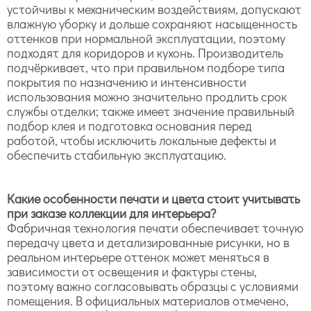
устойчивы к механическим воздействиям, допускают
влажную уборку и дольше сохраняют насыщенность
оттенков при нормальной эксплуатации, поэтому
подходят для коридоров и кухонь. Производитель
подчёркивает, что при правильном подборе типа
покрытия по назначению и интенсивности
использования можно значительно продлить срок
службы отделки; также имеет значение правильный
подбор клея и подготовка основания перед
работой, чтобы исключить локальные дефекты и
обеспечить стабильную эксплуатацию.
Какие особенности печати и цвета стоит учитывать
при заказе коллекции для интерьера?
Фабричная технология печати обеспечивает точную
передачу цвета и детализированные рисунки, но в
реальном интерьере оттенок может меняться в
зависимости от освещения и фактуры стены,
поэтому важно согласовывать образцы с условиями
помещения. В официальных материалов отмечено,