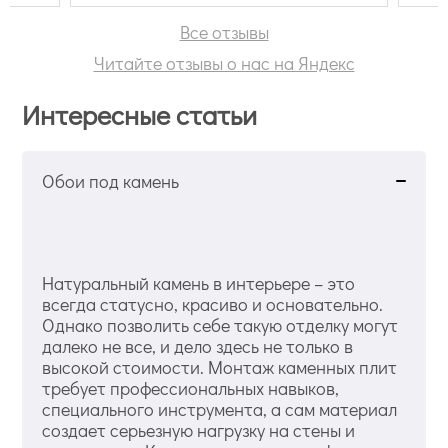
Все отзывы
Читайте отзывы о нас на Яндекс
Интересные статьи
Обои под камень
Натуральный камень в интерьере – это
всегда статусно, красиво и основательно.
Однако позволить себе такую отделку могут
далеко не все, и дело здесь не только в
высокой стоимости. Монтаж каменных плит
требует профессиональных навыков,
специального инструмента, а сам материал
создает серьезную нагрузку на стены и