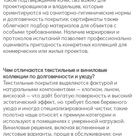
проектировщиков и владельцев, которые
ориентируются на санитарно‑гигиенические нормы
и долговечность покрытия; сертификаты также
облегчают подбор материалов для объектов с
особыми требованиями. Наличие маркировки и
протоколов испытаний позволяет профессионально
оценивать пригодность конкретных коллекций для
коммерческих или жилых проектов.
Чем отличаются текстильные и виниловые
коллекции по долговечности и уходу?
Текстильные покрытия выделяются фактурой и
натуральными компонентами — хлопком, льном,
вискозой — что даёт богатую поверхность и высокий
эстетический эффект, но требует более бережного
ухода и иногда специализированной чистки; такие
полотна чаще относят к премиум‑категории и
используют в помещениях с умеренной нагрузкой.
Виниловые решения, включая вспененные и
листовые варианты, проще в обслуживании: они