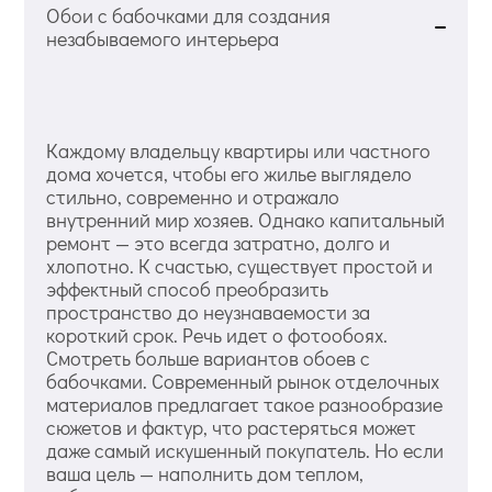
Обои с бабочками для создания
незабываемого интерьера
Каждому владельцу квартиры или частного
дома хочется, чтобы его жилье выглядело
стильно, современно и отражало
внутренний мир хозяев. Однако капитальный
ремонт — это всегда затратно, долго и
хлопотно. К счастью, существует простой и
эффектный способ преобразить
пространство до неузнаваемости за
короткий срок. Речь идет о фотообоях.
Смотреть больше вариантов обоев с
бабочками. Современный рынок отделочных
материалов предлагает такое разнообразие
сюжетов и фактур, что растеряться может
даже самый искушенный покупатель. Но если
ваша цель — наполнить дом теплом,