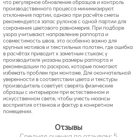
что регулярное обновление образцов и контроль
производственного процесса минимизируют
отклонения партии, однако при расчёте сметы
рекомендуется запас рулонов с одной партии для
сохранения цветового равномерия. При подборе
узора учитывают направление раппорта и
совместимость швов, это особенно важно для
крупных мотивов и текстильных полотен, где ошибка
в расчётах приводит к заметным стыкам; у
производителя указаны размеры раппорта и
рекомендации по раскрою, которые помогают
избежать проблем при монтаже. Для окончательной
уверенности в соответствии цвета и текстуры
производитель советует сверять физические
образцы с интерьером при естественном и
искусственном свете, чтобы учесть нюансы
восприятия оттенков и фактур в конкретном
помещении.
Отзывы
Средняя оценка по отзывам: 5