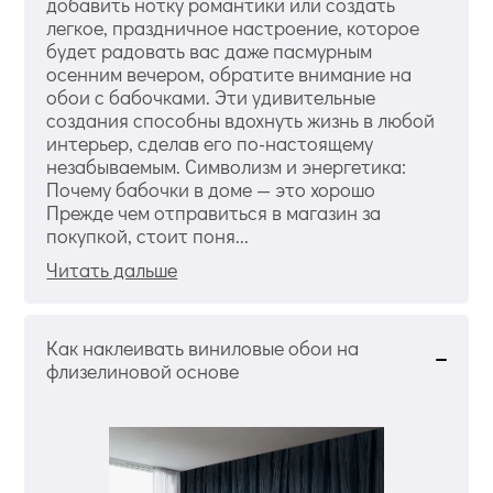
добавить нотку романтики или создать
легкое, праздничное настроение, которое
будет радовать вас даже пасмурным
осенним вечером, обратите внимание на
обои с бабочками. Эти удивительные
создания способны вдохнуть жизнь в любой
интерьер, сделав его по-настоящему
незабываемым. Символизм и энергетика:
Почему бабочки в доме — это хорошо
Прежде чем отправиться в магазин за
покупкой, стоит поня...
Читать дальше
Как наклеивать виниловые обои на
флизелиновой основе