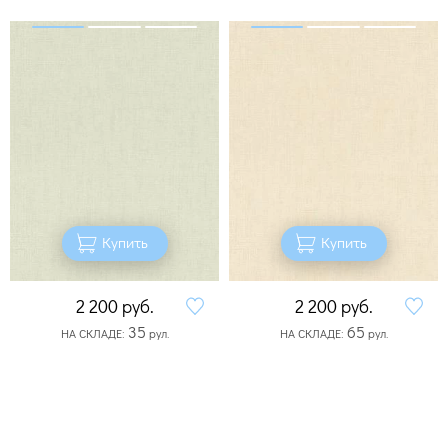
Купить
Купить
2 200
руб.
2 200
руб.
35
65
НА СКЛАДЕ:
рул.
НА СКЛАДЕ:
рул.