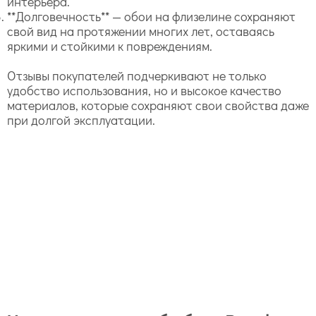
интерьера.
**Долговечность** — обои на флизелине сохраняют
свой вид на протяжении многих лет, оставаясь
яркими и стойкими к повреждениям.
Отзывы покупателей подчеркивают не только
удобство использования, но и высокое качество
материалов, которые сохраняют свои свойства даже
при долгой эксплуатации.