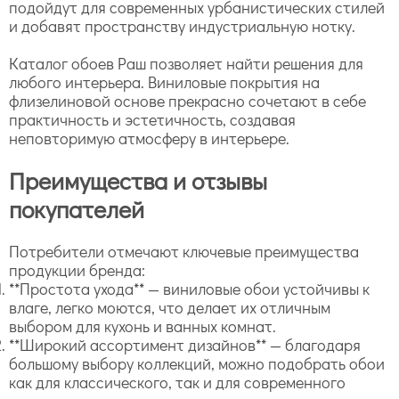
подойдут для современных урбанистических стилей
и добавят пространству индустриальную нотку.
Каталог обоев Раш позволяет найти решения для
любого интерьера. Виниловые покрытия на
флизелиновой основе прекрасно сочетают в себе
практичность и эстетичность, создавая
неповторимую атмосферу в интерьере.
Преимущества и отзывы
покупателей
Потребители отмечают ключевые преимущества
продукции бренда:
**Простота ухода** — виниловые обои устойчивы к
влаге, легко моются, что делает их отличным
выбором для кухонь и ванных комнат.
**Широкий ассортимент дизайнов** — благодаря
большому выбору коллекций, можно подобрать обои
как для классического, так и для современного