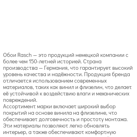
Обои Rasch — это продукций немецкой компании с
более чем 150-летней историей. Страна
производства — Германия, что гарантирует высокий
уровень качества и надёжности. Продукция бренда
отличается использованием современных
материалов, таких как винил и флизелин, что делает
её устойчивой к воздействию влаги и механических
повреждений.
Ассортимент марки включает широкий выбор
покрытий на основе винила на флизелине, что
обеспечивает долговечность и простоту монтажа.
Эти материалы позволяют легко обновлять
интерьер, а также обеспечивают комфортную