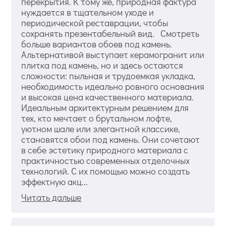
перекрытия. К тому же, природная фактура
нуждается в тщательном уходе и
периодической реставрации, чтобы
сохранять презентабельный вид. Смотреть
больше вариантов обоев под камень.
Альтернативой выступает керамогранит или
плитка под камень, но и здесь остаются
сложности: пыльная и трудоемкая укладка,
необходимость идеально ровного основания
и высокая цена качественного материала.
Идеальным архитектурным решением для
тех, кто мечтает о брутальном лофте,
уютном шале или элегантной классике,
становятся обои под камень. Они сочетают
в себе эстетику природного материала с
практичностью современных отделочных
технологий. С их помощью можно создать
эффектную акц...
Читать дальше