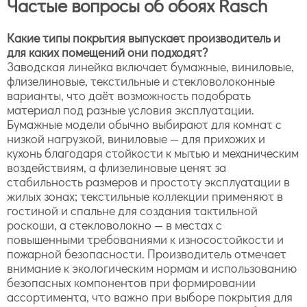
Частые вопросы об обоях Rasch
Какие типы покрытия выпускает производитель и
для каких помещений они подходят?
Заводская линейка включает бумажные, виниловые,
флизелиновые, текстильные и стекловолоконные
варианты, что даёт возможность подобрать
материал под разные условия эксплуатации.
Бумажные модели обычно выбирают для комнат с
низкой нагрузкой, виниловые — для прихожих и
кухонь благодаря стойкости к мытью и механическим
воздействиям, а флизелиновые ценят за
стабильность размеров и простоту эксплуатации в
жилых зонах; текстильные коллекции применяют в
гостиной и спальне для создания тактильной
роскоши, а стекловолокно — в местах с
повышенными требованиями к износостойкости и
пожарной безопасности. Производитель отмечает
внимание к экологическим нормам и использованию
безопасных компонентов при формировании
ассортимента, что важно при выборе покрытия для