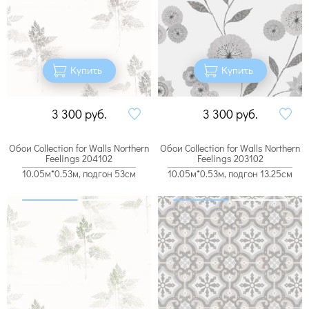
Купить
Купить
3 300
руб.
3 300
руб.
Обои Collection for Walls Northern
Обои Collection for Walls Northern
Feelings 204102
Feelings 203102
10.05м*0.53м, подгон 53см
10.05м*0.53м, подгон 13.25см