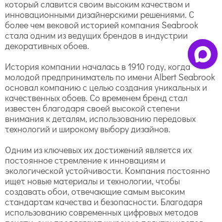
который славится своим высоким качеством и
инновационными дизайнерскими решениями. С
более чем вековой историей компания Seabrook
стала одним из ведущих брендов в индустрии
декоративных обоев.
История компании началась в 1910 году, когда
молодой предприниматель по имени Albert Seabrook
основал компанию с целью создания уникальных и
качественных обоев. Со временем бренд стал
известен благодаря своей высокой степени
внимания к деталям, использованию передовых
технологий и широкому выбору дизайнов.
Одним из ключевых их достижений является их
постоянное стремление к инновациям и
экологической устойчивости. Компания постоянно
ищет новые материалы и технологии, чтобы
создавать обои, отвечающие самым высоким
стандартам качества и безопасности. Благодаря
использованию современных цифровых методов