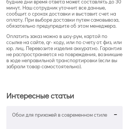
будние дни время ответа может составлять до 30
минут. Наш сотрудник уточнит все данные,
сообщит о сроках доставки и выставит счет на
оплату. При выборе доставки путем самовывоза,
обязательно предупредите об этом менеджера.
Оплатить заказ можно в шоу-рум, картой по
ссылке на сайте, qr- коду, или по счету от физ, или
юр. лиц. Перевозите изделия аккуратно. Гарантия
не распространяется на повреждения, возникшие
в ходе неправильной транспортировки (если вы
забрали товар самостоятельно).
Интересные статьи
Обои для прихожей в современном стиле