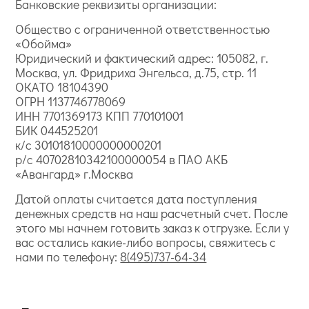
Банковские реквизиты организации:
Общество с ограниченной ответственностью
«Обойма»
Юридический и фактический адрес: 105082, г.
Москва, ул. Фридриха Энгельса, д.75, стр. 11
ОКАТО 18104390
ОГРН 1137746778069
ИНН 7701369173 КПП 770101001
БИК 044525201
к/с 30101810000000000201
р/с 40702810342100000054 в ПАО АКБ
«Авангард» г.Москва
Датой оплаты считается дата поступления
денежных средств на наш расчетный счет. После
этого мы начнем готовить заказ к отгрузке. Если у
вас остались какие-либо вопросы, свяжитесь с
нами по телефону:
8(495)737-64-34