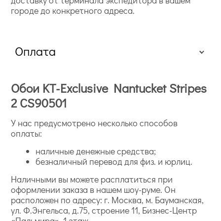
городе до конкретного адреса.
Оплата
Обои KT-Exclusive Nantucket Stripes
2 CS90501
У нас предусмотрено несколько способов
оплаты:
наличные денежные средства;
безналичный перевод для физ. и юрлиц.
Наличными вы можете расплатиться при
оформлении заказа в нашем шоу-руме. Он
расположен по адресу: г. Москва, м. Бауманская,
ул. Ф.Энгельса, д.75, строение 11, Бизнес-Центр
«Пальмира», 1 этаж.