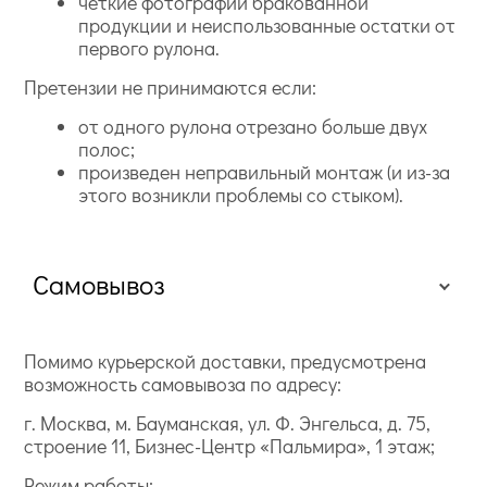
четкие фотографии бракованной
продукции и неиспользованные остатки от
первого рулона.
Претензии не принимаются если:
от одного рулона отрезано больше двух
полос;
произведен неправильный монтаж (и из-за
этого возникли проблемы со стыком).
Самовывоз
Помимо курьерской доставки, предусмотрена
возможность самовывоза по адресу:
г. Москва, м. Бауманская, ул. Ф. Энгельса, д. 75,
строение 11, Бизнес-Центр «Пальмира», 1 этаж;
Режим работы: