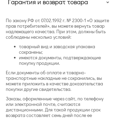
Гарантия и возврат товара
По закону РФ от 07.02.1992 г. № 2300-1 «О защите
прав потребителей», вы можете вернуть товар
надлежащего качества. При этом, должны быть
соблюдены несколько условий:
товарный вид и заводская упаковка
сохранены;
имеются документы, подтверждающие
покупку продукции.
Если документы об оплате и товарно-
транспортные накладные не сохранились, вы
можете приложить в качестве доказательства
покупки другие свидетельства.
Заказы, оформленные через сайт, по телефону
или электронной почте, считаются
дистанционными. Для такой продукции срок
возврата составляет семь дней после ее