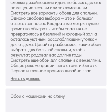
смелые дизайнерские идеи, не боясь сделать
помещение тесным или захламленным.
Смотреть все варианты обоев для спальни.
Однако свобода выбора — это и большая
ответственность. Квадратные метры нужно
грамотно обыграть, чтобы спальня не
превратилась в безликий и холодный зал, а
осталась уютным, расслабляющим уголком
для отдыха. Давайте разберемся, какие обои
выбрать для большой спальни, чтобы
результат радовал вас долгие годы.
Смотреть еще обои для спальни с вензелями.
Общие рекомендации: чего стоит избегать
Первое и главное правило дизайна глас...
Читать дальше
Обои с машинами на стену