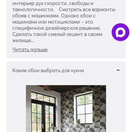
интерьер дух скорости, свободы и
технологичности. Смотреть все варианты
обоев с машинками. Однако обои с
машинами или мотоциклами – это
специфичное дизайнерское решение.
Сделать такой смелый акцент в своем
жилище...
Читать дальше
Какие обои выбрать для кухни