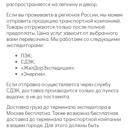
распространяется на лепнину и декор.
Если вы проживаете в регионах России, мы можем
отправить продукцию транспортной компанией.
Товары отгружаются только после полной
предоплаты. Цена услуг зависит от выбранного
вами перевозчика. Мы работаем со следующими
экспедиторами:
ПЭК;
СДЭК;
«ЖелДорЭкспедиция»;
«Энергия».
Если отправка осуществляется через службу
СДЭК, доставка производится только до пункта
выдачи, а не до постамата.
Доставка груза до терминала экспедитора в
Москве бесплатна. Также возможна бесплатная
доставка до терминала транспортной компании
в вашем городе. Для этого должны быть