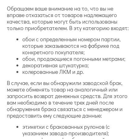
Обращаем ваше внимание на то, что вы не
вправе отказаться от товаров надлежащего
качества, которые могут быть использованы
только приобретателем. В эту категорию входят:
обои с определенным номером партии,
которые заказываются на фабрике под
конкретного покупателя;
обои, продающиеся погонными метрами;
декоративная штукатурка;
колерованные ЛКМ и др.
В случае, если вы обнаружили заводской брак,
можете обменять товар на аналогичный или
запросить возврат денежных средств. Для этого
вам необходимо в течение трех дней после
обнаружения брака связаться с менеджером и
предоставить ему следующие данные:
этикетки с бракованных рулонов (с
указанием завода-производителя);