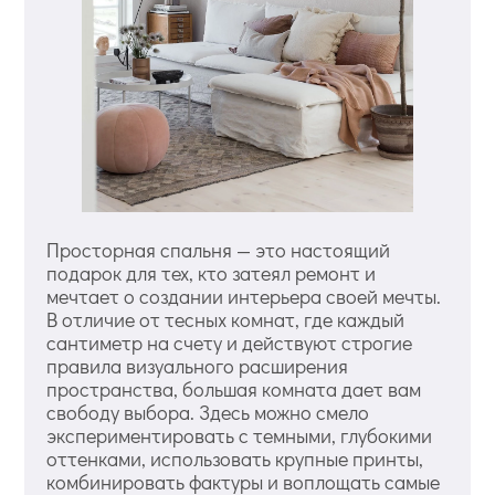
Просторная спальня — это настоящий
подарок для тех, кто затеял ремонт и
мечтает о создании интерьера своей мечты.
В отличие от тесных комнат, где каждый
сантиметр на счету и действуют строгие
правила визуального расширения
пространства, большая комната дает вам
свободу выбора. Здесь можно смело
экспериментировать с темными, глубокими
оттенками, использовать крупные принты,
комбинировать фактуры и воплощать самые