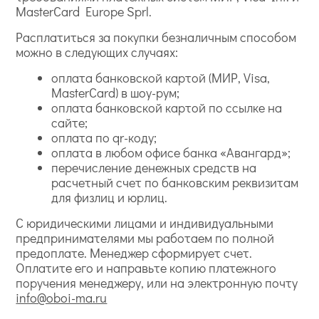
MasterCard Europe Sprl.
Расплатиться за покупки безналичным способом
можно в следующих случаях:
оплата банковской картой (МИР, Visa,
MasterCard) в шоу-рум;
оплата банковской картой по ссылке на
сайте;
оплата по qr-коду;
оплата в любом офисе банка «Авангард»;
перечисление денежных средств на
расчетный счет по банковским реквизитам
для физлиц и юрлиц.
С юридическими лицами и индивидуальными
предпринимателями мы работаем по полной
предоплате. Менеджер сформирует счет.
Оплатите его и направьте копию платежного
поручения менеджеру, или на электронную почту
info@oboi-ma.ru