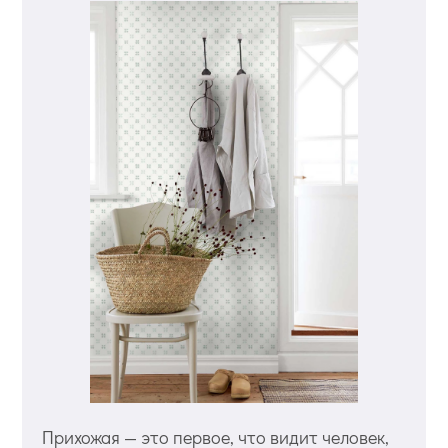
Прихожая — это первое, что видит человек,