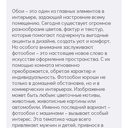
Обои – это один из главных элементов в
интерьере, задающий настроение всему
помещению. Сегодня существует огромное
разнообразие цветов, фактур и текстур,
которые помогают подчеркнуть выгодные
акценты в дизайне, создать уют и комфорт.
Но особого внимания заслуживают
фотообои – это настоящее новое слово в
искусстве оформления пространства. С их
помощью комната мгновенно
преображается, обретая характер и
индивидуальность. Фотообои хороши не
только в домашней обстановке, но и в
коммерческих интерьерах. Изображение
может быть любым: цветочные мотивы,
животные, живописные картины или
автомобили. Именно последний вариант –
фотообои с машинами – вызывает особый
интерес. Эта тематика чаще всего
привлекает мужчин и детей, привнося в