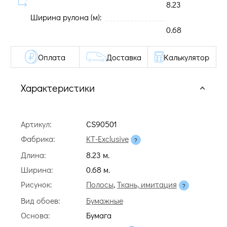
8.23
Ширина рулона (м):
0.68
Оплата
Доставка
Калькулятор
Характеристики
Артикул:
CS90501
Фабрика:
KT-Exclusive
Длина:
8.23 м.
Ширина:
0.68 м.
Рисунок:
Полосы
,
Ткань, имитация
Вид обоев:
Бумажные
Основа:
Бумага