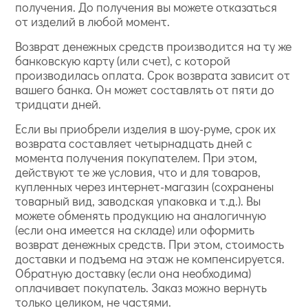
получения. До получения вы можете отказаться
от изделий в любой момент.
Возврат денежных средств производится на ту же
банковскую карту (или счет), с которой
производилась оплата. Срок возврата зависит от
вашего банка. Он может составлять от пяти до
тридцати дней.
Если вы приобрели изделия в шоу-руме, срок их
возврата составляет четырнадцать дней с
момента получения покупателем. При этом,
действуют те же условия, что и для товаров,
купленных через интернет-магазин (сохранены
товарный вид, заводская упаковка и т.д.). Вы
можете обменять продукцию на аналогичную
(если она имеется на складе) или оформить
возврат денежных средств. При этом, стоимость
доставки и подъема на этаж не компенсируется.
Обратную доставку (если она необходима)
оплачивает покупатель. Заказ можно вернуть
только целиком, не частями.