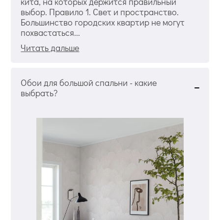
кита, на которых держится правильный
выбор. Правило 1. Свет и пространство.
Большинство городских квартир не могут
похвастаться...
Читать дальше
Обои для большой спальни - какие
выбрать?