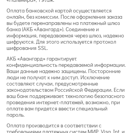
Оплата банковской картой осуществляется
онлайн, без комиссии. После оформления заказа
вы будете перенаправлены на платежный шлюз
банка (АКБ «Авангард»). Соединение и
информация, передаваемая через шлюз, надежно
шифруются. Для этого используется протокол
шифрования SSL.
АКБ «Авангард» гарантирует
конфиденциальность передаваемой информации.
Ваши данные надежно защищены. Посторонние
люди не получат к ним доступ. Исключение
составляют случаи, предусмотренные
законодательством Российской Федерации. Если
ваш банк поддерживает технологию безопасного
проведения интернет-платежей, возможно, при
оплате вам придется ввести специальный
пароль.
Оплата производится в соответствии с
требованиями платежных систем МИР, Visa Int. и