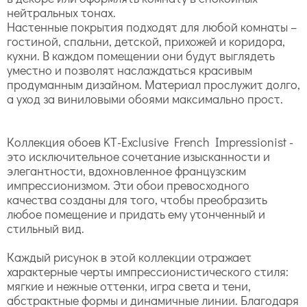
нейтральных тонах.
Настенные покрытия подходят для любой комнаты –
гостиной, спальни, детской, прихожей и коридора,
кухни. В каждом помещении они будут выглядеть
уместно и позволят наслаждаться красивым
продуманным дизайном. Материал прослужит долго,
а уход за виниловыми обоями максимально прост.
Коллекция обоев KT-Exclusive French Impressionist -
это исключительное сочетание изысканности и
элегантности, вдохновленное французским
импрессионизмом. Эти обои превосходного
качества созданы для того, чтобы преобразить
любое помещение и придать ему утонченный и
стильный вид.
Каждый рисунок в этой коллекции отражает
характерные черты импрессионистического стиля:
мягкие и нежные оттенки, игра света и тени,
абстрактные формы и динамичные линии. Благодаря