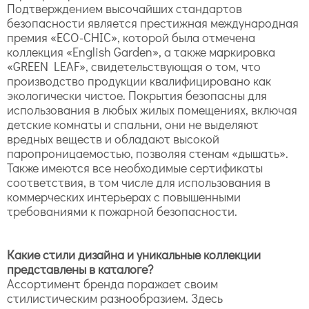
Подтверждением высочайших стандартов
безопасности является престижная международная
премия «ECO-CHIC», которой была отмечена
коллекция «English Garden», а также маркировка
«GREEN LEAF», свидетельствующая о том, что
производство продукции квалифицировано как
экологически чистое. Покрытия безопасны для
использования в любых жилых помещениях, включая
детские комнаты и спальни, они не выделяют
вредных веществ и обладают высокой
паропроницаемостью, позволяя стенам «дышать».
Также имеются все необходимые сертификаты
соответствия, в том числе для использования в
коммерческих интерьерах с повышенными
требованиями к пожарной безопасности.
Какие стили дизайна и уникальные коллекции
представлены в каталоге?
Ассортимент бренда поражает своим
стилистическим разнообразием. Здесь