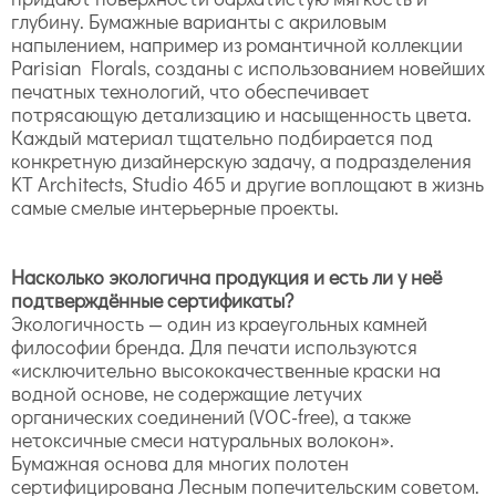
глубину. Бумажные варианты с акриловым
напылением, например из романтичной коллекции
Parisian Florals, созданы с использованием новейших
печатных технологий, что обеспечивает
потрясающую детализацию и насыщенность цвета.
Каждый материал тщательно подбирается под
конкретную дизайнерскую задачу, а подразделения
KT Architects, Studio 465 и другие воплощают в жизнь
самые смелые интерьерные проекты.
Насколько экологична продукция и есть ли у неё
подтверждённые сертификаты?
Экологичность — один из краеугольных камней
философии бренда. Для печати используются
«исключительно высококачественные краски на
водной основе, не содержащие летучих
органических соединений (VOC-free), а также
нетоксичные смеси натуральных волокон».
Бумажная основа для многих полотен
сертифицирована Лесным попечительским советом.