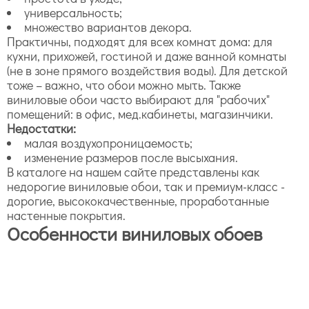
универсальность;
множество вариантов декора.
Практичны, подходят для всех комнат дома: для
кухни, прихожей, гостиной и даже ванной комнаты
(не в зоне прямого воздействия воды). Для детской
тоже – важно, что обои можно мыть. Также
виниловые обои часто выбирают для "рабочих"
помещений: в офис, мед.кабинеты, магазинчики.
Недостатки:
малая воздухопроницаемость;
изменение размеров после высыхания.
В каталоге на нашем сайте представлены как
недорогие виниловые обои, так и премиум-класс -
дорогие, высококачественные, проработанные
настенные покрытия.
Особенности виниловых обоев