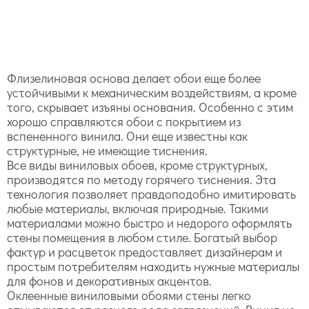
Флизелиновая основа делает обои еще более
устойчивыми к механическим воздействиям, а кроме
того, скрывает изъяны основания. Особенно с этим
хорошо справляются обои с покрытием из
вспененного винила. Они еще известны как
структурные, не имеющие тиснения.
Все виды виниловых обоев, кроме структурных,
производятся по методу горячего тиснения. Эта
технология позволяет правдоподобно имитировать
любые материалы, включая природные. Такими
материалами можно быстро и недорого оформлять
стены помещения в любом стиле. Богатый выбор
фактур и расцветок предоставляет дизайнерам и
простым потребителям находить нужные материалы
для фонов и декоративных акцентов.
Оклеенные виниловыми обоями стены легко