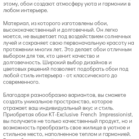
этому, обои создают атмосферу уюта и гармонии в
любом интерьере.
Материал, из которого изготовлены обои,
высококачественный и долговечный. Он легко
моется, не выцветает под воздействием солнечных
лучей и сохраняет свою первоначальную красоту на
протяжении многих лет. Это делает обои отличным
выбором для тех, кто ценит качество и
долговечность. Широкий выбор дизайнов и
цветовых решений позволяет подобрать обои под
любой стиль интерьера - от классического до
современного.
Благодаря разнообразию вариантов, вы сможете
создать уникальное пространство, которое
отражает ваш индивидуальный вкус и стиль.
Приобретая обои KT-Exclusive French Impressionist,
вы получаете не только качественный продукт, но и
возможность преобразить свое жилище в уютное и
стильное место, наполненное теплом и гармонией.