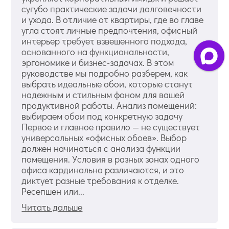
сугубо практические задачи долговечности
и ухода. В отличие от квартиры, где во главе
угла стоят личные предпочтения, офисный
интерьер требует взвешенного подхода,
основанного на функциональности,
эргономике и бизнес-задачах. В этом
руководстве мы подробно разберем, как
выбрать идеальные обои, которые станут
надежным и стильным фоном для вашей
продуктивной работы. Анализ помещений:
выбираем обои под конкретную задачу
Первое и главное правило — не существует
универсальных «офисных обоев». Выбор
должен начинаться с анализа функции
помещения. Условия в разных зонах одного
офиса кардинально различаются, и это
диктует разные требования к отделке.
Ресепшен или...
Читать дальше