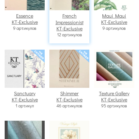
Essence
French
Maui Maui
KT-Exclusive
KT-Exclusive
Impressionist
9 артикулов
KT-Exclusive
9 артикулов
12 артикулов
Sanctuary
Shimmer
Texture Gallery
KT-Exclusive
KT-Exclusive
KT-Exclusive
1 артикул
46 артикулов
95 артикулов