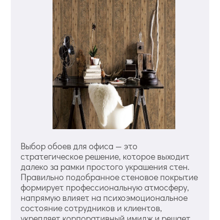
Выбор обоев для офиса — это
стратегическое решение, которое выходит
далеко за рамки простого украшения стен.
Правильно подобранное стеновое покрытие
формирует профессиональную атмосферу,
напрямую влияет на психоэмоциональное
состояние сотрудников и клиентов,
укрепляет корпоративный имидж и решает