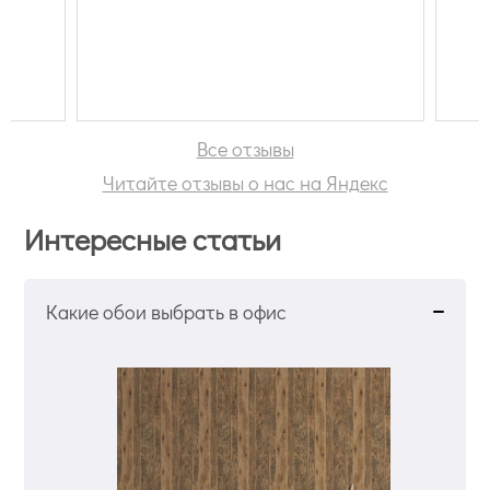
 СПб
Все отзывы
Читайте отзывы о нас на Яндекс
Интересные статьи
Какие обои выбрать в офис