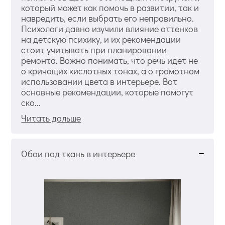
который может как помочь в развитии, так и
навредить, если выбрать его неправильно.
Психологи давно изучили влияние оттенков
на детскую психику, и их рекомендации
стоит учитывать при планировании
ремонта. Важно понимать, что речь идет не
о кричащих кислотных тонах, а о грамотном
использовании цвета в интерьере. Вот
основные рекомендации, которые помогут
ско...
Читать дальше
Обои под ткань в интерьере