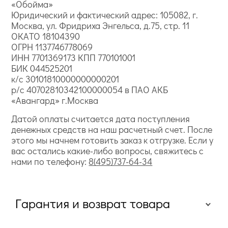
«Обойма»
Юридический и фактический адрес: 105082, г.
Москва, ул. Фридриха Энгельса, д.75, стр. 11
ОКАТО 18104390
ОГРН 1137746778069
ИНН 7701369173 КПП 770101001
БИК 044525201
к/с 30101810000000000201
р/с 40702810342100000054 в ПАО АКБ
«Авангард» г.Москва
Датой оплаты считается дата поступления
денежных средств на наш расчетный счет. После
этого мы начнем готовить заказ к отгрузке. Если у
вас остались какие-либо вопросы, свяжитесь с
нами по телефону:
8(495)737-64-34
Гарантия и возврат товара