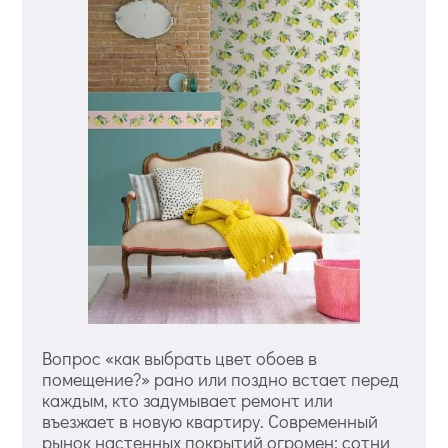
Вопрос «как выбрать цвет обоев в
помещение?» рано или поздно встает перед
каждым, кто задумывает ремонт или
въезжает в новую квартиру. Современный
рынок настенных покрытий огромен: сотни