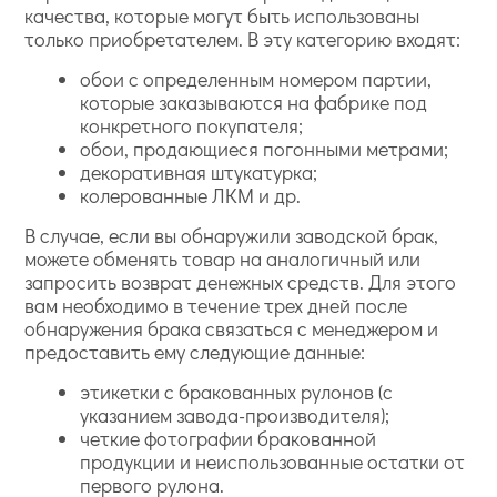
качества, которые могут быть использованы
только приобретателем. В эту категорию входят:
обои с определенным номером партии,
которые заказываются на фабрике под
конкретного покупателя;
обои, продающиеся погонными метрами;
декоративная штукатурка;
колерованные ЛКМ и др.
В случае, если вы обнаружили заводской брак,
можете обменять товар на аналогичный или
запросить возврат денежных средств. Для этого
вам необходимо в течение трех дней после
обнаружения брака связаться с менеджером и
предоставить ему следующие данные:
этикетки с бракованных рулонов (с
указанием завода-производителя);
четкие фотографии бракованной
продукции и неиспользованные остатки от
первого рулона.