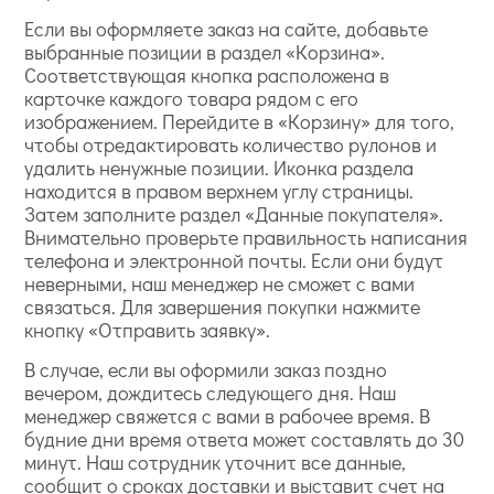
Если вы оформляете заказ на сайте, добавьте
выбранные позиции в раздел «Корзина».
Соответствующая кнопка расположена в
карточке каждого товара рядом с его
изображением. Перейдите в «Корзину» для того,
чтобы отредактировать количество рулонов и
удалить ненужные позиции. Иконка раздела
находится в правом верхнем углу страницы.
Затем заполните раздел «Данные покупателя».
Внимательно проверьте правильность написания
телефона и электронной почты. Если они будут
неверными, наш менеджер не сможет с вами
связаться. Для завершения покупки нажмите
кнопку «Отправить заявку».
В случае, если вы оформили заказ поздно
вечером, дождитесь следующего дня. Наш
менеджер свяжется с вами в рабочее время. В
будние дни время ответа может составлять до 30
минут. Наш сотрудник уточнит все данные,
сообщит о сроках доставки и выставит счет на