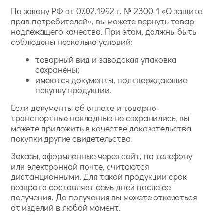
По закону РФ от 07.02.1992 г. № 2300-1 «О защите
прав потребителей», вы можете вернуть товар
надлежащего качества. При этом, должны быть
соблюдены несколько условий:
товарный вид и заводская упаковка
сохранены;
имеются документы, подтверждающие
покупку продукции.
Если документы об оплате и товарно-
транспортные накладные не сохранились, вы
можете приложить в качестве доказательства
покупки другие свидетельства.
Заказы, оформленные через сайт, по телефону
или электронной почте, считаются
дистанционными. Для такой продукции срок
возврата составляет семь дней после ее
получения. До получения вы можете отказаться
от изделий в любой момент.