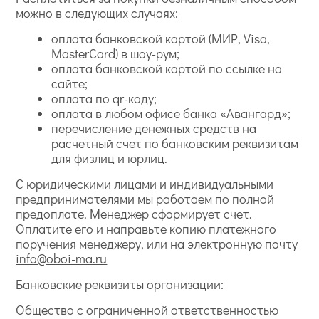
можно в следующих случаях:
оплата банковской картой (МИР, Visa,
MasterCard) в шоу-рум;
оплата банковской картой по ссылке на
сайте;
оплата по qr-коду;
оплата в любом офисе банка «Авангард»;
перечисление денежных средств на
расчетный счет по банковским реквизитам
для физлиц и юрлиц.
С юридическими лицами и индивидуальными
предпринимателями мы работаем по полной
предоплате. Менеджер сформирует счет.
Оплатите его и направьте копию платежного
поручения менеджеру, или на электронную почту
info@oboi-ma.ru
Банковские реквизиты организации:
Общество с ограниченной ответственностью