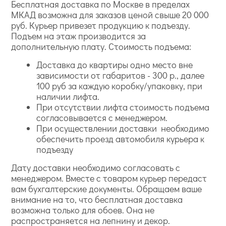
Бесплатная доставка по Москве в пределах
МКАД возможна для заказов ценой свыше 20 000
руб. Курьер привезет продукцию к подъезду.
Подъем на этаж производится за
дополнительную плату. Стоимость подъема:
Доставка до квартиры одно место вне
зависимости от габаритов - 300 р., далее
100 руб за каждую коробку/упаковку, при
наличии лифта.
При отсутствии лифта стоимость подъема
согласовывается с менеджером.
При осуществлении доставки необходимо
обеспечить проезд автомобиля курьера к
подъезду
Дату доставки необходимо согласовать с
менеджером. Вместе с товаром курьер передаст
вам бухгалтерские документы. Обращаем ваше
внимание на то, что бесплатная доставка
возможна только для обоев. Она не
распространяется на лепнину и декор.