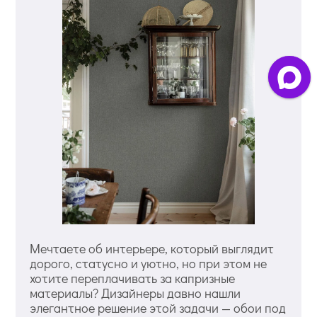
Мечтаете об интерьере, который выглядит
дорого, статусно и уютно, но при этом не
хотите переплачивать за капризные
материалы? Дизайнеры давно нашли
элегантное решение этой задачи — обои под