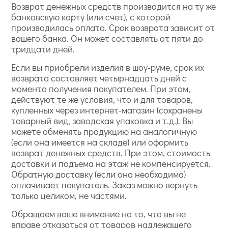
Возврат денежных средств производится на ту же
банковскую карту (или счет), с которой
производилась оплата. Срок возврата зависит от
вашего банка. Он может составлять от пяти до
тридцати дней.
Если вы приобрели изделия в шоу-руме, срок их
возврата составляет четырнадцать дней с
момента получения покупателем. При этом,
действуют те же условия, что и для товаров,
купленных через интернет-магазин (сохранены
товарный вид, заводская упаковка и т.д.). Вы
можете обменять продукцию на аналогичную
(если она имеется на складе) или оформить
возврат денежных средств. При этом, стоимость
доставки и подъема на этаж не компенсируется.
Обратную доставку (если она необходима)
оплачивает покупатель. Заказ можно вернуть
только целиком, не частями.
Обращаем ваше внимание на то, что вы не
вправе отказаться от товаров надлежащего