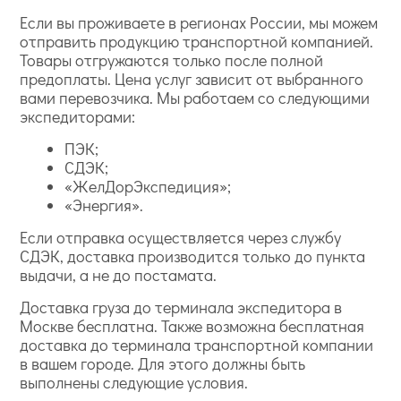
Если вы проживаете в регионах России, мы можем
отправить продукцию транспортной компанией.
Товары отгружаются только после полной
предоплаты. Цена услуг зависит от выбранного
вами перевозчика. Мы работаем со следующими
экспедиторами:
ПЭК;
СДЭК;
«ЖелДорЭкспедиция»;
«Энергия».
Если отправка осуществляется через службу
СДЭК, доставка производится только до пункта
выдачи, а не до постамата.
Доставка груза до терминала экспедитора в
Москве бесплатна. Также возможна бесплатная
доставка до терминала транспортной компании
в вашем городе. Для этого должны быть
выполнены следующие условия.