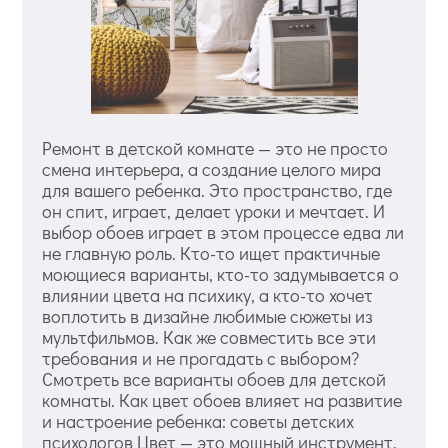
Ремонт в детской комнате — это не просто
смена интерьера, а создание целого мира
для вашего ребенка. Это пространство, где
он спит, играет, делает уроки и мечтает. И
выбор обоев играет в этом процессе едва ли
не главную роль. Кто-то ищет практичные
моющиеся варианты, кто-то задумывается о
влиянии цвета на психику, а кто-то хочет
воплотить в дизайне любимые сюжеты из
мультфильмов. Как же совместить все эти
требования и не прогадать с выбором?
Смотреть все варианты обоев для детской
комнаты. Как цвет обоев влияет на развитие
и настроение ребенка: советы детских
психологов Цвет — это мощный инструмент,