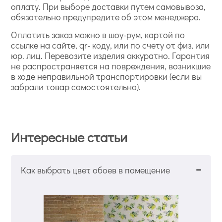
оплату. При выборе доставки путем самовывоза,
обязательно предупредите об этом менеджера.
Оплатить заказ можно в шоу-рум, картой по
ссылке на сайте, qr- коду, или по счету от физ, или
юр. лиц. Перевозите изделия аккуратно. Гарантия
не распространяется на повреждения, возникшие
в ходе неправильной транспортировки (если вы
забрали товар самостоятельно).
Интересные статьи
Как выбрать цвет обоев в помещение