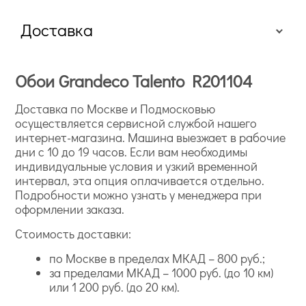
Доставка
Обои Grandeco Talento R201104
Доставка по Москве и Подмосковью
осуществляется сервисной службой нашего
интернет-магазина. Машина выезжает в рабочие
дни с 10 до 19 часов. Если вам необходимы
индивидуальные условия и узкий временной
интервал, эта опция оплачивается отдельно.
Подробности можно узнать у менеджера при
оформлении заказа.
Стоимость доставки:
по Москве в пределах МКАД – 800 руб.;
за пределами МКАД – 1000 руб. (до 10 км)
или 1 200 руб. (до 20 км).