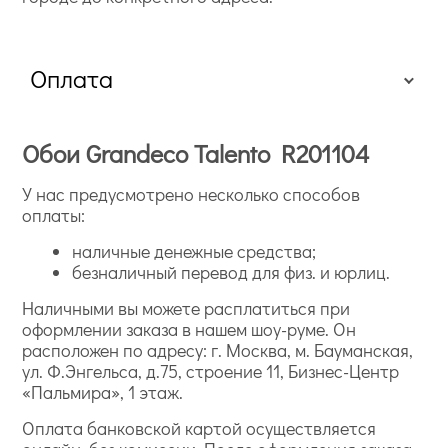
Оплата
Обои Grandeco Talento R201104
У нас предусмотрено несколько способов
оплаты:
наличные денежные средства;
безналичный перевод для физ. и юрлиц.
Наличными вы можете расплатиться при
оформлении заказа в нашем шоу-руме. Он
расположен по адресу: г. Москва, м. Бауманская,
ул. Ф.Энгельса, д.75, строение 11, Бизнес-Центр
«Пальмира», 1 этаж.
Оплата банковской картой осуществляется