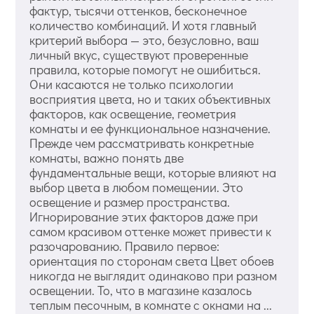
фактур, тысячи оттенков, бесконечное
количество комбинаций. И хотя главный
критерий выбора — это, безусловно, ваш
личный вкус, существуют проверенные
правила, которые помогут не ошибиться.
Они касаются не только психологии
восприятия цвета, но и таких объективных
факторов, как освещение, геометрия
комнаты и ее функциональное назначение.
Прежде чем рассматривать конкретные
комнаты, важно понять две
фундаментальные вещи, которые влияют на
выбор цвета в любом помещении. Это
освещение и размер пространства.
Игнорирование этих факторов даже при
самом красивом оттенке может привести к
разочарованию. Правило первое:
ориентация по сторонам света Цвет обоев
никогда не выглядит одинаково при разном
освещении. То, что в магазине казалось
теплым песочным, в комнате с окнами на ...