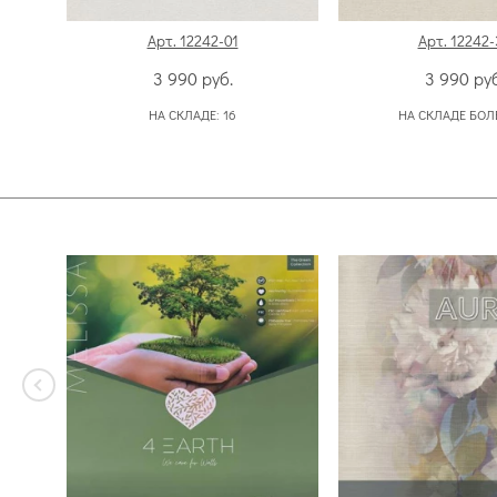
Арт. 12242-01
Арт. 12242-
3 990
руб.
3 990
руб
НА СКЛАДЕ:
16
НА СКЛАДЕ БОЛ