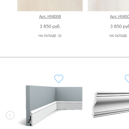
Арт. HY4008
Арт. HY40
3 850
руб.
3 850
руб
НА СКЛАДЕ:
33
НА СКЛАДЕ: