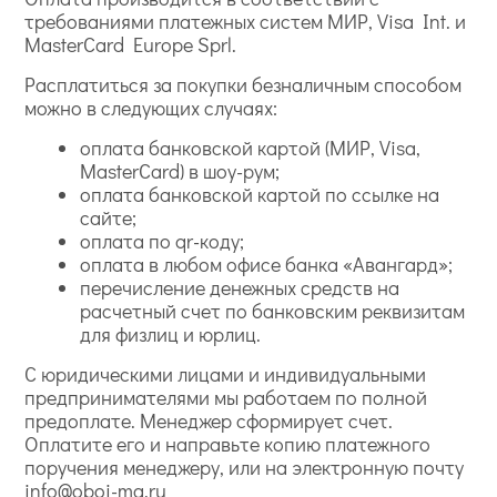
требованиями платежных систем МИР, Visa Int. и
MasterCard Europe Sprl.
Расплатиться за покупки безналичным способом
можно в следующих случаях:
оплата банковской картой (МИР, Visa,
MasterCard) в шоу-рум;
оплата банковской картой по ссылке на
сайте;
оплата по qr-коду;
оплата в любом офисе банка «Авангард»;
перечисление денежных средств на
расчетный счет по банковским реквизитам
для физлиц и юрлиц.
С юридическими лицами и индивидуальными
предпринимателями мы работаем по полной
предоплате. Менеджер сформирует счет.
Оплатите его и направьте копию платежного
поручения менеджеру, или на электронную почту
info@oboi-ma.ru