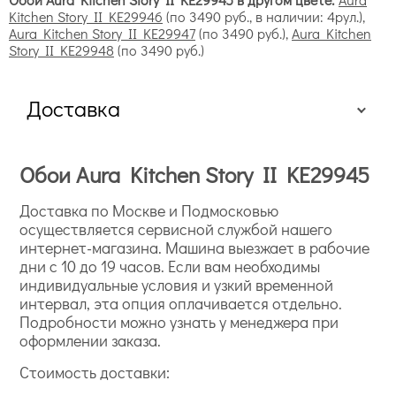
Kitchen Story II KE29946
(по 3490 руб., в наличии: 4рул.),
Aura Kitchen Story II KE29947
(по 3490 руб.),
Aura Kitchen
Story II KE29948
(по 3490 руб.)
Доставка
Обои Aura Kitchen Story II KE29945
Доставка по Москве и Подмосковью
осуществляется сервисной службой нашего
интернет-магазина. Машина выезжает в рабочие
дни с 10 до 19 часов. Если вам необходимы
индивидуальные условия и узкий временной
интервал, эта опция оплачивается отдельно.
Подробности можно узнать у менеджера при
оформлении заказа.
Стоимость доставки: