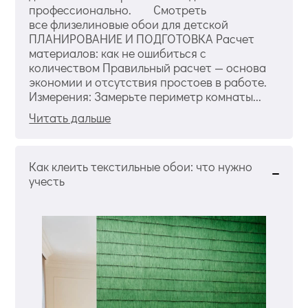
профессионально. Смотреть
все флизелиновые обои для детской
ПЛАНИРОВАНИЕ И ПОДГОТОВКА Расчет
материалов: как не ошибиться с
количеством Правильный расчет — основа
экономии и отсутствия простоев в работе.
Измерения: Замерьте периметр комнаты...
Читать дальше
Как клеить текстильные обои: что нужно
учесть