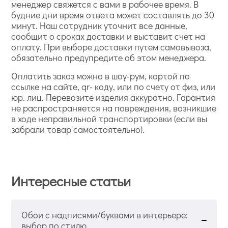
менеджер свяжется с вами в рабочее время. В
будние дни время ответа может составлять до 30
минут. Наш сотрудник уточнит все данные,
сообщит о сроках доставки и выставит счет на
оплату. При выборе доставки путем самовывоза,
обязательно предупредите об этом менеджера.
Оплатить заказ можно в шоу-рум, картой по
ссылке на сайте, qr- коду, или по счету от физ, или
юр. лиц. Перевозите изделия аккуратно. Гарантия
не распространяется на повреждения, возникшие
в ходе неправильной транспортировки (если вы
забрали товар самостоятельно).
Интересные статьи
Обои с надписями/буквами в интерьере:
выбор по стилю