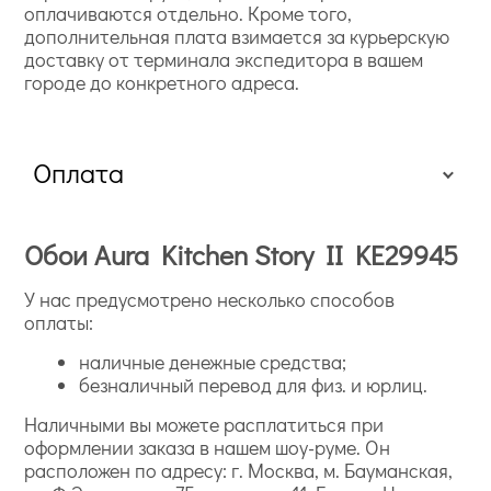
оплачиваются отдельно. Кроме того,
дополнительная плата взимается за курьерскую
доставку от терминала экспедитора в вашем
городе до конкретного адреса.
Оплата
Обои Aura Kitchen Story II KE29945
У нас предусмотрено несколько способов
оплаты:
наличные денежные средства;
безналичный перевод для физ. и юрлиц.
Наличными вы можете расплатиться при
оформлении заказа в нашем шоу-руме. Он
расположен по адресу: г. Москва, м. Бауманская,