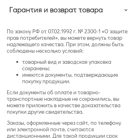
Гарантия и возврат товара
По закону РФ от 07.02.1992 г. № 2300-1 «О защите
прав потребителей», вы можете вернуть товар
надлежащего качества. При этом, должны быть
соблюдены несколько условий:
товарный вид и заводская упаковка
сохранены;
имеются документы, подтверждающие
покупку продукции.
Если документы об оплате и товарно-
транспортные накладные не сохранились, вы
можете приложить в качестве доказательства
покупки другие свидетельства.
Заказы, оформленные через сайт, по телефону
или электронной почте, считаются
дистанционными. Для такой продукции срок