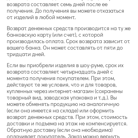
возврата составляет семь дней после ее
получения. До получения вы можете отказаться
от изделий в любой момент.
Возврат денежных средств производится на ту же
банковскую карту (или счет), с которой
производилась оплата. Срок возврата зависит от
вашего банка. Он может составлять от пяти до
тридцати дней.
Если вы приобрели изделия в шоу-руме, срок их
возврата составляет четырнадцать дней с
момента получения покупателем. При этом,
действуют те же условия, что и для товаров,
купленных через интернет-магазин (сохранены
товарный вид, заводская упаковка и т.д.). Вы
можете обменять продукцию на аналогичную
(если она имеется на складе) или оформить
возврат денежных средств. При этом, стоимость
доставки и подъема на этаж не компенсируется.
Обратную доставку (если она необходима)
оплачивает покупатель. Заказ можно вернуть