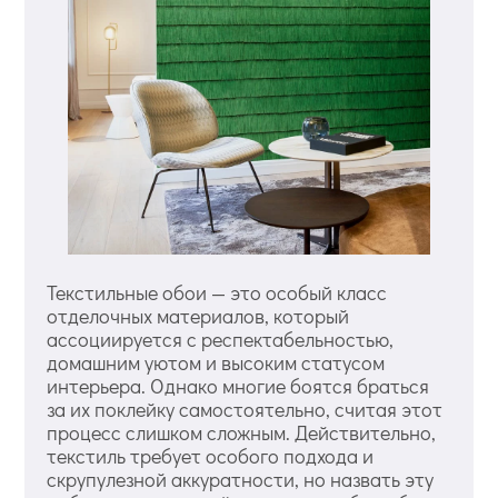
Текстильные обои — это особый класс
отделочных материалов, который
ассоциируется с респектабельностью,
домашним уютом и высоким статусом
интерьера. Однако многие боятся браться
за их поклейку самостоятельно, считая этот
процесс слишком сложным. Действительно,
текстиль требует особого подхода и
скрупулезной аккуратности, но назвать эту