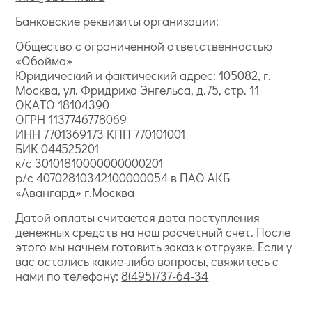
Банковские реквизиты организации:
Общество с ограниченной ответственностью
«Обойма»
Юридический и фактический адрес: 105082, г.
Москва, ул. Фридриха Энгельса, д.75, стр. 11
ОКАТО 18104390
ОГРН 1137746778069
ИНН 7701369173 КПП 770101001
БИК 044525201
к/с 30101810000000000201
р/с 40702810342100000054 в ПАО АКБ
«Авангард» г.Москва
Датой оплаты считается дата поступления
денежных средств на наш расчетный счет. После
этого мы начнем готовить заказ к отгрузке. Если у
вас остались какие-либо вопросы, свяжитесь с
нами по телефону:
8(495)737-64-34