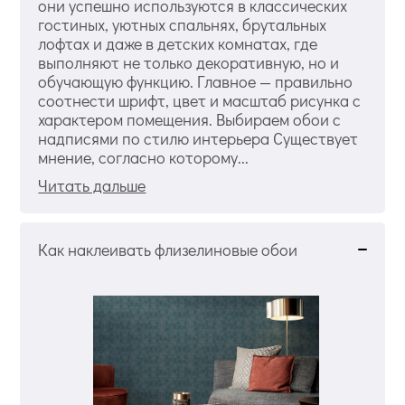
они успешно используются в классических
гостиных, уютных спальнях, брутальных
лофтах и даже в детских комнатах, где
выполняют не только декоративную, но и
обучающую функцию. Главное — правильно
соотнести шрифт, цвет и масштаб рисунка с
характером помещения. Выбираем обои с
надписями по стилю интерьера Существует
мнение, согласно которому...
Читать дальше
Как наклеивать флизелиновые обои