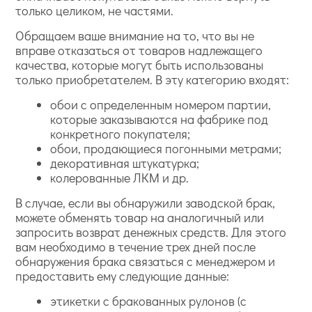
только целиком, не частями.
Обращаем ваше внимание на то, что вы не
вправе отказаться от товаров надлежащего
качества, которые могут быть использованы
только приобретателем. В эту категорию входят:
обои с определенным номером партии,
которые заказываются на фабрике под
конкретного покупателя;
обои, продающиеся погонными метрами;
декоративная штукатурка;
колерованные ЛКМ и др.
В случае, если вы обнаружили заводской брак,
можете обменять товар на аналогичный или
запросить возврат денежных средств. Для этого
вам необходимо в течение трех дней после
обнаружения брака связаться с менеджером и
предоставить ему следующие данные:
этикетки с бракованных рулонов (с