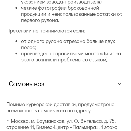
указанием завода-производителя);
четкие фотографии бракованной
продукции и неиспользованные остатки от
первого рулона.
Претензии не принимаются если:
от одного рулона отрезано больше двух
полос;
произведен неправильный монтаж (и из-за
этого возникли проблемы со стыком).
Самовывоз
Помимо курьерской доставки, предусмотрена
возможность самовывоза по адресу:
г. Москва, м. Бауманская, ул. Ф. Энгельса, д. 75,
строение 11, Бизнес-Центр «Пальмира», 1 этаж;