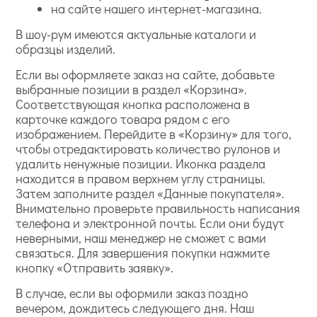
на сайте нашего интернет-магазина.
В шоу-рум имеются актуальные каталоги и
образцы изделий.
Если вы оформляете заказ на сайте, добавьте
выбранные позиции в раздел «Корзина».
Соответствующая кнопка расположена в
карточке каждого товара рядом с его
изображением. Перейдите в «Корзину» для того,
чтобы отредактировать количество рулонов и
удалить ненужные позиции. Иконка раздела
находится в правом верхнем углу страницы.
Затем заполните раздел «Данные покупателя».
Внимательно проверьте правильность написания
телефона и электронной почты. Если они будут
неверными, наш менеджер не сможет с вами
связаться. Для завершения покупки нажмите
кнопку «Отправить заявку».
В случае, если вы оформили заказ поздно
вечером, дождитесь следующего дня. Наш