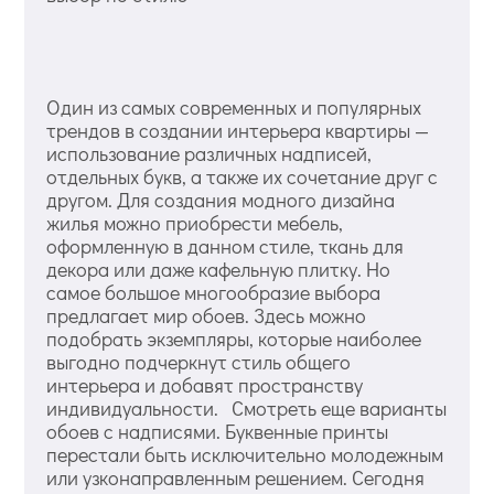
Один из самых современных и популярных
трендов в создании интерьера квартиры —
использование различных надписей,
отдельных букв, а также их сочетание друг с
другом. Для создания модного дизайна
жилья можно приобрести мебель,
оформленную в данном стиле, ткань для
декора или даже кафельную плитку. Но
самое большое многообразие выбора
предлагает мир обоев. Здесь можно
подобрать экземпляры, которые наиболее
выгодно подчеркнут стиль общего
интерьера и добавят пространству
индивидуальности. Смотреть еще варианты
обоев с надписями. Буквенные принты
перестали быть исключительно молодежным
или узконаправленным решением. Сегодня