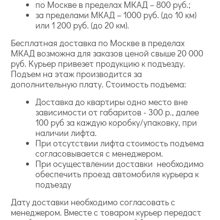
по Москве в пределах МКАД – 800 руб.;
за пределами МКАД – 1000 руб. (до 10 км)
или 1 200 руб. (до 20 км).
Бесплатная доставка по Москве в пределах
МКАД возможна для заказов ценой свыше 20 000
руб. Курьер привезет продукцию к подъезду.
Подъем на этаж производится за
дополнительную плату. Стоимость подъема:
Доставка до квартиры одно место вне
зависимости от габаритов - 300 р., далее
100 руб за каждую коробку/упаковку, при
наличии лифта.
При отсутствии лифта стоимость подъема
согласовывается с менеджером.
При осуществлении доставки необходимо
обеспечить проезд автомобиля курьера к
подъезду
Дату доставки необходимо согласовать с
менеджером. Вместе с товаром курьер передаст