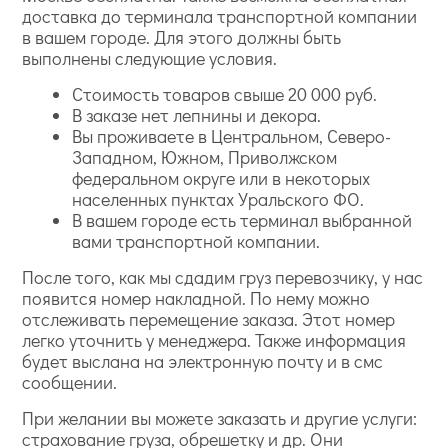
доставка до терминала транспортной компании
в вашем городе. Для этого должны быть
выполнены следующие условия.
Стоимость товаров свыше 20 000 руб.
В заказе нет лепнины и декора.
Вы проживаете в Центральном, Северо-
Западном, Южном, Приволжском
федеральном округе или в некоторых
населенных пунктах Уральского ФО.
В вашем городе есть терминал выбранной
вами транспортной компании.
После того, как мы сдадим груз перевозчику, у нас
появится номер накладной. По нему можно
отслеживать перемещение заказа. Этот номер
легко уточнить у менеджера. Также информация
будет выслана на электронную почту и в смс
сообщении.
При желании вы можете заказать и другие услуги:
страхование груза, обрешетку и др. Они