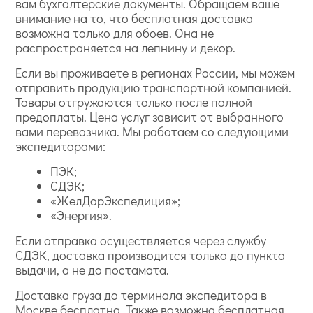
вам бухгалтерские документы. Обращаем ваше
внимание на то, что бесплатная доставка
возможна только для обоев. Она не
распространяется на лепнину и декор.
Если вы проживаете в регионах России, мы можем
отправить продукцию транспортной компанией.
Товары отгружаются только после полной
предоплаты. Цена услуг зависит от выбранного
вами перевозчика. Мы работаем со следующими
экспедиторами:
ПЭК;
СДЭК;
«ЖелДорЭкспедиция»;
«Энергия».
Если отправка осуществляется через службу
СДЭК, доставка производится только до пункта
выдачи, а не до постамата.
Доставка груза до терминала экспедитора в
Москве бесплатна. Также возможна бесплатная