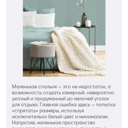
Маленькая спальня — это не недостаток, а
возможность создать камерный, невероятно
уютный и продуманный до мелочей уголок
для отдыха. Главная ошибка здесь — попытка
«спрятать» размеры, используя
исключительно белый цвет и минимализм.
Напротив, маленькое пространство