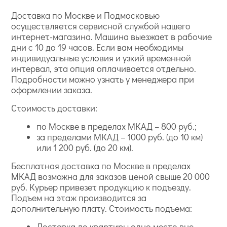
Доставка по Москве и Подмосковью
осуществляется сервисной службой нашего
интернет-магазина. Машина выезжает в рабочие
дни с 10 до 19 часов. Если вам необходимы
индивидуальные условия и узкий временной
интервал, эта опция оплачивается отдельно.
Подробности можно узнать у менеджера при
оформлении заказа.
Стоимость доставки:
по Москве в пределах МКАД – 800 руб.;
за пределами МКАД – 1000 руб. (до 10 км)
или 1 200 руб. (до 20 км).
Бесплатная доставка по Москве в пределах
МКАД возможна для заказов ценой свыше 20 000
руб. Курьер привезет продукцию к подъезду.
Подъем на этаж производится за
дополнительную плату. Стоимость подъема:
Доставка до квартиры одно место вне