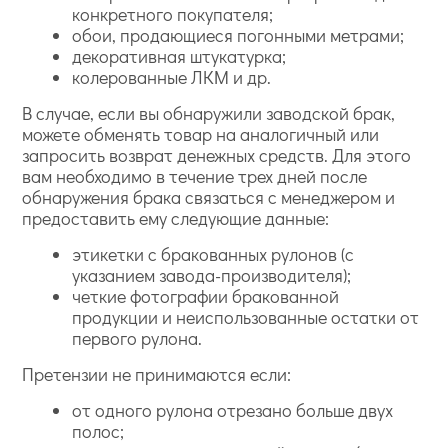
конкретного покупателя;
обои, продающиеся погонными метрами;
декоративная штукатурка;
колерованные ЛКМ и др.
В случае, если вы обнаружили заводской брак,
можете обменять товар на аналогичный или
запросить возврат денежных средств. Для этого
вам необходимо в течение трех дней после
обнаружения брака связаться с менеджером и
предоставить ему следующие данные:
этикетки с бракованных рулонов (с
указанием завода-производителя);
четкие фотографии бракованной
продукции и неиспользованные остатки от
первого рулона.
Претензии не принимаются если:
от одного рулона отрезано больше двух
полос;