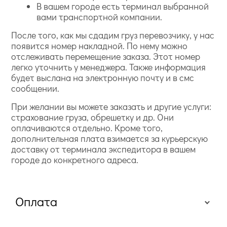
В вашем городе есть терминал выбранной
вами транспортной компании.
После того, как мы сдадим груз перевозчику, у нас
появится номер накладной. По нему можно
отслеживать перемещение заказа. Этот номер
легко уточнить у менеджера. Также информация
будет выслана на электронную почту и в смс
сообщении.
При желании вы можете заказать и другие услуги:
страхование груза, обрешетку и др. Они
оплачиваются отдельно. Кроме того,
дополнительная плата взимается за курьерскую
доставку от терминала экспедитора в вашем
городе до конкретного адреса.
Оплата