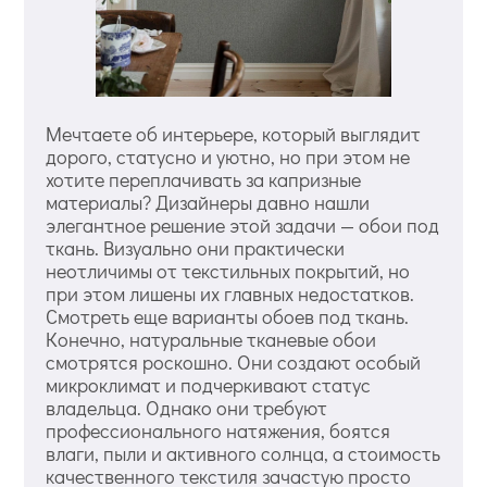
Мечтаете об интерьере, который выглядит
дорого, статусно и уютно, но при этом не
хотите переплачивать за капризные
материалы? Дизайнеры давно нашли
элегантное решение этой задачи — обои под
ткань. Визуально они практически
неотличимы от текстильных покрытий, но
при этом лишены их главных недостатков.
Смотреть еще варианты обоев под ткань.
Конечно, натуральные тканевые обои
смотрятся роскошно. Они создают особый
микроклимат и подчеркивают статус
владельца. Однако они требуют
профессионального натяжения, боятся
влаги, пыли и активного солнца, а стоимость
качественного текстиля зачастую просто