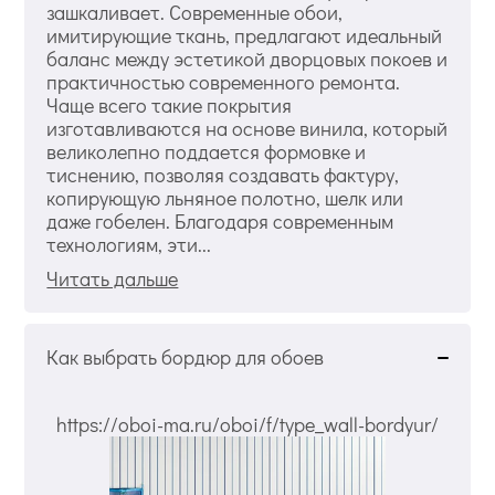
зашкаливает. Современные обои,
имитирующие ткань, предлагают идеальный
баланс между эстетикой дворцовых покоев и
практичностью современного ремонта.
Чаще всего такие покрытия
изготавливаются на основе винила, который
великолепно поддается формовке и
тиснению, позволяя создавать фактуру,
копирующую льняное полотно, шелк или
даже гобелен. Благодаря современным
технологиям, эти...
Читать дальше
Как выбрать бордюр для обоев
https://oboi-ma.ru/oboi/f/type_wall-bordyur/