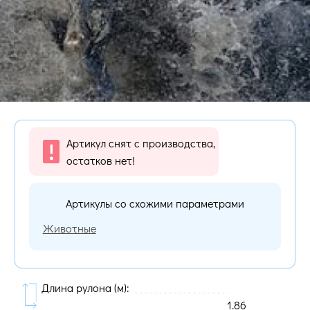
Артикул снят с производства,
остатков нет!
Артикулы со схожими параметрами
Животные
Длина рулона (м):
1.86