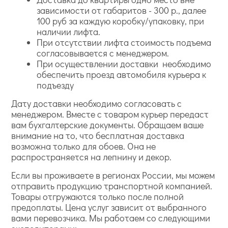
зависимости от габаритов - 300 р., далее
100 руб за каждую коробку/упаковку, при
наличии лифта.
При отсутствии лифта стоимость подъема
согласовывается с менеджером.
При осуществлении доставки необходимо
обеспечить проезд автомобиля курьера к
подъезду
Дату доставки необходимо согласовать с
менеджером. Вместе с товаром курьер передаст
вам бухгалтерские документы. Обращаем ваше
внимание на то, что бесплатная доставка
возможна только для обоев. Она не
распространяется на лепнину и декор.
Если вы проживаете в регионах России, мы можем
отправить продукцию транспортной компанией.
Товары отгружаются только после полной
предоплаты. Цена услуг зависит от выбранного
вами перевозчика. Мы работаем со следующими