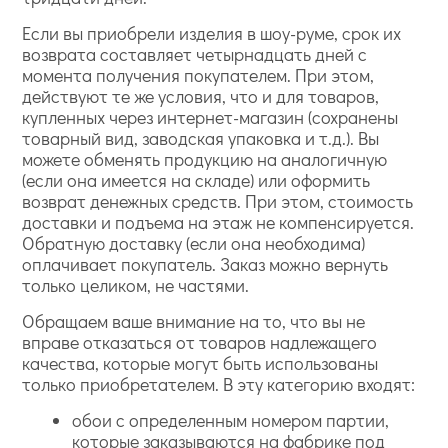
Если вы приобрели изделия в шоу-руме, срок их
возврата составляет четырнадцать дней с
момента получения покупателем. При этом,
действуют те же условия, что и для товаров,
купленных через интернет-магазин (сохранены
товарный вид, заводская упаковка и т.д.). Вы
можете обменять продукцию на аналогичную
(если она имеется на складе) или оформить
возврат денежных средств. При этом, стоимость
доставки и подъема на этаж не компенсируется.
Обратную доставку (если она необходима)
оплачивает покупатель. Заказ можно вернуть
только целиком, не частями.
Обращаем ваше внимание на то, что вы не
вправе отказаться от товаров надлежащего
качества, которые могут быть использованы
только приобретателем. В эту категорию входят:
обои с определенным номером партии,
которые заказываются на фабрике под