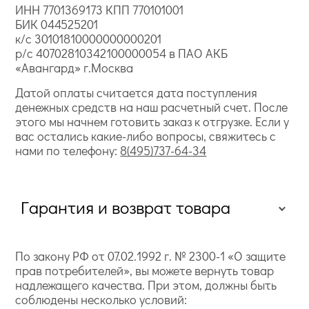
ИНН 7701369173 КПП 770101001
БИК 044525201
к/с 30101810000000000201
р/с 40702810342100000054 в ПАО АКБ
«Авангард» г.Москва
Датой оплаты считается дата поступления
денежных средств на наш расчетный счет. После
этого мы начнем готовить заказ к отгрузке. Если у
вас остались какие-либо вопросы, свяжитесь с
нами по телефону:
8(495)737-64-34
Гарантия и возврат товара
По закону РФ от 07.02.1992 г. № 2300-1 «О защите
прав потребителей», вы можете вернуть товар
надлежащего качества. При этом, должны быть
соблюдены несколько условий: