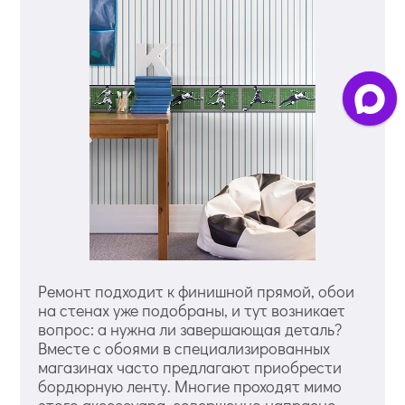
Ремонт подходит к финишной прямой, обои
на стенах уже подобраны, и тут возникает
вопрос: а нужна ли завершающая деталь?
Вместе с обоями в специализированных
магазинах часто предлагают приобрести
бордюрную ленту. Многие проходят мимо
этого аксессуара, совершенно напрасно.