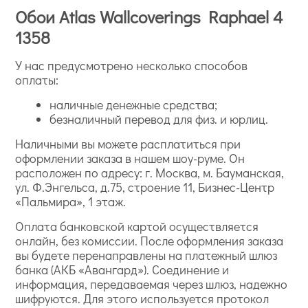
Обои Atlas Wallcoverings Raphael 4
1358
У нас предусмотрено несколько способов
оплаты:
наличные денежные средства;
безналичный перевод для физ. и юрлиц.
Наличными вы можете расплатиться при
оформлении заказа в нашем шоу-руме. Он
расположен по адресу: г. Москва, м. Бауманская,
ул. Ф.Энгельса, д.75, строение 11, Бизнес-Центр
«Пальмира», 1 этаж.
Оплата банковской картой осуществляется
онлайн, без комиссии. После оформления заказа
вы будете перенаправлены на платежный шлюз
банка (АКБ «Авангард»). Соединение и
информация, передаваемая через шлюз, надежно
шифруются. Для этого используется протокол