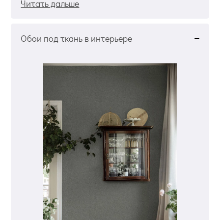
Читать дальше
Обои под ткань в интерьере