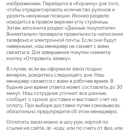
изображением. Перейдите в «Корзину» для того,
чтобы отредактировать количество рулонов и
удалить ненужные позиции. Иконка раздела
находится в правом верхнем углу страницы.
Затем заполните раздел «Данные покупателя».
Внимательно проверьте правильность написания
телефона и электронной почты. Если они будут
неверными, наш менеджер не сможет с вами
связаться. Для завершения покупки нажмите
кнопку «Отправить заявку».
В случае, если вы оформили заказ поздно
вечером, дождитесь следующего дня. Наш
менеджер свяжется с вами в рабочее время. В
будние дни время ответа может составлять до 30
минут. Наш сотрудник уточнит все данные,
сообщит о сроках доставки и выставит счет на
оплату. При выборе доставки путем самовывоза,
обязательно предупредите об этом менеджера.
Оплатить заказ можно в шоу-рум, картой по
ссылке на сайте, qr- коду, или по счету от физ, или