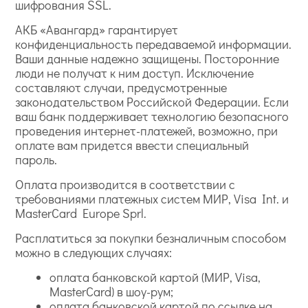
шифрования SSL.
АКБ «Авангард» гарантирует
конфиденциальность передаваемой информации.
Ваши данные надежно защищены. Посторонние
люди не получат к ним доступ. Исключение
составляют случаи, предусмотренные
законодательством Российской Федерации. Если
ваш банк поддерживает технологию безопасного
проведения интернет-платежей, возможно, при
оплате вам придется ввести специальный
пароль.
Оплата производится в соответствии с
требованиями платежных систем МИР, Visa Int. и
MasterCard Europe Sprl.
Расплатиться за покупки безналичным способом
можно в следующих случаях:
оплата банковской картой (МИР, Visa,
MasterCard) в шоу-рум;
оплата банковской картой по ссылке на