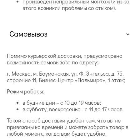
произведен неправильный монтаж (и из-за
этого возникли проблемы со стыком).
Самовывоз
Помимо курьерской доставки, предусмотрена
возможность самовывоза по адресу:
г. Москва, м. Бауманская, ул. Ф. Энгельса, д. 75,
строение 11, Бизнес-Центр «Пальмира», 1 этаж;
Режим работы:
в будние дни – с 10 до 19 часов;
в субботу, воскресенье - с 11 до 17 часов.
Такой способ доставки удобен тем, что вы не
привязаны ко времени и можете забрать товар в
любой момент, когда вам будет удобно.