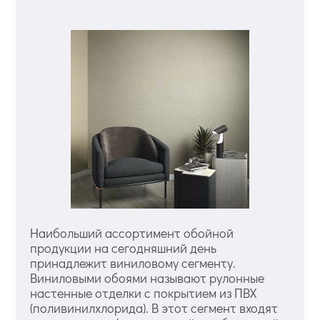
Наибольший ассортимент обойной
продукции на сегодняшний день
принадлежит виниловому сегменту.
Виниловыми обоями называют рулонные
настенные отделки с покрытием из ПВХ
(поливинилхлорида). В этот сегмент входят