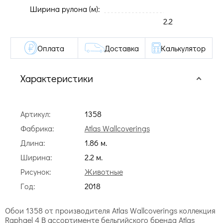
Ширина рулона (м):
2.2
Оплата
Доставка
Калькулятор
Характеристики
Артикул:
1358
Фабрика:
Atlas Wallcoverings
Длина:
1.86 м.
Ширина:
2.2 м.
Рисунок:
Животные
Год:
2018
Обои 1358 от производителя Atlas Wallcoverings коллекция
Raphael 4 В ассортименте бельгийского бренда Atlas