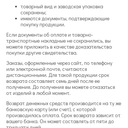
товарный вид и заводская упаковка
сохранены;
имеются документы, подтверждающие
покупку продукции.
Если документы об оплате и товарно-
транспортные накладные не сохранились, вы
можете приложить в качестве доказательства
покупки другие свидетельства.
Заказы, оформленные через сайт, по телефону
или электронной почте, считаются
дистанционными. Для такой продукции срок
возврата составляет семь дней после ее
получения. До получения вы можете отказаться
от изделий в любой момент.
Возврат денежных средств производится на ту же
банковскую карту (или счет), с которой
производилась оплата. Срок возврата зависит от
вашего банка. Он может составлять от пяти до
тридцати дней.