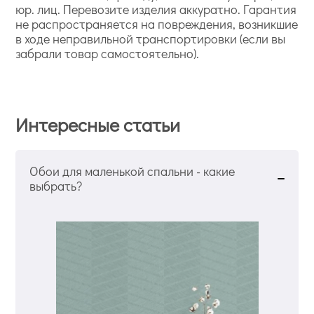
юр. лиц. Перевозите изделия аккуратно. Гарантия
не распространяется на повреждения, возникшие
в ходе неправильной транспортировки (если вы
забрали товар самостоятельно).
Интересные статьи
Обои для маленькой спальни - какие
выбрать?