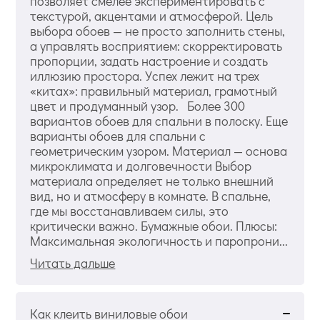
позволяет смелее экспериментировать с
текстурой, акцентами и атмосферой. Цель
выбора обоев — не просто заполнить стены,
а управлять восприятием: скорректировать
пропорции, задать настроение и создать
иллюзию простора. Успех лежит на трех
«китах»: правильный материал, грамотный
цвет и продуманный узор. Более 300
вариантов обоев для спальни в полоску. Еще
варианты обоев для спальни с
геометрическим узором. Материал — основа
микроклимата и долговечности Выбор
материала определяет не только внешний
вид, но и атмосферу в комнате. В спальне,
где мы восстанавливаем силы, это
критически важно. Бумажные обои. Плюсы:
Максимальная экологичность и паропрони...
Читать дальше
Как клеить виниловые обои