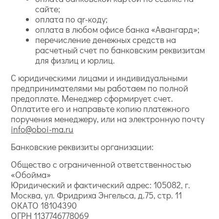
сайте;
оплата по qr-коду;
оплата в любом офисе банка «Авангард»;
перечисление денежных средств на
расчетный счет по банковским реквизитам
для физлиц и юрлиц.
С юридическими лицами и индивидуальными
предпринимателями мы работаем по полной
предоплате. Менеджер сформирует счет.
Оплатите его и направьте копию платежного
поручения менеджеру, или на электронную почту
info@oboi-ma.ru
Банковские реквизиты организации:
Общество с ограниченной ответственностью
«Обойма»
Юридический и фактический адрес: 105082, г.
Москва, ул. Фридриха Энгельса, д.75, стр. 11
ОКАТО 18104390
ОГРН 1137746778069