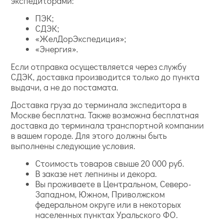
экспедиторами:
ПЭК;
СДЭК;
«ЖелДорЭкспедиция»;
«Энергия».
Если отправка осуществляется через службу
СДЭК, доставка производится только до пункта
выдачи, а не до постамата.
Доставка груза до терминала экспедитора в
Москве бесплатна. Также возможна бесплатная
доставка до терминала транспортной компании
в вашем городе. Для этого должны быть
выполнены следующие условия.
Стоимость товаров свыше 20 000 руб.
В заказе нет лепнины и декора.
Вы проживаете в Центральном, Северо-
Западном, Южном, Приволжском
федеральном округе или в некоторых
населенных пунктах Уральского ФО.