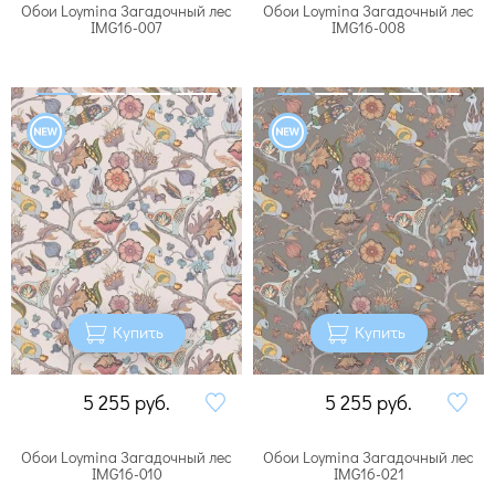
Обои Loymina Загадочный лес
Обои Loymina Загадочный лес
IMG16-007
IMG16-008
Купить
Купить
5 255
руб.
5 255
руб.
Обои Loymina Загадочный лес
Обои Loymina Загадочный лес
IMG16-010
IMG16-021