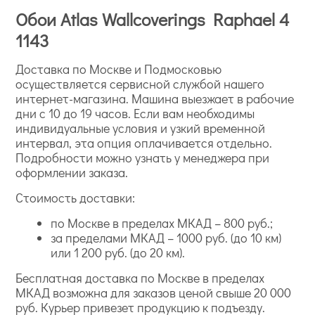
Обои Atlas Wallcoverings Raphael 4
1143
Доставка по Москве и Подмосковью
осуществляется сервисной службой нашего
интернет-магазина. Машина выезжает в рабочие
дни с 10 до 19 часов. Если вам необходимы
индивидуальные условия и узкий временной
интервал, эта опция оплачивается отдельно.
Подробности можно узнать у менеджера при
оформлении заказа.
Стоимость доставки:
по Москве в пределах МКАД – 800 руб.;
за пределами МКАД – 1000 руб. (до 10 км)
или 1 200 руб. (до 20 км).
Бесплатная доставка по Москве в пределах
МКАД возможна для заказов ценой свыше 20 000
руб. Курьер привезет продукцию к подъезду.