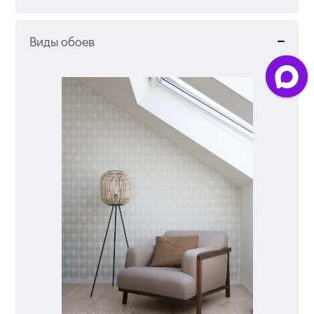
Виды обоев