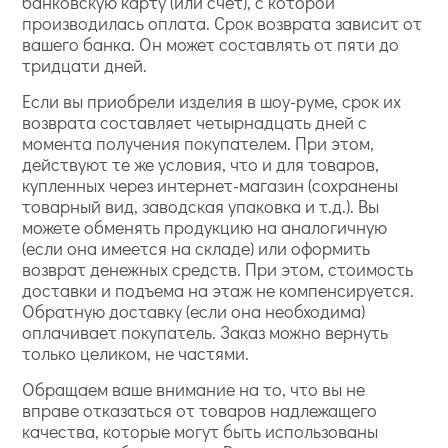
банковскую карту (или счет), с которой
производилась оплата. Срок возврата зависит от
вашего банка. Он может составлять от пяти до
тридцати дней.
Если вы приобрели изделия в шоу-руме, срок их
возврата составляет четырнадцать дней с
момента получения покупателем. При этом,
действуют те же условия, что и для товаров,
купленных через интернет-магазин (сохранены
товарный вид, заводская упаковка и т.д.). Вы
можете обменять продукцию на аналогичную
(если она имеется на складе) или оформить
возврат денежных средств. При этом, стоимость
доставки и подъема на этаж не компенсируется.
Обратную доставку (если она необходима)
оплачивает покупатель. Заказ можно вернуть
только целиком, не частями.
Обращаем ваше внимание на то, что вы не
вправе отказаться от товаров надлежащего
качества, которые могут быть использованы