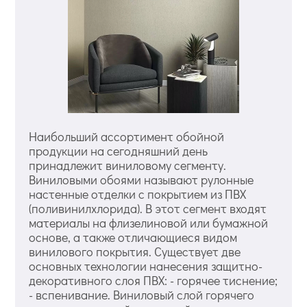
Наибольший ассортимент обойной
продукции на сегодняшний день
принадлежит виниловому сегменту.
Виниловыми обоями называют рулонные
настенные отделки с покрытием из ПВХ
(поливинилхлорида). В этот сегмент входят
материалы на флизелиновой или бумажной
основе, а также отличающиеся видом
винилового покрытия. Существует две
основных технологии нанесения защитно-
декоративного слоя ПВХ: - горячее тиснение;
- вспенивание. Виниловый слой горячего