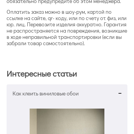
обязательно предупредите об этом менеджера.
Оплатить заказ можно в шоу-рум, картой по
ссылке на сайте, qr- коду, или по счету от физ, или
юр. лиц. Перевозите изделия аккуратно. Гарантия
не распространяется на повреждения, возникшие
в ходе неправильной транспортировки (если вы
забрали товар самостоятельно).
Интересные статьи
Как клеить виниловые обои