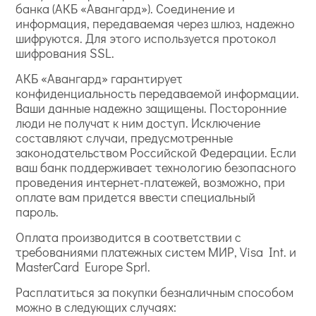
банка (АКБ «Авангард»). Соединение и
информация, передаваемая через шлюз, надежно
шифруются. Для этого используется протокол
шифрования SSL.
АКБ «Авангард» гарантирует
конфиденциальность передаваемой информации.
Ваши данные надежно защищены. Посторонние
люди не получат к ним доступ. Исключение
составляют случаи, предусмотренные
законодательством Российской Федерации. Если
ваш банк поддерживает технологию безопасного
проведения интернет-платежей, возможно, при
оплате вам придется ввести специальный
пароль.
Оплата производится в соответствии с
требованиями платежных систем МИР, Visa Int. и
MasterCard Europe Sprl.
Расплатиться за покупки безналичным способом
можно в следующих случаях: