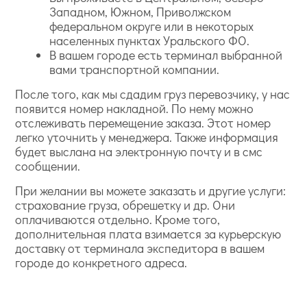
Западном, Южном, Приволжском
федеральном округе или в некоторых
населенных пунктах Уральского ФО.
В вашем городе есть терминал выбранной
вами транспортной компании.
После того, как мы сдадим груз перевозчику, у нас
появится номер накладной. По нему можно
отслеживать перемещение заказа. Этот номер
легко уточнить у менеджера. Также информация
будет выслана на электронную почту и в смс
сообщении.
При желании вы можете заказать и другие услуги:
страхование груза, обрешетку и др. Они
оплачиваются отдельно. Кроме того,
дополнительная плата взимается за курьерскую
доставку от терминала экспедитора в вашем
городе до конкретного адреса.