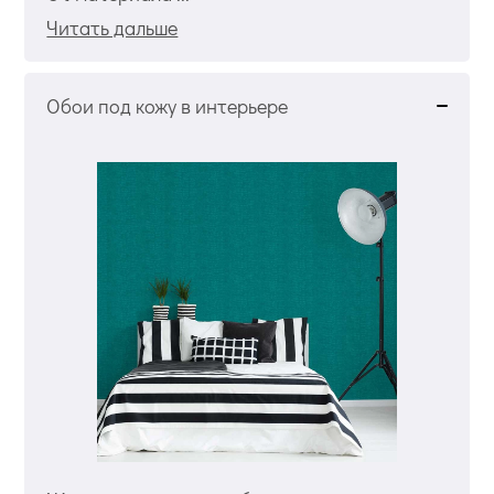
Читать дальше
Обои под кожу в интерьере