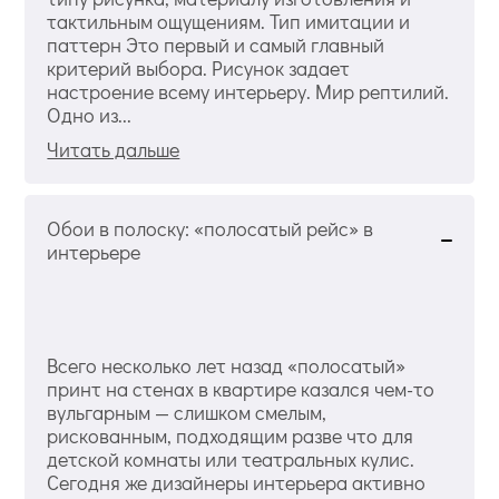
тактильным ощущениям. Тип имитации и
паттерн Это первый и самый главный
критерий выбора. Рисунок задает
настроение всему интерьеру. Мир рептилий.
Одно из...
Читать дальше
Обои в полоску: «полосатый рейс» в
интерьере
Всего несколько лет назад «полосатый»
принт на стенах в квартире казался чем-то
вульгарным — слишком смелым,
рискованным, подходящим разве что для
детской комнаты или театральных кулис.
Сегодня же дизайнеры интерьера активно