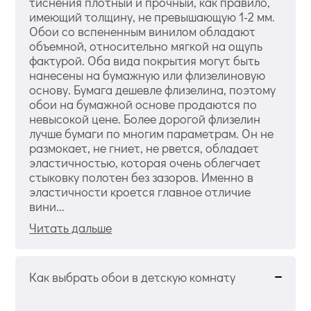
тиснения плотный и прочный, как правило,
имеющий толщину, не превышающую 1-2 мм.
Обои со вспененным винилом обладают
объемной, относительно мягкой на ощупь
фактурой. Оба вида покрытия могут быть
нанесены на бумажную или флизелиновую
основу. Бумага дешевле флизелина, поэтому
обои на бумажной основе продаются по
невысокой цене. Более дорогой флизелин
лучше бумаги по многим параметрам. Он не
размокает, не гниет, не рвется, обладает
эластичностью, которая очень облегчает
стыковку полотен без зазоров. Именно в
эластичности кроется главное отличие
вини...
Читать дальше
Как выбрать обои в детскую комнату