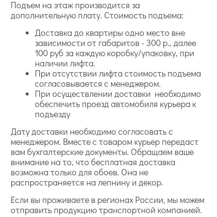
Подъем на этаж производится за
дополнительную плату. Стоимость подъема:
Доставка до квартиры одно место вне
зависимости от габаритов - 300 р., далее
100 руб за каждую коробку/упаковку, при
наличии лифта.
При отсутствии лифта стоимость подъема
согласовывается с менеджером.
При осуществлении доставки необходимо
обеспечить проезд автомобиля курьера к
подъезду
Дату доставки необходимо согласовать с
менеджером. Вместе с товаром курьер передаст
вам бухгалтерские документы. Обращаем ваше
внимание на то, что бесплатная доставка
возможна только для обоев. Она не
распространяется на лепнину и декор.
Если вы проживаете в регионах России, мы можем
отправить продукцию транспортной компанией.