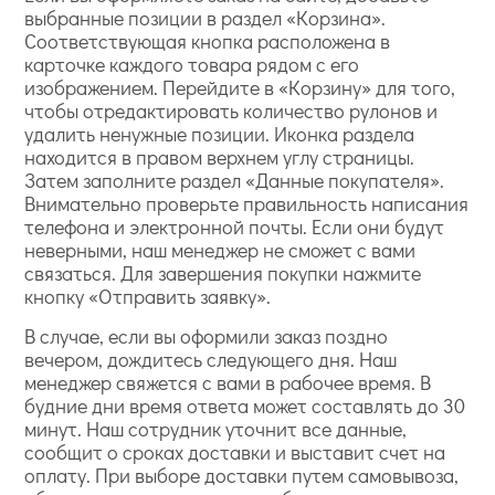
выбранные позиции в раздел «Корзина».
Соответствующая кнопка расположена в
карточке каждого товара рядом с его
изображением. Перейдите в «Корзину» для того,
чтобы отредактировать количество рулонов и
удалить ненужные позиции. Иконка раздела
находится в правом верхнем углу страницы.
Затем заполните раздел «Данные покупателя».
Внимательно проверьте правильность написания
телефона и электронной почты. Если они будут
неверными, наш менеджер не сможет с вами
связаться. Для завершения покупки нажмите
кнопку «Отправить заявку».
В случае, если вы оформили заказ поздно
вечером, дождитесь следующего дня. Наш
менеджер свяжется с вами в рабочее время. В
будние дни время ответа может составлять до 30
минут. Наш сотрудник уточнит все данные,
сообщит о сроках доставки и выставит счет на
оплату. При выборе доставки путем самовывоза,