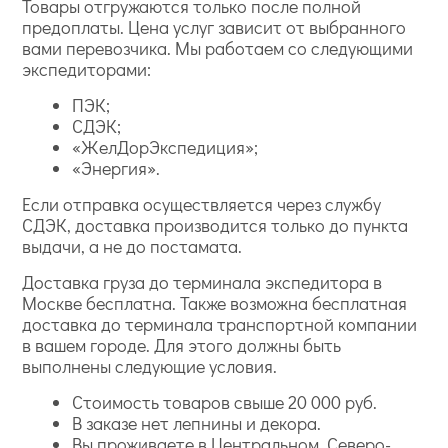
Товары отгружаются только после полной
предоплаты. Цена услуг зависит от выбранного
вами перевозчика. Мы работаем со следующими
экспедиторами:
ПЭК;
СДЭК;
«ЖелДорЭкспедиция»;
«Энергия».
Если отправка осуществляется через службу
СДЭК, доставка производится только до пункта
выдачи, а не до постамата.
Доставка груза до терминала экспедитора в
Москве бесплатна. Также возможна бесплатная
доставка до терминала транспортной компании
в вашем городе. Для этого должны быть
выполнены следующие условия.
Стоимость товаров свыше 20 000 руб.
В заказе нет лепнины и декора.
Вы проживаете в Центральном, Северо-