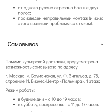
от одного рулона отрезано больше двух
полос;
произведен неправильный монтаж (и из-за
этого возникли проблемы со стыком).
Самовывоз
Помимо курьерской доставки, предусмотрена
возможность самовывоза по адресу:
г. Москва, м. Бауманская, ул. Ф. Энгельса, д. 75,
строение 11, Бизнес-Центр «Пальмира», 1 этаж;
Режим работы:
в будние дни – с 10 до 19 часов;
в субботу, воскресенье - с 11 до 17 часов.