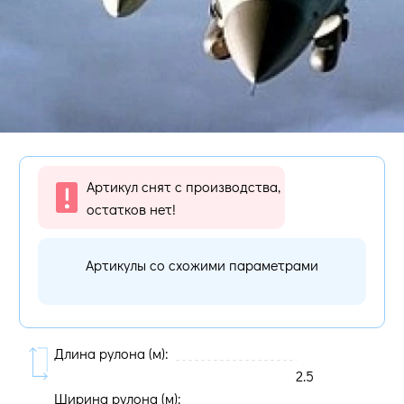
Артикул снят с производства,
остатков нет!
Артикулы со схожими параметрами
Длина рулона (м):
2.5
Ширина рулона (м):