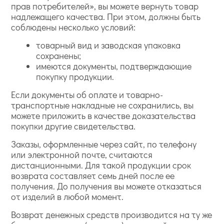
прав потребителей», вы можете вернуть товар
надлежащего качества. При этом, должны быть
соблюдены несколько условий:
товарный вид и заводская упаковка
сохранены;
имеются документы, подтверждающие
покупку продукции.
Если документы об оплате и товарно-
транспортные накладные не сохранились, вы
можете приложить в качестве доказательства
покупки другие свидетельства.
Заказы, оформленные через сайт, по телефону
или электронной почте, считаются
дистанционными. Для такой продукции срок
возврата составляет семь дней после ее
получения. До получения вы можете отказаться
от изделий в любой момент.
Возврат денежных средств производится на ту же