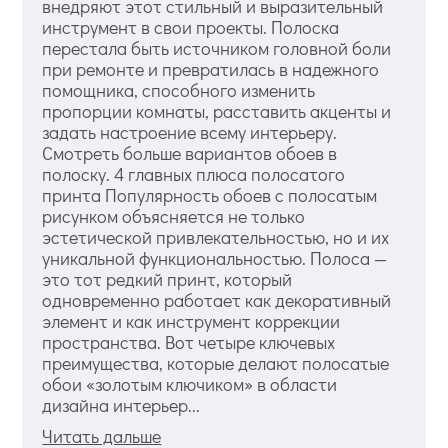
внедряют этот стильный и выразительный
инструмент в свои проекты. Полоска
перестала быть источником головной боли
при ремонте и превратилась в надежного
помощника, способного изменить
пропорции комнаты, расставить акценты и
задать настроение всему интерьеру.
Смотреть больше вариантов обоев в
полоску. 4 главных плюса полосатого
принта Популярность обоев с полосатым
рисунком объясняется не только
эстетической привлекательностью, но и их
уникальной функциональностью. Полоса —
это тот редкий принт, который
одновременно работает как декоративный
элемент и как инструмент коррекции
пространства. Вот четыре ключевых
преимущества, которые делают полосатые
обои «золотым ключиком» в области
дизайна интерьер...
Читать дальше