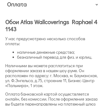
Оплата
Обои Atlas Wallcoverings Raphael 4
1143
У нас предусмотрено несколько способов
оплаты:
наличные денежные средства;
безналичный перевод для физ. и юрлиц.
Наличными вы можете расплатиться при
оформлении заказа в нашем шоу-руме. Он
расположен по адресу: г. Москва, м. Бауманская,
ул. Ф.Энгельса, д.75, строение 11, Бизнес-Центр
«Пальмира», 1 этаж.
Оплата банковской картой осуществляется
онлайн, без комиссии. После оформления заказа
вы будете перенаправлены на платежный шлюз