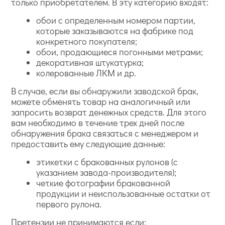
только приобретателем. В эту категорию входят:
обои с определенным номером партии,
которые заказываются на фабрике под
конкретного покупателя;
обои, продающиеся погонными метрами;
декоративная штукатурка;
колерованные ЛКМ и др.
В случае, если вы обнаружили заводской брак,
можете обменять товар на аналогичный или
запросить возврат денежных средств. Для этого
вам необходимо в течение трех дней после
обнаружения брака связаться с менеджером и
предоставить ему следующие данные:
этикетки с бракованных рулонов (с
указанием завода-производителя);
четкие фотографии бракованной
продукции и неиспользованные остатки от
первого рулона.
Претензии не принимаются если: