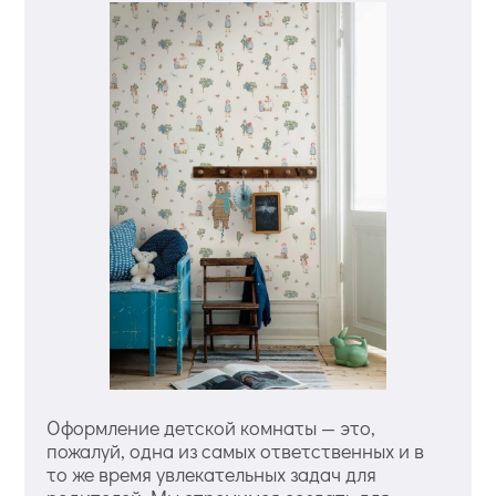
Оформление детской комнаты — это,
пожалуй, одна из самых ответственных и в
то же время увлекательных задач для