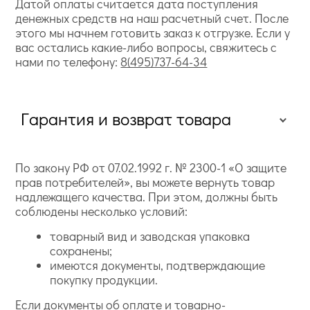
Датой оплаты считается дата поступления
денежных средств на наш расчетный счет. После
этого мы начнем готовить заказ к отгрузке. Если у
вас остались какие-либо вопросы, свяжитесь с
нами по телефону:
8(495)737-64-34
Гарантия и возврат товара
По закону РФ от 07.02.1992 г. № 2300-1 «О защите
прав потребителей», вы можете вернуть товар
надлежащего качества. При этом, должны быть
соблюдены несколько условий:
товарный вид и заводская упаковка
сохранены;
имеются документы, подтверждающие
покупку продукции.
Если документы об оплате и товарно-