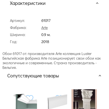
Характеристики
Артикул:
61017
Фабрика:
Arte
Ширина:
0.9 м.
Год:
2018
Обои 61017 от производителя Arte коллекция Luster
Бельгийская фабрика Arte позиционирует свои обои как
экологичные и современные. Страна производитель -
Бельгия.
Сопутствующие товары