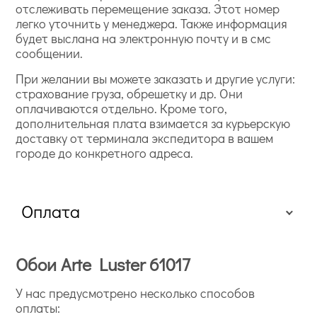
отслеживать перемещение заказа. Этот номер
легко уточнить у менеджера. Также информация
будет выслана на электронную почту и в смс
сообщении.
При желании вы можете заказать и другие услуги:
страхование груза, обрешетку и др. Они
оплачиваются отдельно. Кроме того,
дополнительная плата взимается за курьерскую
доставку от терминала экспедитора в вашем
городе до конкретного адреса.
Оплата
Обои Arte Luster 61017
У нас предусмотрено несколько способов
оплаты: