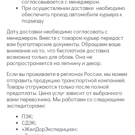
согласовывается с менеджером.
При осуществлении доставки необходимо
обеспечить проезд автомобиля курьера к
подъезду
Дату доставки необходимо согласовать с
менеджером. Вместе с товаром курьер передаст
вам бухгалтерские документы. Обращаем ваше
внимание на то, что бесплатная доставка
возможна только для обоев. Она не
распространяется на лепнину и декор.
Если вы проживаете в регионах России, мы можем
отправить продукцию транспортной компанией.
Товары отгружаются только после полной
предоплаты. Цена услуг зависит от выбранного
вами перевозчика. Мы работаем со следующими
экспедиторами:
ПЭК;
СДЭК;
«ЖелДорЭкспедиция»;