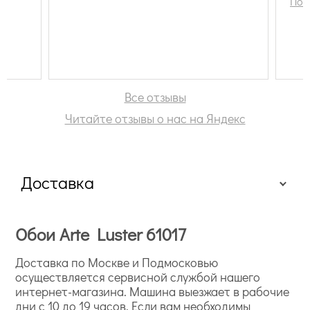
Пок
Все отзывы
Читайте отзывы о нас на Яндекс
Доставка
Обои Arte Luster 61017
Доставка по Москве и Подмосковью
осуществляется сервисной службой нашего
интернет-магазина. Машина выезжает в рабочие
дни с 10 до 19 часов. Если вам необходимы