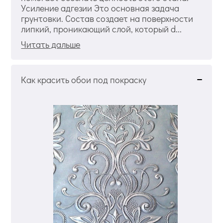
Усиление адгезии Это основная задача
грунтовки. Состав создает на поверхности
липкий, проникающий слой, который d...
Читать дальше
Как красить обои под покраску