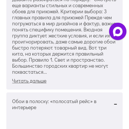
еще варианты стильных и современных
обоев для прихожей. Критерии выбора: 3
главных правила для прихожей Прежде чем
погружаться в мир дизайнов и фактур, важно
понять специфику помещения. Входная
группа диктует жесткие условия, и если их
проигнорировать, даже самые дорогие обои
быстро потеряют товарный вид. Вот три
кита, на которых держится правильный
выбор. Правило 1. Свет и пространство.
Большинство городских квартир не могут
похвастаться...
Читать дальше
Обои в полоску: «полосатый рейс» в
интерьере