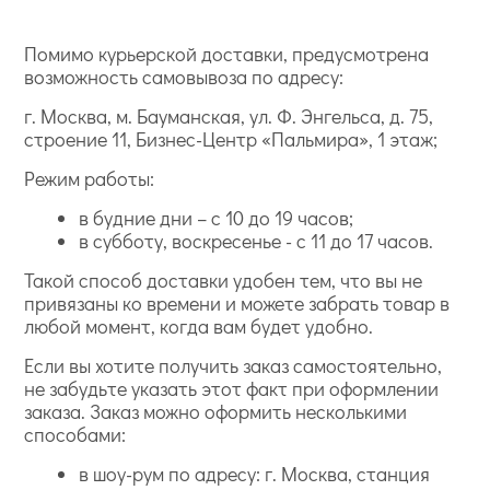
Помимо курьерской доставки, предусмотрена
возможность самовывоза по адресу:
г. Москва, м. Бауманская, ул. Ф. Энгельса, д. 75,
строение 11, Бизнес-Центр «Пальмира», 1 этаж;
Режим работы:
в будние дни – с 10 до 19 часов;
в субботу, воскресенье - с 11 до 17 часов.
Такой способ доставки удобен тем, что вы не
привязаны ко времени и можете забрать товар в
любой момент, когда вам будет удобно.
Если вы хотите получить заказ самостоятельно,
не забудьте указать этот факт при оформлении
заказа. Заказ можно оформить несколькими
способами:
в шоу-рум по адресу: г. Москва, станция