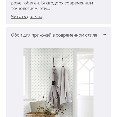
даже гобелен. Благодаря современным
технологиям, эти...
Читать дальше
Обои для прихожей в современном стиле