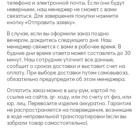
телефона и электронной почты. Если они будут
неверными, наш менеджер не сможет с вами
связаться. Для завершения покупки нажмите
кнопку «Отправить заявку».
В случае, если вы оформили заказ поздно
вечером, дождитесь следующего дня. Наш
менеджер свяжется с вами в рабочее время. В
будние дни время ответа может составлять до 30
минут. Наш сотрудник уточнит все данные,
сообщит о сроках доставки и выставит счет на
оплату. При выборе доставки путем самовывоза,
обязательно предупредите об этом менеджера.
Оплатить заказ можно в шоу-рум, картой по
ссылке на сайте, qr- коду, или по счету от физ, или
юр. лиц. Перевозите изделия аккуратно. Гарантия
не распространяется на повреждения, возникшие
в ходе неправильной транспортировки (если вы
забрали товар самостоятельно).