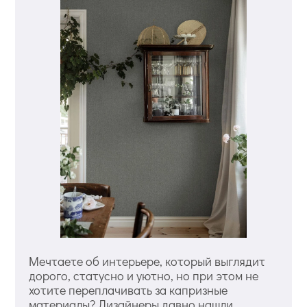
Мечтаете об интерьере, который выглядит
дорого, статусно и уютно, но при этом не
хотите переплачивать за капризные
материалы? Дизайнеры давно нашли