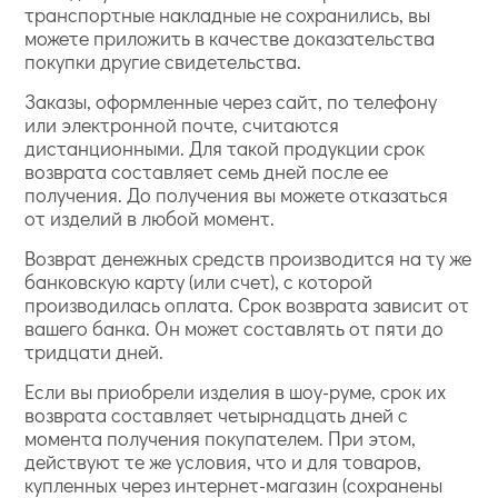
транспортные накладные не сохранились, вы
можете приложить в качестве доказательства
покупки другие свидетельства.
Заказы, оформленные через сайт, по телефону
или электронной почте, считаются
дистанционными. Для такой продукции срок
возврата составляет семь дней после ее
получения. До получения вы можете отказаться
от изделий в любой момент.
Возврат денежных средств производится на ту же
банковскую карту (или счет), с которой
производилась оплата. Срок возврата зависит от
вашего банка. Он может составлять от пяти до
тридцати дней.
Если вы приобрели изделия в шоу-руме, срок их
возврата составляет четырнадцать дней с
момента получения покупателем. При этом,
действуют те же условия, что и для товаров,
купленных через интернет-магазин (сохранены