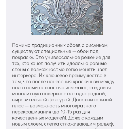
Помимо традиционных обоев с рисунком,
существуют специальные — обои под
покраску. Это универсальное решение для
тех, кто хочет получить идеально ровные
стены с возможностью легко менять цвет
интерьера. Их ключевое преимущество в
том, что после нанесения краски швы между
полотнами полностью исчезают, создавая
монолитную поверхность с однородной,
выразительной фактурой. Дополнительный
плюс — возможность многократного
перекрашивания (до 10-15 раз для
качественных моделей). Даже с каждым
новым слоем, слегка сглаживающим рельеф,