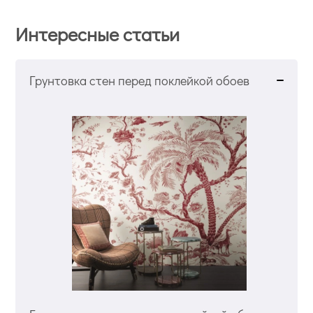
Интересные статьи
Грунтовка стен перед поклейкой обоев