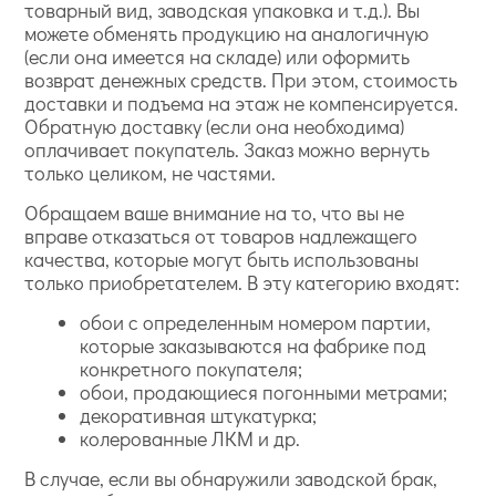
товарный вид, заводская упаковка и т.д.). Вы
можете обменять продукцию на аналогичную
(если она имеется на складе) или оформить
возврат денежных средств. При этом, стоимость
доставки и подъема на этаж не компенсируется.
Обратную доставку (если она необходима)
оплачивает покупатель. Заказ можно вернуть
только целиком, не частями.
Обращаем ваше внимание на то, что вы не
вправе отказаться от товаров надлежащего
качества, которые могут быть использованы
только приобретателем. В эту категорию входят:
обои с определенным номером партии,
которые заказываются на фабрике под
конкретного покупателя;
обои, продающиеся погонными метрами;
декоративная штукатурка;
колерованные ЛКМ и др.
В случае, если вы обнаружили заводской брак,