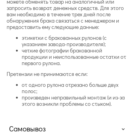
можете обменять товар на аналогичный или
запросить возврат денежных средств. Для этого
вам необходимо в течение трех дней после
обнаружения брака связаться с менеджером и
предоставить ему следующие данные:
этикетки с бракованных рулонов (с
указанием завода-производителя);
четкие фотографии бракованной
продукции и неиспользованные остатки от
первого рулона.
Претензии не принимаются если:
от одного рулона отрезано больше двух
полос;
произведен неправильный монтаж (и из-за
этого возникли проблемы со стыком).
Самовывоз