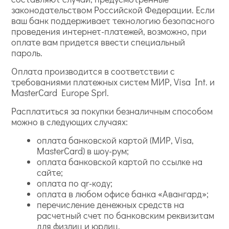
законодательством Российской Федерации. Если
ваш банк поддерживает технологию безопасного
проведения интернет-платежей, возможно, при
оплате вам придется ввести специальный
пароль.
Оплата производится в соответствии с
требованиями платежных систем МИР, Visa Int. и
MasterCard Europe Sprl.
Расплатиться за покупки безналичным способом
можно в следующих случаях:
оплата банковской картой (МИР, Visa,
MasterCard) в шоу-рум;
оплата банковской картой по ссылке на
сайте;
оплата по qr-коду;
оплата в любом офисе банка «Авангард»;
перечисление денежных средств на
расчетный счет по банковским реквизитам
для физлиц и юрлиц.