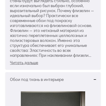
стены будут выглядеть стильно, особенно
если изначально был выбран глубокий,
выразительный рисунок. Почему флизелин —
идеальный выбор? Практически все
современные обои под покраску
изготавливаются на флизелиновой основе.
Флизелин — это нетканый материал из
хаотично переплетенных целлюлозных и
полиэстеровых волокон. Именно эта
структура обеспечивает его уникальные
свойства: Эластичность во всех
направлениях: При наклеивании флизели...
Читать дальше
Обои под ткань в интерьере