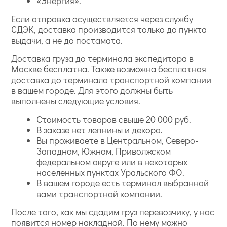
«Энергия».
Если отправка осуществляется через службу
СДЭК, доставка производится только до пункта
выдачи, а не до постамата.
Доставка груза до терминала экспедитора в
Москве бесплатна. Также возможна бесплатная
доставка до терминала транспортной компании
в вашем городе. Для этого должны быть
выполнены следующие условия.
Стоимость товаров свыше 20 000 руб.
В заказе нет лепнины и декора.
Вы проживаете в Центральном, Северо-
Западном, Южном, Приволжском
федеральном округе или в некоторых
населенных пунктах Уральского ФО.
В вашем городе есть терминал выбранной
вами транспортной компании.
После того, как мы сдадим груз перевозчику, у нас
появится номер накладной. По нему можно