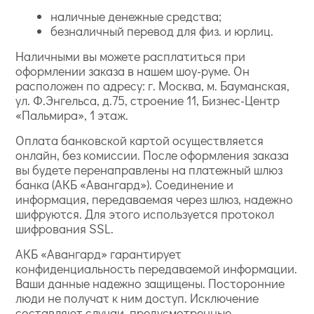
наличные денежные средства;
безналичный перевод для физ. и юрлиц.
Наличными вы можете расплатиться при
оформлении заказа в нашем шоу-руме. Он
расположен по адресу: г. Москва, м. Бауманская,
ул. Ф.Энгельса, д.75, строение 11, Бизнес-Центр
«Пальмира», 1 этаж.
Оплата банковской картой осуществляется
онлайн, без комиссии. После оформления заказа
вы будете перенаправлены на платежный шлюз
банка (АКБ «Авангард»). Соединение и
информация, передаваемая через шлюз, надежно
шифруются. Для этого используется протокол
шифрования SSL.
АКБ «Авангард» гарантирует
конфиденциальность передаваемой информации.
Ваши данные надежно защищены. Посторонние
люди не получат к ним доступ. Исключение
составляют случаи, предусмотренные