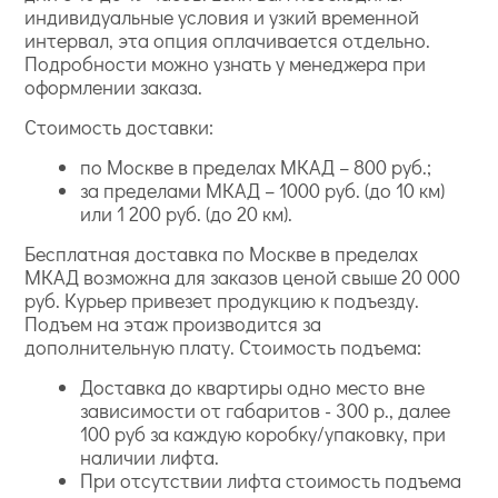
индивидуальные условия и узкий временной
интервал, эта опция оплачивается отдельно.
Подробности можно узнать у менеджера при
оформлении заказа.
Стоимость доставки:
по Москве в пределах МКАД – 800 руб.;
за пределами МКАД – 1000 руб. (до 10 км)
или 1 200 руб. (до 20 км).
Бесплатная доставка по Москве в пределах
МКАД возможна для заказов ценой свыше 20 000
руб. Курьер привезет продукцию к подъезду.
Подъем на этаж производится за
дополнительную плату. Стоимость подъема:
Доставка до квартиры одно место вне
зависимости от габаритов - 300 р., далее
100 руб за каждую коробку/упаковку, при
наличии лифта.
При отсутствии лифта стоимость подъема