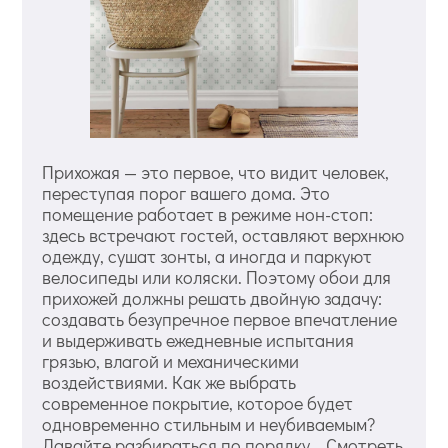
Прихожая — это первое, что видит человек,
переступая порог вашего дома. Это
помещение работает в режиме нон-стоп:
здесь встречают гостей, оставляют верхнюю
одежду, сушат зонты, а иногда и паркуют
велосипеды или коляски. Поэтому обои для
прихожей должны решать двойную задачу:
создавать безупречное первое впечатление
и выдерживать ежедневные испытания
грязью, влагой и механическими
воздействиями. Как же выбрать
современное покрытие, которое будет
одновременно стильным и неубиваемым?
Давайте разбираться по порядку. Смотреть