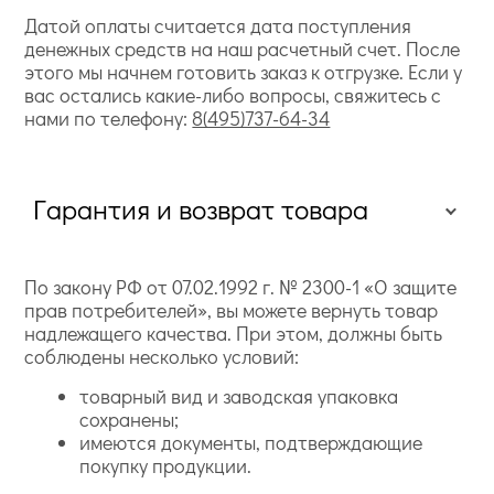
Датой оплаты считается дата поступления
денежных средств на наш расчетный счет. После
этого мы начнем готовить заказ к отгрузке. Если у
вас остались какие-либо вопросы, свяжитесь с
нами по телефону:
8(495)737-64-34
Гарантия и возврат товара
По закону РФ от 07.02.1992 г. № 2300-1 «О защите
прав потребителей», вы можете вернуть товар
надлежащего качества. При этом, должны быть
соблюдены несколько условий:
товарный вид и заводская упаковка
сохранены;
имеются документы, подтверждающие
покупку продукции.