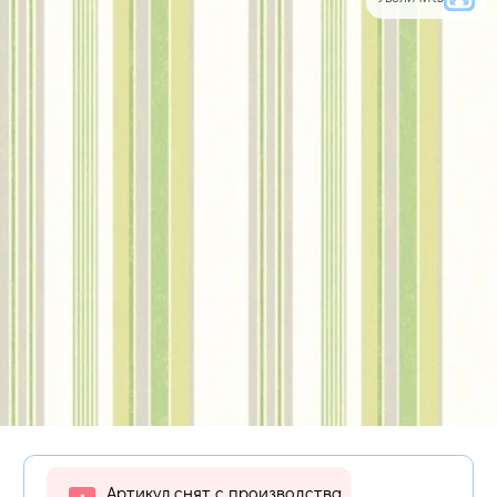
Артикул снят с производства,