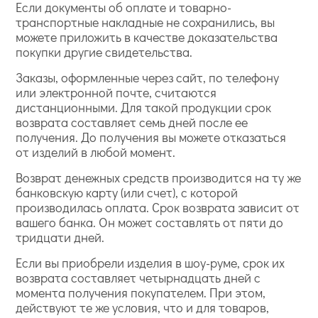
Если документы об оплате и товарно-
транспортные накладные не сохранились, вы
можете приложить в качестве доказательства
покупки другие свидетельства.
Заказы, оформленные через сайт, по телефону
или электронной почте, считаются
дистанционными. Для такой продукции срок
возврата составляет семь дней после ее
получения. До получения вы можете отказаться
от изделий в любой момент.
Возврат денежных средств производится на ту же
банковскую карту (или счет), с которой
производилась оплата. Срок возврата зависит от
вашего банка. Он может составлять от пяти до
тридцати дней.
Если вы приобрели изделия в шоу-руме, срок их
возврата составляет четырнадцать дней с
момента получения покупателем. При этом,
действуют те же условия, что и для товаров,