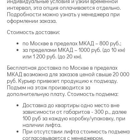
индивидуальные условия и узкий временной
интервал, эта опция оплачивается отдельно.
Подробности можно узнать у менеджера при
оформлении заказа.
Стоимость доставки:
по Москве в пределах МКАД – 800 руб.;
за пределами МКАД – 1000 руб. (до 10 км)
или 1 200 руб. (до 20 км).
Бесплатная доставка по Москве в пределах
МКАД возможна для заказов ценой свыше 20 000
руб. Курьер привезет продукцию к подъезду.
Подъем на этаж производится за
дополнительную плату. Стоимость подъема:
Доставка до квартиры одно место вне
зависимости от габаритов - 300 р., далее
100 руб за каждую коробку/упаковку, при
наличии лифта.
При отсутствии лифта стоимость подъема
согласовывается с менеджером.