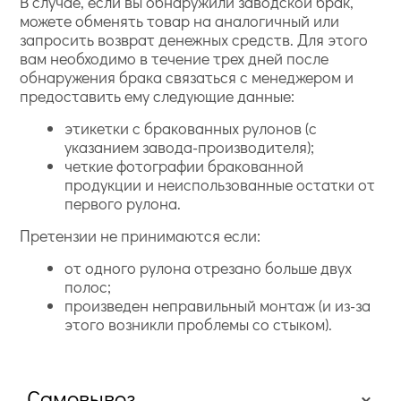
В случае, если вы обнаружили заводской брак,
можете обменять товар на аналогичный или
запросить возврат денежных средств. Для этого
вам необходимо в течение трех дней после
обнаружения брака связаться с менеджером и
предоставить ему следующие данные:
этикетки с бракованных рулонов (с
указанием завода-производителя);
четкие фотографии бракованной
продукции и неиспользованные остатки от
первого рулона.
Претензии не принимаются если:
от одного рулона отрезано больше двух
полос;
произведен неправильный монтаж (и из-за
этого возникли проблемы со стыком).
Самовывоз