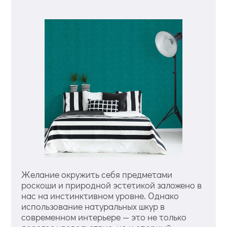
Желание окружить себя предметами
роскоши и природной эстетикой заложено в
нас на инстинктивном уровне. Однако
использование натуральных шкур в
современном интерьере — это не только