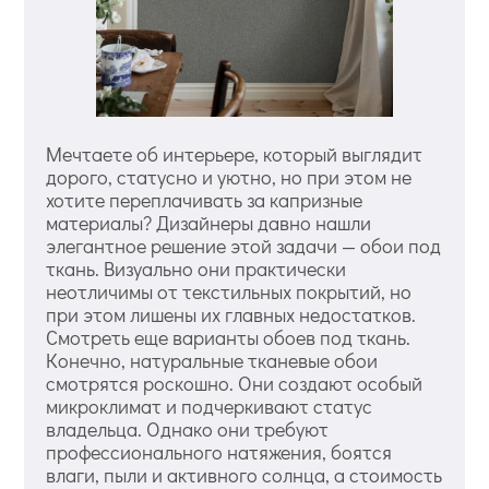
Мечтаете об интерьере, который выглядит
дорого, статусно и уютно, но при этом не
хотите переплачивать за капризные
материалы? Дизайнеры давно нашли
элегантное решение этой задачи — обои под
ткань. Визуально они практически
неотличимы от текстильных покрытий, но
при этом лишены их главных недостатков.
Смотреть еще варианты обоев под ткань.
Конечно, натуральные тканевые обои
смотрятся роскошно. Они создают особый
микроклимат и подчеркивают статус
владельца. Однако они требуют
профессионального натяжения, боятся
влаги, пыли и активного солнца, а стоимость