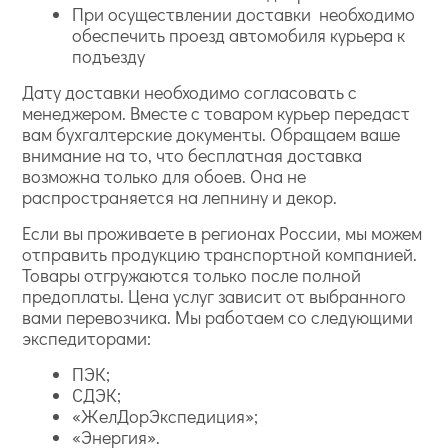
При осуществлении доставки необходимо
обеспечить проезд автомобиля курьера к
подъезду
Дату доставки необходимо согласовать с
менеджером. Вместе с товаром курьер передаст
вам бухгалтерские документы. Обращаем ваше
внимание на то, что бесплатная доставка
возможна только для обоев. Она не
распространяется на лепнину и декор.
Если вы проживаете в регионах России, мы можем
отправить продукцию транспортной компанией.
Товары отгружаются только после полной
предоплаты. Цена услуг зависит от выбранного
вами перевозчика. Мы работаем со следующими
экспедиторами:
ПЭК;
СДЭК;
«ЖелДорЭкспедиция»;
«Энергия».