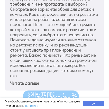
требования и не прогадать с выбором?
Смотреть все варианты обоев для детской
комнаты. Как цвет обоев влияет на развитие
и настроение ребенка: советы детских
психологов Цвет — это мощный инструмент,
который может как помочь в развитии, так и
навредить, если выбрать его неправильно.
Психологи давно изучили влияние оттенков
на детскую психику, и их рекомендации
стоит учитывать при планировании
ремонта. Важно понимать, что речь идет не
о кричащих кислотных тонах, а о грамотном
использовании цвета в интерьере. Вот
основные рекомендации, которые помогут
ско...
Читать дальше
УЗНАЙТЕ ПРО
СКИДКУ И ДОСТАВКУ
Мы обрабатываем данные посетителей и используем
ОК
куки согласно
политике