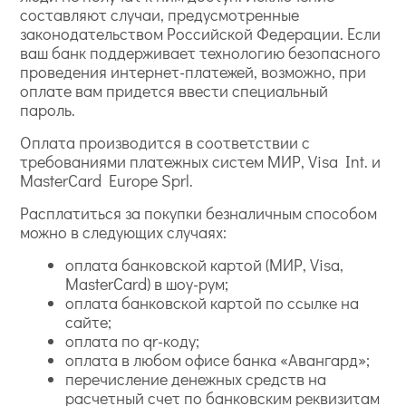
составляют случаи, предусмотренные
законодательством Российской Федерации. Если
ваш банк поддерживает технологию безопасного
проведения интернет-платежей, возможно, при
оплате вам придется ввести специальный
пароль.
Оплата производится в соответствии с
требованиями платежных систем МИР, Visa Int. и
MasterCard Europe Sprl.
Расплатиться за покупки безналичным способом
можно в следующих случаях:
оплата банковской картой (МИР, Visa,
MasterCard) в шоу-рум;
оплата банковской картой по ссылке на
сайте;
оплата по qr-коду;
оплата в любом офисе банка «Авангард»;
перечисление денежных средств на
расчетный счет по банковским реквизитам