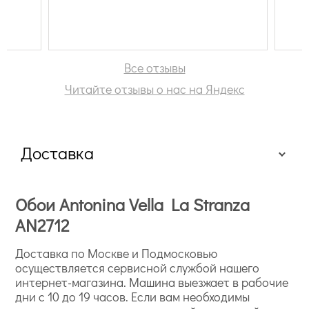
Все отзывы
Читайте отзывы о нас на Яндекс
Доставка
Обои Antonina Vella La Stranza
AN2712
Доставка по Москве и Подмосковью
осуществляется сервисной службой нашего
интернет-магазина. Машина выезжает в рабочие
дни с 10 до 19 часов. Если вам необходимы