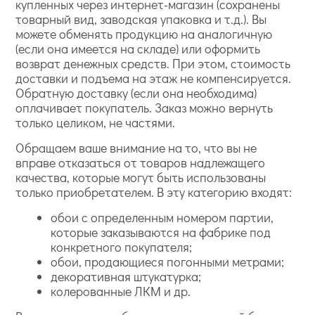
купленных через интернет-магазин (сохранены
товарный вид, заводская упаковка и т.д.). Вы
можете обменять продукцию на аналогичную
(если она имеется на складе) или оформить
возврат денежных средств. При этом, стоимость
доставки и подъема на этаж не компенсируется.
Обратную доставку (если она необходима)
оплачивает покупатель. Заказ можно вернуть
только целиком, не частями.
Обращаем ваше внимание на то, что вы не
вправе отказаться от товаров надлежащего
качества, которые могут быть использованы
только приобретателем. В эту категорию входят:
обои с определенным номером партии,
которые заказываются на фабрике под
конкретного покупателя;
обои, продающиеся погонными метрами;
декоративная штукатурка;
колерованные ЛКМ и др.