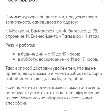
Помимо курьерской доставки, предусмотрена
возможность самовывоза по адресу:
г. Москва, м. Бауманская, ул. Ф. Энгельса, д. 75,
строение 11, Бизнес-Центр «Пальмира», 1 этаж;
Режим работы:
в будние дни – с 10 до 19 часов;
в субботу, воскресенье - с 11 до 17 часов.
Такой способ доставки удобен тем, что вы не
привязаны ко времени и можете забрать товар в
любой момент, когда вам будет удобно.
Если вы хотите получить заказ самостоятельно,
не забудьте указать этот факт при оформлении
заказа. Заказ можно оформить несколькими
способами: