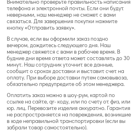
Внимательно проверьте правильность написания
телефона и электронной почты. Если они будут
неверными, наш менеджер не сможет с вами
связаться. Для завершения покупки нажмите
кнопку «Отправить заявку».
В случае, если вы оформили заказ поздно
вечером, дождитесь следующего дня. Наш
менеджер свяжется с вами в рабочее время. В
будние дни время ответа может составлять до 30
минут. Наш сотрудник уточнит все данные,
сообщит о сроках доставки и выставит счет на
оплату. При выборе доставки путем самовывоза,
обязательно предупредите об этом менеджера.
Оплатить заказ можно в шоу-рум, картой по
ссылке на сайте, qr- коду, или по счету от физ, или
юр. лиц. Перевозите изделия аккуратно. Гарантия
не распространяется на повреждения, возникшие
в ходе неправильной транспортировки (если вы
забрали товар самостоятельно).