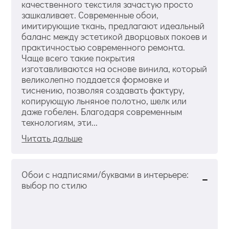
качественного текстиля зачастую просто
зашкаливает. Современные обои,
имитирующие ткань, предлагают идеальный
баланс между эстетикой дворцовых покоев и
практичностью современного ремонта.
Чаще всего такие покрытия
изготавливаются на основе винила, который
великолепно поддается формовке и
тиснению, позволяя создавать фактуру,
копирующую льняное полотно, шелк или
даже гобелен. Благодаря современным
технологиям, эти...
Читать дальше
Обои с надписями/буквами в интерьере:
выбор по стилю