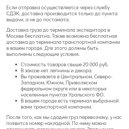
Если отправка осуществляется через службу
СДЭК, доставка производится только до пункта
выдачи, а не до постамата.
Доставка груза до терминала экспедитора в
Москве бесплатна. Также возможна бесплатная
доставка до терминала транспортной компании
в вашем городе. Для этого должны быть
выполнены следующие условия.
Стоимость товаров свыше 20 000 руб.
В заказе нет лепнины и декора.
Вы проживаете в Центральном, Северо-
Западном, Южном, Приволжском
федеральном округе или в некоторых
населенных пунктах Уральского ФО.
В вашем городе есть терминал выбранной
вами транспортной компании.
После того, как мы сдадим груз перевозчику, у нас
появится номер накладной. По нему можно
отслеживать перемещение заказа. Этот номер