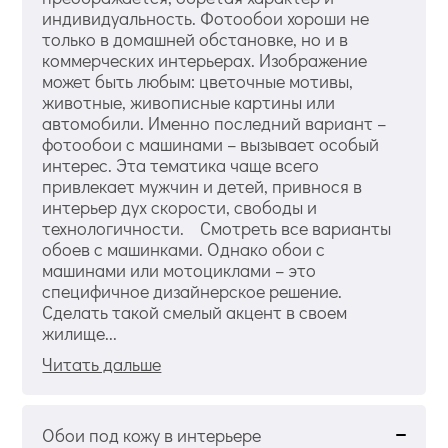
индивидуальность. Фотообои хороши не
только в домашней обстановке, но и в
коммерческих интерьерах. Изображение
может быть любым: цветочные мотивы,
животные, живописные картины или
автомобили. Именно последний вариант –
фотообои с машинами – вызывает особый
интерес. Эта тематика чаще всего
привлекает мужчин и детей, привнося в
интерьер дух скорости, свободы и
технологичности. Смотреть все варианты
обоев с машинками. Однако обои с
машинами или мотоциклами – это
специфичное дизайнерское решение.
Сделать такой смелый акцент в своем
жилище...
Читать дальше
Обои под кожу в интерьере