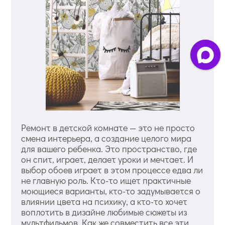
Ремонт в детской комнате — это не просто
смена интерьера, а создание целого мира
для вашего ребенка. Это пространство, где
он спит, играет, делает уроки и мечтает. И
выбор обоев играет в этом процессе едва ли
не главную роль. Кто-то ищет практичные
моющиеся варианты, кто-то задумывается о
влиянии цвета на психику, а кто-то хочет
воплотить в дизайне любимые сюжеты из
мультфильмов. Как же совместить все эти