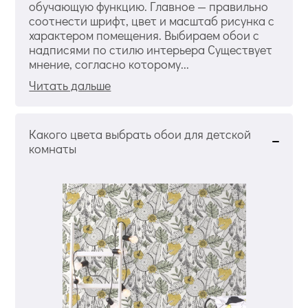
обучающую функцию. Главное — правильно
соотнести шрифт, цвет и масштаб рисунка с
характером помещения. Выбираем обои с
надписями по стилю интерьера Существует
мнение, согласно которому...
Читать дальше
Какого цвета выбрать обои для детской
комнаты