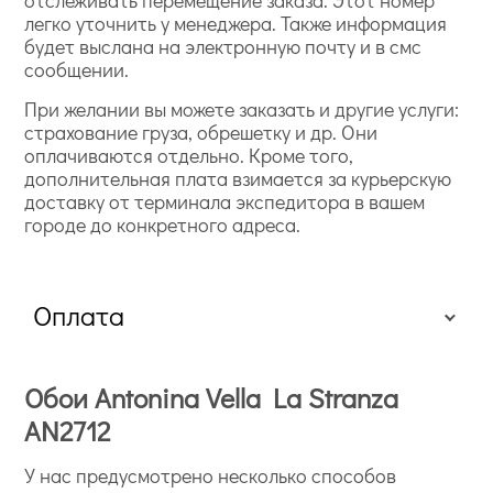
легко уточнить у менеджера. Также информация
будет выслана на электронную почту и в смс
сообщении.
При желании вы можете заказать и другие услуги:
страхование груза, обрешетку и др. Они
оплачиваются отдельно. Кроме того,
дополнительная плата взимается за курьерскую
доставку от терминала экспедитора в вашем
городе до конкретного адреса.
Оплата
Обои Antonina Vella La Stranza
AN2712
У нас предусмотрено несколько способов