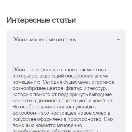
Интересные статьи
Обои с машинами на стену
Обои – это один из главных элементов в
интерьере, задающий настроение всему
помещению. Сегодня существует огромное
разнообразие цветов, фактур и текстур,
которые помогают подчеркнуть выгодные
акценты в дизайне, создать уют и комфорт.
Но особого внимания заслуживают
фотообои – это настоящее новое слово в
искусстве оформления пространства. С их
помощью комната мгновенно
преображается, обретая характер и