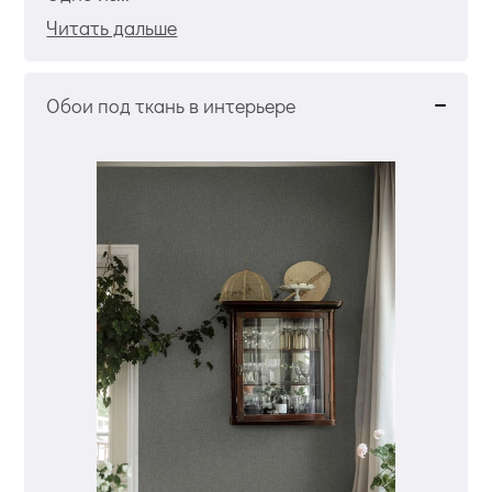
Читать дальше
Обои под ткань в интерьере