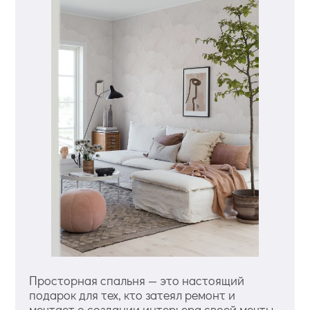
Просторная спальня — это настоящий
подарок для тех, кто затеял ремонт и
мечтает о создании интерьера своей мечты.