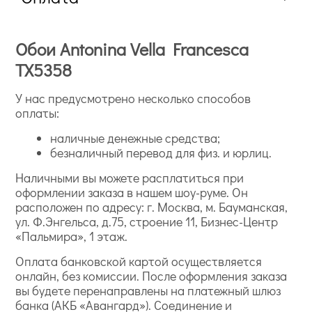
Обои Antonina Vella Francesca
TX5358
У нас предусмотрено несколько способов
оплаты:
наличные денежные средства;
безналичный перевод для физ. и юрлиц.
Наличными вы можете расплатиться при
оформлении заказа в нашем шоу-руме. Он
расположен по адресу: г. Москва, м. Бауманская,
ул. Ф.Энгельса, д.75, строение 11, Бизнес-Центр
«Пальмира», 1 этаж.
Оплата банковской картой осуществляется
онлайн, без комиссии. После оформления заказа
вы будете перенаправлены на платежный шлюз
банка (АКБ «Авангард»). Соединение и