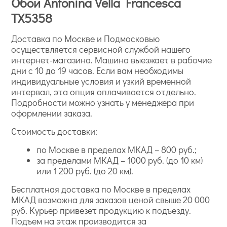
Обои Antonina Vella Francesca
TX5358
Доставка по Москве и Подмосковью
осуществляется сервисной службой нашего
интернет-магазина. Машина выезжает в рабочие
дни с 10 до 19 часов. Если вам необходимы
индивидуальные условия и узкий временной
интервал, эта опция оплачивается отдельно.
Подробности можно узнать у менеджера при
оформлении заказа.
Стоимость доставки:
по Москве в пределах МКАД – 800 руб.;
за пределами МКАД – 1000 руб. (до 10 км)
или 1 200 руб. (до 20 км).
Бесплатная доставка по Москве в пределах
МКАД возможна для заказов ценой свыше 20 000
руб. Курьер привезет продукцию к подъезду.
Подъем на этаж производится за