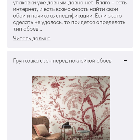
упаковки уже давным-давно нет. Благо – есть
интернет, и есть возможность найти свои
обои и почитать спецификации. Если этого
сделать не удалось, то придется определять
тип обоев...
Читать дальше
Грунтовка стен перед поклейкой обоев