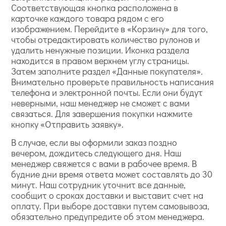
Соответствующая кнопка расположена в
карточке каждого товара рядом с его
изображением. Перейдите в «Корзину» для того,
чтобы отредактировать количество рулонов и
удалить ненужные позиции. Иконка раздела
находится в правом верхнем углу страницы.
Затем заполните раздел «Данные покупателя».
Внимательно проверьте правильность написания
телефона и электронной почты. Если они будут
неверными, наш менеджер не сможет с вами
связаться. Для завершения покупки нажмите
кнопку «Отправить заявку».
В случае, если вы оформили заказ поздно
вечером, дождитесь следующего дня. Наш
менеджер свяжется с вами в рабочее время. В
будние дни время ответа может составлять до 30
минут. Наш сотрудник уточнит все данные,
сообщит о сроках доставки и выставит счет на
оплату. При выборе доставки путем самовывоза,
обязательно предупредите об этом менеджера.