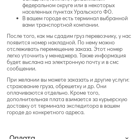
федеральном округе или в некоторых
населенных пунктах Уральского ФО.
В вашем городе есть терминал выбранной
вами транспортной компании.
После того, как мы сдадим груз перевозчику, у нас
появится номер накладной. По нему можно
отслеживать перемещение заказа. Этот номер
легко уточнить у менеджера. Также информация
будет выслана на электронную почту и в смс
сообщении.
При желании вы можете заказать и другие услуги:
страхование груза, обрешетку и др. Они
оплачиваются отдельно. Кроме того,
дополнительная плата взимается за курьерскую
доставку от терминала экспедитора в вашем
городе до конкретного адреса.
Оплата