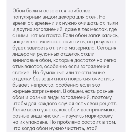
Обои были и остаются наиболее
популярным видом декора для стен. Но
время от времени их нужно очищать от пыли
и других загрязнений, даже в тех местах, где
с ними нет контакта. Если обои запачкались,
чаще всего их можно очистить, но результат
будет зависеть от типа материала. Сегодня
лидерами рулонных отделок стали
виниловые обои, которые достаточно легко
отмываются, особенно если загрязнения
свежие. Но бумажные или текстильные
отделки без защитного покрытия очистить
бывает непросто, особенно если это
жирные загрязнения. В общем, есть разные
обои и разные виды загрязнений, поэтому
чтобы для каждого случая есть свой рецепт.
Легче всего узнать, как обои воспринимают
разные виды чистки, – изучить маркировку
на их упаковке. Но проблема состоит в том,
что когда обои нужно чистить, этой