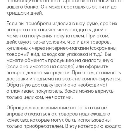
производилась оплата. Срок возврата зависит от
вашего банка. Он может составлять от пяти до
тридцати дней.
Если вы приобрели изделия в шоу-руме, срок их
возврата составляет четырнадцать дней с
момента получения покупателем. При этом,
действуют те же условия, что и для товаров,
купленных через интернет-магазин (сохранены
товарный вид, заводская упаковка и т.д.). Вы
можете обменять продукцию на аналогичную
(если она имеется на складе) или оформить
возврат денежных средств. При этом, стоимость
доставки и подъема на этаж не компенсируется.
Обратную доставку (если она необходима)
оплачивает покупатель. Заказ можно вернуть
только целиком, не частями.
Обращаем ваше внимание на то, что вы не
вправе отказаться от товаров надлежащего
качества, которые могут быть использованы
только приобретателем. В эту категорию входят: