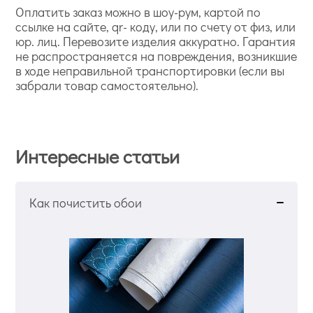
Оплатить заказ можно в шоу-рум, картой по
ссылке на сайте, qr- коду, или по счету от физ, или
юр. лиц. Перевозите изделия аккуратно. Гарантия
не распространяется на повреждения, возникшие
в ходе неправильной транспортировки (если вы
забрали товар самостоятельно).
Интересные статьи
Как почистить обои