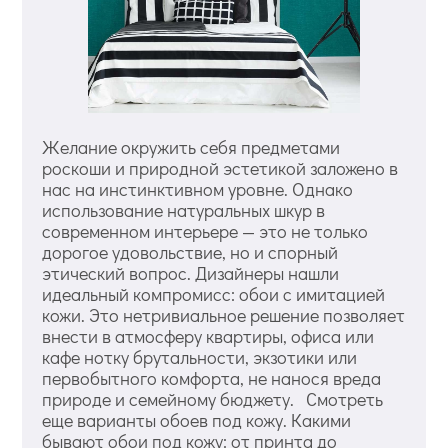
Желание окружить себя предметами
роскоши и природной эстетикой заложено в
нас на инстинктивном уровне. Однако
использование натуральных шкур в
современном интерьере — это не только
дорогое удовольствие, но и спорный
этический вопрос. Дизайнеры нашли
идеальный компромисс: обои с имитацией
кожи. Это нетривиальное решение позволяет
внести в атмосферу квартиры, офиса или
кафе нотку брутальности, экзотики или
первобытного комфорта, не нанося вреда
природе и семейному бюджету. Смотреть
еще варианты обоев под кожу. Какими
бывают обои под кожу: от принта до