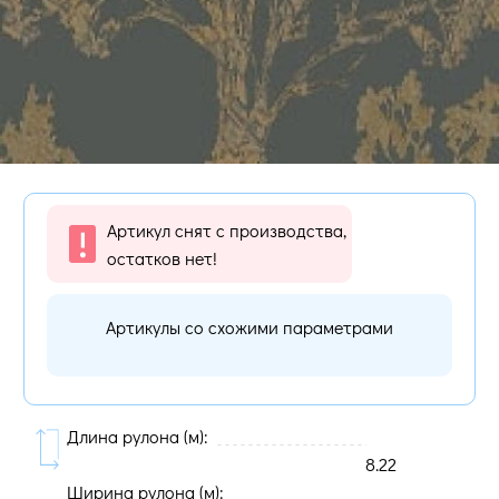
Артикул снят с производства,
остатков нет!
Артикулы со схожими параметрами
Длина рулона (м):
8.22
Ширина рулона (м):