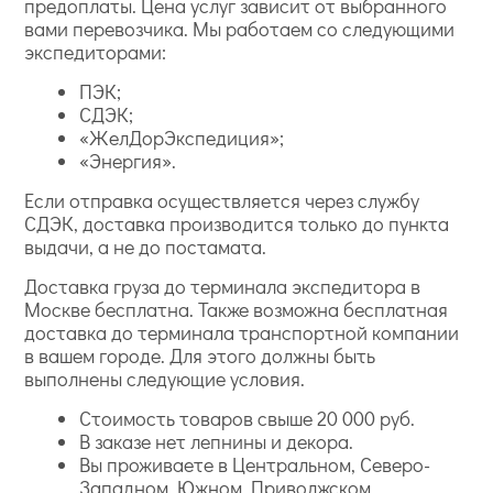
предоплаты. Цена услуг зависит от выбранного
вами перевозчика. Мы работаем со следующими
экспедиторами:
ПЭК;
СДЭК;
«ЖелДорЭкспедиция»;
«Энергия».
Если отправка осуществляется через службу
СДЭК, доставка производится только до пункта
выдачи, а не до постамата.
Доставка груза до терминала экспедитора в
Москве бесплатна. Также возможна бесплатная
доставка до терминала транспортной компании
в вашем городе. Для этого должны быть
выполнены следующие условия.
Стоимость товаров свыше 20 000 руб.
В заказе нет лепнины и декора.
Вы проживаете в Центральном, Северо-
Западном, Южном, Приволжском