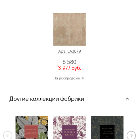
Арт. LA3879
6 580
3 977
руб.
На распродаже: 4
Другие коллекции фабрики