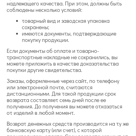
надлежащего качества. При этом, должны быть
соблюдены несколько условий:
товарный вид и заводская упаковка
сохранены;
имеются документы, подтверждающие
покупку продукции.
Если документы об оплате и товарно-
транспортные накладные не сохранились, вы
можете приложить в качестве доказательства
покупки другие свидетельства.
Заказы, оформленные через сайт, по телефону
или электронной почте, считаются
дистанционными. Для такой продукции срок
возврата составляет семь дней после ее
получения. До получения вы можете отказаться
от изделий в любой момент.
Возврат денежных средств производится на ту же
банковскую карту (или счет), с которой