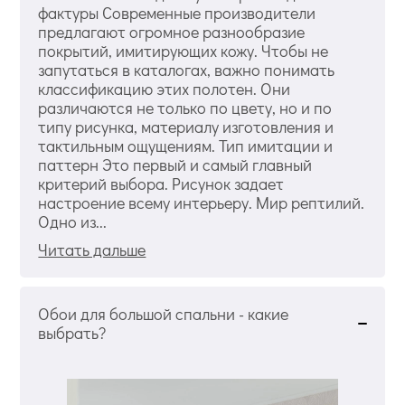
фактуры Современные производители
предлагают огромное разнообразие
покрытий, имитирующих кожу. Чтобы не
запутаться в каталогах, важно понимать
классификацию этих полотен. Они
различаются не только по цвету, но и по
типу рисунка, материалу изготовления и
тактильным ощущениям. Тип имитации и
паттерн Это первый и самый главный
критерий выбора. Рисунок задает
настроение всему интерьеру. Мир рептилий.
Одно из...
Читать дальше
Обои для большой спальни - какие
выбрать?