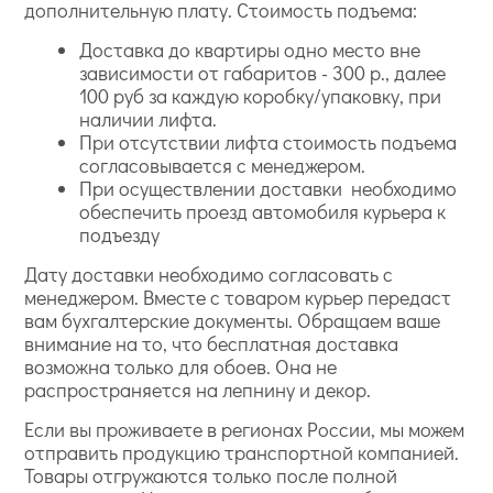
дополнительную плату. Стоимость подъема:
Доставка до квартиры одно место вне
зависимости от габаритов - 300 р., далее
100 руб за каждую коробку/упаковку, при
наличии лифта.
При отсутствии лифта стоимость подъема
согласовывается с менеджером.
При осуществлении доставки необходимо
обеспечить проезд автомобиля курьера к
подъезду
Дату доставки необходимо согласовать с
менеджером. Вместе с товаром курьер передаст
вам бухгалтерские документы. Обращаем ваше
внимание на то, что бесплатная доставка
возможна только для обоев. Она не
распространяется на лепнину и декор.
Если вы проживаете в регионах России, мы можем
отправить продукцию транспортной компанией.
Товары отгружаются только после полной