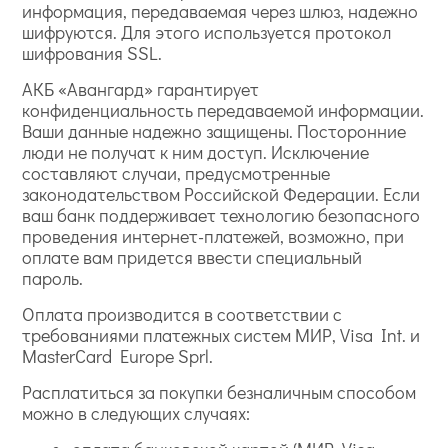
информация, передаваемая через шлюз, надежно
шифруются. Для этого используется протокол
шифрования SSL.
АКБ «Авангард» гарантирует
конфиденциальность передаваемой информации.
Ваши данные надежно защищены. Посторонние
люди не получат к ним доступ. Исключение
составляют случаи, предусмотренные
законодательством Российской Федерации. Если
ваш банк поддерживает технологию безопасного
проведения интернет-платежей, возможно, при
оплате вам придется ввести специальный
пароль.
Оплата производится в соответствии с
требованиями платежных систем МИР, Visa Int. и
MasterCard Europe Sprl.
Расплатиться за покупки безналичным способом
можно в следующих случаях: