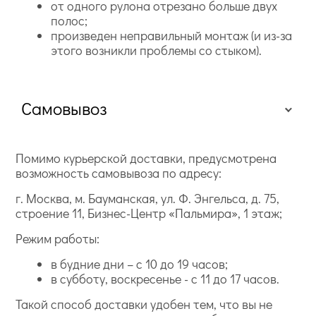
от одного рулона отрезано больше двух
полос;
произведен неправильный монтаж (и из-за
этого возникли проблемы со стыком).
Самовывоз
Помимо курьерской доставки, предусмотрена
возможность самовывоза по адресу:
г. Москва, м. Бауманская, ул. Ф. Энгельса, д. 75,
строение 11, Бизнес-Центр «Пальмира», 1 этаж;
Режим работы:
в будние дни – с 10 до 19 часов;
в субботу, воскресенье - с 11 до 17 часов.
Такой способ доставки удобен тем, что вы не