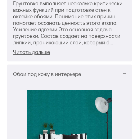
Грунтовка выполняет несколько критически
важных функций при подготовке стен к
оклейке обоями. Понимание этих причин
помогает осознать ценность этого этапа.
Усиление адгезии Это основная задача
грунтовки. Состав создает на поверхности
липкий, проникающий слой, который d...
Читать дальше
Обои под кожу в интерьере