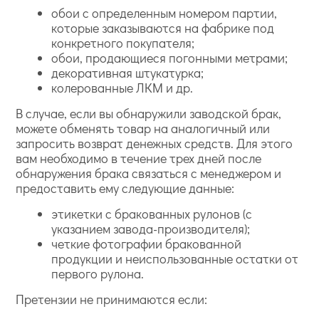
обои с определенным номером партии,
которые заказываются на фабрике под
конкретного покупателя;
обои, продающиеся погонными метрами;
декоративная штукатурка;
колерованные ЛКМ и др.
В случае, если вы обнаружили заводской брак,
можете обменять товар на аналогичный или
запросить возврат денежных средств. Для этого
вам необходимо в течение трех дней после
обнаружения брака связаться с менеджером и
предоставить ему следующие данные:
этикетки с бракованных рулонов (с
указанием завода-производителя);
четкие фотографии бракованной
продукции и неиспользованные остатки от
первого рулона.
Претензии не принимаются если: