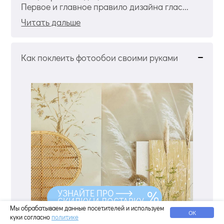
Первое и главное правило дизайна глас...
Читать дальше
Как поклеить фотообои своими руками
УЗНАЙТЕ ПРО
СКИДКУ И ДОСТАВКУ
Мы обрабатываем данные посетителей и используем
ОК
куки согласно
политике