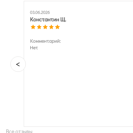
03.06.2026
Константин Щ.
Комментарий:
Нет
<
Все отзывы