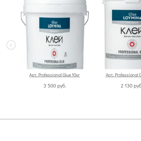
Арт. Professional Glue 10кг
Арт. Professional 
3 500
руб.
2 130
руб