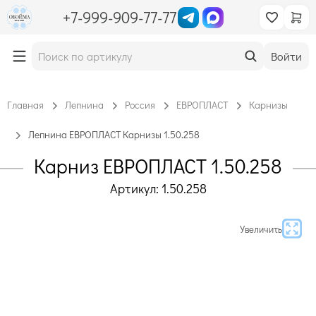
+7-999-909-77-77
Войти
Главная
Лепнина
Россия
ЕВРОПЛАСТ
Карнизы
Лепнина ЕВРОПЛАСТ Карнизы 1.50.258
Карниз ЕВРОПЛАСТ 1.50.258
Артикул: 1.50.258
Увеличить