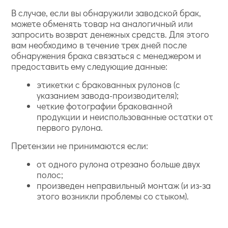
В случае, если вы обнаружили заводской брак,
можете обменять товар на аналогичный или
запросить возврат денежных средств. Для этого
вам необходимо в течение трех дней после
обнаружения брака связаться с менеджером и
предоставить ему следующие данные:
этикетки с бракованных рулонов (с
указанием завода-производителя);
четкие фотографии бракованной
продукции и неиспользованные остатки от
первого рулона.
Претензии не принимаются если:
от одного рулона отрезано больше двух
полос;
произведен неправильный монтаж (и из-за
этого возникли проблемы со стыком).