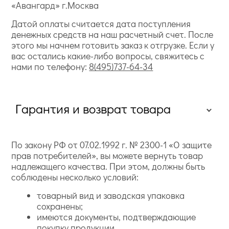
«Авангард» г.Москва
Датой оплаты считается дата поступления
денежных средств на наш расчетный счет. После
этого мы начнем готовить заказ к отгрузке. Если у
вас остались какие-либо вопросы, свяжитесь с
нами по телефону:
8(495)737-64-34
Гарантия и возврат товара
По закону РФ от 07.02.1992 г. № 2300-1 «О защите
прав потребителей», вы можете вернуть товар
надлежащего качества. При этом, должны быть
соблюдены несколько условий:
товарный вид и заводская упаковка
сохранены;
имеются документы, подтверждающие
покупку продукции.