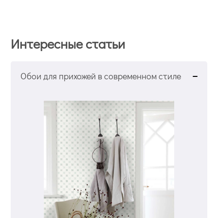
Интересные статьи
Обои для прихожей в современном стиле