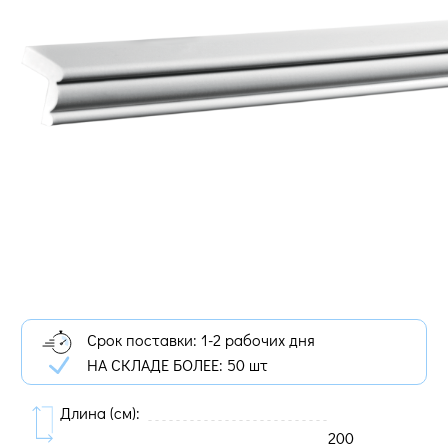
Срок поставки: 1-2 рабочих дня
НА СКЛАДЕ БОЛЕЕ:
50 шт
Длина (cм):
200