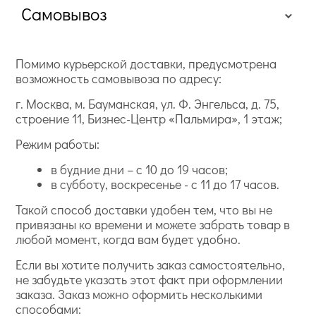
Самовывоз
Помимо курьерской доставки, предусмотрена
возможность самовывоза по адресу:
г. Москва, м. Бауманская, ул. Ф. Энгельса, д. 75,
строение 11, Бизнес-Центр «Пальмира», 1 этаж;
Режим работы:
в будние дни – с 10 до 19 часов;
в субботу, воскресенье - с 11 до 17 часов.
Такой способ доставки удобен тем, что вы не
привязаны ко времени и можете забрать товар в
любой момент, когда вам будет удобно.
Если вы хотите получить заказ самостоятельно,
не забудьте указать этот факт при оформлении
заказа. Заказ можно оформить несколькими
способами: