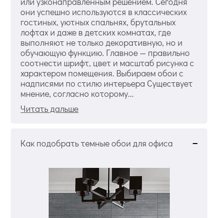
или узконаправленным решением. Сегодня
они успешно используются в классических
гостиных, уютных спальнях, брутальных
лофтах и даже в детских комнатах, где
выполняют не только декоративную, но и
обучающую функцию. Главное — правильно
соотнести шрифт, цвет и масштаб рисунка с
характером помещения. Выбираем обои с
надписями по стилю интерьера Существует
мнение, согласно которому...
Читать дальше
Как подобрать темные обои для офиса