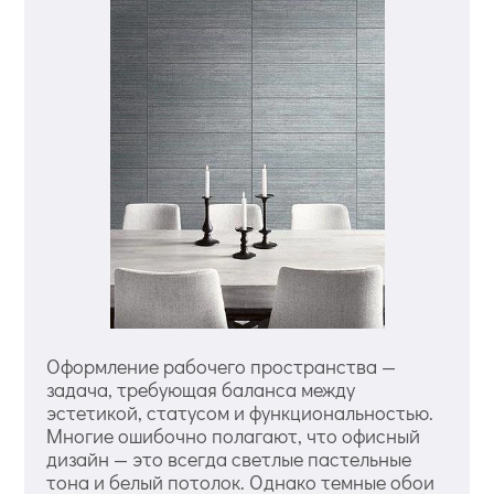
Оформление рабочего пространства —
задача, требующая баланса между
эстетикой, статусом и функциональностью.
Многие ошибочно полагают, что офисный
дизайн — это всегда светлые пастельные
тона и белый потолок. Однако темные обои