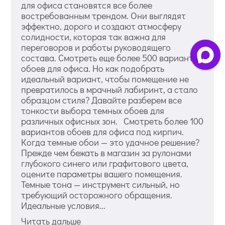
для офиса становятся все более
востребованным трендом. Они выглядят
эффектно, дорого и создают атмосферу
солидности, которая так важна для
переговоров и работы руководящего
состава. Смотреть еще более 500 вариантов
обоев для офиса. Но как подобрать
идеальный вариант, чтобы помещение не
превратилось в мрачный лабиринт, а стало
образцом стиля? Давайте разберем все
тонкости выбора темных обоев для
различных офисных зон. Смотреть более 100
вариантов обоев для офиса под кирпич.
Когда темные обои — это удачное решение?
Прежде чем бежать в магазин за рулонами
глубокого синего или графитового цвета,
оцените параметры вашего помещения.
Темные тона — инструмент сильный, но
требующий осторожного обращения.
Идеальные условия...
Читать дальше