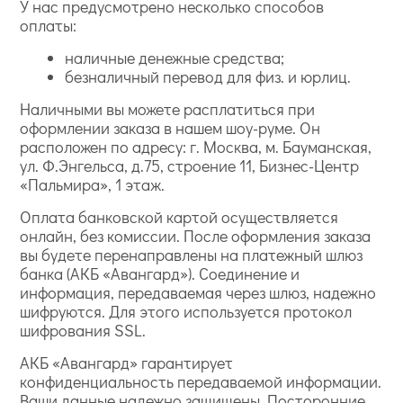
У нас предусмотрено несколько способов
оплаты:
наличные денежные средства;
безналичный перевод для физ. и юрлиц.
Наличными вы можете расплатиться при
оформлении заказа в нашем шоу-руме. Он
расположен по адресу: г. Москва, м. Бауманская,
ул. Ф.Энгельса, д.75, строение 11, Бизнес-Центр
«Пальмира», 1 этаж.
Оплата банковской картой осуществляется
онлайн, без комиссии. После оформления заказа
вы будете перенаправлены на платежный шлюз
банка (АКБ «Авангард»). Соединение и
информация, передаваемая через шлюз, надежно
шифруются. Для этого используется протокол
шифрования SSL.
АКБ «Авангард» гарантирует
конфиденциальность передаваемой информации.
Ваши данные надежно защищены. Посторонние