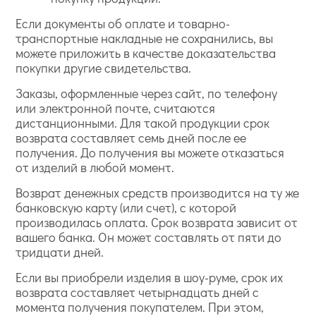
Если документы об оплате и товарно-
транспортные накладные не сохранились, вы
можете приложить в качестве доказательства
покупки другие свидетельства.
Заказы, оформленные через сайт, по телефону
или электронной почте, считаются
дистанционными. Для такой продукции срок
возврата составляет семь дней после ее
получения. До получения вы можете отказаться
от изделий в любой момент.
Возврат денежных средств производится на ту же
банковскую карту (или счет), с которой
производилась оплата. Срок возврата зависит от
вашего банка. Он может составлять от пяти до
тридцати дней.
Если вы приобрели изделия в шоу-руме, срок их
возврата составляет четырнадцать дней с
момента получения покупателем. При этом,