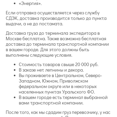
«Энергия».
Если отправка осуществляется через службу
СДЭК, доставка производится только до пункта
выдачи, а не до постамата.
Доставка груза до терминала экспедитора в
Москве бесплатна. Также возможна бесплатная
доставка до терминала транспортной компании
в вашем городе. Для этого должны быть
выполнены следующие условия.
Стоимость товаров свыше 20 000 руб.
В заказе нет лепнины и декора.
Вы проживаете в Центральном, Северо-
Западном, Южном, Приволжском
федеральном округе или в некоторых
населенных пунктах Уральского ФО.
В вашем городе есть терминал выбранной
вами транспортной компании.
После того, как мы сдадим груз перевозчику, у нас