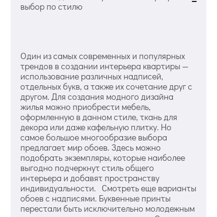
выбор по стилю
Один из самых современных и популярных
трендов в создании интерьера квартиры —
использование различных надписей,
отдельных букв, а также их сочетание друг с
другом. Для создания модного дизайна
жилья можно приобрести мебель,
оформленную в данном стиле, ткань для
декора или даже кафельную плитку. Но
самое большое многообразие выбора
предлагает мир обоев. Здесь можно
подобрать экземпляры, которые наиболее
выгодно подчеркнут стиль общего
интерьера и добавят пространству
индивидуальности. Смотреть еще варианты
обоев с надписями. Буквенные принты
перестали быть исключительно молодежным