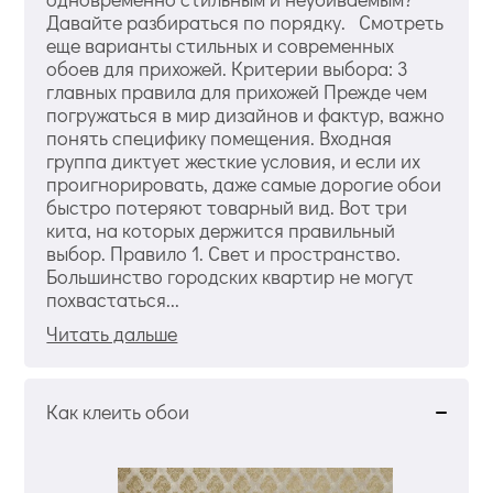
Давайте разбираться по порядку. Смотреть
еще варианты стильных и современных
обоев для прихожей. Критерии выбора: 3
главных правила для прихожей Прежде чем
погружаться в мир дизайнов и фактур, важно
понять специфику помещения. Входная
группа диктует жесткие условия, и если их
проигнорировать, даже самые дорогие обои
быстро потеряют товарный вид. Вот три
кита, на которых держится правильный
выбор. Правило 1. Свет и пространство.
Большинство городских квартир не могут
похвастаться...
Читать дальше
Как клеить обои