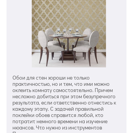
Обои для стен хороши не только
практичностью, но и тем, что ими можно
оклеить комнату самостоятельно. Причем
несложно добиться при этом безупречного
результата, если ответственно отнестись к
каждому этапу. С задачей правильной
поклейки обоев справится любой, кто
потратит немного времени на изучение
нюансов. Что нужно из инструментов