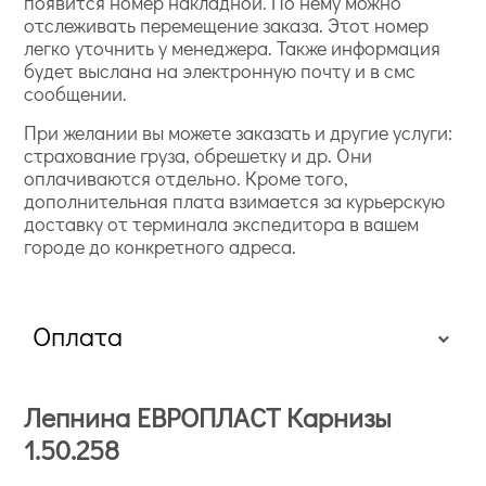
появится номер накладной. По нему можно
отслеживать перемещение заказа. Этот номер
легко уточнить у менеджера. Также информация
будет выслана на электронную почту и в смс
сообщении.
При желании вы можете заказать и другие услуги:
страхование груза, обрешетку и др. Они
оплачиваются отдельно. Кроме того,
дополнительная плата взимается за курьерскую
доставку от терминала экспедитора в вашем
городе до конкретного адреса.
Оплата
Лепнина ЕВРОПЛАСТ Карнизы
1.50.258