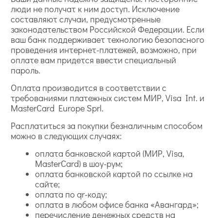
люди не получат к ним доступ. Исключение
составляют случаи, предусмотренные
законодательством Российской Федерации. Если
ваш банк поддерживает технологию безопасного
проведения интернет-платежей, возможно, при
оплате вам придется ввести специальный
пароль.
Оплата производится в соответствии с
требованиями платежных систем МИР, Visa Int. и
MasterCard Europe Sprl.
Расплатиться за покупки безналичным способом
можно в следующих случаях:
оплата банковской картой (МИР, Visa,
MasterCard) в шоу-рум;
оплата банковской картой по ссылке на
сайте;
оплата по qr-коду;
оплата в любом офисе банка «Авангард»;
перечисление денежных средств на