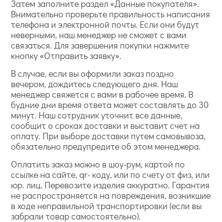
Затем заполните раздел «Данные покупателя».
Внимательно проверьте правильность написания
телефона и электронной почты. Если они будут
неверными, наш менеджер не сможет с вами
связаться. Для завершения покупки нажмите
кнопку «Отправить заявку».
В случае, если вы оформили заказ поздно
вечером, дождитесь следующего дня. Наш
менеджер свяжется с вами в рабочее время. В
будние дни время ответа может составлять до 30
минут. Наш сотрудник уточнит все данные,
сообщит о сроках доставки и выставит счет на
оплату. При выборе доставки путем самовывоза,
обязательно предупредите об этом менеджера.
Оплатить заказ можно в шоу-рум, картой по
ссылке на сайте, qr- коду, или по счету от физ, или
юр. лиц. Перевозите изделия аккуратно. Гарантия
не распространяется на повреждения, возникшие
в ходе неправильной транспортировки (если вы
забрали товар самостоятельно).