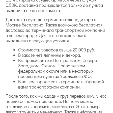
СДЭК, доставка производится только до пункта
выдачи, а не до постамата.
Доставка груза до терминала экспедитора в
Москве бесплатна. Также возможна бесплатная
доставка до терминала транспортной компании
в вашем городе. Для этого должны быть
выполнены следующие условия.
Стоимость товаров свыше 20 000 руб.
В заказе нет лепнины и декора.
Вы проживаете в Центральном, Северо-
Западном, Южном, Приволжском
федеральном округе или в некоторых
населенных пунктах Уральского ФО.
В вашем городе есть терминал выбранной
вами транспортной компании.
После того, как мы сдадим груз перевозчику, у нас
появится номер накладной. По нему можно
отслеживать перемещение заказа. Этот номер
легко уточнить у менеджера. Также информация