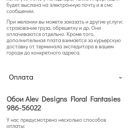
будет выслана на электронную почту и в смс
сообщении.
При желании вы можете заказать и другие услуги:
страхование груза, обрешетку и др. Они
оплачиваются отдельно. Кроме того,
дополнительная плата взимается за курьерскую
доставку от терминала экспедитора в вашем
городе до конкретного адреса.
Оплата
Обои Alev Designs Floral Fantasies
986-56022
У нас предусмотрено несколько способов
оплаты: