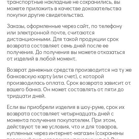
транспортные накладные не сохранились, вы
можете приложить в качестве доказательства
покупки другие свидетельства.
Заказы, оформленные через сайт, по телефону
или электронной почте, считаются
дистанционными. Для такой продукции срок
возврата составляет семь дней после ее
получения. До получения вы можете отказаться
от изделий в любой момент.
Возврат денежных средств производится на ту же
банковскую карту (или счет), с которой
производилась оплата. Срок возврата зависит от
вашего банка. Он может составлять от пяти до
тридцати дней.
Если вы приобрели изделия в шоу-руме, срок их
возврата составляет четырнадцать дней с
момента получения покупателем. При этом,
действуют те же условия, что и для товаров,
купленных через интернет-магазин (сохранены