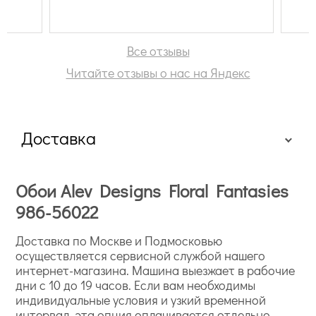
Все отзывы
Читайте отзывы о нас на Яндекс
Доставка
Обои Alev Designs Floral Fantasies
986-56022
Доставка по Москве и Подмосковью
осуществляется сервисной службой нашего
интернет-магазина. Машина выезжает в рабочие
дни с 10 до 19 часов. Если вам необходимы
индивидуальные условия и узкий временной
интервал, эта опция оплачивается отдельно.