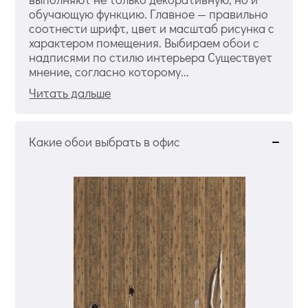
обучающую функцию. Главное — правильно
соотнести шрифт, цвет и масштаб рисунка с
характером помещения. Выбираем обои с
надписями по стилю интерьера Существует
мнение, согласно которому...
Читать дальше
Какие обои выбрать в офис