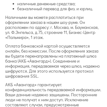
наличные денежные средства;
безналичный перевод для физ. и юрлиц.
Наличными вы можете расплатиться при
оформлении заказа в нашем шоу-руме. Он
расположен по адресу: г. Москва, м. Бауманская,
ул. Ф.Энгельса, д.75, строение 11, Бизнес-Центр
«Пальмира», 1 этаж.
Оплата банковской картой осуществляется
онлайн, без комиссии. После оформления заказа
вы будете перенаправлены на платежный шлюз
банка (АКБ «Авангард»). Соединение и
информация, передаваемая через шлюз, надежно
шифруются. Для этого используется протокол
шифрования SSL.
АКБ «Авангард» гарантирует
конфиденциальность передаваемой информации.
Ваши данные надежно защищены. Посторонние
люди не получат к ним доступ. Исключение
составляют случаи, предусмотренные