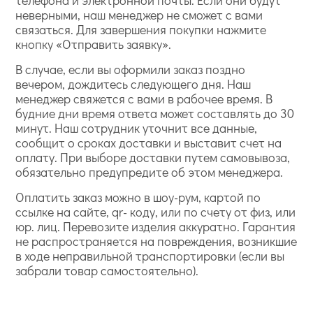
телефона и электронной почты. Если они будут
неверными, наш менеджер не сможет с вами
связаться. Для завершения покупки нажмите
кнопку «Отправить заявку».
В случае, если вы оформили заказ поздно
вечером, дождитесь следующего дня. Наш
менеджер свяжется с вами в рабочее время. В
будние дни время ответа может составлять до 30
минут. Наш сотрудник уточнит все данные,
сообщит о сроках доставки и выставит счет на
оплату. При выборе доставки путем самовывоза,
обязательно предупредите об этом менеджера.
Оплатить заказ можно в шоу-рум, картой по
ссылке на сайте, qr- коду, или по счету от физ, или
юр. лиц. Перевозите изделия аккуратно. Гарантия
не распространяется на повреждения, возникшие
в ходе неправильной транспортировки (если вы
забрали товар самостоятельно).