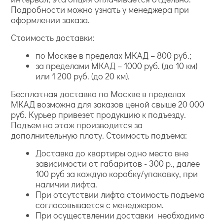
Подробности можно узнать у менеджера при
оформлении заказа.
Стоимость доставки:
по Москве в пределах МКАД – 800 руб.;
за пределами МКАД – 1000 руб. (до 10 км)
или 1 200 руб. (до 20 км).
Бесплатная доставка по Москве в пределах
МКАД возможна для заказов ценой свыше 20 000
руб. Курьер привезет продукцию к подъезду.
Подъем на этаж производится за
дополнительную плату. Стоимость подъема:
Доставка до квартиры одно место вне
зависимости от габаритов - 300 р., далее
100 руб за каждую коробку/упаковку, при
наличии лифта.
При отсутствии лифта стоимость подъема
согласовывается с менеджером.
При осуществлении доставки необходимо