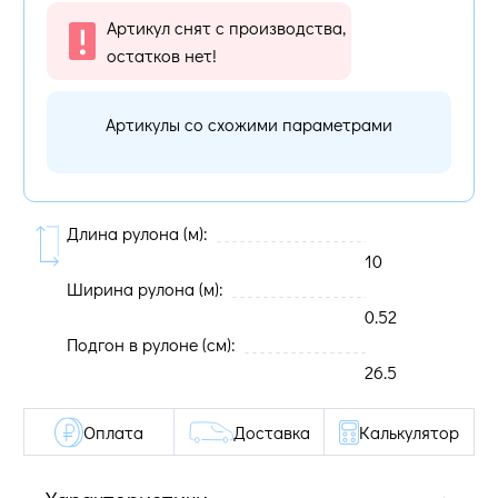
Артикул снят с производства,
остатков нет!
Артикулы со схожими параметрами
Длина рулона (м):
10
Ширина рулона (м):
0.52
Подгон в рулоне (cм):
26.5
Оплата
Доставка
Калькулятор