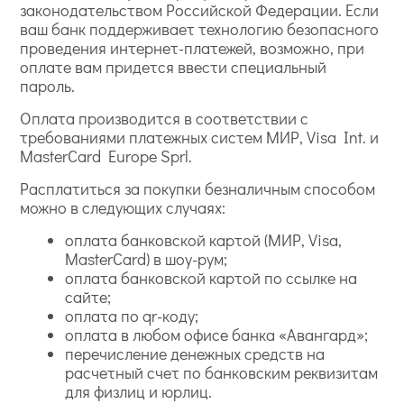
законодательством Российской Федерации. Если
ваш банк поддерживает технологию безопасного
проведения интернет-платежей, возможно, при
оплате вам придется ввести специальный
пароль.
Оплата производится в соответствии с
требованиями платежных систем МИР, Visa Int. и
MasterCard Europe Sprl.
Расплатиться за покупки безналичным способом
можно в следующих случаях:
оплата банковской картой (МИР, Visa,
MasterCard) в шоу-рум;
оплата банковской картой по ссылке на
сайте;
оплата по qr-коду;
оплата в любом офисе банка «Авангард»;
перечисление денежных средств на
расчетный счет по банковским реквизитам
для физлиц и юрлиц.