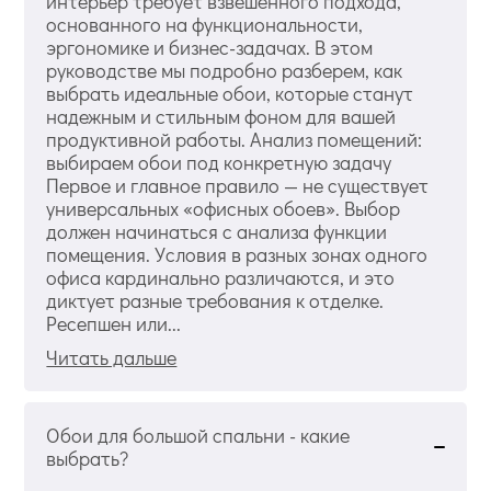
интерьер требует взвешенного подхода,
основанного на функциональности,
эргономике и бизнес-задачах. В этом
руководстве мы подробно разберем, как
выбрать идеальные обои, которые станут
надежным и стильным фоном для вашей
продуктивной работы. Анализ помещений:
выбираем обои под конкретную задачу
Первое и главное правило — не существует
универсальных «офисных обоев». Выбор
должен начинаться с анализа функции
помещения. Условия в разных зонах одного
офиса кардинально различаются, и это
диктует разные требования к отделке.
Ресепшен или...
Читать дальше
Обои для большой спальни - какие
выбрать?