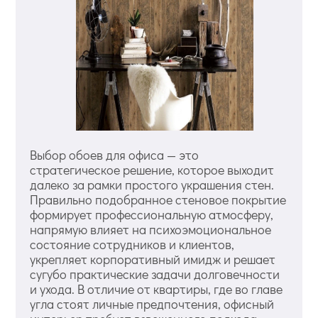
Выбор обоев для офиса — это
стратегическое решение, которое выходит
далеко за рамки простого украшения стен.
Правильно подобранное стеновое покрытие
формирует профессиональную атмосферу,
напрямую влияет на психоэмоциональное
состояние сотрудников и клиентов,
укрепляет корпоративный имидж и решает
сугубо практические задачи долговечности
и ухода. В отличие от квартиры, где во главе
угла стоят личные предпочтения, офисный