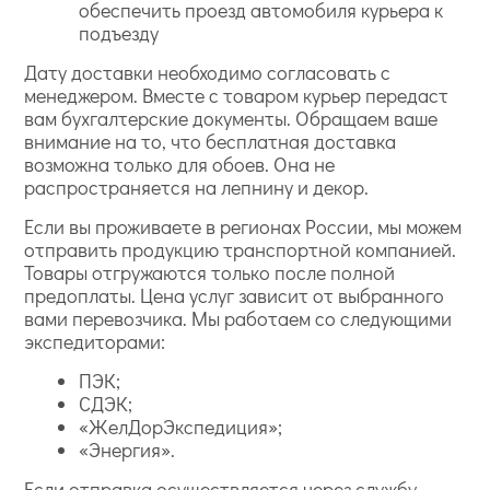
обеспечить проезд автомобиля курьера к
подъезду
Дату доставки необходимо согласовать с
менеджером. Вместе с товаром курьер передаст
вам бухгалтерские документы. Обращаем ваше
внимание на то, что бесплатная доставка
возможна только для обоев. Она не
распространяется на лепнину и декор.
Если вы проживаете в регионах России, мы можем
отправить продукцию транспортной компанией.
Товары отгружаются только после полной
предоплаты. Цена услуг зависит от выбранного
вами перевозчика. Мы работаем со следующими
экспедиторами:
ПЭК;
СДЭК;
«ЖелДорЭкспедиция»;
«Энергия».
Если отправка осуществляется через службу