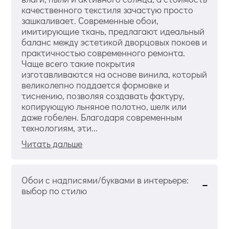
качественного текстиля зачастую просто
зашкаливает. Современные обои,
имитирующие ткань, предлагают идеальный
баланс между эстетикой дворцовых покоев и
практичностью современного ремонта.
Чаще всего такие покрытия
изготавливаются на основе винила, который
великолепно поддается формовке и
тиснению, позволяя создавать фактуру,
копирующую льняное полотно, шелк или
даже гобелен. Благодаря современным
технологиям, эти...
Читать дальше
Обои с надписями/буквами в интерьере:
выбор по стилю