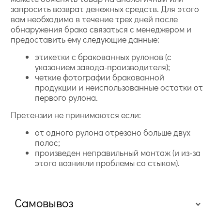
запросить возврат денежных средств. Для этого
вам необходимо в течение трех дней после
обнаружения брака связаться с менеджером и
предоставить ему следующие данные:
этикетки с бракованных рулонов (с
указанием завода-производителя);
четкие фотографии бракованной
продукции и неиспользованные остатки от
первого рулона.
Претензии не принимаются если:
от одного рулона отрезано больше двух
полос;
произведен неправильный монтаж (и из-за
этого возникли проблемы со стыком).
Самовывоз