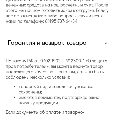
денежных средств на наш расчетный счет. После
этого мы начнем готовить заказ к отгрузке. Если у
вас остались какие-либо вопросы, свяжитесь с
нами по телефону:
8(495)737-64-34
Гарантия и возврат товара
По закону РФ от 07.02.1992 г. № 2300-1 «О защите
прав потребителей», вы можете вернуть товар
надлежащего качества. При этом, должны быть
соблюдены несколько условий:
товарный вид и заводская упаковка
сохранены;
имеются документы, подтверждающие
покупку продукции.
Если документы об оплате и товарно-