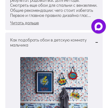
результат радовал вас долгие годы.
Смотреть еще обои для спальни с вензелями.
Общие рекомендации: чего стоит избегать
Первое и главное правило дизайна глас...
Читать дальше
Как подобрать обои в детскую комнату
мальчика