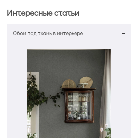
Интересные статьи
Обои под ткань в интерьере