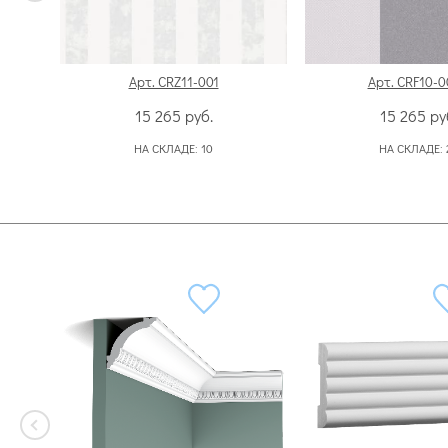
Арт. CRZ11-001
Арт. CRF10-0
15 265
руб.
15 265
ру
НА СКЛАДЕ:
10
НА СКЛАДЕ: