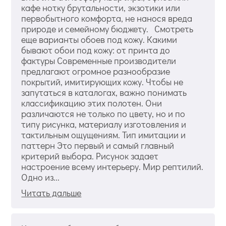
кафе нотку брутальности, экзотики или
первобытного комфорта, не нанося вреда
природе и семейному бюджету. Смотреть
еще варианты обоев под кожу. Какими
бывают обои под кожу: от принта до
фактуры Современные производители
предлагают огромное разнообразие
покрытий, имитирующих кожу. Чтобы не
запутаться в каталогах, важно понимать
классификацию этих полотен. Они
различаются не только по цвету, но и по
типу рисунка, материалу изготовления и
тактильным ощущениям. Тип имитации и
паттерн Это первый и самый главный
критерий выбора. Рисунок задает
настроение всему интерьеру. Мир рептилий.
Одно из...
Читать дальше