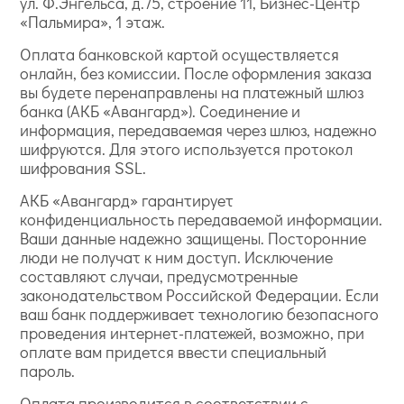
ул. Ф.Энгельса, д.75, строение 11, Бизнес-Центр
«Пальмира», 1 этаж.
Оплата банковской картой осуществляется
онлайн, без комиссии. После оформления заказа
вы будете перенаправлены на платежный шлюз
банка (АКБ «Авангард»). Соединение и
информация, передаваемая через шлюз, надежно
шифруются. Для этого используется протокол
шифрования SSL.
АКБ «Авангард» гарантирует
конфиденциальность передаваемой информации.
Ваши данные надежно защищены. Посторонние
люди не получат к ним доступ. Исключение
составляют случаи, предусмотренные
законодательством Российской Федерации. Если
ваш банк поддерживает технологию безопасного
проведения интернет-платежей, возможно, при
оплате вам придется ввести специальный
пароль.
Оплата производится в соответствии с