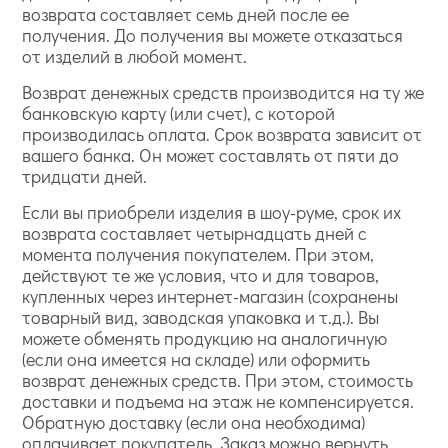
возврата составляет семь дней после ее
получения. До получения вы можете отказаться
от изделий в любой момент.
Возврат денежных средств производится на ту же
банковскую карту (или счет), с которой
производилась оплата. Срок возврата зависит от
вашего банка. Он может составлять от пяти до
тридцати дней.
Если вы приобрели изделия в шоу-руме, срок их
возврата составляет четырнадцать дней с
момента получения покупателем. При этом,
действуют те же условия, что и для товаров,
купленных через интернет-магазин (сохранены
товарный вид, заводская упаковка и т.д.). Вы
можете обменять продукцию на аналогичную
(если она имеется на складе) или оформить
возврат денежных средств. При этом, стоимость
доставки и подъема на этаж не компенсируется.
Обратную доставку (если она необходима)
оплачивает покупатель. Заказ можно вернуть