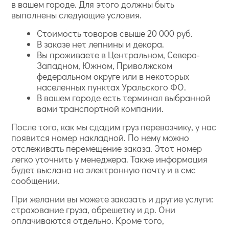
в вашем городе. Для этого должны быть
выполнены следующие условия.
Стоимость товаров свыше 20 000 руб.
В заказе нет лепнины и декора.
Вы проживаете в Центральном, Северо-
Западном, Южном, Приволжском
федеральном округе или в некоторых
населенных пунктах Уральского ФО.
В вашем городе есть терминал выбранной
вами транспортной компании.
После того, как мы сдадим груз перевозчику, у нас
появится номер накладной. По нему можно
отслеживать перемещение заказа. Этот номер
легко уточнить у менеджера. Также информация
будет выслана на электронную почту и в смс
сообщении.
При желании вы можете заказать и другие услуги:
страхование груза, обрешетку и др. Они
оплачиваются отдельно. Кроме того,