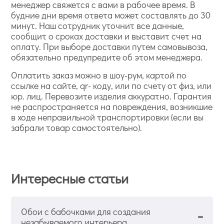
менеджер свяжется с вами в рабочее время. В
будние дни время ответа может составлять до 30
минут. Наш сотрудник уточнит все данные,
сообщит о сроках доставки и выставит счет на
оплату. При выборе доставки путем самовывоза,
обязательно предупредите об этом менеджера.
Оплатить заказ можно в шоу-рум, картой по
ссылке на сайте, qr- коду, или по счету от физ, или
юр. лиц. Перевозите изделия аккуратно. Гарантия
не распространяется на повреждения, возникшие
в ходе неправильной транспортировки (если вы
забрали товар самостоятельно).
Интересные статьи
Обои с бабочками для создания
незабываемого интерьера