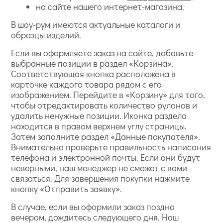
на сайте нашего интернет-магазина.
В шоу-рум имеются актуальные каталоги и
образцы изделий.
Если вы оформляете заказ на сайте, добавьте
выбранные позиции в раздел «Корзина».
Соответствующая кнопка расположена в
карточке каждого товара рядом с его
изображением. Перейдите в «Корзину» для того,
чтобы отредактировать количество рулонов и
удалить ненужные позиции. Иконка раздела
находится в правом верхнем углу страницы.
Затем заполните раздел «Данные покупателя».
Внимательно проверьте правильность написания
телефона и электронной почты. Если они будут
неверными, наш менеджер не сможет с вами
связаться. Для завершения покупки нажмите
кнопку «Отправить заявку».
В случае, если вы оформили заказ поздно
вечером, дождитесь следующего дня. Наш