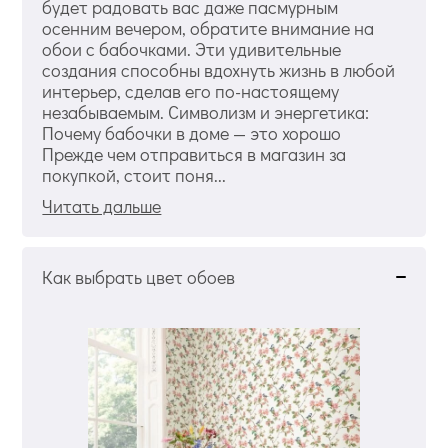
будет радовать вас даже пасмурным
осенним вечером, обратите внимание на
обои с бабочками. Эти удивительные
создания способны вдохнуть жизнь в любой
интерьер, сделав его по-настоящему
незабываемым. Символизм и энергетика:
Почему бабочки в доме — это хорошо
Прежде чем отправиться в магазин за
покупкой, стоит поня...
Читать дальше
Как выбрать цвет обоев