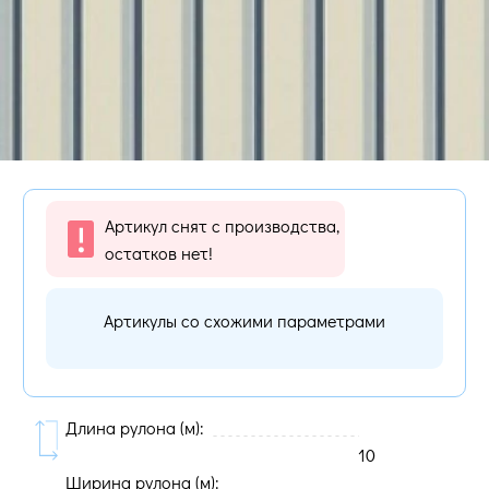
Артикул снят с производства,
остатков нет!
Артикулы со схожими параметрами
Длина рулона (м):
10
Ширина рулона (м):