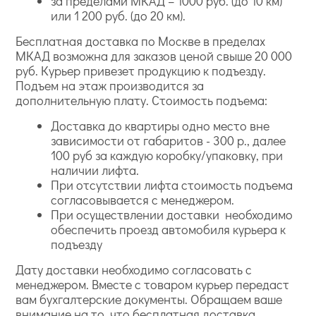
за пределами МКАД – 1000 руб. (до 10 км)
или 1 200 руб. (до 20 км).
Бесплатная доставка по Москве в пределах
МКАД возможна для заказов ценой свыше 20 000
руб. Курьер привезет продукцию к подъезду.
Подъем на этаж производится за
дополнительную плату. Стоимость подъема:
Доставка до квартиры одно место вне
зависимости от габаритов - 300 р., далее
100 руб за каждую коробку/упаковку, при
наличии лифта.
При отсутствии лифта стоимость подъема
согласовывается с менеджером.
При осуществлении доставки необходимо
обеспечить проезд автомобиля курьера к
подъезду
Дату доставки необходимо согласовать с
менеджером. Вместе с товаром курьер передаст
вам бухгалтерские документы. Обращаем ваше
внимание на то, что бесплатная доставка