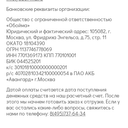
Банковские реквизиты организации:
Общество с ограниченной ответственностью
«Обойма»
Юридический и фактический адрес: 105082, г.
Москва, ул. Фридриха Энгельса, д.75, стр. 11
ОКАТО 18104390
ОГРН 1137746778069
ИНН 7701369173 КПП 770101001
БИК 044525201
к/с 30101810000000000201
р/с 40702810342100000054 в ПАО АКБ
«Авангард» г.Москва
Датой оплаты считается дата поступления
денежных средств на наш расчетный счет. После
этого мы начнем готовить заказ к отгрузке. Если у
вас остались какие-либо вопросы, свяжитесь с
нами по телефону:
8(495)737-64-34