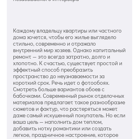
Каждому владельцу квартиры или частного
дома хочется, чтобы его жилье выглядело
стильно, современно и отражало
внутренний мир хозяев. Однако капитальный
ремонт — это всегда затратно, долго и
хлопотно. К счастью, существует простой и
эффектный способ преобразить
пространство до неузнаваемости за
короткий срок. Речь идет о фотообоях.
Смотреть больше вариантов обоев с
бабочками. Современный рынок отделочных
материалов предлагает такое разнообразие
сюжетов и фактур, что растеряться может
даже самый искушенный покупатель. Но если
ваша цель — наполнить дом теплом,
добавить нотку романтики или создать
легкое, праздничное настроение, которое