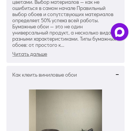
цветами. Выбор материалов — как не
ошибиться в самом начале Правильный
выбор обоев и сопутствующих материалов
определяет 50% успеха всей работы.
Бумажные обои — это не один
универсальный продукт, а несколько видов с
разными характеристиками. Типы бумажных
обоев: от простого к...
Читать дальше
Как клеить виниловые обои