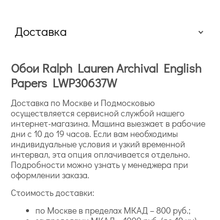
Доставка
Обои Ralph Lauren Archival English
Papers LWP30637W
Доставка по Москве и Подмосковью
осуществляется сервисной службой нашего
интернет-магазина. Машина выезжает в рабочие
дни с 10 до 19 часов. Если вам необходимы
индивидуальные условия и узкий временной
интервал, эта опция оплачивается отдельно.
Подробности можно узнать у менеджера при
оформлении заказа.
Стоимость доставки:
по Москве в пределах МКАД – 800 руб.;