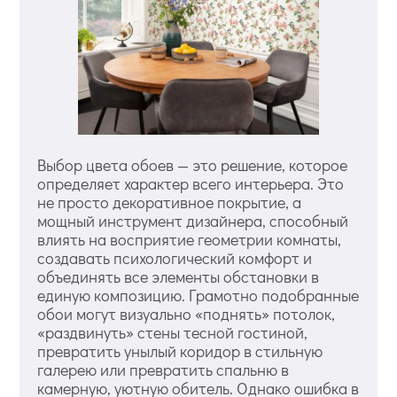
Выбор цвета обоев — это решение, которое
определяет характер всего интерьера. Это
не просто декоративное покрытие, а
мощный инструмент дизайнера, способный
влиять на восприятие геометрии комнаты,
создавать психологический комфорт и
объединять все элементы обстановки в
единую композицию. Грамотно подобранные
обои могут визуально «поднять» потолок,
«раздвинуть» стены тесной гостиной,
превратить унылый коридор в стильную
галерею или превратить спальню в
камерную, уютную обитель. Однако ошибка в