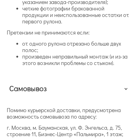
указанием завода-производителя);
четкие фотографии бракованной
продукции и неиспользованные остатки от
первого рулона.
Претензии не принимаются если:
от одного рулона отрезано больше двух
полос;
произведен неправильный монтаж (и из-за
этого возникли проблемы со стыком).
Самовывоз
Помимо курьерской доставки, предусмотрена
возможность самовывоза по адресу:
г. Москва, м. Бауманская, ул. Ф. Энгельса, д. 75,
строение 11, Бизнес-Центр «Пальмира», 1 этаж;