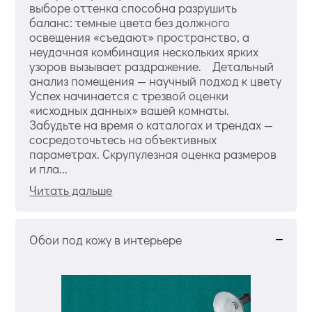
выборе оттенка способна разрушить
баланс: темные цвета без должного
освещения «съедают» пространство, а
неудачная комбинация нескольких ярких
узоров вызывает раздражение. Детальный
анализ помещения — научный подход к цвету
Успех начинается с трезвой оценки
«исходных данных» вашей комнаты.
Забудьте на время о каталогах и трендах —
сосредоточьтесь на объективных
параметрах. Скрупулезная оценка размеров
и пла...
Читать дальше
Обои под кожу в интерьере