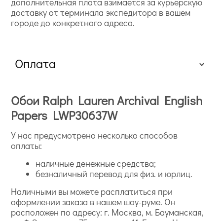
дополнительная плата взимается за курьерскую
доставку от терминала экспедитора в вашем
городе до конкретного адреса.
Оплата
Обои Ralph Lauren Archival English
Papers LWP30637W
У нас предусмотрено несколько способов
оплаты:
наличные денежные средства;
безналичный перевод для физ. и юрлиц.
Наличными вы можете расплатиться при
оформлении заказа в нашем шоу-руме. Он
расположен по адресу: г. Москва, м. Бауманская,