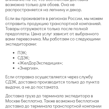
возможна только для обоев. Она не
распространяется на лепнину и декор.
Если вы проживаете в регионах России, мы можем
отправить продукцию транспортной компанией.
Товары отгружаются только после полной
предоплаты. Цена услуг зависит от выбранного
вами перевозчика. Мы работаем со следующими
экспедиторами:
ПЭК;
СДЭК;
«ЖелДорЭкспедиция»;
«Энергия».
Если отправка осуществляется через службу
СДЭК, доставка производится только до пункта
выдачи, а не до постамата.
Доставка груза до терминала экспедитора в
Москве бесплатна. Также возможна бесплатная
доставка до терминала транспортной компании