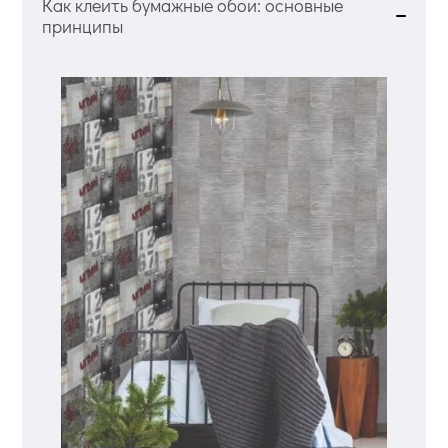
Как клеить бумажные обои: основные
принципы