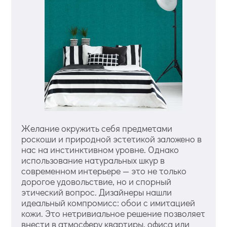
Желание окружить себя предметами
роскоши и природной эстетикой заложено в
нас на инстинктивном уровне. Однако
использование натуральных шкур в
современном интерьере — это не только
дорогое удовольствие, но и спорный
этический вопрос. Дизайнеры нашли
идеальный компромисс: обои с имитацией
кожи. Это нетривиальное решение позволяет
внести в атмосферу квартиры, офиса или