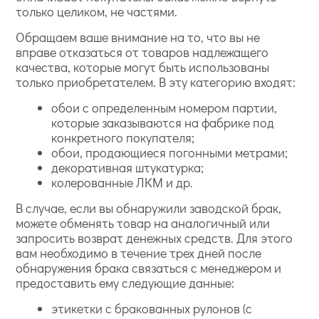
только целиком, не частями.
Обращаем ваше внимание на то, что вы не
вправе отказаться от товаров надлежащего
качества, которые могут быть использованы
только приобретателем. В эту категорию входят:
обои с определенным номером партии,
которые заказываются на фабрике под
конкретного покупателя;
обои, продающиеся погонными метрами;
декоративная штукатурка;
колерованные ЛКМ и др.
В случае, если вы обнаружили заводской брак,
можете обменять товар на аналогичный или
запросить возврат денежных средств. Для этого
вам необходимо в течение трех дней после
обнаружения брака связаться с менеджером и
предоставить ему следующие данные:
этикетки с бракованных рулонов (с