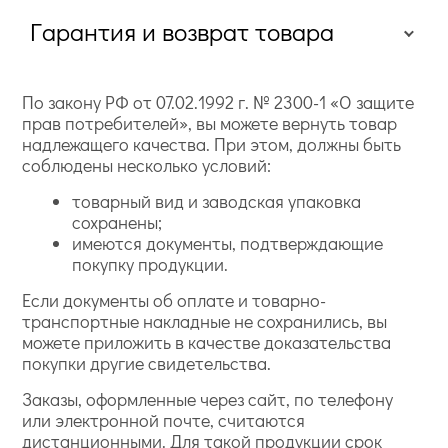
Гарантия и возврат товара
По закону РФ от 07.02.1992 г. № 2300-1 «О защите
прав потребителей», вы можете вернуть товар
надлежащего качества. При этом, должны быть
соблюдены несколько условий:
товарный вид и заводская упаковка
сохранены;
имеются документы, подтверждающие
покупку продукции.
Если документы об оплате и товарно-
транспортные накладные не сохранились, вы
можете приложить в качестве доказательства
покупки другие свидетельства.
Заказы, оформленные через сайт, по телефону
или электронной почте, считаются
дистанционными. Для такой продукции срок