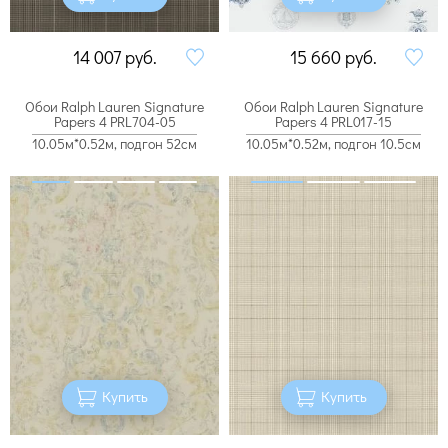
14 007
руб.
15 660
руб.
Обои Ralph Lauren Signature
Обои Ralph Lauren Signature
Papers 4 PRL704-05
Papers 4 PRL017-15
10.05м*0.52м, подгон 52см
10.05м*0.52м, подгон 10.5см
Купить
Купить