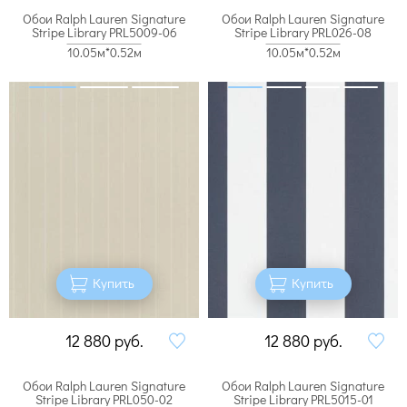
Обои Ralph Lauren Signature
Обои Ralph Lauren Signature
Stripe Library PRL5009-06
Stripe Library PRL026-08
10.05м*0.52м
10.05м*0.52м
Купить
Купить
12 880
руб.
12 880
руб.
Обои Ralph Lauren Signature
Обои Ralph Lauren Signature
Stripe Library PRL050-02
Stripe Library PRL5015-01