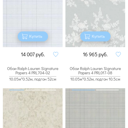
Купить
Купить
14 007
руб.
16 965
руб.
Обои Ralph Lauren Signature
Обои Ralph Lauren Signature
Papers 4 PRL704-02
Papers 4 PRL017-08
10.05м*0.52м, подгон 52см
10.05м*0.52м, подгон 10.5см