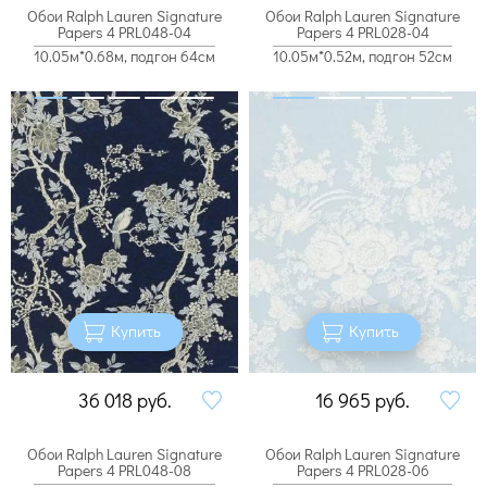
Обои Ralph Lauren Signature
Обои Ralph Lauren Signature
Papers 4 PRL048-04
Papers 4 PRL028-04
10.05м*0.68м, подгон 64см
10.05м*0.52м, подгон 52см
Купить
Купить
36 018
руб.
16 965
руб.
Обои Ralph Lauren Signature
Обои Ralph Lauren Signature
Papers 4 PRL048-08
Papers 4 PRL028-06