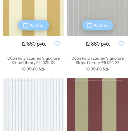
Купить
Купить
12 880
руб.
12 880
руб.
Обои Ralph Lauren Signature
Обои Ralph Lauren Signature
Stripe Library PRL025-09
Stripe Library PRL026-23
10.05м*0.52м
10.05м*0.52м