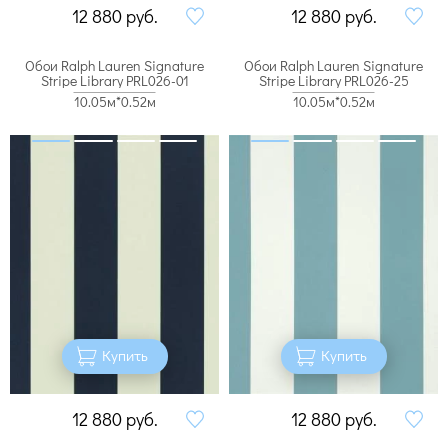
12 880
руб.
12 880
руб.
Обои Ralph Lauren Signature
Обои Ralph Lauren Signature
Stripe Library PRL026-01
Stripe Library PRL026-25
10.05м*0.52м
10.05м*0.52м
Купить
Купить
12 880
руб.
12 880
руб.