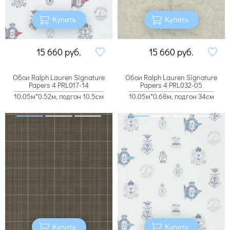
Купить
Купить
15 660
руб.
15 660
руб.
Обои Ralph Lauren Signature
Обои Ralph Lauren Signature
Papers 4 PRL017-14
Papers 4 PRL032-05
10.05м*0.52м, подгон 10.5см
10.05м*0.68м, подгон 34см
Купить
Купить