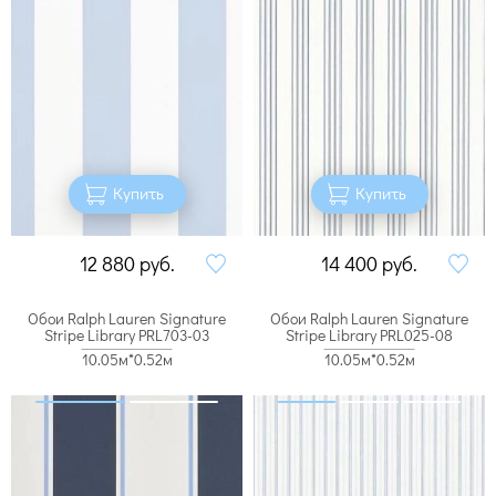
Купить
Купить
12 880
руб.
14 400
руб.
Обои Ralph Lauren Signature
Обои Ralph Lauren Signature
Stripe Library PRL703-03
Stripe Library PRL025-08
10.05м*0.52м
10.05м*0.52м