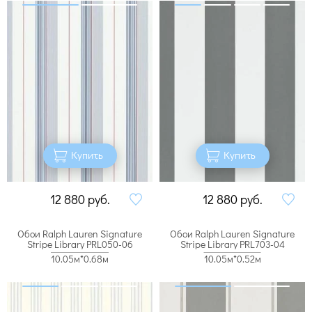
Купить
Купить
12 880
руб.
12 880
руб.
Обои Ralph Lauren Signature
Обои Ralph Lauren Signature
Stripe Library PRL050-06
Stripe Library PRL703-04
10.05м*0.68м
10.05м*0.52м