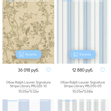
Купить
Купить
36 018
руб.
12 880
руб.
Обои Ralph Lauren Signature
Обои Ralph Lauren Signature
Stripe Library PRL026-10
Stripe Library PRL050-05
10.05м*0.52м
10.05м*0.68м