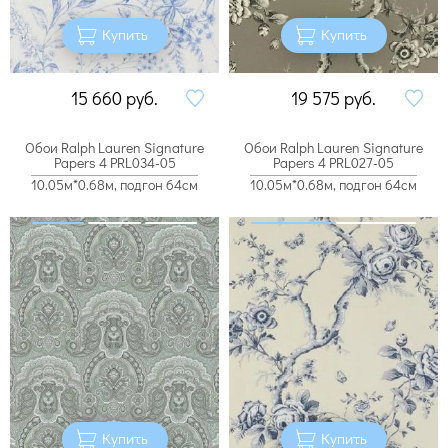
Купить
Купить
15 660
руб.
19 575
руб.
Обои Ralph Lauren Signature
Обои Ralph Lauren Signature
Papers 4 PRL034-05
Papers 4 PRL027-05
10.05м*0.68м, подгон 64см
10.05м*0.68м, подгон 64см
Купить
Купить