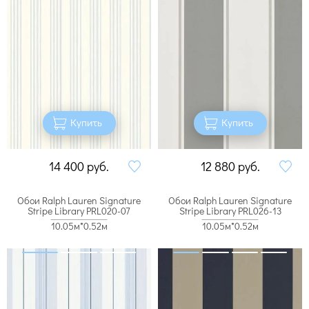
Купить
Купить
14 400
руб.
12 880
руб.
Обои Ralph Lauren Signature
Обои Ralph Lauren Signature
Stripe Library PRL020-07
Stripe Library PRL026-13
10.05м*0.52м
10.05м*0.52м