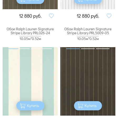
12 880
руб.
12 880
руб.
Обои Ralph Lauren Signature
Обои Ralph Lauren Signature
Stripe Library PRL026-24
Stripe Library PRL5009-05
10.05м*0.52м
10.05м*0.52м
Купить
Купить