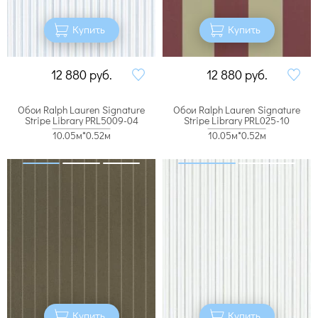
Купить
Купить
12 880
руб.
12 880
руб.
Обои Ralph Lauren Signature
Обои Ralph Lauren Signature
Stripe Library PRL5009-04
Stripe Library PRL025-10
10.05м*0.52м
10.05м*0.52м
Купить
Купить