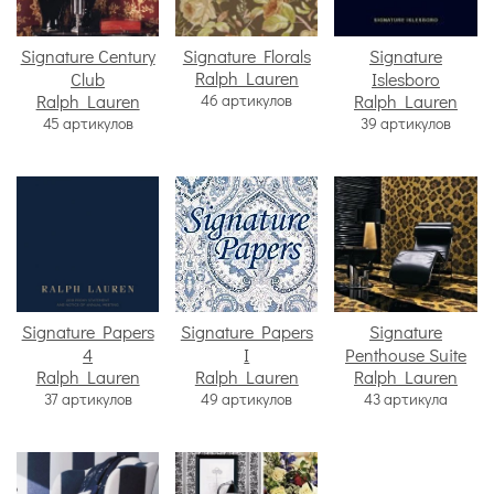
Signature Century
Signature Florals
Signature
Ralph Lauren
Club
Islesboro
Ralph Lauren
46 артикулов
Ralph Lauren
45 артикулов
39 артикулов
Signature Papers
Signature Papers
Signature
4
I
Penthouse Suite
Ralph Lauren
Ralph Lauren
Ralph Lauren
37 артикулов
49 артикулов
43 артикула