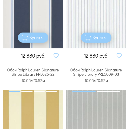
Купить
Купить
12 880
руб.
12 880
руб.
Обои Ralph Lauren Signature
Обои Ralph Lauren Signature
Stripe Library PRL026-22
Stripe Library PRL5009-03
10.05м*0.52м
10.05м*0.52м