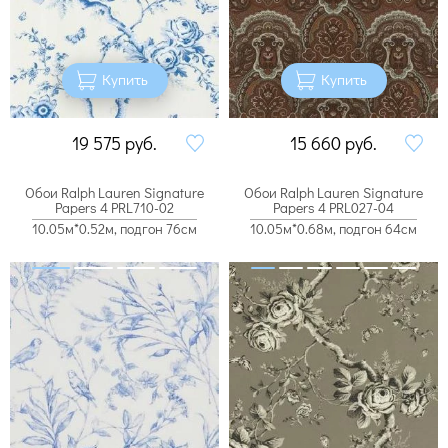
Купить
Купить
19 575
руб.
15 660
руб.
Обои Ralph Lauren Signature
Обои Ralph Lauren Signature
Papers 4 PRL710-02
Papers 4 PRL027-04
10.05м*0.52м, подгон 76см
10.05м*0.68м, подгон 64см