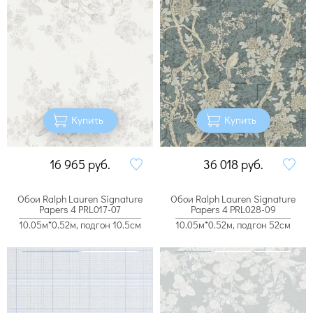
Купить
Купить
16 965
руб.
36 018
руб.
Обои Ralph Lauren Signature
Обои Ralph Lauren Signature
Papers 4 PRL017-07
Papers 4 PRL028-09
10.05м*0.52м, подгон 10.5см
10.05м*0.52м, подгон 52см