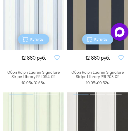
Купить
Купить
12 880
руб.
12 880
руб.
Обои Ralph Lauren Signature
Обои Ralph Lauren Signature
Stripe Library PRL054-02
Stripe Library PRL703-05
10.05м*0.68м
10.05м*0.52м