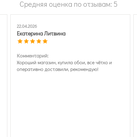
Средняя оценка по отзывам: 5
22.04.2026
Екатерина Литвина
Комментарий:
Хороший магазин, купила обои, все чётко и
оперативно доставили, рекомендую!