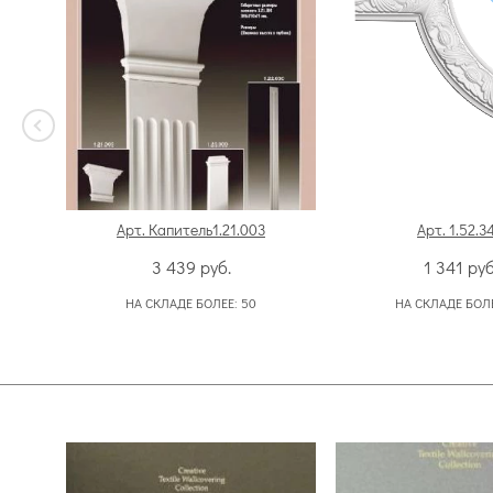
Арт. Капитель1.21.003
Арт. 1.52.3
3 439
руб.
1 341
руб
НА СКЛАДЕ БОЛЕЕ:
50
НА СКЛАДЕ БОЛ