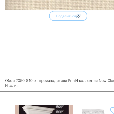
Поделиться
Обои 2080-G10 от производителя Print4 коллекция New Cla
Италия.