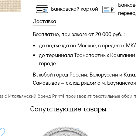
Банков
Банковской картой
перево
Доставка
Бесплатно, при заказе от 20 000 руб. :
до подъезда по Москве, в пределах МК
до терминала Транспортных Компаний 
городе.
В любой город России, Белоруссии и Каза
Самовывоз — склад рядом с м. Бауманская
ssic Итальянский бренд Print4 производит текстильные обои 
Сопутствующие товары