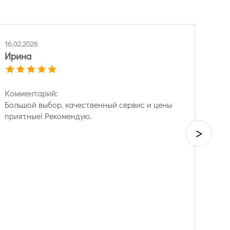
16.02.2026
Ирина
Комментарий:
Большой выбор, качественный сервис и цены
приятные! Рекомендую.
>