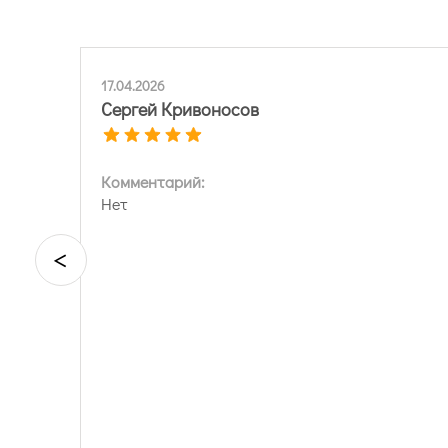
17.04.2026
Сергей Кривоносов
Комментарий:
Нет
<