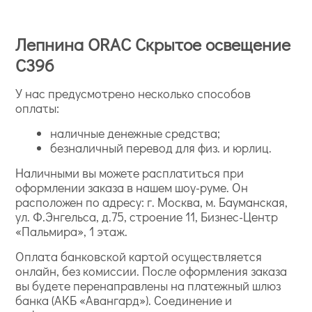
Лепнина ORAC Скрытое освещение
C396
У нас предусмотрено несколько способов
оплаты:
наличные денежные средства;
безналичный перевод для физ. и юрлиц.
Наличными вы можете расплатиться при
оформлении заказа в нашем шоу-руме. Он
расположен по адресу: г. Москва, м. Бауманская,
ул. Ф.Энгельса, д.75, строение 11, Бизнес-Центр
«Пальмира», 1 этаж.
Оплата банковской картой осуществляется
онлайн, без комиссии. После оформления заказа
вы будете перенаправлены на платежный шлюз
банка (АКБ «Авангард»). Соединение и