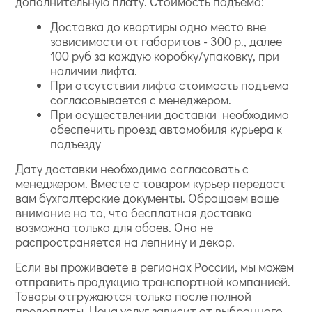
дополнительную плату. Стоимость подъема:
Доставка до квартиры одно место вне
зависимости от габаритов - 300 р., далее
100 руб за каждую коробку/упаковку, при
наличии лифта.
При отсутствии лифта стоимость подъема
согласовывается с менеджером.
При осуществлении доставки необходимо
обеспечить проезд автомобиля курьера к
подъезду
Дату доставки необходимо согласовать с
менеджером. Вместе с товаром курьер передаст
вам бухгалтерские документы. Обращаем ваше
внимание на то, что бесплатная доставка
возможна только для обоев. Она не
распространяется на лепнину и декор.
Если вы проживаете в регионах России, мы можем
отправить продукцию транспортной компанией.
Товары отгружаются только после полной
предоплаты. Цена услуг зависит от выбранного