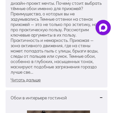
дизайн-проект мечты. Почему стоит выбрать
тёмные обои именно для прихожей?
Преимущества, о которых вы не
задумывались Темные оттенки на стенах
прихожей — это не только про эстетику, но и
про практическую пользу. Рассмотрим
ключевые аргументы в их пользу.
Практичность и немаркость. Прихожая —
зона активного движения, где на стены
может попадать пыль с улицы, брызги воды,
следы от пальцев или сумок. Темные обои,
особенно в глубоких, насыщенных тонах,
маскируют подобные загрязнения гораздо
лучше све...
Читать дальше
Обои в интерьере гостиной