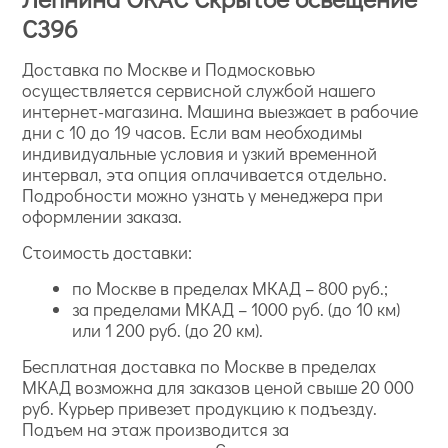
C396
Доставка по Москве и Подмосковью
осуществляется сервисной службой нашего
интернет-магазина. Машина выезжает в рабочие
дни с 10 до 19 часов. Если вам необходимы
индивидуальные условия и узкий временной
интервал, эта опция оплачивается отдельно.
Подробности можно узнать у менеджера при
оформлении заказа.
Стоимость доставки:
по Москве в пределах МКАД – 800 руб.;
за пределами МКАД – 1000 руб. (до 10 км)
или 1 200 руб. (до 20 км).
Бесплатная доставка по Москве в пределах
МКАД возможна для заказов ценой свыше 20 000
руб. Курьер привезет продукцию к подъезду.
Подъем на этаж производится за