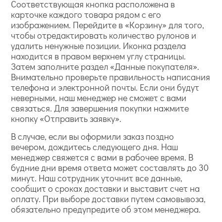
Соответствующая кнопка расположена в
карточке каждого товара рядом с его
изображением. Перейдите в «Корзину» для того,
чтобы отредактировать количество рулонов и
удалить ненужные позиции. Иконка раздела
находится в правом верхнем углу страницы.
Затем заполните раздел «Данные покупателя».
Внимательно проверьте правильность написания
телефона и электронной почты. Если они будут
неверными, наш менеджер не сможет с вами
связаться. Для завершения покупки нажмите
кнопку «Отправить заявку».
В случае, если вы оформили заказ поздно
вечером, дождитесь следующего дня. Наш
менеджер свяжется с вами в рабочее время. В
будние дни время ответа может составлять до 30
минут. Наш сотрудник уточнит все данные,
сообщит о сроках доставки и выставит счет на
оплату. При выборе доставки путем самовывоза,
обязательно предупредите об этом менеджера.