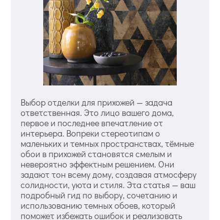
Выбор отделки для прихожей — задача
ответственная. Это лицо вашего дома,
первое и последнее впечатление от
интерьера. Вопреки стереотипам о
маленьких и темных пространствах, тёмные
обои в прихожей становятся смелым и
невероятно эффектным решением. Они
задают тон всему дому, создавая атмосферу
солидности, уюта и стиля. Эта статья — ваш
подробный гид по выбору, сочетанию и
использованию темных обоев, который
поможет избежать ошибок и реализовать