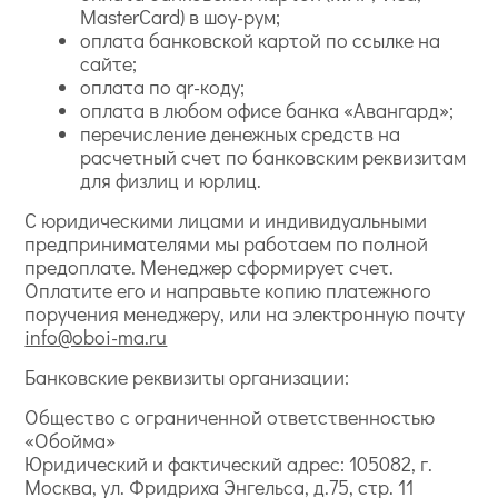
MasterCard) в шоу-рум;
оплата банковской картой по ссылке на
сайте;
оплата по qr-коду;
оплата в любом офисе банка «Авангард»;
перечисление денежных средств на
расчетный счет по банковским реквизитам
для физлиц и юрлиц.
С юридическими лицами и индивидуальными
предпринимателями мы работаем по полной
предоплате. Менеджер сформирует счет.
Оплатите его и направьте копию платежного
поручения менеджеру, или на электронную почту
info@oboi-ma.ru
Банковские реквизиты организации:
Общество с ограниченной ответственностью
«Обойма»
Юридический и фактический адрес: 105082, г.
Москва, ул. Фридриха Энгельса, д.75, стр. 11