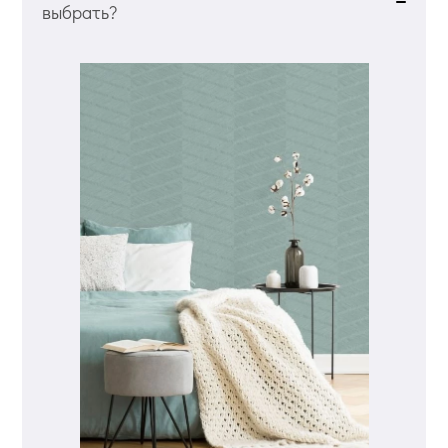
выбрать?