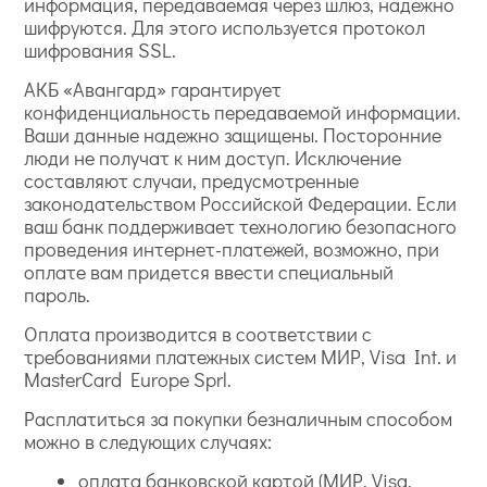
информация, передаваемая через шлюз, надежно
шифруются. Для этого используется протокол
шифрования SSL.
АКБ «Авангард» гарантирует
конфиденциальность передаваемой информации.
Ваши данные надежно защищены. Посторонние
люди не получат к ним доступ. Исключение
составляют случаи, предусмотренные
законодательством Российской Федерации. Если
ваш банк поддерживает технологию безопасного
проведения интернет-платежей, возможно, при
оплате вам придется ввести специальный
пароль.
Оплата производится в соответствии с
требованиями платежных систем МИР, Visa Int. и
MasterCard Europe Sprl.
Расплатиться за покупки безналичным способом
можно в следующих случаях:
оплата банковской картой (МИР, Visa,