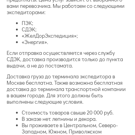
вами перевозчика. Мы работаем со следующими
экспедиторами:
ПЭК;
СДЭК;
«ЖелДорЭкспедиция»;
«Энергия».
Если отправка осуществляется через службу
СДЭК, доставка производится только до пункта
выдачи, а не до постамата.
Доставка груза до терминала экспедитора в
Москве бесплатна. Также возможна бесплатная
доставка до терминала транспортной компании
в вашем городе. Для этого должны быть
выполнены следующие условия.
Стоимость товаров свыше 20 000 руб.
В заказе нет лепнины и декора.
Вы проживаете в Центральном, Северо-
Западном, Южном, Приволжском