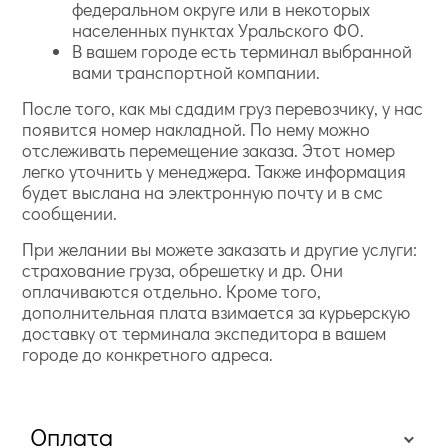
федеральном округе или в некоторых
населенных пунктах Уральского ФО.
В вашем городе есть терминал выбранной
вами транспортной компании.
После того, как мы сдадим груз перевозчику, у нас
появится номер накладной. По нему можно
отслеживать перемещение заказа. Этот номер
легко уточнить у менеджера. Также информация
будет выслана на электронную почту и в смс
сообщении.
При желании вы можете заказать и другие услуги:
страхование груза, обрешетку и др. Они
оплачиваются отдельно. Кроме того,
дополнительная плата взимается за курьерскую
доставку от терминала экспедитора в вашем
городе до конкретного адреса.
Оплата