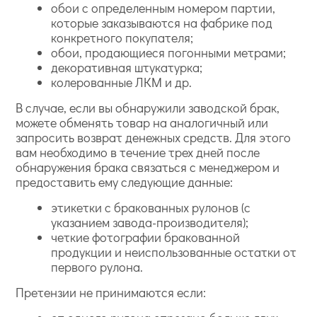
обои с определенным номером партии,
которые заказываются на фабрике под
конкретного покупателя;
обои, продающиеся погонными метрами;
декоративная штукатурка;
колерованные ЛКМ и др.
В случае, если вы обнаружили заводской брак,
можете обменять товар на аналогичный или
запросить возврат денежных средств. Для этого
вам необходимо в течение трех дней после
обнаружения брака связаться с менеджером и
предоставить ему следующие данные:
этикетки с бракованных рулонов (с
указанием завода-производителя);
четкие фотографии бракованной
продукции и неиспользованные остатки от
первого рулона.
Претензии не принимаются если: