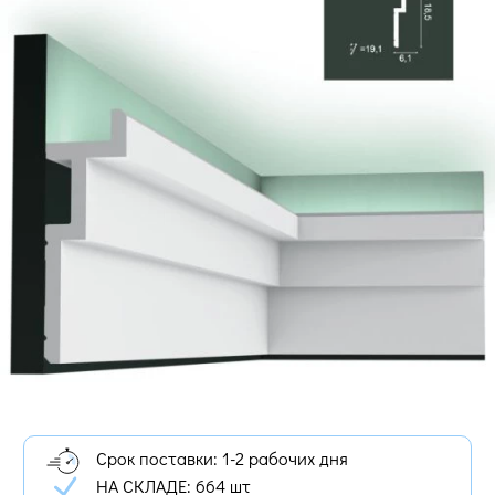
Срок поставки: 1-2 рабочих дня
НА СКЛАДЕ:
664 шт