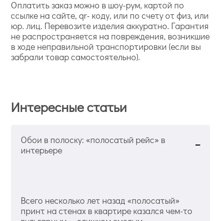
Оплатить заказ можно в шоу-рум, картой по
ссылке на сайте, qr- коду, или по счету от физ, или
юр. лиц. Перевозите изделия аккуратно. Гарантия
не распространяется на повреждения, возникшие
в ходе неправильной транспортировки (если вы
забрали товар самостоятельно).
Интересные статьи
Обои в полоску: «полосатый рейс» в
интерьере
Всего несколько лет назад «полосатый»
принт на стенах в квартире казался чем-то