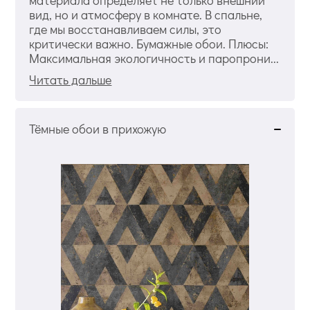
материала определяет не только внешний
вид, но и атмосферу в комнате. В спальне,
где мы восстанавливаем силы, это
критически важно. Бумажные обои. Плюсы:
Максимальная экологичность и паропрони...
Читать дальше
Тёмные обои в прихожую