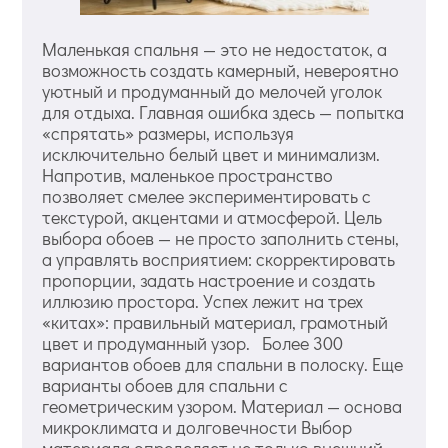
Маленькая спальня — это не недостаток, а
возможность создать камерный, невероятно
уютный и продуманный до мелочей уголок
для отдыха. Главная ошибка здесь — попытка
«спрятать» размеры, используя
исключительно белый цвет и минимализм.
Напротив, маленькое пространство
позволяет смелее экспериментировать с
текстурой, акцентами и атмосферой. Цель
выбора обоев — не просто заполнить стены,
а управлять восприятием: скорректировать
пропорции, задать настроение и создать
иллюзию простора. Успех лежит на трех
«китах»: правильный материал, грамотный
цвет и продуманный узор. Более 300
вариантов обоев для спальни в полоску. Еще
варианты обоев для спальни с
геометрическим узором. Материал — основа
микроклимата и долговечности Выбор