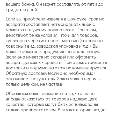
вашего банка. Он может составлять от пяти до
тридцати дней.
Если вы приобрели изделия в шоу-руме, срок их
возврата составляет четырнадцать дней с
момента получения покупателем. При этом,
действуют те же условия, что и для товаров,
купленных через интернет-магазин (сохранены
товарный вид, заводская упаковка и т.д.). Вы
можете обменять продукцию на аналогичную
(если она имеется на складе) или оформить
возврат денежных средств. При этом, стоимость
доставки и подъема на этаж не компенсируется.
Обратную доставку (если она необходима)
оплачивает покупатель. Заказ можно вернуть
только целиком, не частями.
Обращаем ваше внимание на то, что вы не
вправе отказаться от товаров надлежащего
качества, которые могут быть использованы
только приобретателем. В эту категорию входят: