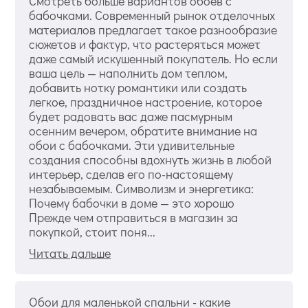
Смотреть больше вариантов обоев с
бабочками. Современный рынок отделочных
материалов предлагает такое разнообразие
сюжетов и фактур, что растеряться может
даже самый искушенный покупатель. Но если
ваша цель — наполнить дом теплом,
добавить нотку романтики или создать
легкое, праздничное настроение, которое
будет радовать вас даже пасмурным
осенним вечером, обратите внимание на
обои с бабочками. Эти удивительные
создания способны вдохнуть жизнь в любой
интерьер, сделав его по-настоящему
незабываемым. Символизм и энергетика:
Почему бабочки в доме — это хорошо
Прежде чем отправиться в магазин за
покупкой, стоит поня...
Читать дальше
Обои для маленькой спальни - какие