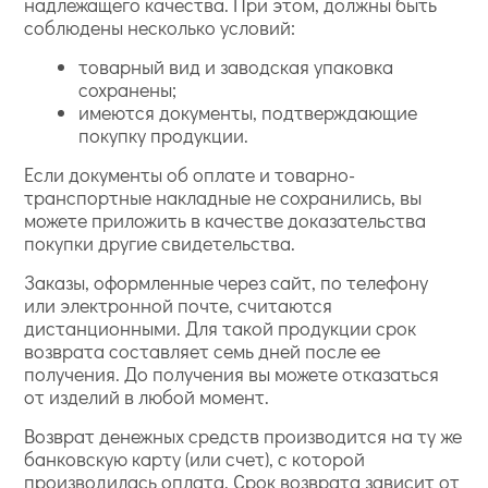
надлежащего качества. При этом, должны быть
соблюдены несколько условий:
товарный вид и заводская упаковка
сохранены;
имеются документы, подтверждающие
покупку продукции.
Если документы об оплате и товарно-
транспортные накладные не сохранились, вы
можете приложить в качестве доказательства
покупки другие свидетельства.
Заказы, оформленные через сайт, по телефону
или электронной почте, считаются
дистанционными. Для такой продукции срок
возврата составляет семь дней после ее
получения. До получения вы можете отказаться
от изделий в любой момент.
Возврат денежных средств производится на ту же
банковскую карту (или счет), с которой
производилась оплата. Срок возврата зависит от