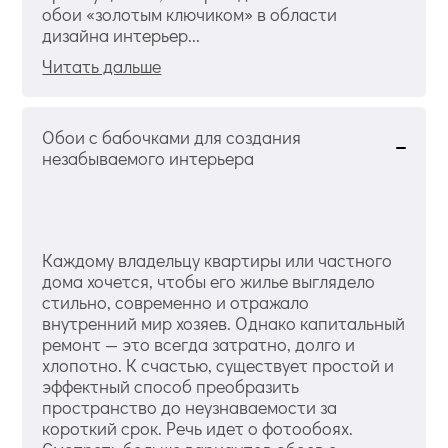
обои «золотым ключиком» в области
дизайна интерьер...
Читать дальше
Обои с бабочками для создания
незабываемого интерьера
Каждому владельцу квартиры или частного
дома хочется, чтобы его жилье выглядело
стильно, современно и отражало
внутренний мир хозяев. Однако капитальный
ремонт — это всегда затратно, долго и
хлопотно. К счастью, существует простой и
эффектный способ преобразить
пространство до неузнаваемости за
короткий срок. Речь идет о фотообоях.