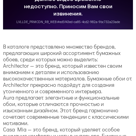
В каталоге представлено множество брендов,
предлагающих широкий ассортимент бумажных
обоев, среди которых можно выделить:
Architector — это бренд, который известен своим
вниманием к деталям и использованию
высококачественных материалов. Бумажные обои от
Architector прекрасно подойдут для создания
утонченного и современного интерьера.
Aura предлагает элегантные и функциональные
обои, которые отличаются прочностью и
изысканным дизайном. Этот бренд гармонично
сочетает современные тенденции с классическими
мотивами.
Casa Mia — это бренд, который уделяет особое
внимание комфорту и уюту в интерьере. Бумажные