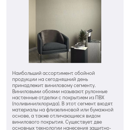
Наибольший ассортимент обойной
продукции на сегодняшний день
принадлежит виниловому сегменту.
Виниловыми обоями называют рулонные
настенные отделки с покрытием из ПВХ
(поливинилхлорида). В этот сегмент входят
материалы на флизелиновой или бумажной
основе, а также отличающиеся видом
винилового покрытия. Существует две
основных технологии нанесения защитно-