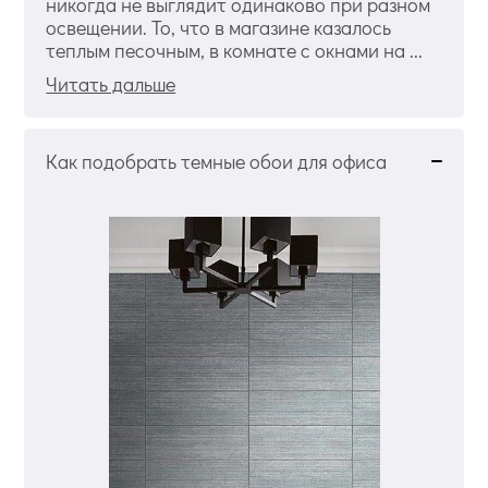
никогда не выглядит одинаково при разном
освещении. То, что в магазине казалось
теплым песочным, в комнате с окнами на ...
Читать дальше
Как подобрать темные обои для офиса