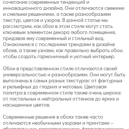
сочетание современных тенденций и
инновационного дизайна. Они отличаются свежими
и смелыми решениями, а также разнообразием
текстур, цветов и узоров. В данной статье мы
рассмотрим, как обои в этом стиле могут стать
ключевым элементом декора любого помещения,
придавая ему современный и стильный вид.
Ознакомимся с последними трендами в дизайне
обоев, а также узнаем, как правильно выбрать обои,
чтобы создать гармоничный и уютный интерьер.
Обои в представленном стиле отличаются своей
универсальностью и разнообразием. Они могут быть
выполнены в самых разных текстурах: от фактурных
и рельефных до гладких и матовых. Цветовая
палитра в современном стиле также очень широка:
от пастельных и нейтральных оттенков до ярких и
насыщенных цветов.
Современные решения в обоях также часто
отличаются необычными узорами и принтами –
абстрактными, геометрическими, флористическими