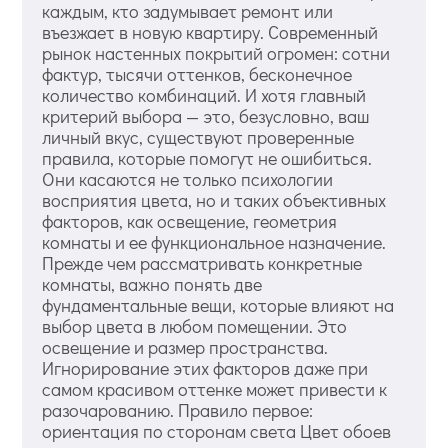
каждым, кто задумывает ремонт или
въезжает в новую квартиру. Современный
рынок настенных покрытий огромен: сотни
фактур, тысячи оттенков, бесконечное
количество комбинаций. И хотя главный
критерий выбора — это, безусловно, ваш
личный вкус, существуют проверенные
правила, которые помогут не ошибиться.
Они касаются не только психологии
восприятия цвета, но и таких объективных
факторов, как освещение, геометрия
комнаты и ее функциональное назначение.
Прежде чем рассматривать конкретные
комнаты, важно понять две
фундаментальные вещи, которые влияют на
выбор цвета в любом помещении. Это
освещение и размер пространства.
Игнорирование этих факторов даже при
самом красивом оттенке может привести к
разочарованию. Правило первое:
ориентация по сторонам света Цвет обоев