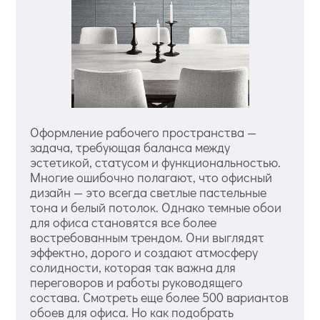
Оформление рабочего пространства —
задача, требующая баланса между
эстетикой, статусом и функциональностью.
Многие ошибочно полагают, что офисный
дизайн — это всегда светлые пастельные
тона и белый потолок. Однако темные обои
для офиса становятся все более
востребованным трендом. Они выглядят
эффектно, дорого и создают атмосферу
солидности, которая так важна для
переговоров и работы руководящего
состава. Смотреть еще более 500 вариантов
обоев для офиса. Но как подобрать