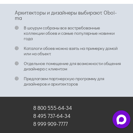
Архитекторы и дизайнеры выбирают Oboi-
ma
В шоурум собраны все востребованные
коллекции обоев и самые популярные новинки
года
Каталоги обоев можно взять на примерку домой
или на объект
Отдельное помещение для возможности общения
дизайнера с клиентом
Предлагаем партнерскую программу для
дизайнеров и архитекторов
8 800 555-64-34
8 495 737-64-34
8 999 909-7777