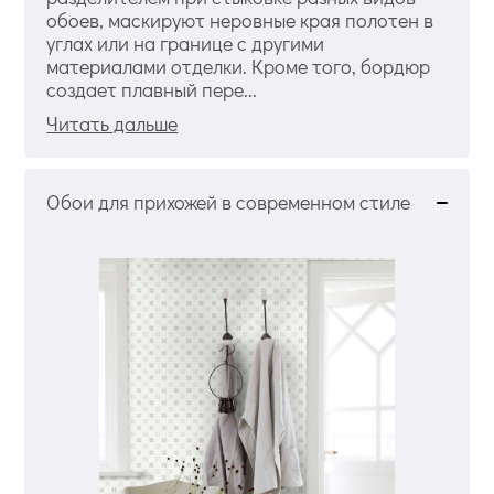
обоев, маскируют неровные края полотен в
углах или на границе с другими
материалами отделки. Кроме того, бордюр
создает плавный пере...
Читать дальше
Обои для прихожей в современном стиле