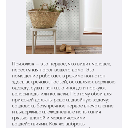
Прихожая — это первое, что видит человек,
переступая порог вашего дома. Это
помещение работает в режиме нон-стоп:
здесь встречают гостей, оставляют верхнюю
одежду, сушат зонты, а иногда и паркуют
велосипеды или коляски. Поэтому обои для
прихожей должны решать двойную задачу:
создавать безупречное первое впечатление
и выдерживать ежедневные испытания
грязью, влагой и механическими
воздействиями. Как же выбрать