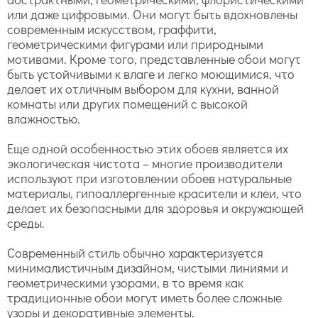
или даже цифровыми. Они могут быть вдохновлены
современным искусством, граффити,
геометрическими фигурами или природными
мотивами. Кроме того, представленные обои могут
быть устойчивыми к влаге и легко моющимися, что
делает их отличным выбором для кухни, ванной
комнаты или других помещений с высокой
влажностью.
Еще одной особенностью этих обоев является их
экологическая чистота – многие производители
используют при изготовлении обоев натуральные
материалы, гипоаллергенные красители и клеи, что
делает их безопасными для здоровья и окружающей
среды.
Современный стиль обычно характеризуется
минималистичным дизайном, чистыми линиями и
геометрическими узорами, в то время как
традиционные обои могут иметь более сложные
узоры и декоративные элементы.