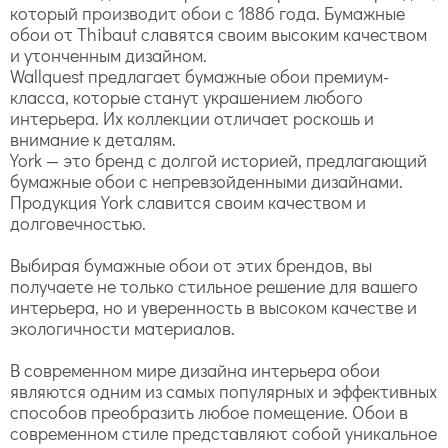
который производит обои с 1886 года. Бумажные
обои от Thibaut славятся своим высоким качеством
и утонченным дизайном.
Wallquest предлагает бумажные обои премиум-
класса, которые станут украшением любого
интерьера. Их коллекции отличает роскошь и
внимание к деталям.
York — это бренд с долгой историей, предлагающий
бумажные обои с непревзойденными дизайнами.
Продукция York славится своим качеством и
долговечностью.
Выбирая бумажные обои от этих брендов, вы
получаете не только стильное решение для вашего
интерьера, но и уверенность в высоком качестве и
экологичности материалов.
В современном мире дизайна интерьера обои
являются одним из самых популярных и эффективных
способов преобразить любое помещение. Обои в
современном стиле представляют собой уникальное