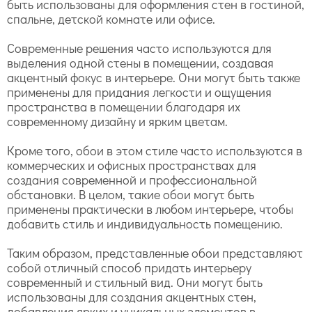
быть использованы для оформления стен в гостиной,
спальне, детской комнате или офисе.
Современные решения часто используются для
выделения одной стены в помещении, создавая
акцентный фокус в интерьере. Они могут быть также
применены для придания легкости и ощущения
пространства в помещении благодаря их
современному дизайну и ярким цветам.
Кроме того, обои в этом стиле часто используются в
коммерческих и офисных пространствах для
создания современной и профессиональной
обстановки. В целом, такие обои могут быть
применены практически в любом интерьере, чтобы
добавить стиль и индивидуальность помещению.
Таким образом, представленные обои представляют
собой отличный способ придать интерьеру
современный и стильный вид. Они могут быть
использованы для создания акцентных стен,
добавления ярких и уникальных элементов в