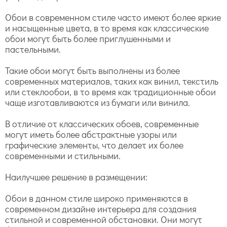
Обои в современном стиле часто имеют более яркие
и насыщенные цвета, в то время как классические
обои могут быть более приглушенными и
пастельными.
Такие обои могут быть выполнены из более
современных материалов, таких как винил, текстиль
или стеклообои, в то время как традиционные обои
чаще изготавливаются из бумаги или винила.
В отличие от классических обоев, современные
могут иметь более абстрактные узоры или
графические элементы, что делает их более
современными и стильными.
Наилучшее решение в размещении:
Обои в данном стиле широко применяются в
современном дизайне интерьера для создания
стильной и современной обстановки. Они могут