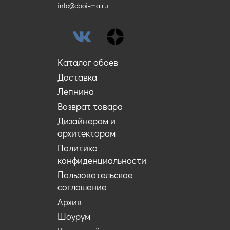
info@oboi-ma.ru
Каталог обоев
Доставка
Лепнина
Возврат товара
Дизайнерам и
архитекторам
Политика
конфиденциальности
Пользовательское
соглашение
Архив
Шоурум