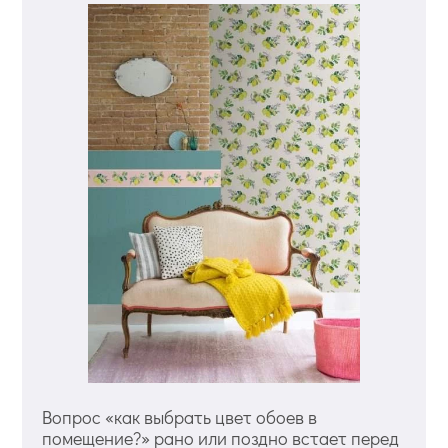
Вопрос «как выбрать цвет обоев в
помещение?» рано или поздно встает перед