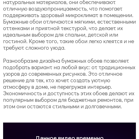
натуральных материалов, они обеспечивают
отличную воздухопроницаемость, что помогает
поддерживать здоровый микроклимат в помещении.
Бумажные обои отличаются мягкими, естественными
оттенками и приятной текстурой, что делает их
идеальным выбором для спальни, детской или
гостиной. Кроме того, такие обои легко клеятся и не
требуют сложного ухода.
Разнообразие дизайна бумажных обоев позволяет
подобрать вариант на любой вкус: от традиционных
узоров до современных рисунков. Это отличное
решение для тех, кто хочет создать уютную
атмосферу в доме, не перегружая интерьер.
Экономичность и доступность этих обоев делают их
популярным выбором для бюджетных ремонтов, при
этом они остаются стильными и долговечными.