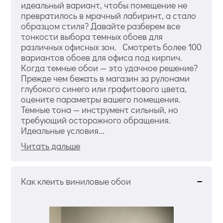
идеальный вариант, чтобы помещение не
превратилось в мрачный лабиринт, а стало
образцом стиля? Давайте разберем все
тонкости выбора темных обоев для
различных офисных зон. Смотреть более 100
вариантов обоев для офиса под кирпич.
Когда темные обои — это удачное решение?
Прежде чем бежать в магазин за рулонами
глубокого синего или графитового цвета,
оцените параметры вашего помещения.
Темные тона — инструмент сильный, но
требующий осторожного обращения.
Идеальные условия...
Читать дальше
Как клеить виниловые обои