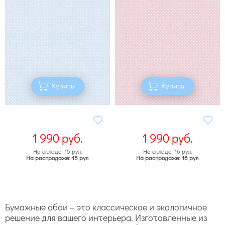
Купить
Купить
1 990
руб.
1 990
руб.
На складе: 15 рул.
На складе: 16 рул.
На распродаже: 15 рул.
На распродаже: 16 рул.
Бумажные обои – это классическое и экологичное
решение для вашего интерьера. Изготовленные из