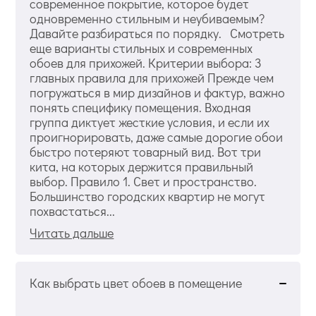
современное покрытие, которое будет
одновременно стильным и неубиваемым?
Давайте разбираться по порядку. Смотреть
еще варианты стильных и современных
обоев для прихожей. Критерии выбора: 3
главных правила для прихожей Прежде чем
погружаться в мир дизайнов и фактур, важно
понять специфику помещения. Входная
группа диктует жесткие условия, и если их
проигнорировать, даже самые дорогие обои
быстро потеряют товарный вид. Вот три
кита, на которых держится правильный
выбор. Правило 1. Свет и пространство.
Большинство городских квартир не могут
похвастаться...
Читать дальше
Как выбрать цвет обоев в помещение