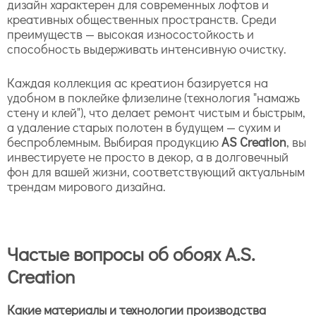
дизайн характерен для современных лофтов и
креативных общественных пространств. Среди
преимуществ — высокая износостойкость и
способность выдерживать интенсивную очистку.
Каждая коллекция ас креатион базируется на
удобном в поклейке флизелине (технология "намажь
стену и клей"), что делает ремонт чистым и быстрым,
а удаление старых полотен в будущем — сухим и
беспроблемным. Выбирая продукцию
AS Creation
, вы
инвестируете не просто в декор, а в долговечный
фон для вашей жизни, соответствующий актуальным
трендам мирового дизайна.
Частые вопросы об обоях A.S.
Creation
Какие материалы и технологии производства