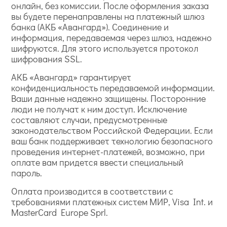
онлайн, без комиссии. После оформления заказа
вы будете перенаправлены на платежный шлюз
банка (АКБ «Авангард»). Соединение и
информация, передаваемая через шлюз, надежно
шифруются. Для этого используется протокол
шифрования SSL.
АКБ «Авангард» гарантирует
конфиденциальность передаваемой информации.
Ваши данные надежно защищены. Посторонние
люди не получат к ним доступ. Исключение
составляют случаи, предусмотренные
законодательством Российской Федерации. Если
ваш банк поддерживает технологию безопасного
проведения интернет-платежей, возможно, при
оплате вам придется ввести специальный
пароль.
Оплата производится в соответствии с
требованиями платежных систем МИР, Visa Int. и
MasterCard Europe Sprl.