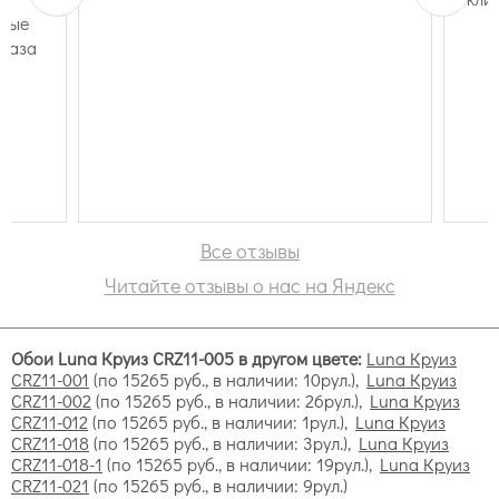
елые
аказа
Все отзывы
Читайте отзывы о нас на Яндекс
Обои Luna Круиз CRZ11-005 в другом цвете:
Luna Круиз
CRZ11-001
(по 15265 руб., в наличии: 10рул.),
Luna Круиз
CRZ11-002
(по 15265 руб., в наличии: 26рул.),
Luna Круиз
CRZ11-012
(по 15265 руб., в наличии: 1рул.),
Luna Круиз
CRZ11-018
(по 15265 руб., в наличии: 3рул.),
Luna Круиз
CRZ11-018-1
(по 15265 руб., в наличии: 19рул.),
Luna Круиз
CRZ11-021
(по 15265 руб., в наличии: 9рул.)