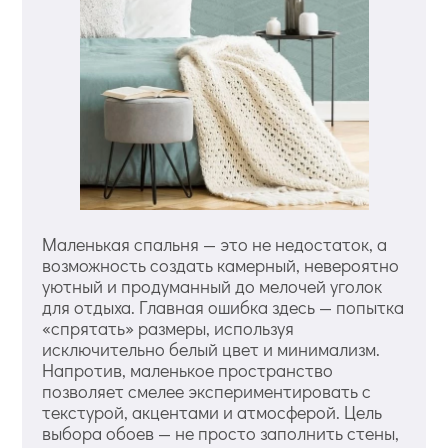
Маленькая спальня — это не недостаток, а
возможность создать камерный, невероятно
уютный и продуманный до мелочей уголок
для отдыха. Главная ошибка здесь — попытка
«спрятать» размеры, используя
исключительно белый цвет и минимализм.
Напротив, маленькое пространство
позволяет смелее экспериментировать с
текстурой, акцентами и атмосферой. Цель
выбора обоев — не просто заполнить стены,