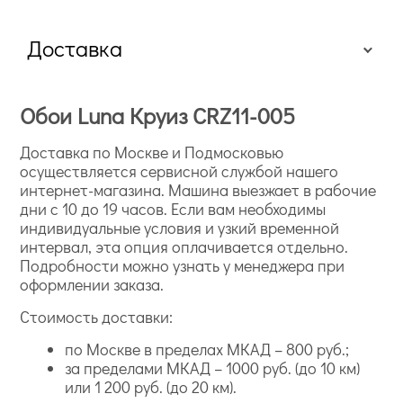
Доставка
Обои Luna Круиз CRZ11-005
Доставка по Москве и Подмосковью
осуществляется сервисной службой нашего
интернет-магазина. Машина выезжает в рабочие
дни с 10 до 19 часов. Если вам необходимы
индивидуальные условия и узкий временной
интервал, эта опция оплачивается отдельно.
Подробности можно узнать у менеджера при
оформлении заказа.
Стоимость доставки:
по Москве в пределах МКАД – 800 руб.;
за пределами МКАД – 1000 руб. (до 10 км)
или 1 200 руб. (до 20 км).