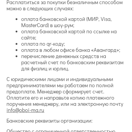
Расплатиться за покупки безналичным способом
можно в следующих случаях:
оплата банковской картой (МИР, Visa,
MasterCard) в шоу-рум;
оплата банковской картой по ссылке на
сайте;
оплата по qr-коду;
оплата в любом офисе банка «Авангард»;
перечисление денежных средств на
расчетный счет по банковским реквизитам
для физлиц и юрлиц.
С юридическими лицами и индивидуальными
предпринимателями мы работаем по полной
предоплате. Менеджер сформирует счет.
Оплатите его и направьте копию платежного
поручения менеджеру, или на электронную почту
info@oboi-ma.ru
Банковские реквизиты организации:
Общество с ограниченной ответственностью