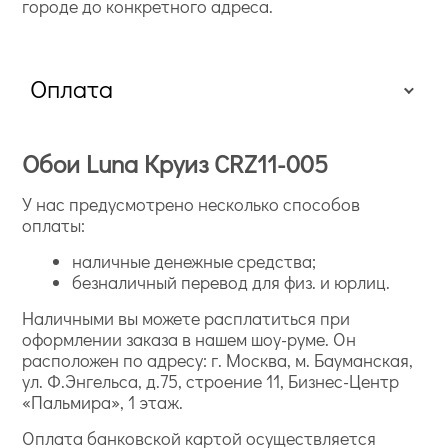
городе до конкретного адреса.
Оплата
Обои Luna Круиз CRZ11-005
У нас предусмотрено несколько способов
оплаты:
наличные денежные средства;
безналичный перевод для физ. и юрлиц.
Наличными вы можете расплатиться при
оформлении заказа в нашем шоу-руме. Он
расположен по адресу: г. Москва, м. Бауманская,
ул. Ф.Энгельса, д.75, строение 11, Бизнес-Центр
«Пальмира», 1 этаж.
Оплата банковской картой осуществляется