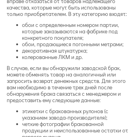
вправе отказаться от товаров надлежащего
качества, которые могут быть использованы
только приобретателем. В эту категорию входят:
обои с определенным номером партии,
которые заказываются на фабрике под
конкретного покупателя;
обои, продающиеся погонными метрами;
декоративная штукатурка;
колерованные ЛКМ и др.
В случае, если вы обнаружили заводской брак,
можете обменять товар на аналогичный или
запросить возврат денежных средств. Для этого
вам необходимо в течение трех дней после
обнаружения брака связаться с менеджером и
предоставить ему следующие данные:
этикетки с бракованных рулонов (с
указанием завода-производителя);
четкие фотографии бракованной
продукции и неиспользованные остатки от
первого рулона.