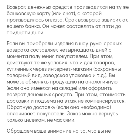
Возврат денежных средств производится на ту же
банковскую карту (или счет), с которой
производилась оплата. Срок возврата зависит от
вашего банка. Он может составлять от пяти до
тридцати дней.
Если вы приобрели изделия в шоу-руме, срок их
возврата составляет четырнадцать дней с
момента получения покупателем. При этом,
действуют те же условия, что и для товаров,
купленных через интернет-магазин (сохранены
товарный вид, заводская упаковка и т.д.). Вы
можете обменять продукцию на аналогичную
(если она имеется на складе) или оформить
возврат денежных средств. При этом, стоимость
доставки и подъема на этаж не компенсируется.
Обратную доставку (если она необходима)
оплачивает покупатель. Заказ можно вернуть
только целиком, не частями.
Обращаем ваше внимание на то, что вы не