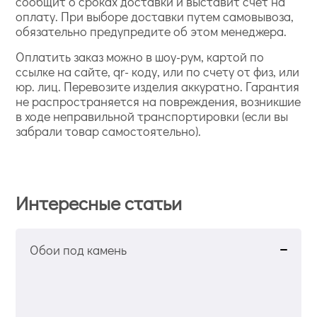
сообщит о сроках доставки и выставит счет на
оплату. При выборе доставки путем самовывоза,
обязательно предупредите об этом менеджера.
Оплатить заказ можно в шоу-рум, картой по
ссылке на сайте, qr- коду, или по счету от физ, или
юр. лиц. Перевозите изделия аккуратно. Гарантия
не распространяется на повреждения, возникшие
в ходе неправильной транспортировки (если вы
забрали товар самостоятельно).
Интересные статьи
Обои под камень