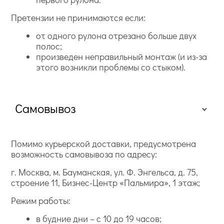
Претензии не принимаются если:
от одного рулона отрезано больше двух
полос;
произведен неправильный монтаж (и из-за
этого возникли проблемы со стыком).
Самовывоз
Помимо курьерской доставки, предусмотрена
возможность самовывоза по адресу:
г. Москва, м. Бауманская, ул. Ф. Энгельса, д. 75,
строение 11, Бизнес-Центр «Пальмира», 1 этаж;
Режим работы:
в будние дни – с 10 до 19 часов;