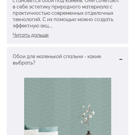
в себе эстетику природного материала с
практичностью современных отделочных
технологий. С их помощью можно создать
эффектную акц...
Читать дальше
Обои для маленькой спальни - какие
выбрать?