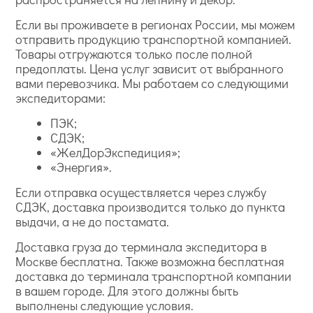
Если вы проживаете в регионах России, мы можем
отправить продукцию транспортной компанией.
Товары отгружаются только после полной
предоплаты. Цена услуг зависит от выбранного
вами перевозчика. Мы работаем со следующими
экспедиторами:
ПЭК;
СДЭК;
«ЖелДорЭкспедиция»;
«Энергия».
Если отправка осуществляется через службу
СДЭК, доставка производится только до пункта
выдачи, а не до постамата.
Доставка груза до терминала экспедитора в
Москве бесплатна. Также возможна бесплатная
доставка до терминала транспортной компании
в вашем городе. Для этого должны быть
выполнены следующие условия.