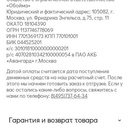
«Обойма»
Юридический и фактический адрес: 105082, г.
Москва, ул. Фридриха Энгельса, д.75, стр. 11
ОКАТО 18104390
ОГРН 1137746778069
ИНН 7701369173 КПП 770101001
БИК 044525201
к/с 30101810000000000201
р/с 40702810342100000054 в ПАО АКБ
«Авангард» г.Москва
Датой оплаты считается дата поступления
денежных средств на наш расчетный счет. После
этого мы начнем готовить заказ к отгрузке. Если у
вас остались какие-либо вопросы, свяжитесь с
нами по телефону:
8(495)737-64-34
Гарантия и возврат товара