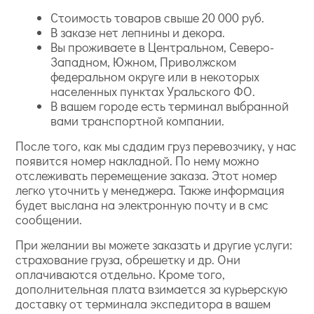
Стоимость товаров свыше 20 000 руб.
В заказе нет лепнины и декора.
Вы проживаете в Центральном, Северо-
Западном, Южном, Приволжском
федеральном округе или в некоторых
населенных пунктах Уральского ФО.
В вашем городе есть терминал выбранной
вами транспортной компании.
После того, как мы сдадим груз перевозчику, у нас
появится номер накладной. По нему можно
отслеживать перемещение заказа. Этот номер
легко уточнить у менеджера. Также информация
будет выслана на электронную почту и в смс
сообщении.
При желании вы можете заказать и другие услуги:
страхование груза, обрешетку и др. Они
оплачиваются отдельно. Кроме того,
дополнительная плата взимается за курьерскую
доставку от терминала экспедитора в вашем