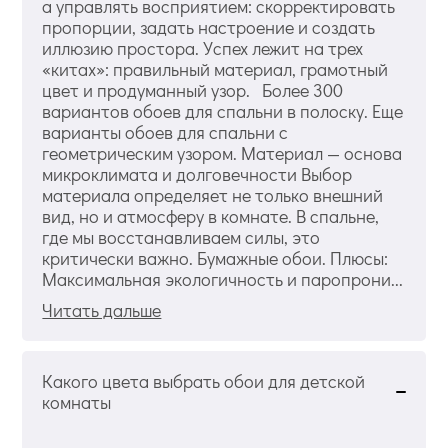
а управлять восприятием: скорректировать
пропорции, задать настроение и создать
иллюзию простора. Успех лежит на трех
«китах»: правильный материал, грамотный
цвет и продуманный узор. Более 300
вариантов обоев для спальни в полоску. Еще
варианты обоев для спальни с
геометрическим узором. Материал — основа
микроклимата и долговечности Выбор
материала определяет не только внешний
вид, но и атмосферу в комнате. В спальне,
где мы восстанавливаем силы, это
критически важно. Бумажные обои. Плюсы:
Максимальная экологичность и паропрони...
Читать дальше
Какого цвета выбрать обои для детской
комнаты