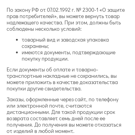
По закону РФ от 07.02.1992 г. № 2300-1 «О защите
прав потребителей», вы можете вернуть товар
надлежащего качества. При этом, должны быть
соблюдены несколько условий:
товарный вид и заводская упаковка
сохранены;
имеются документы, подтверждающие
покупку продукции.
Если документы об оплате и товарно-
транспортные накладные не сохранились, вы
можете приложить в качестве доказательства
покупки другие свидетельства.
Заказы, оформленные через сайт, по телефону
или электронной почте, считаются
дистанционными. Для такой продукции срок
возврата составляет семь дней после ее
получения. До получения вы можете отказаться
от изделий в любой момент.