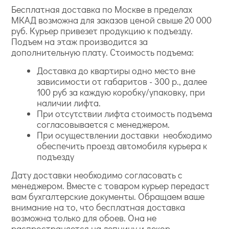
Бесплатная доставка по Москве в пределах
МКАД возможна для заказов ценой свыше 20 000
руб. Курьер привезет продукцию к подъезду.
Подъем на этаж производится за
дополнительную плату. Стоимость подъема:
Доставка до квартиры одно место вне
зависимости от габаритов - 300 р., далее
100 руб за каждую коробку/упаковку, при
наличии лифта.
При отсутствии лифта стоимость подъема
согласовывается с менеджером.
При осуществлении доставки необходимо
обеспечить проезд автомобиля курьера к
подъезду
Дату доставки необходимо согласовать с
менеджером. Вместе с товаром курьер передаст
вам бухгалтерские документы. Обращаем ваше
внимание на то, что бесплатная доставка
возможна только для обоев. Она не
распространяется на лепнину и декор.