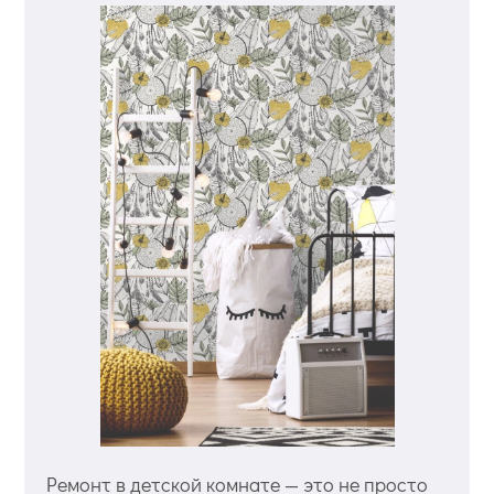
Ремонт в детской комнате — это не просто