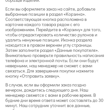
Если вы оформляете заказ на сайте, добавьте
выбранные позиции в раздел «Корзина».
Соответствующая кнопка расположена в
карточке каждого товара рядом с его
изображением. Перейдите в «Корзину» для того,
чтобы отредактировать количество рулонов и
удалить ненужные позиции. Иконка раздела
находится в правом верхнем углу страницы.
Затем заполните раздел «Данные покупателя».
Внимательно проверьте правильность написания
телефона и электронной почты. Если они будут
неверными, наш менеджер не сможет с вами
связаться. Для завершения покупки нажмите
кнопку «Отправить заявку».
В случае, если вы оформили заказ поздно
вечером, дождитесь следующего дня. Наш
менеджер свяжется с вами в рабочее время. В
будние дни время ответа может составлять до 30
минут. Наш сотрудник уточнит все данные,