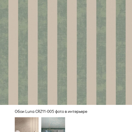
Обои Luna CRZ11-005 фото в интерьере